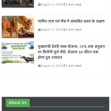
August 5, 2026
3 min read
गाभिन गाय एवं भैंस में संभावित प्रसव के लक्षण
August 4, 2026
6 min read
मुख्यमंत्री डेयरी प्लस योजना: 75% तक अनुदान
पर मिलेंगी मुर्रा भैंसें, रोजाना 20 लीटर तक
होगा दूध उत्पादन
August 4, 2026
3 min read
About Us