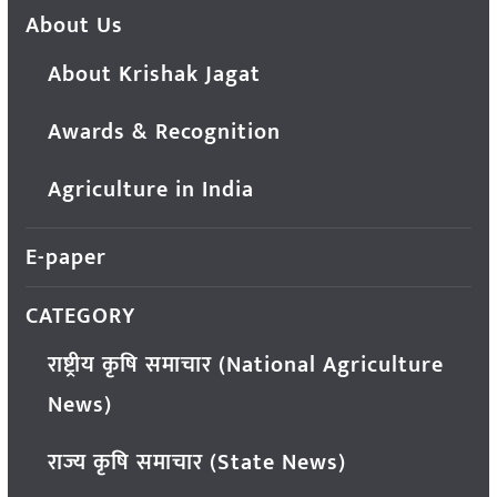
About Us
About Krishak Jagat
Awards & Recognition
Agriculture in India
E-paper
CATEGORY
राष्ट्रीय कृषि समाचार (National Agriculture
News)
राज्य कृषि समाचार (State News)