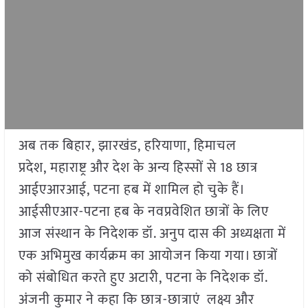
अब तक बिहार, झारखंड, हरियाणा, हिमाचल
प्रदेश, महाराष्ट्र और देश के अन्य हिस्सों से 18 छात्र
आईएआरआई, पटना हब में शामिल हो चुके हैं।
आईसीएआर-पटना हब के नवप्रवेशित छात्रों के लिए
आज संस्थान के निदेशक डॉ. अनुप दास की अध्यक्षता में
एक अभिमुख कार्यक्रम का आयोजन किया गया। छात्रों
को संबोधित करते हुए अटारी, पटना के निदेशक डॉ.
अंजनी कुमार ने कहा कि छात्र-छात्राएं लक्ष्य और