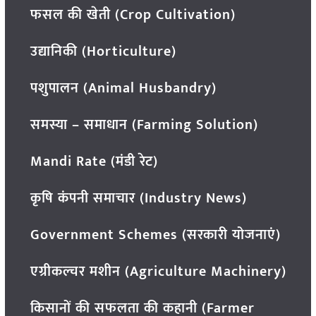
फसल की खेती (Crop Cultivation)
उद्यानिकी (Horticulture)
पशुपालन (Animal Husbandry)
समस्या – समाधान (Farming Solution)
Mandi Rate (मंडी रेट)
कृषि कंपनी समाचार (Industry News)
Government Schemes (सरकारी योजनाएं)
एग्रीकल्चर मशीन (Agriculture Machinery)
किसानों की सफलता की कहानी (Farmer