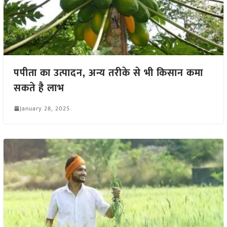
पपीता का उत्पादन, अन्य तरीके से भी किसान कमा
सकते है लाभ
January 28, 2025