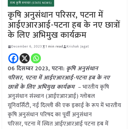
राज्य कृषि समाचार (STATE NEWS)
कृषि अनुसंधान परिसर, पटना में
आईएआरआई-पटना हब के नए छात्रों
के लिए अभिमुख कार्यक्रम
December 6, 2023
1 min read
Krishak Jagat
06
दिसम्बर
2023,
पटना
:
कृषि अनुसंधान
परिसर, पटना में आईएआरआई-पटना हब के नए
छात्रों के लिए अभिमुख कार्यक्रम
– भारतीय कृषि
अनुसंधान संस्थान (आईएआरआई) ग्लोबल
यूनिवर्सिटी, नई दिल्ली की एक इकाई के रूप में भारतीय
कृषि अनुसंधान परिषद का पूर्वी अनुसंधान
परिसर, पटना में स्थित आईएआरआई पटना हब में