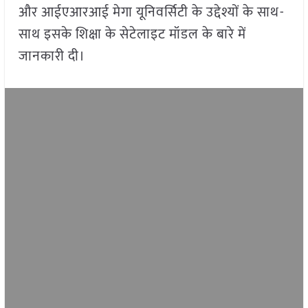
और आईएआरआई मेगा यूनिवर्सिटी के उद्देश्यों के साथ-
साथ इसके शिक्षा के सेटेलाइट मॉडल के बारे में
जानकारी दी।