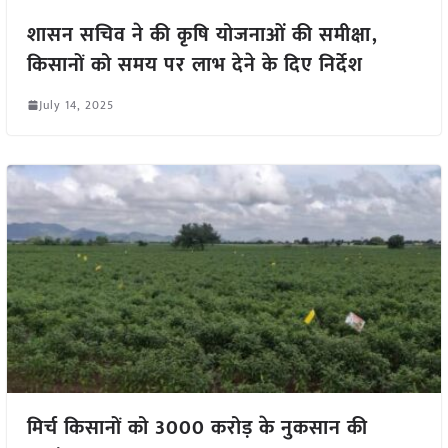
शासन सचिव ने की कृषि योजनाओं की समीक्षा,
किसानों को समय पर लाभ देने के दिए निर्देश
July 14, 2025
मिर्च किसानों को 3000 करोड़ के नुकसान की