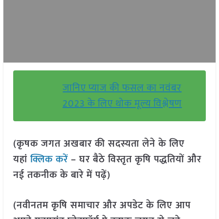
जानिए प्याज की फसल का नवंबर
2023 के लिए थोक मूल्य विश्लेषण
(कृषक जगत अखबार की सदस्यता लेने के लिए
यहां
क्लिक करें
– घर बैठे विस्तृत कृषि पद्धतियों और
नई तकनीक के बारे में पढ़ें)
(नवीनतम कृषि समाचार और अपडेट के लिए आप