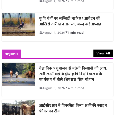
August 4, 2026
2 min read
कृषि यंत्रों पर सब्सिडी चाहिए? आवेदन की
आखिरी तारीख 4 अगस्त, जल्द करें अप्लाई
August 4, 2026
1 min read
View All
पशुपालन
वैज्ञानिक पशुपालन से बढ़ेगी किसानों की आय,
रानी लक्ष्मीबाई केंद्रीय कृषि विश्वविद्यालय के
कार्यक्रम में बोले शिवराज सिंह चौहान
August 6, 2026
4 min read
आईसीएआर ने विकसित किया अफ्रीकी स्वाइन
फीवर का टीका