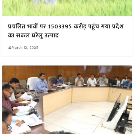
प्रचलित भावों पर 1503395 करोड़ पहुंच गया प्रदेश
का सकल घरेलू उत्‍पाद
March 12, 2025