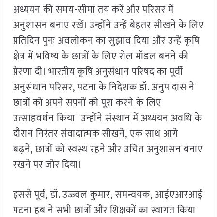
अध्ययन की समय-सीमा तय करें और परिसर में
अनुशासन बनाए रखें। उन्होंने उन्हें बेहतर सीखने के लिए
प्रतिदिन पुनः अवलोकन का सुझाव दिया और उन्हें कृषि
क्षेत्र में भविष्य के छात्रों के लिए रोल मॉडल बनने की
प्रेरणा दी। भारतीय कृषि अनुसंधान परिषद का पूर्वी
अनुसंधान परिसर, पटना के निदेशक डॉ. अनुप दास ने
छात्रों को अपने सपनों को पूरा करने के लिए
उत्साहवर्धन किया। उन्होंने संस्थान में अध्ययन अवधि के
दौरान निरंतर संवादात्मक सीखने, एक साथ आगे
बढ़ने, छात्रों को स्वस्थ रहने और उचित अनुशासन बनाए
रखने पर जोर दिया।
इससे पूर्व, डॉ. उज्ज्वल कुमार, समन्वयक, आईएआरआई
पटना हब ने सभी छात्रों और शिक्षकों का स्वागत किया