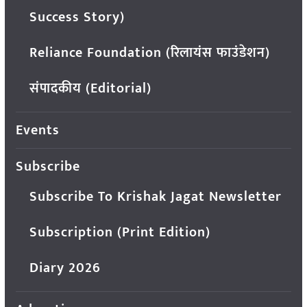
Success Story)
Reliance Foundation (रिलायंस फाउंडेशन)
संपादकीय (Editorial)
Events
Subscribe
Subscribe To Krishak Jagat Newsletter
Subscription (Print Edition)
Diary 2026