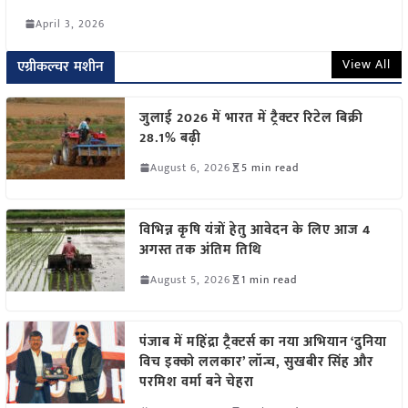
April 3, 2026
View All
एग्रीकल्चर मशीन
जुलाई 2026 में भारत में ट्रैक्टर रिटेल बिक्री
28.1% बढ़ी
August 6, 2026
5 min read
विभिन्न कृषि यंत्रों हेतु आवेदन के लिए आज 4
अगस्त तक अंतिम तिथि
August 5, 2026
1 min read
पंजाब में महिंद्रा ट्रैक्टर्स का नया अभियान ‘दुनिया
विच इक्को ललकार’ लॉन्च, सुखबीर सिंह और
परमिश वर्मा बने चेहरा