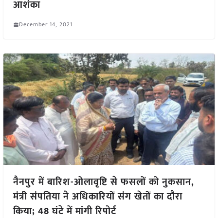
आशंका
December 14, 2021
नैनपुर में बारिश-ओलावृष्टि से फसलों को नुकसान,
मंत्री संपतिया ने अधिकारियों संग खेतों का दौरा
किया; 48 घंटे में मांगी रिपोर्ट