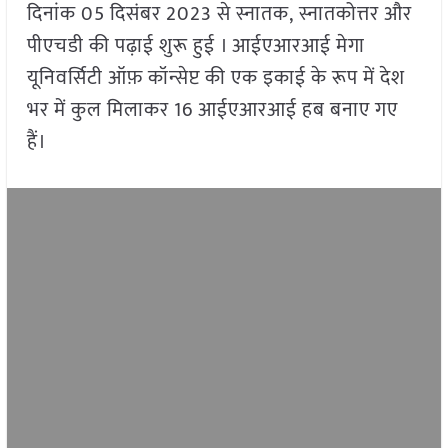
दिनांक 05 दिसंबर 2023 से स्नातक, स्नातकोत्तर और
पीएचडी की पढ़ाई शुरू हुई । आईएआरआई मेगा
यूनिवर्सिटी ऑफ़ कॉन्सेप्ट की एक इकाई के रूप में देश
भर में कुल मिलाकर 16 आईएआरआई हब बनाए गए
हैं।