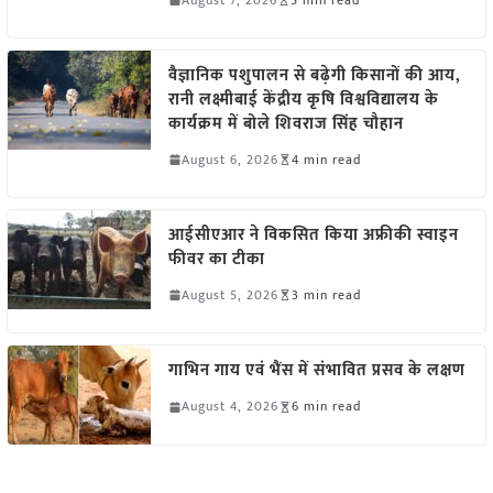
वैज्ञानिक पशुपालन से बढ़ेगी किसानों की आय,
रानी लक्ष्मीबाई केंद्रीय कृषि विश्वविद्यालय के
कार्यक्रम में बोले शिवराज सिंह चौहान
August 6, 2026
4 min read
आईसीएआर ने विकसित किया अफ्रीकी स्वाइन
फीवर का टीका
August 5, 2026
3 min read
गाभिन गाय एवं भैंस में संभावित प्रसव के लक्षण
August 4, 2026
6 min read