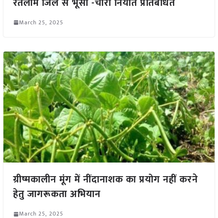
रतलाम जिले से भूसा -चारा निर्यात प्रतिबंधित
March 25, 2025
ग्रीष्मकालीन मूंग में नींदानाशक का प्रयोग नहीं करने
हेतु जागरूकता अभियान
March 25, 2025