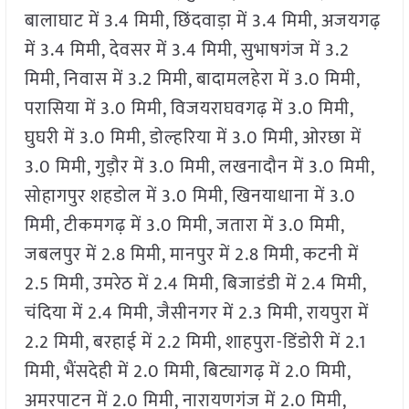
बालाघाट में 3.4 मिमी, छिंदवाड़ा में 3.4 मिमी, अजयगढ़
में 3.4 मिमी, देवसर में 3.4 मिमी, सुभाषगंज में 3.2
मिमी, निवास में 3.2 मिमी, बादामलहेरा में 3.0 मिमी,
परासिया में 3.0 मिमी, विजयराघवगढ़ में 3.0 मिमी,
घुघरी में 3.0 मिमी, डोल्हरिया में 3.0 मिमी, ओरछा में
3.0 मिमी, गुड़ौर में 3.0 मिमी, लखनादौन में 3.0 मिमी,
सोहागपुर शहडोल में 3.0 मिमी, खिनयाधाना में 3.0
मिमी, टीकमगढ़ में 3.0 मिमी, जतारा में 3.0 मिमी,
जबलपुर में 2.8 मिमी, मानपुर में 2.8 मिमी, कटनी में
2.5 मिमी, उमरेठ में 2.4 मिमी, बिजाडंडी में 2.4 मिमी,
चंदिया में 2.4 मिमी, जैसीनगर में 2.3 मिमी, रायपुरा में
2.2 मिमी, बरहाई में 2.2 मिमी, शाहपुरा-डिंडोरी में 2.1
मिमी, भैंसदेही में 2.0 मिमी, बिट्यागढ़ में 2.0 मिमी,
अमरपाटन में 2.0 मिमी, नारायणगंज में 2.0 मिमी,