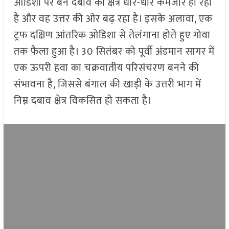
ओडिशा पर बने दबाव का क्षेत्र धीरे-धीरे कमजोर हो रहा
है और वह उत्तर की ओर बढ़ रहा है। इसके अलावा, एक
ट्रफ दक्षिण आंतरिक ओडिशा से तेलंगाना होते हुए गोवा
तक फैला हुआ है। 30 सितंबर को पूर्वी अंडमान सागर में
एक ऊपरी हवा का चक्रवातीय परिसंचरण बनने की
संभावना है, जिससे बंगाल की खाड़ी के उत्तरी भाग में
निम्न दबाव क्षेत्र विकसित हो सकता है।