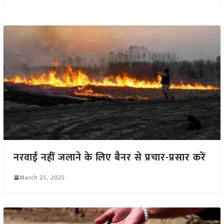
नरवाई नहीं जलाने के लिए बैनर से प्रचार-प्रसार करें
March 25, 2025