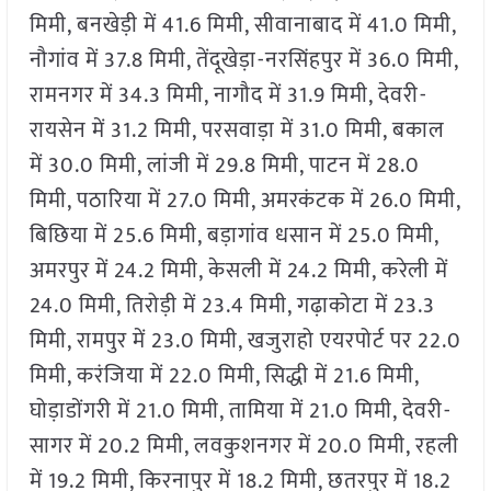
मिमी, बनखेड़ी में 41.6 मिमी, सीवानाबाद में 41.0 मिमी,
नौगांव में 37.8 मिमी, तेंदूखेड़ा-नरसिंहपुर में 36.0 मिमी,
रामनगर में 34.3 मिमी, नागौद में 31.9 मिमी, देवरी-
रायसेन में 31.2 मिमी, परसवाड़ा में 31.0 मिमी, बकाल
में 30.0 मिमी, लांजी में 29.8 मिमी, पाटन में 28.0
मिमी, पठारिया में 27.0 मिमी, अमरकंटक में 26.0 मिमी,
बिछिया में 25.6 मिमी, बड़ागांव धसान में 25.0 मिमी,
अमरपुर में 24.2 मिमी, केसली में 24.2 मिमी, करेली में
24.0 मिमी, तिरोड़ी में 23.4 मिमी, गढ़ाकोटा में 23.3
मिमी, रामपुर में 23.0 मिमी, खजुराहो एयरपोर्ट पर 22.0
मिमी, करंजिया में 22.0 मिमी, सिद्धी में 21.6 मिमी,
घोड़ाडोंगरी में 21.0 मिमी, तामिया में 21.0 मिमी, देवरी-
सागर में 20.2 मिमी, लवकुशनगर में 20.0 मिमी, रहली
में 19.2 मिमी, किरनापुर में 18.2 मिमी, छतरपुर में 18.2