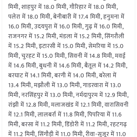
मिमी, शाहपुर में 18.0 मिमी, गौरिहार में 18.0 मिमी,
पलेरा में 18.0 मिमी, बेनीबारी में 17.4 मिमी, हनुमना में
16.0 मिमी, उदयपुरा में 16.0 मिमी, गुढ़ में 16.0 मिमी,
राजनगर में 15.2 मिमी, मंडला में 15.2 मिमी, सिंगरौली
में 15.2 मिमी, इटारसी में 15.0 मिमी, सेमरिया में 15.0
मिमी, चुरहट में 15.0 मिमी, सिवनी में 14.8 मिमी, मवई
में 14.6 मिमी, बुधनी में 14.6 मिमी, बैतूल में 14.2 मिमी,
बरघाट में 14.1 मिमी, बरगी में 14.0 मिमी, बरेला में
13.4 मिमी, मझौली में 13.0 मिमी, गाडरवारा में 13.0
मिमी, नरसिंहपुर में 13.0 मिमी, नर्मदापुरम में 12.9 मिमी,
रांझी में 12.8 मिमी, मलाजखंड में 12.1 मिमी, वारासिवनी
में 12.1 मिमी, लालबर्रा में 11.8 मिमी, पिपरिया में 11.6
मिमी, बरसा में 11.2 मिमी, डिंडोरी में 11.2 मिमी, रहटगढ़
में 11.2 मिमी, सिंगौड़ी में 11.0 मिमी, रीवा-सुजूर में 11.0