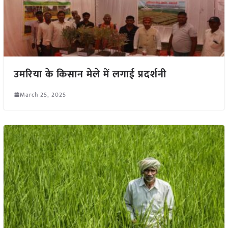
उमरिया के किसान मेले में लगाई प्रदर्शनी
March 25, 2025