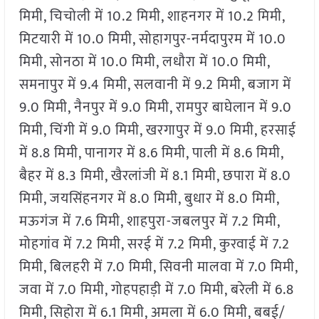
मिमी, चिचोली में 10.2 मिमी, शाहनगर में 10.2 मिमी,
मिटयारी में 10.0 मिमी, सोहागपुर-नर्मदापुरम में 10.0
मिमी, सोनठा में 10.0 मिमी, लधौरा में 10.0 मिमी,
समनापुर में 9.4 मिमी, सलवानी में 9.2 मिमी, बजाग में
9.0 मिमी, नैनपुर में 9.0 मिमी, रामपुर बाघेलान में 9.0
मिमी, चिंगी में 9.0 मिमी, खरगापुर में 9.0 मिमी, हरसाई
में 8.8 मिमी, पानागर में 8.6 मिमी, पाली में 8.6 मिमी,
बैहर में 8.3 मिमी, खैरलांजी में 8.1 मिमी, छपारा में 8.0
मिमी, जयसिंहनगर में 8.0 मिमी, बुधार में 8.0 मिमी,
मऊगंज में 7.6 मिमी, शाहपुरा-जबलपुर में 7.2 मिमी,
मोहगांव में 7.2 मिमी, सरई में 7.2 मिमी, कुरवाई में 7.2
मिमी, बिलहरी में 7.0 मिमी, सिवनी मालवा में 7.0 मिमी,
जवा में 7.0 मिमी, गोहपहाड़ी में 7.0 मिमी, बरेली में 6.8
मिमी, सिहोरा में 6.1 मिमी, अमला में 6.0 मिमी, बबई/