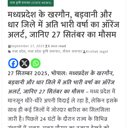
राज्य कृषि समाचार (STATE NEWS)
मध्यप्रदेश के खरगौन, बड़वानी और
धार जिले में अति भारी वर्षा का ऑरेंज
अलर्ट, जानिए 27 सितंबर का मौसम
September 27, 2025
6 min read
मध्य प्रदेश
,
मध्य प्रदेश कृषि समाचार
,
मौसम समाचार
Krishak Jagat
27 सितम्बर 2025, भोपाल:
मध्यप्रदेश के खरगौन,
बड़वानी और धार जिले में अति भारी वर्षा का ऑरेंज
अलर्ट, जानिए 27 सितंबर का मौसम –
मध्य प्रदेश में
मानसून धीरे-धीरे अपनी विदाई ले रहा है, लेकिन इसके
साथ ही कई जिलों में जोरदार बारिश का सिलसिला
जारी है। पिछले 24 घंटों के दौरान राज्य के विभिन्न