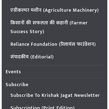
एग्रीकल्चर मशीन (Agriculture Machinery)
किसानों की सफलता की कहानी (Farmer
Success Story)
Reliance Foundation (रिलायंस फाउंडेशन)
संपादकीय (Editorial)
Events
Subscribe
Subscribe To Krishak Jagat Newsletter
Subscription (Print Edition)