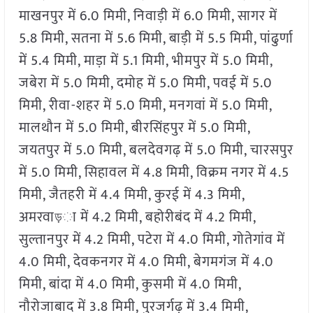
माखनपुर में 6.0 मिमी, निवाड़ी में 6.0 मिमी, सागर में
5.8 मिमी, सतना में 5.6 मिमी, बाड़ी में 5.5 मिमी, पांढुर्णा
में 5.4 मिमी, माड़ा में 5.1 मिमी, भीमपुर में 5.0 मिमी,
जबेरा में 5.0 मिमी, दमोह में 5.0 मिमी, पवई में 5.0
मिमी, रीवा-शहर में 5.0 मिमी, मनगवां में 5.0 मिमी,
मालथौन में 5.0 मिमी, बीरसिंहपुर में 5.0 मिमी,
जयतपुर में 5.0 मिमी, बलदेवगढ़ में 5.0 मिमी, चारसपुर
में 5.0 मिमी, सिहावल में 4.8 मिमी, विक्रम नगर में 4.5
मिमी, जैतहरी में 4.4 मिमी, कुरई में 4.3 मिमी,
अमरवाড়ा में 4.2 मिमी, बहोरीबंद में 4.2 मिमी,
सुल्तानपुर में 4.2 मिमी, पटेरा में 4.0 मिमी, गोतेगांव में
4.0 मिमी, देवकनगर में 4.0 मिमी, बेगमगंज में 4.0
मिमी, बांदा में 4.0 मिमी, कुसमी में 4.0 मिमी,
नौरोजाबाद में 3.8 मिमी, पुरजर्गढ़ में 3.4 मिमी,