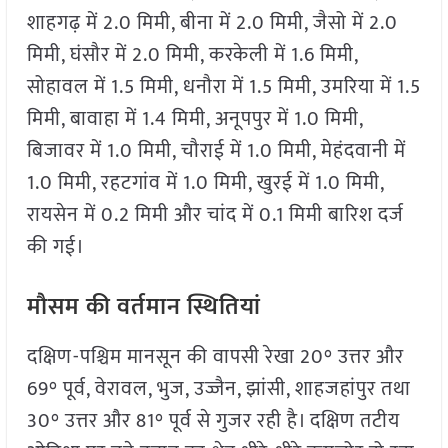
शाहगढ़ में 2.0 मिमी, बीना में 2.0 मिमी, जैसो में 2.0
मिमी, घंसौर में 2.0 मिमी, करकेली में 1.6 मिमी,
सोहावल में 1.5 मिमी, धनौरा में 1.5 मिमी, उमरिया में 1.5
मिमी, बावाहा में 1.4 मिमी, अनूपपुर में 1.0 मिमी,
बिजावर में 1.0 मिमी, चौराई में 1.0 मिमी, मेहंदवानी में
1.0 मिमी, रहटगांव में 1.0 मिमी, खुरई में 1.0 मिमी,
रायसेन में 0.2 मिमी और चांद में 0.1 मिमी बारिश दर्ज
की गई।
मौसम की वर्तमान स्थितियां
दक्षिण-पश्चिम मानसून की वापसी रेखा 20° उत्तर और
69° पूर्व, वेरावल, भुज, उज्जैन, झांसी, शाहजहांपुर तथा
30° उत्तर और 81° पूर्व से गुजर रही है। दक्षिण तटीय