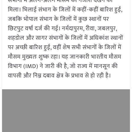
संभागों में अलग-अलग मौसम का नजारा देखने को
मिला। भिलाई संभाग के जिलों में कहीं-कहीं बारिश हुई,
जबकि भोपाल संभाग के जिलों में कुछ स्थानों पर
छिटपुट वर्षा दर्ज की गई। नर्मदापुरम, रीवा, जबलपुर,
शहडोल और सागर संभागों के जिलों में अधिकांश स्थानों
पर अच्छी बारिश हुई, वहीं शेष सभी संभागों के जिलों में
मौसम मुख्यतः शुष्क रहा। यह जानकारी भारतीय मौसम
विभाग (IMD) ने जारी की है, जो राज्य में मानसून की
वापसी और निम्न दबाव क्षेत्र के प्रभाव से हो रही है।