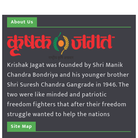
About Us
Krishak Jagat was founded by Shri Manik
Chandra Bondriya and his younger brother
Shri Suresh Chandra Gangrade in 1946. The
two were like minded and patriotic
freedom fighters that after their freedom
struggle wanted to help the nations
Site Map