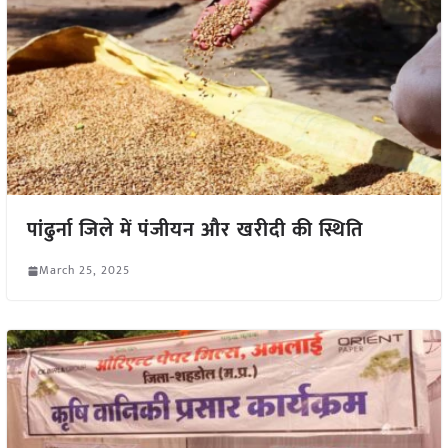
पांढुर्ना जिले में पंजीयन और खरीदी की स्थिति
March 25, 2025