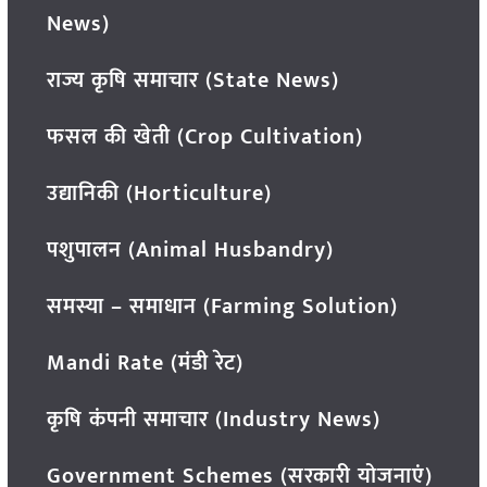
News)
राज्य कृषि समाचार (State News)
फसल की खेती (Crop Cultivation)
उद्यानिकी (Horticulture)
पशुपालन (Animal Husbandry)
समस्या – समाधान (Farming Solution)
Mandi Rate (मंडी रेट)
कृषि कंपनी समाचार (Industry News)
Government Schemes (सरकारी योजनाएं)