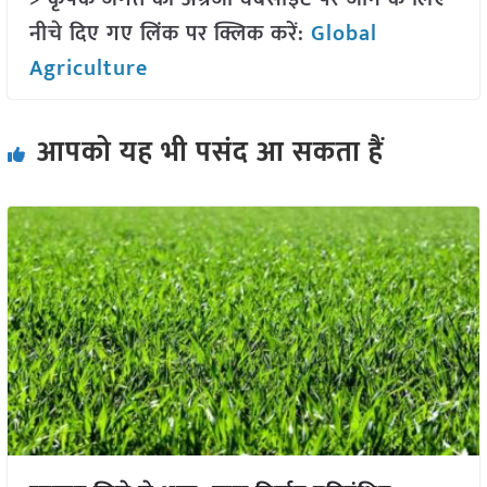
नीचे दिए गए लिंक पर क्लिक करें:
Global
Agriculture
आपको यह भी पसंद आ सकता हैं