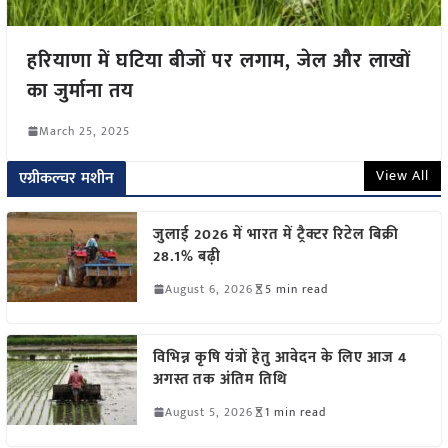
हरियाणा में घटिया बीजों पर लगाम, जेल और लाखों
का जुर्माना तय
March 25, 2025
View All
एग्रीकल्चर मशीन
जुलाई 2026 में भारत में ट्रैक्टर रिटेल बिक्री
28.1% बढ़ी
August 6, 2026
5 min read
विभिन्न कृषि यंत्रों हेतु आवेदन के लिए आज 4
अगस्त तक अंतिम तिथि
August 5, 2026
1 min read