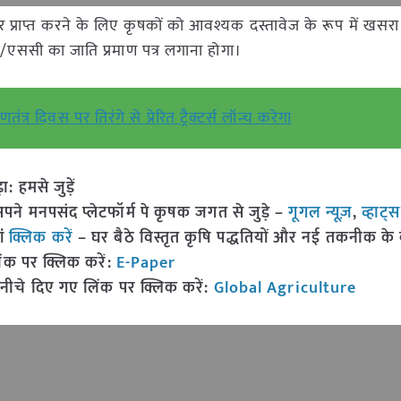
ारीपर प्राप्त करने के लिए कृषकों को आवश्यक दस्तावेज के रूप में खसरा
ी/एससी का जाति प्रमाण पत्र लगाना होगा।
स गणतंत्र दिवस पर तिरंगे से प्रेरित ट्रैक्टर्स लॉन्च करेगा
हमसे जुड़ें
 मनपसंद प्लेटफॉर्म पे कृषक जगत से जुड़े –
गूगल न्यूज़
,
व्हाट्
ां
क्लिक करें
– घर बैठे विस्तृत कृषि पद्धतियों और नई तकनीक के बारे
ंक पर क्लिक करें:
E-Paper
नीचे दिए गए लिंक पर क्लिक करें:
Global Agriculture