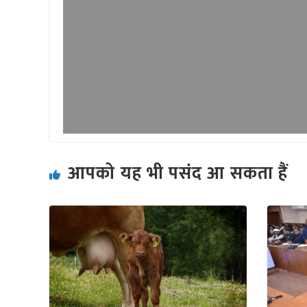
आपको यह भी पसंद आ सकता हैं