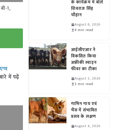
के कार्यक्रम में बोले
 बी-1,
शिवराज सिंह
चौहान
August 6, 2026
4 min read
आईसीएआर ने
विकसित किया
अफ्रीकी स्वाइन
सएप्प
फीवर का टीका
 में पढ़ें
August 5, 2026
3 min read
गाभिन गाय एवं
भैंस में संभावित
प्रसव के लक्षण
August 4, 2026