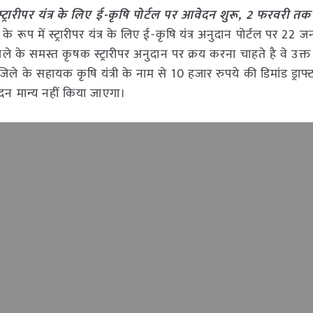
्ट्रारीपर यंत्र के लिए ई-कृषि पोर्टल पर आवेदन शुरू, 2 फरवरी तक
ूप में स्ट्रारीपर यंत्र के लिए ई-कृषि यंत्र अनुदान पोर्टल पर 22 ज
 के समस्त कृषक स्ट्रारीपर अनुदान पर क्रय करना चाहते है वे उक्त
े सहायक कृषि यंत्री के नाम से 10 हजार रुपये की डिमांड ड्राफ्ट 
दन मान्य नहीं किया जाएगा।