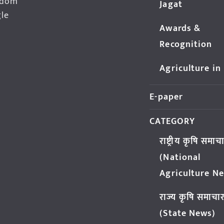
edom
Jagat
gle
Awards &
Recognition
Agriculture in
E-paper
CATEGORY
राष्ट्रीय कृषि समाच
(National
Agriculture N
राज्य कृषि समाचा
(State News)