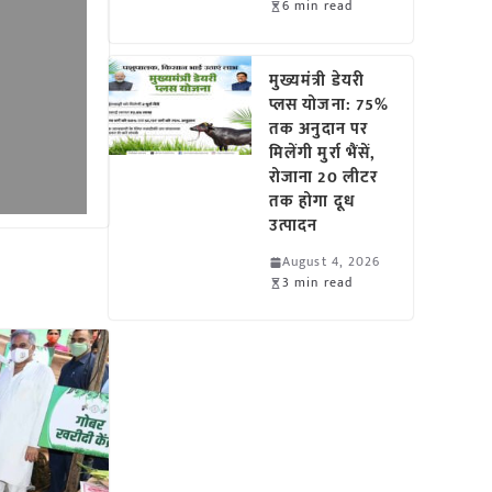
6 min read
मुख्यमंत्री डेयरी
प्लस योजना: 75%
तक अनुदान पर
मिलेंगी मुर्रा भैंसें,
रोजाना 20 लीटर
तक होगा दूध
उत्पादन
August 4, 2026
3 min read