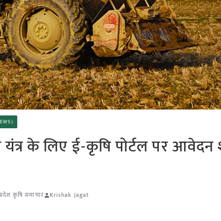
 NEWS)
र यंत्र के लिए ई-कृषि पोर्टल पर आवेदन 
प्रदेश कृषि समाचार
Krishak Jagat