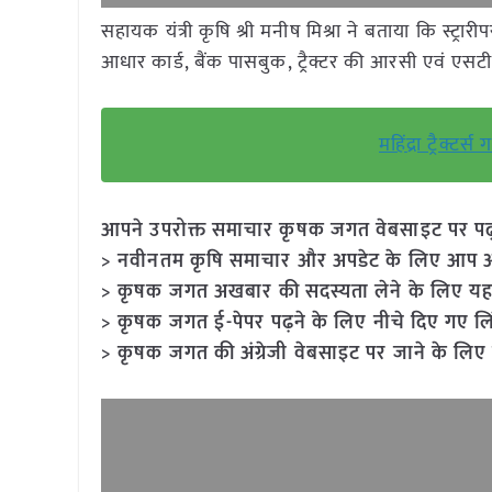
सहायक यंत्री कृषि श्री मनीष मिश्रा ने बताया कि स्ट्र
आधार कार्ड, बैंक पासबुक, ट्रैक्टर की आरसी एवं एसट
महिंद्रा ट्रैक्टर्
आपने उपरोक्त समाचार कृषक जगत वेबसाइट पर पढ़ा: 
> नवीनतम कृषि समाचार और अपडेट के लिए आप अपने
> कृषक जगत अखबार की सदस्यता लेने के लिए यह
> कृषक जगत ई-पेपर पढ़ने के लिए नीचे दिए गए लि
> कृषक जगत की अंग्रेजी वेबसाइट पर जाने के लिए 