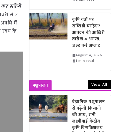
 कर सकेंगे
नवरी से 2
कृषि यंत्रों पर
 अवधि में
सब्सिडी चाहिए?
स्वयं के
आवेदन की आखिरी
तारीख 4 अगस्त,
जल्द करें अप्लाई
August 4, 2026
1 min read
View All
पशुपालन
वैज्ञानिक पशुपालन
से बढ़ेगी किसानों
की आय, रानी
लक्ष्मीबाई केंद्रीय
कृषि विश्वविद्यालय