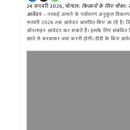
24 जनवरी
2026,
भोपाल
:
किसानों के लिए मौका: स
आवेदन –
नरवाई जलाने के पर्यावरण अनुकूल विकल्प के र
फरवरी 2026 तक आवेदन आमंत्रित किए जा रहे हैं। जिले
ऑनलाइन आवेदन कर सकते हैं। इसके लिए संबंधित जिले क
खाते से बनवाकर जमा करनी होगी। डीडी के बिना आवे