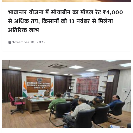
भावान्तर योजना में सोयाबीन का मॉडल रेट ₹4,000
से अधिक तय, किसानों को 13 नवंबर से मिलेगा
अतिरिक्त लाभ
November 10, 2025