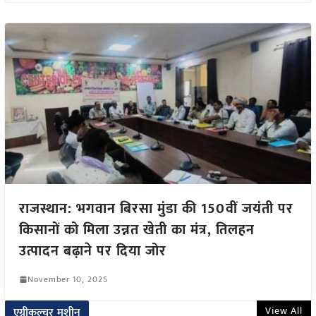
राजस्थान: भगवान बिरसा मुंडा की 150वीं जयंती पर
किसानों को मिला उन्नत खेती का मंत्र, तिलहन
उत्पादन बढ़ाने पर दिया जोर
November 10, 2025
View All
एग्रीकल्चर मशीन