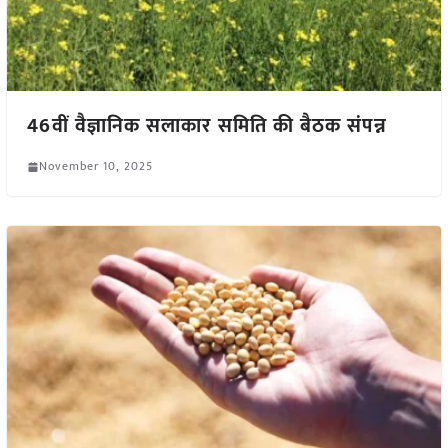
46वीं वैज्ञानिक सलाकार समिति की बैठक संपन्न
November 10, 2025