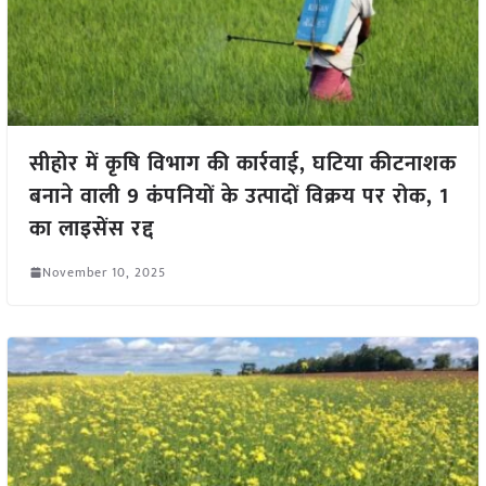
सीहोर में कृषि विभाग की कार्रवाई, घटिया कीटनाशक
बनाने वाली 9 कंपनियों के उत्पादों विक्रय पर रोक, 1
का लाइसेंस रद्द
November 10, 2025