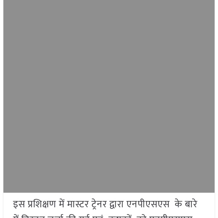
इस प्रशिक्षण में मास्टर ट्रेनर द्वारा एनपीएसएस के बारे