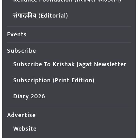
संपादकीय (Editorial)
Events
Subscribe
Subscribe To Krishak Jagat Newsletter
Subscription (Print Edition)
Diary 2026
Advertise
Website