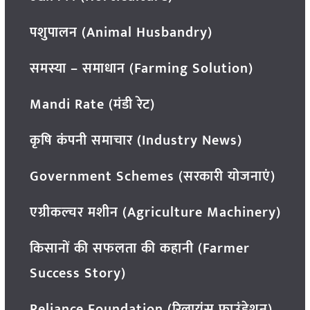
पशुपालन (Animal Husbandry)
समस्या – समाधान (Farming Solution)
Mandi Rate (मंडी रेट)
कृषि कंपनी समाचार (Industry News)
Government Schemes (सरकारी योजनाएं)
एग्रीकल्चर मशीन (Agriculture Machinery)
किसानों की सफलता की कहानी (Farmer
Success Story)
Reliance Foundation (रिलायंस फाउंडेशन)