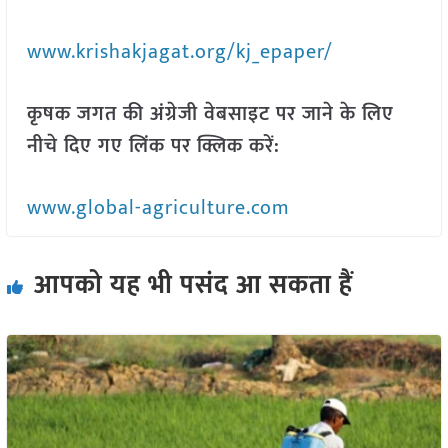
www.krishakjagat.org/kj_epaper/
कृषक जगत की अंग्रेजी वेबसाइट पर जाने के लिए
नीचे दिए गए लिंक पर क्लिक करें:
www.global-agriculture.com
आपको यह भी पसंद आ सकता हैं