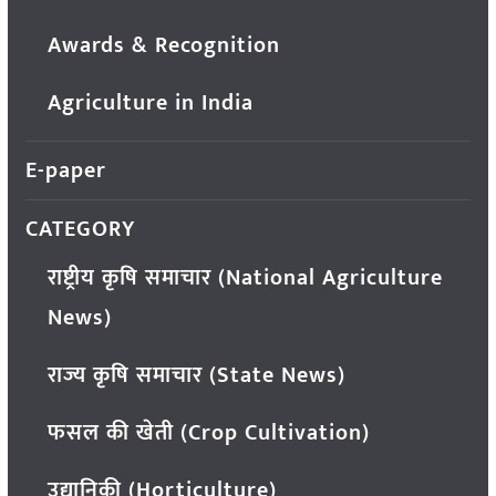
Awards & Recognition
Agriculture in India
E-paper
CATEGORY
राष्ट्रीय कृषि समाचार (National Agriculture
News)
राज्य कृषि समाचार (State News)
फसल की खेती (Crop Cultivation)
उद्यानिकी (Horticulture)