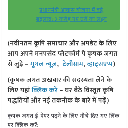
प्रधानमंत्री आवास योजना में बड़े
बदलाव: 2 करोड़ नए घरों का लक्ष्य
(नवीनतम कृषि समाचार और अपडेट के लिए
आप अपने मनपसंद प्लेटफॉर्म पे कृषक जगत
से जुड़े –
गूगल न्यूज़
,
टेलीग्राम
,
व्हाट्सएप्प
)
(कृषक जगत अखबार की सदस्यता लेने के
लिए यहां
क्लिक करें
– घर बैठे विस्तृत कृषि
पद्धतियों और नई तकनीक के बारे में पढ़ें)
कृषक जगत ई-पेपर पढ़ने के लिए नीचे दिए गए लिंक
पर क्लिक करें: