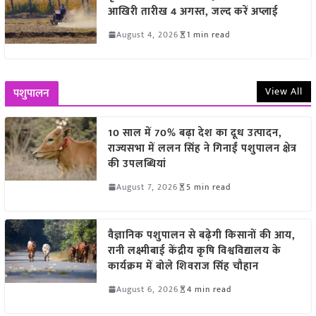
आखिरी तारीख 4 अगस्त, जल्द करें अप्लाई
August 4, 2026
1 min read
View All
पशुपालन
10 साल में 70% बढ़ा देश का दूध उत्पादन,
राज्यसभा में ललन सिंह ने गिनाईं पशुपालन क्षेत्र
की उपलब्धियां
August 7, 2026
5 min read
वैज्ञानिक पशुपालन से बढ़ेगी किसानों की आय,
रानी लक्ष्मीबाई केंद्रीय कृषि विश्वविद्यालय के
कार्यक्रम में बोले शिवराज सिंह चौहान
August 6, 2026
4 min read