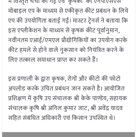
में विस्तृत चर्चा की गई एवं कृषकों को एनपीएसएस
मोबाइल एप के माध्यम से एकीकृत कीट प्रबंधन के लिये
एप की उपयोगिता बताई गई। मास्टर ट्रेनर्स ने बताया कि
इस एप्लीकेशन के माध्यम से कृषक कीट पूर्वानुमान,
नवीनतम एआई/एमएल प्रौद्योगिकियों का उपयोग करके
कीट हमले से होने वाले नुकसान को नियंत्रित करने के
लिए तत्काल समाधान प्राप्त कर सकते हैं।
इस प्रणाली के द्वारा कृषक, रोगों और कीटो की फोटो
अपलोड करके उचित प्रबंधन जान सकते है। आयोजित
प्रशिक्षण में कृषि उप संचालक श्री केके पाण्डेय, सहायक
संचालक कृषि श्री अनिल कुमार जाट, श्री अवेंद्र यादव
सहित संबंधित अधिकारी एवं किसान उपस्थित थे।