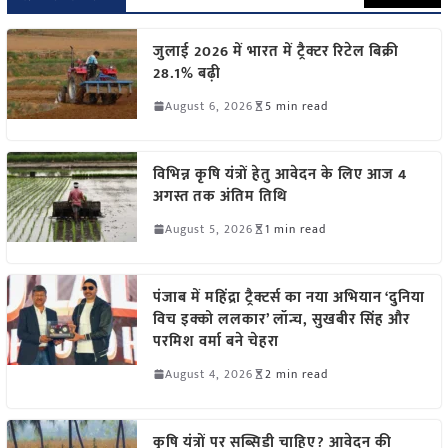
जुलाई 2026 में भारत में ट्रैक्टर रिटेल बिक्री
28.1% बढ़ी
August 6, 2026
5 min read
विभिन्न कृषि यंत्रों हेतु आवेदन के लिए आज 4
अगस्त तक अंतिम तिथि
August 5, 2026
1 min read
पंजाब में महिंद्रा ट्रैक्टर्स का नया अभियान ‘दुनिया
विच इक्को ललकार’ लॉन्च, सुखबीर सिंह और
परमिश वर्मा बने चेहरा
August 4, 2026
2 min read
कृषि यंत्रों पर सब्सिडी चाहिए? आवेदन की