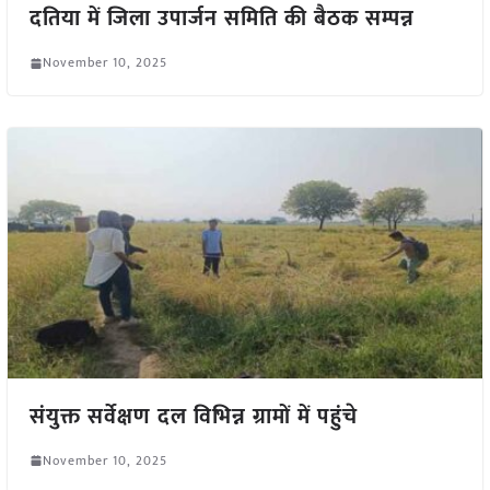
दतिया में जिला उपार्जन समिति की बैठक सम्पन्न
November 10, 2025
संयुक्त सर्वेक्षण दल विभिन्न ग्रामों में पहुंचे
November 10, 2025