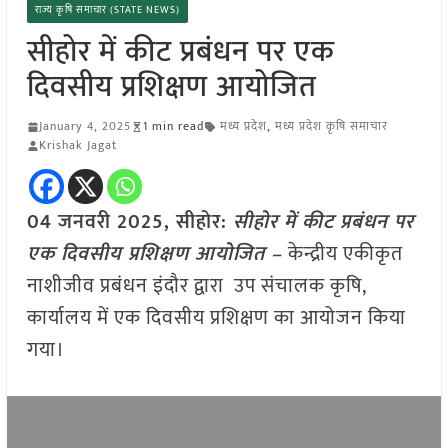
राज्य कृषि समाचार (STATE NEWS)
सीहोर में कीट प्रबंधन पर एक
दिवसीय प्रशिक्षण आयोजित
January 4, 2025
1 min read
मध्य प्रदेश
,
मध्य प्रदेश कृषि समाचार
Krishak Jagat
04 जनवरी 2025,
सीहोर
:
सीहोर में कीट प्रबंधन पर
एक दिवसीय प्रशिक्षण आयोजित –
केन्द्रीय एकीकृत
नाशीजीव प्रबंधन इंदौर द्वारा उप संचालक कृषि,
कार्यालय में एक दिवसीय प्रशिक्षण का आयोजन किया
गया।