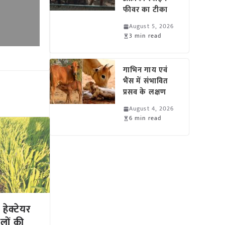
फीवर का टीका
August 5, 2026
3 min read
गाभिन गाय एवं
भैंस में संभावित
प्रसव के लक्षण
August 4, 2026
6 min read
हेक्टेयर
लों की