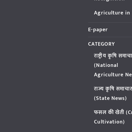
Agriculture in
E-paper
CATEGORY
राष्ट्रीय कृषि समाच
(National
Agriculture N
राज्य कृषि समाचा
(State News)
फसल की खेती (
Cultivation)