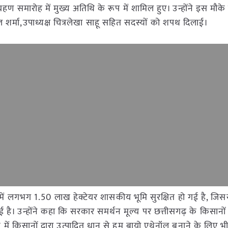
्रहण समारोह में मुख्य अतिथि के रूप में शामिल हुए। उन्होंने इस मौके
ल शर्मा,उपाध्यक्ष चित्रलेखा साहू सहित सदस्यों को शपथ दिलाई।
राज्य में लगभग 1.50 लाख हेक्टेयर शासकीय भूमि सुरक्षित हो गई है, जिस
 हुई है। उन्होंने कहा कि सरकार समर्थन मूल्य पर छत्तीसगढ़ के किसानो
में किसानों द्वारा उत्पादित धान से हम बायो एथेनॉल बनाने के लिए 