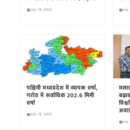
July 19, 2022
July
पश्चिमी मध्यप्रदेश में व्यापक वर्षा,
मसाल
गरोठ में सर्वाधिक 202.6 मिमी
बढ़ावा
वर्षा
विश्व
अवार्
July 19, 2022
July