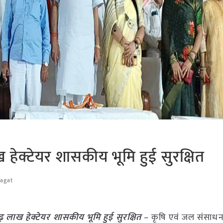
ख हेक्टेयर शासकीय भूमि हुई सुरक्षित
Jagat
डेढ़ लाख हेक्टेयर शासकीय भूमि हुई सुरक्षित
– कृषि एवं जल संसाधन मं