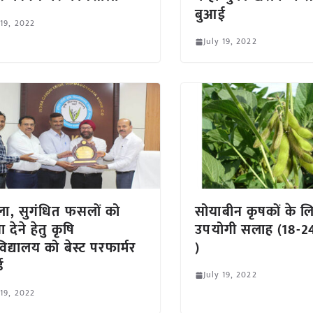
बुआई
 19, 2022
July 19, 2022
ा, सुगंधित फसलों को
सोयाबीन कृषकों के ल
 देने हेतु कृषि
उपयोगी सलाह (18-2
विद्यालय को बेस्ट परफार्मर
)
ड
July 19, 2022
 19, 2022