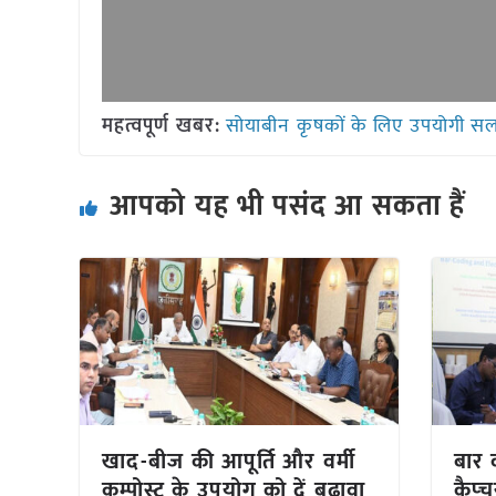
महत्वपूर्ण खबर:
सोयाबीन कृषकों के लिए उपयोगी सल
आपको यह भी पसंद आ सकता हैं
खाद-बीज की आपूर्ति और वर्मी
बार 
कम्पोस्ट के उपयोग को दें बढ़ावा
कैप्