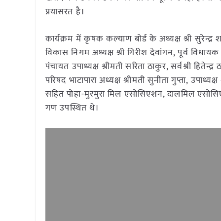
प्रयासरत है।
कार्यक्रम में कृषक कल्याण बोर्ड के अध्यक्ष श्री सुरेन्द्
विकास निगम अध्यक्ष श्री गिरीश देवांगन, पूर्व विधायक
पंचायत उपाध्यक्ष श्रीमती सरिता ठाकुर, सर्वश्री हितेन्
परिषद भाटापारा अध्यक्ष श्रीमती सुनीता गुप्ता, उपाध्यक
सहित पोहा-मुरमुरा मिल एसोसिएशन, दालमिल एसोसिए
गण उपस्थित थे।