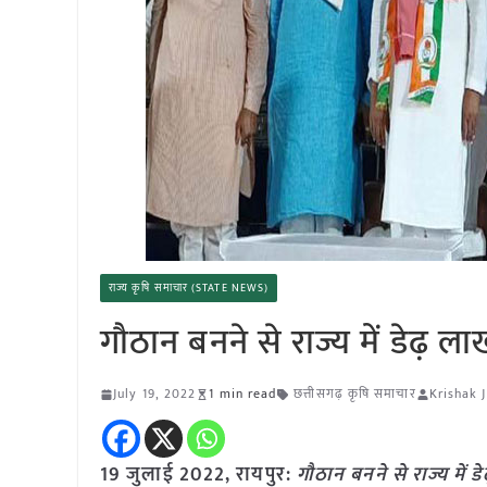
राज्य कृषि समाचार (STATE NEWS)
गौठान बनने से राज्य में डेढ़ ला
July 19, 2022
1 min read
छत्तीसगढ़ कृषि समाचार
Krishak 
19 जुलाई 2022, रायपुर:
गौठान बनने से राज्य में 