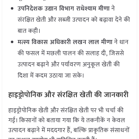
उपनिदेशक उद्यान विभाग राधेश्याम मीणा
ने
संरक्षित खेती और सब्जी उत्पादन को बढ़ावा देने की
बात कही।
मत्स्य विकास अधिकारी लखन लाल मीणा
ने धान
की फसल में मछली पालन की सलाह दी, जिससे
उत्पादन बढ़ाने और पर्यावरण अनुकूल खेती की
दिशा में कदम उठाया जा सके।
हाइड्रोपोनिक और संरक्षित खेती की जानकारी
हाइड्रोपोनिक खेती और संरक्षित खेती पर भी चर्चा की
गई। किसानों को बताया गया कि ये तकनीकें न केवल
उत्पादन बढ़ाने में मददगार हैं, बल्कि प्राकृतिक संसाधनों