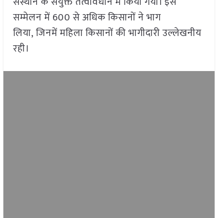
संस्थान के संयुक्त तत्वावधान में किया गया। इस
सम्मेलन में 600 से अधिक किसानों ने भाग
लिया, जिनमें महिला किसानों की भागीदारी उल्लेखनीय
रही।