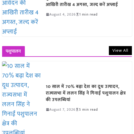
आखिरी तारीख 4 अगस्त, जल्द करें अप्लाई
August 4, 2026
1 min read
View All
पशुपालन
10 साल में 70% बढ़ा देश का दूध उत्पादन,
राज्यसभा में ललन सिंह ने गिनाईं पशुपालन क्षेत्र
की उपलब्धियां
August 7, 2026
5 min read