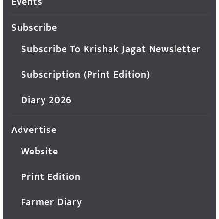
Events
Subscribe
Subscribe To Krishak Jagat Newsletter
Subscription (Print Edition)
Diary 2026
Advertise
Website
Print Edition
Farmer Diary