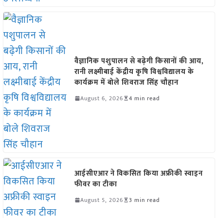
वैज्ञानिक पशुपालन से बढ़ेगी किसानों की आय,
रानी लक्ष्मीबाई केंद्रीय कृषि विश्वविद्यालय के
कार्यक्रम में बोले शिवराज सिंह चौहान
August 6, 2026
4 min read
आईसीएआर ने विकसित किया अफ्रीकी स्वाइन
फीवर का टीका
August 5, 2026
3 min read