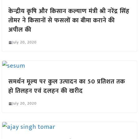
केन्‍द्रीय कृषि और किसान कल्याण मंत्री श्री नरेंद्र सिंह
तोमर ने किसानों से फसलों का बीमा कराने की
अपील की
July 20, 2020
समर्थन मूल्य पर कुल उत्पादन का 50 प्रतिशत तक
हो तिलहन एवं दलहन की खरीद
July 20, 2020