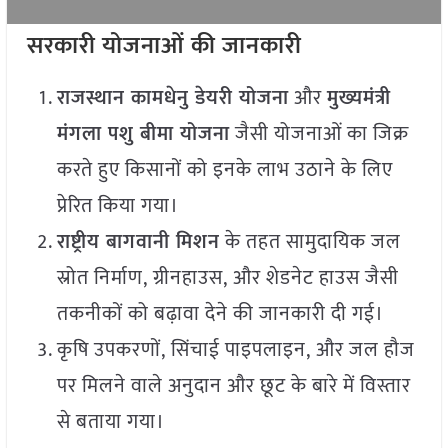
सरकारी योजनाओं की जानकारी
राजस्थान कामधेनु डेयरी योजना
और
मुख्यमंत्री
मंगला पशु बीमा योजना
जैसी योजनाओं का जिक्र
करते हुए किसानों को इनके लाभ उठाने के लिए
प्रेरित किया गया।
राष्ट्रीय बागवानी मिशन
के तहत सामुदायिक जल
स्रोत निर्माण, ग्रीनहाउस, और शेडनेट हाउस जैसी
तकनीकों को बढ़ावा देने की जानकारी दी गई।
कृषि उपकरणों, सिंचाई पाइपलाइन, और जल हौज
पर मिलने वाले अनुदान और छूट के बारे में विस्तार
से बताया गया।