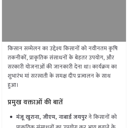
किसान सम्मेलन का उद्देश्य किसानों को नवीनतम कृषि
तकनीकों, प्राकृतिक संसाधनों के बेहतर उपयोग, और
सरकारी योजनाओं की जानकारी देना था। कार्यक्रम का
शुभारंभ मां सरस्वती के समक्ष दीप प्रज्वलन के साथ
हुआ।
प्रमुख वक्ताओं की बातें
मंजू खुराना, जीएम, नाबार्ड जयपुर
ने किसानों को
प्राकृतिक संसाधनों का उपयोग कर आय बढ़ाने के