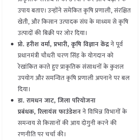
उपाय बताए। उन्होंने समेकित कृषि प्रणाली, संरक्षित
खेती, और किसान उत्पादक संघ के माध्यम से कृषि
उत्पादों की बिक्री पर जोर दिया।
प्रो. हरीश वर्मा, प्रभारी, कृषि विज्ञान केंद्र
ने पूर्व
प्रधानमंत्री चौधरी चरण सिंह के योगदान को
रेखांकित करते हुए प्राकृतिक संसाधनों के कुशल
उपयोग और समन्वित कृषि प्रणाली अपनाने पर बल
दिया।
डा. रामधन जाट, जिला परियोजना
प्रबंधक, रिलायंस फाउंडेशन
ने विभिन्न विभागों के
समन्वय से किसानों की आय दोगुनी करने की
रणनीति पर चर्चा की।