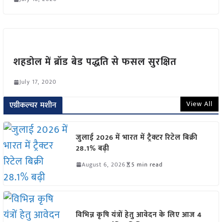
शहडोल में ब्रॉड बेड पद्धति से फसल सुरक्षित
July 17, 2020
View All
एग्रीकल्चर मशीन
जुलाई 2026 में भारत में ट्रैक्टर रिटेल बिक्री
28.1% बढ़ी
August 6, 2026
5 min read
विभिन्न कृषि यंत्रों हेतु आवेदन के लिए आज 4