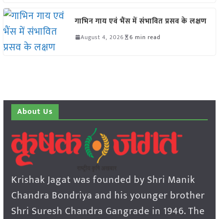
गाभिन गाय एवं भैंस में संभावित प्रसव के लक्षण
August 4, 2026
6 min read
About Us
Krishak Jagat was founded by Shri Manik
Chandra Bondriya and his younger brother
Shri Suresh Chandra Gangrade in 1946. The