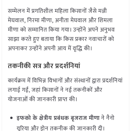
सम्मेलन में प्रगतिशील महिला किसानों जैसे मन्नी
मेघवाल, निरमा मीणा, अनीता मेघवाल और शिमला
मीणा को सम्मानित किया गया। उन्होंने अपने अनुभव
साझा करते हुए बताया कि किस प्रकार नवाचारों को
अपनाकर उन्होंने अपनी आय में वृद्धि की।
तकनीकी सत्र और प्रदर्शनियां
कार्यक्रम में विभिन्न विभागों और संस्थानों द्वारा प्रदर्शनियां
लगाई गईं, जहां किसानों ने नई तकनीकों और
योजनाओं की जानकारी प्राप्त की।
इफको के क्षेत्रीय प्रबंधक बृजराज मीणा
ने नैनो
यूरिया और ड्रोन तकनीक की जानकारी दी।