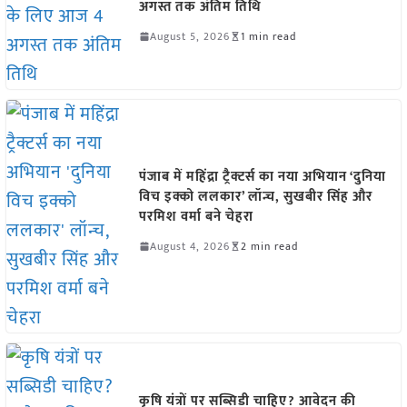
अगस्त तक अंतिम तिथि
August 5, 2026
1 min read
पंजाब में महिंद्रा ट्रैक्टर्स का नया अभियान ‘दुनिया
विच इक्को ललकार’ लॉन्च, सुखबीर सिंह और
परमिश वर्मा बने चेहरा
August 4, 2026
2 min read
कृषि यंत्रों पर सब्सिडी चाहिए? आवेदन की