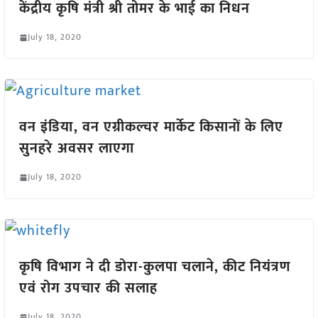
केंद्रीय कृषि मंत्री श्री तोमर के भाई का निधन
July 18, 2020
वन इंडिया, वन एग्रीकल्चर मार्केट किसानों के लिए
सुनहरे अवसर लाएगा
July 18, 2020
कृषि विभाग ने दी डोरा-कुलपा चलाने, कीट नियंत्रण
एवं रोग उपचार की सलाह
July 18, 2020