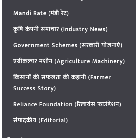
Mandi Rate (मंडी रेट)
कृषि कंपनी समाचार (Industry News)
Government Schemes (सरकारी योजनाएं)
एग्रीकल्चर मशीन (Agriculture Machinery)
किसानों की सफलता की कहानी (Farmer
Success Story)
Reliance Foundation (रिलायंस फाउंडेशन)
संपादकीय (Editorial)