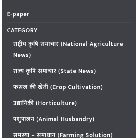
E-paper
CATEGORY
राष्ट्रीय कृषि समाचार (National Agriculture
News)
राज्य कृषि समाचार (State News)
फसल की खेती (Crop Cultivation)
उद्यानिकी (Horticulture)
पशुपालन (Animal Husbandry)
समस्या – समाधान (Farming Solution)