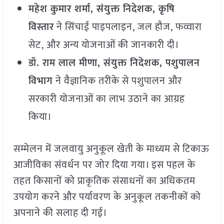
महेश कुमार शर्मा, संयुक्त निदेशक, कृषि
विस्तार
ने सिंचाई पाइपलाइन, जल हौज, फव्वारा
सेट, और अन्य योजनाओं की जानकारी दी।
डॉ. राम लाल मीणा, संयुक्त निदेशक, पशुपालन
विभाग
ने वैज्ञानिक तरीके से पशुपालन और
सरकारी योजनाओं का लाभ उठाने का आग्रह
किया।
सम्मेलन में जलवायु अनुकूल खेती के माध्यम से टिकाऊ
आजीविका संवर्धन पर जोर दिया गया। इस पहल के
तहत किसानों को प्राकृतिक संसाधनों का अधिकतम
उपयोग करने और पर्यावरण के अनुकूल तकनीकों को
अपनाने की सलाह दी गई।