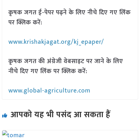
कृषक जगत ई-पेपर पढ़ने के लिए नीचे दिए गए लिंक
पर क्लिक करें:
www.krishakjagat.org/kj_epaper/
कृषक जगत की अंग्रेजी वेबसाइट पर जाने के लिए
नीचे दिए गए लिंक पर क्लिक करें:
www.global-agriculture.com
आपको यह भी पसंद आ सकता हैं