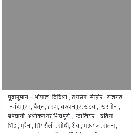
पूर्वानुमान
– भोपाल, विदिशा , रायसेन, सीहोर , राजगढ़,
नर्मदापुरम, बैतूल, हरदा, बुरहानपुर, खंडवा, खरगोन ,
बड़वानी, अशोकनगर,शिवपुरी , ग्वालियर , दतिया ,
भिंड , मुरैना, सिंगरौली , सीधी, रीवा, मऊगंज, सतना,