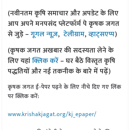
(नवीनतम कृषि समाचार और अपडेट के लिए
आप अपने मनपसंद प्लेटफॉर्म पे कृषक जगत
से जुड़े –
गूगल न्यूज़
,
टेलीग्राम
,
व्हाट्सएप्प
)
(कृषक जगत अखबार की सदस्यता लेने के
लिए यहां
क्लिक करें
– घर बैठे विस्तृत कृषि
पद्धतियों और नई तकनीक के बारे में पढ़ें)
कृषक जगत ई-पेपर पढ़ने के लिए नीचे दिए गए लिंक
पर क्लिक करें:
www.krishakjagat.org/kj_epaper/