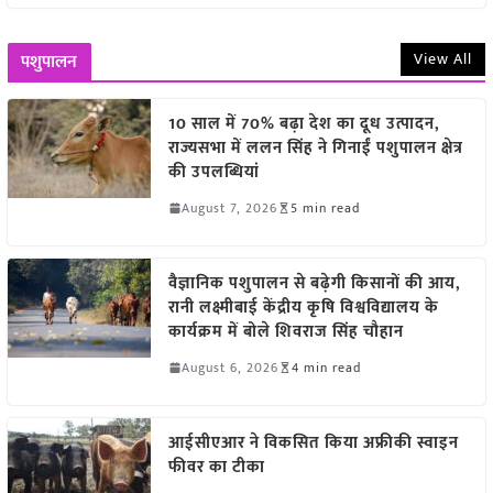
View All
पशुपालन
10 साल में 70% बढ़ा देश का दूध उत्पादन,
राज्यसभा में ललन सिंह ने गिनाईं पशुपालन क्षेत्र
की उपलब्धियां
August 7, 2026
5 min read
वैज्ञानिक पशुपालन से बढ़ेगी किसानों की आय,
रानी लक्ष्मीबाई केंद्रीय कृषि विश्वविद्यालय के
कार्यक्रम में बोले शिवराज सिंह चौहान
August 6, 2026
4 min read
आईसीएआर ने विकसित किया अफ्रीकी स्वाइन
फीवर का टीका