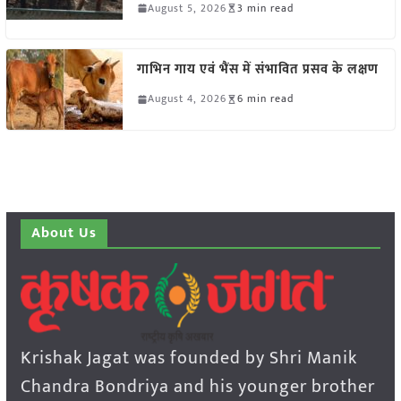
August 5, 2026
3 min read
गाभिन गाय एवं भैंस में संभावित प्रसव के लक्षण
August 4, 2026
6 min read
About Us
Krishak Jagat was founded by Shri Manik
Chandra Bondriya and his younger brother