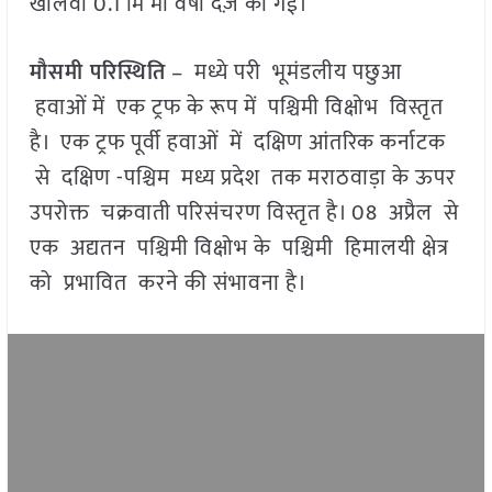
खालवा 0.1 मि मी वर्षा दर्ज़ की गई।
मौसमी परिस्थिति
– मध्ये परी भूमंडलीय पछुआ
हवाओं में एक ट्रफ के रूप में पश्चिमी विक्षोभ विस्तृत
है। एक ट्रफ पूर्वी हवाओं में दक्षिण आंतरिक कर्नाटक
से दक्षिण -पश्चिम मध्य प्रदेश तक मराठवाड़ा के ऊपर
उपरोक्त चक्रवाती परिसंचरण विस्तृत है। 08 अप्रैल से
एक अद्यतन पश्चिमी विक्षोभ के पश्चिमी हिमालयी क्षेत्र
को प्रभावित करने की संभावना है।