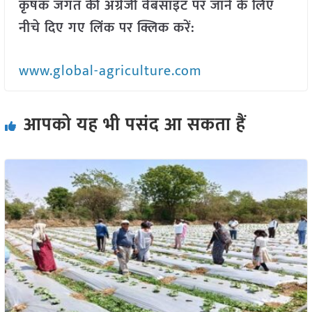
कृषक जगत की अंग्रेजी वेबसाइट पर जाने के लिए
नीचे दिए गए लिंक पर क्लिक करें:
www.global-agriculture.com
आपको यह भी पसंद आ सकता हैं