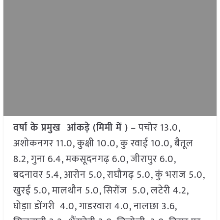
वर्षा के प्रमुख आंकड़े (मिमी में )
– पचोर 13.0,
अशोकनगर 11.0, कुक्षी 10.0, कु रवाई 10.0, बैतूल
8.2, गुना 6.4, मकसूदनगढ़ 6.0, जीरापुर 6.0,
बदनावर 5.4, आरोन 5.0, राघौगढ़ 5.0, कुं भराज 5.0,
खुरई 5.0, मालथौन 5.0, सिरोंज 5.0, लटेरी 4.2,
घोड़ाा डोंगरी 4.0, गाडरवारा 4.0, नालछा 3.6,