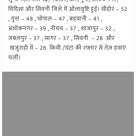
विदिशा और सिवनी जिले में ओलावृष्टि हुई। सीहोर – 52
, गुना – 48 , भोपाल – 47 , बड़वानी – 41 ,
अशोकनगर – 39 , नीमच – 37 , शाजापुर – 32 ,
जबलपुर – 37 , सागर – 37 , सिवनी – 28 और
खजुराहो में – 26 किमी /घंटा की रफ्तार से तेज़ हवाएं
चलीं।