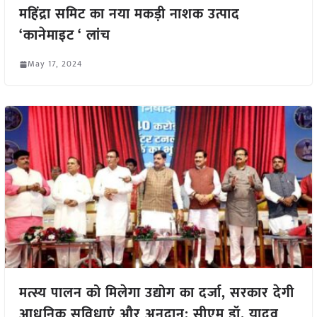
महिंद्रा समिट का नया मकड़ी नाशक उत्पाद
‘कानेमाइट ‘ लांच
May 17, 2024
मत्स्य पालन को मिलेगा उद्योग का दर्जा, सरकार देगी
आधुनिक सुविधाएं और अनुदान: सीएम डॉ. यादव