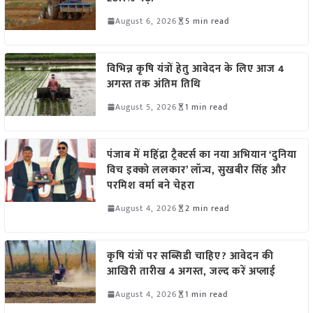
August 6, 2026
5 min read
विभिन्न कृषि यंत्रों हेतु आवेदन के लिए आज 4
अगस्त तक अंतिम तिथि
August 5, 2026
1 min read
पंजाब में महिंद्रा ट्रैक्टर्स का नया अभियान ‘दुनिया
विच इक्को ललकार’ लॉन्च, सुखबीर सिंह और
परमिश वर्मा बने चेहरा
August 4, 2026
2 min read
कृषि यंत्रों पर सब्सिडी चाहिए? आवेदन की
आखिरी तारीख 4 अगस्त, जल्द करें अप्लाई
August 4, 2026
1 min read