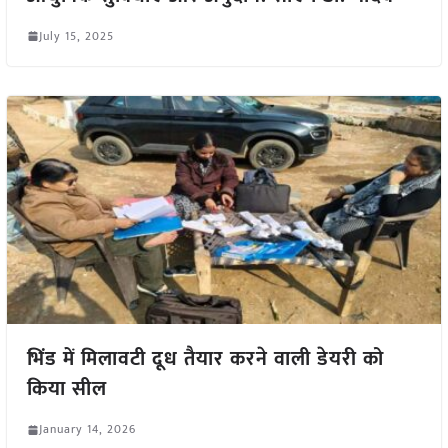
July 15, 2025
भिंड में मिलावटी दूध तैयार करने वाली डेयरी को
किया सील
January 14, 2026