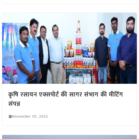
कृषि रसायन एक्सपोर्ट की सागर संभाग की मीटिंग
संपन्न
November 30, 2022