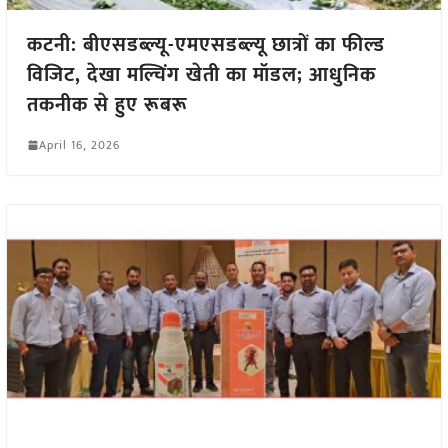
कटनी: बीएसडब्ल्यू-एमएसडब्ल्यू छात्रों का फील्ड
विजिट, देखा मल्चिंग खेती का मॉडल; आधुनिक
तकनीक से हुए रूबरू
April 16, 2026