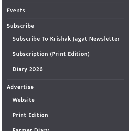
Events
Subscribe
Subscribe To Krishak Jagat Newsletter
Subscription (Print Edition)
Diary 2026
Advertise
Website
Print Edition
Farmer Diary