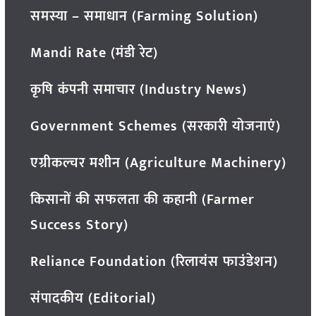
समस्या – समाधान (Farming Solution)
Mandi Rate (मंडी रेट)
कृषि कंपनी समाचार (Industry News)
Government Schemes (सरकारी योजनाएं)
एग्रीकल्चर मशीन (Agriculture Machinery)
किसानों की सफलता की कहानी (Farmer
Success Story)
Reliance Foundation (रिलायंस फाउंडेशन)
संपादकीय (Editorial)