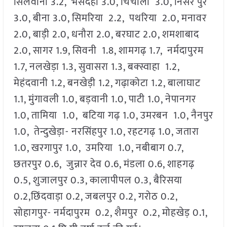
सिलवानी 3.2, भैंसदेही 3.0, चिचोली 3.0, निसर पुर
3.0, बीना 3.0, सिमरिया 2.2, पथरिया 2.0, मनावर
2.0, बाड़ी 2.0, धनौरा 2.0, बरघाट 2.0, शमशाबाद
2.0, सागर 1.9, सिवनी 1.8, शामगढ़ 1.7, नर्मदापुरम
1.7, नलखेड़ा 1.3, सुवासरा 1.3, बक्स्वाहा 1.2,
मेहंदवानी 1.2, बनखेड़ी 1.2, गढ़ाकोटा 1.2, बालाघाट
1.1, मुंगावली 1.0, बड़वानी 1.0, पाटी 1.0, नेपानगर
1.0, तामिया 1.0, बटिया गढ़ 1.0, उमरबन 1.0, नैनपुर
1.0, तेन्दुखेड़ा- नरसिंहपुर 1.0, रहटगढ़ 1.0, जतारा
1.0, खरगापुर 1.0, उमरिया 1.0, नबीबाग 0.7,
छतरपुर 0.6, जुन्नार देव 0.6, मंडला 0.6, शाहगढ़
0.5, शुजालपुर 0.3, कालापीपल 0.3, बैरिसया
0.2,छिंदवाड़ा 0.2, जबलपुर 0.2, गरोठ 0.2,
सोहागपुर- नर्मदापुरम 0.2, शैमपुर 0.2, मोहखेड़ 0.1,