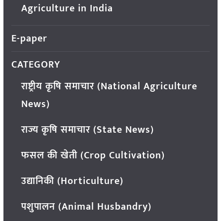
Agriculture in India
E-paper
CATEGORY
राष्ट्रीय कृषि समाचार (National Agriculture
News)
राज्य कृषि समाचार (State News)
फसल की खेती (Crop Cultivation)
उद्यानिकी (Horticulture)
पशुपालन (Animal Husbandry)