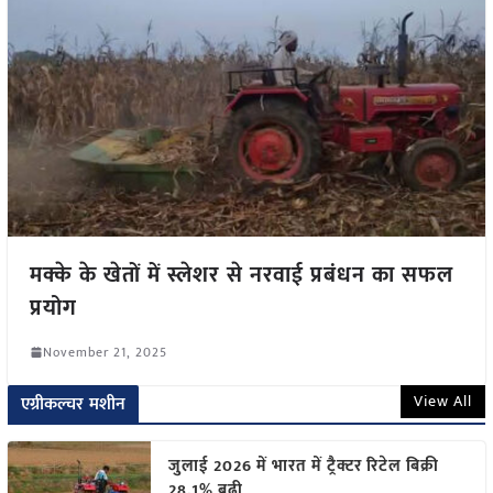
मक्के के खेतों में स्लेशर से नरवाई प्रबंधन का सफल
प्रयोग
November 21, 2025
View All
एग्रीकल्चर मशीन
जुलाई 2026 में भारत में ट्रैक्टर रिटेल बिक्री
28.1% बढ़ी