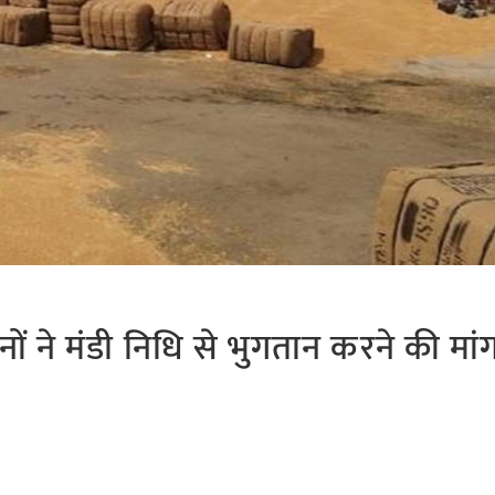
ं ने मंडी निधि से भुगतान करने की मां