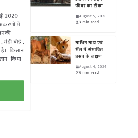
फीवर का टीका
ुलाई 2020
August 5, 2026
3 min read
रकरणों में
 उनकी
 मंडी बोर्ड ,
गाभिन गाय एवं
ा है। किसान
भैंस में संभावित
प्रसव के लक्षण
ुगतान किया
August 4, 2026
6 min read