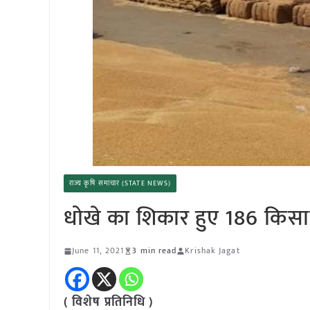
राज्य कृषि समाचार (STATE NEWS)
धोखे का शिकार हुए 186 किसानो
June 11, 2021
3 min read
Krishak Jagat
( विशेष प्रतिनिधि )