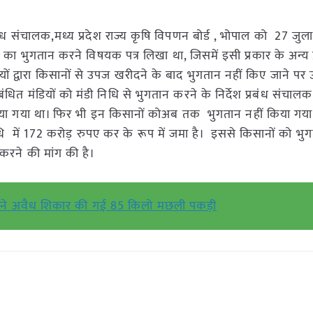
्रबंध संचालक,मध्य प्रदेश राज्य कृषि विपणन बोर्ड , भोपाल को 27 ज
ा भुगतान करने विषयक पत्र लिखा था, जिसमें इसी प्रकार के अन्य प्
यों द्वारा किसानों से उपज खरीदने के बाद भुगतान नहीं किए जाने पर
ंबंधित मंडियों को मंडी निधि से भुगतान करने के निर्देश प्रबंध संचालक ,
 किया गया था। फिर भी इन किसानों कोअब तक भुगतान नहीं किया गय
निधि में 172 करोड़ रुपए कर के रूप में जमा है। इससे किसानों को भ
 करने की मांग की है।
ग ने अवैध शिकार की गई 85 किलो मछली पकड़ी