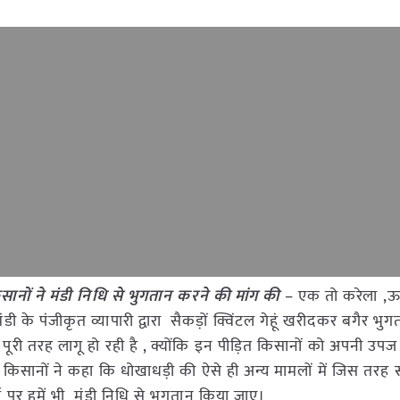
नों ने मंडी निधि से भुगतान करने की मांग की
– एक तो करेला ,ऊ
के पंजीकृत व्यापारी द्वारा सैकड़ों क्विंटल गेहूं खरीदकर बगैर भु
 पूरी तरह लागू हो रही है , क्योंकि इन पीड़ित किसानों को अपनी उप
 किसानों ने कहा कि धोखाधड़ी की ऐसे ही अन्य मामलों में जिस तरह 
र्ज़ पर हमें भी मंडी निधि से भुगतान किया जाए।