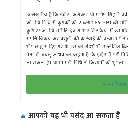
उल्लेखनीय है कि इंदौर कलेक्टर श्री मनीष सिंह ने प
को मंडी निधि से कृषकों को 2 करोड़ 85 लाख की राशि क
कृषि उपज मंडी समिति देवास और खिरकिया में व्यापारि
संपत्ति विक्रय कर वसूली की कार्रवाई की प्रत्याशा में स
भोपाल द्वारा दिए गए थे ,उसका संदर्भ भी उल्लेखित
नेता श्री बबलू जाधव का कहना है कि इंदौर में मंडी 
जा सकता है। आपने मंडी निधि से किसानों को भुगतान
मत्स्य विभा
आपको यह भी पसंद आ सकता हैं