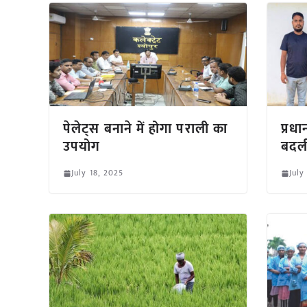
पेलेट्स बनाने में होगा पराली का
प्रधा
उपयोग
बदल
July 18, 2025
July