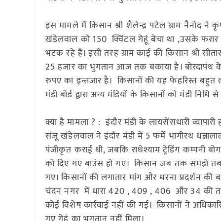
इस मामले में किसान श्री शैलेन्द्र पटेल ग्राम नैनोद 
खंडेलवाल को 150 क्विंटल गेहूं बेचा था ,उसके फरार 
भटक रहे हैं। इसी तरह ग्राम काई की किसान श्री सीतार
25 हजार का भुगतान आज तक बकाया है। बोरदापंथ के 
रुपए का इन्तजार है। किसानों की यह फेहरिस्त बहुत ल
मंडी बोर्ड द्वारा अन्य मंडियों के किसानों को मंडी नि
क्या है मामला ? : इंदौर मंडी के लायसेंसधारी व्याप
संजू खंडेलवाल ने इंदौर मंडी में 5 फर्में भागीरथ धन्नाल
पंजीकृत कराई थी, जबकि राधेश्याम ट्रेडिंग कम्पनी बो
को दिए गए बाउंस हो गए। किसान जब तक समझे तब 
गए। किसानों की लगातार मांग और धरना प्रदर्शन की बाद अ
चंदन नगर में धारा 420 , 409 , 406 और 34 की 
कोई विशेष कार्रवाई नहीं की गई। किसानों ने अधिकारियों,
गए गेहूं का भुगतान नहीं मिला।