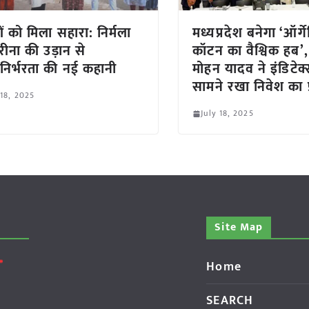
ं को मिला सहारा: निर्मला
मध्यप्रदेश बनेगा ‘ऑर्ग
ीना की उड़ान से
कॉटन का वैश्विक हब’
निर्भरता की नई कहानी
मोहन यादव ने इंडिटेक्
सामने रखा निवेश का प्
 18, 2025
July 18, 2025
Site Map
Home
SEARCH