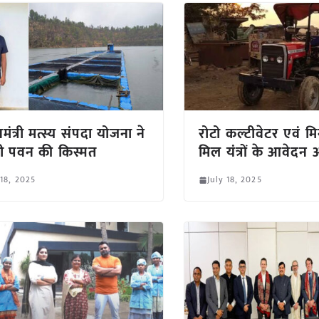
नमंत्री मत्स्य संपदा योजना ने
रोटो कल्टीवेटर एवं म
ी पवन की किस्मत
मिल यंत्रों के आवेदन आ
 18, 2025
July 18, 2025