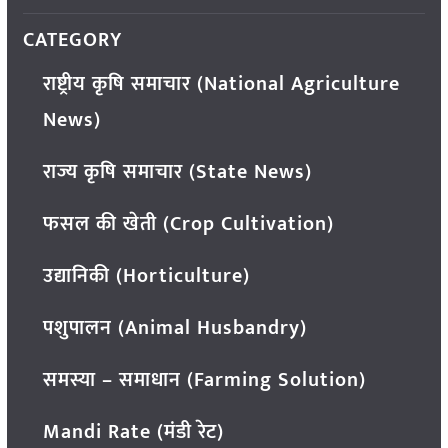
CATEGORY
राष्ट्रीय कृषि समाचार (National Agriculture
News)
राज्य कृषि समाचार (State News)
फसल की खेती (Crop Cultivation)
उद्यानिकी (Horticulture)
पशुपालन (Animal Husbandry)
समस्या – समाधान (Farming Solution)
Mandi Rate (मंडी रेट)