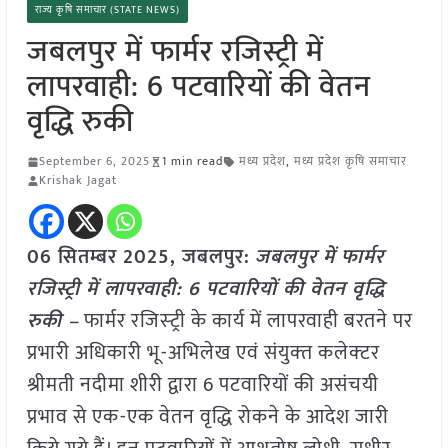
राज्य कृषि समाचार (STATE NEWS)
जबलपुर में फार्मर रजिस्ट्री में
लापरवाही: 6 पटवारियों की वेतन
वृद्धि रुकी
September 6, 2025
1 min read
मध्य प्रदेश
,
मध्य प्रदेश कृषि समाचार
Krishak Jagat
06 सितम्बर 2025,
जबलपुर
:
जबलपुर में फार्मर
रजिस्ट्री में लापरवाही: 6 पटवारियों की वेतन वृद्धि
रुकी –
फार्मर रजिस्‍ट्री के कार्य में लापरवाही बरतने पर
प्रभारी अधिकारी भू-अभिलेख एवं संयुक्‍त कलेक्‍टर
श्रीमती नदीमा शीरी द्वारा 6 पटवारियों की असंचयी
प्रभाव से एक-एक वेतन वृद्धि रोकने के आदेश जारी