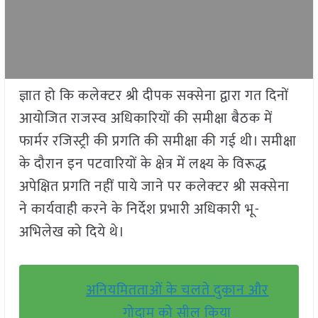
ज्ञात हो कि कलेक्‍टर श्री दीपक सक्सेना द्वारा गत दिनों
आयोजित राजस्‍व अधिकारियों की समीक्षा बैठक में
फार्मर रजिस्ट्री की प्रगति की समीक्षा की गई थी। समीक्षा
के दौरान इन पटवारियों के क्षेत्र में लक्ष्य के विरूद्ध
अपेक्षित प्रगति नहीं पाये जाने पर कलेक्‍टर श्री सक्सेना
ने कार्यवाही करने के निर्देश प्रभारी अधिकारी भू-
अभिलेख को दिये थे।
अनियमितताओं के चलते दुकान और
गोदाम को सील किया