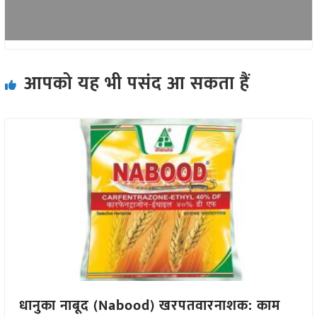
आपको यह भी पसंद आ सकता हैं
धानुका नाबूद (Nabood) खरपतवारनाशक: काम