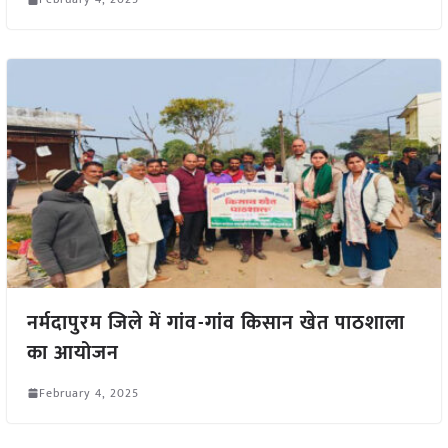
नर्मदापुरम जिले में गांव-गांव किसान खेत पाठशाला
का आयोजन
February 4, 2025