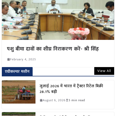
पशु बीमा दावों का शीघ्र निराकरण करें- श्री सिंह
February 4, 2025
View All
एग्रीकल्चर मशीन
जुलाई 2026 में भारत में ट्रैक्टर रिटेल बिक्री
28.1% बढ़ी
August 6, 2026
5 min read