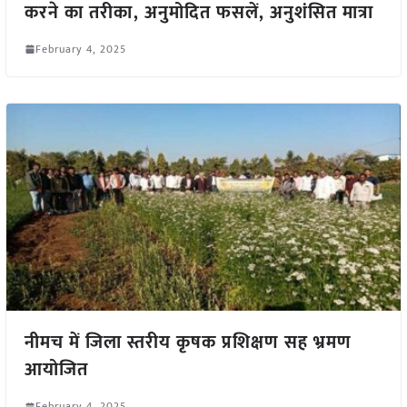
करने का तरीका, अनुमोदित फसलें, अनुशंसित मात्रा
February 4, 2025
नीमच में जिला स्तरीय कृषक प्रशिक्षण सह भ्रमण
आयोजित
February 4, 2025