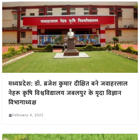
मध्यप्रदेश: डॉ. ब्रजेश कुमार दीक्षित बने जवाहरलाल
नेहरू कृषि विश्वविद्यालय जबलपुर के मृदा विज्ञान
विभागाध्यक्ष
February 4, 2025