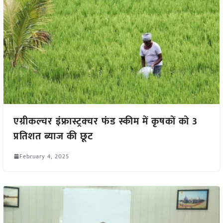
एग्रीकल्चर इंफ्रास्ट्रक्चर फंड स्कीम में कृषकों को 3
प्रतिशत ब्याज की छूट
February 4, 2025