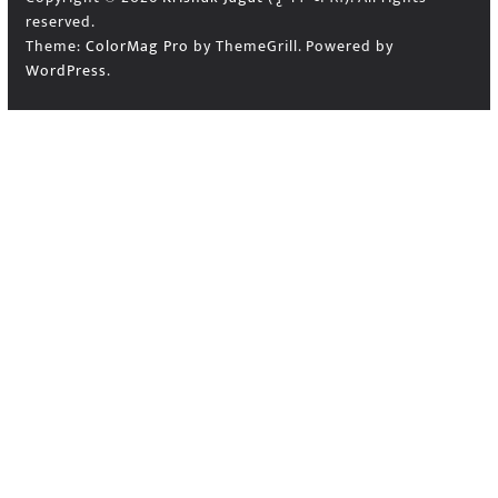
reserved.
Theme:
ColorMag Pro
by ThemeGrill. Powered by
WordPress
.