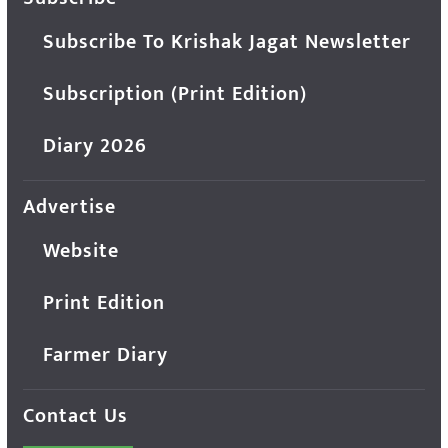
Subscribe To Krishak Jagat Newsletter
Subscription (Print Edition)
Diary 2026
Advertise
Website
Print Edition
Farmer Diary
Contact Us