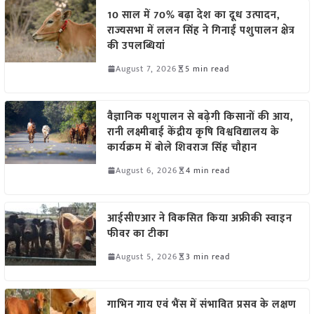
10 साल में 70% बढ़ा देश का दूध उत्पादन,
राज्यसभा में ललन सिंह ने गिनाईं पशुपालन क्षेत्र
की उपलब्धियां
August 7, 2026
5 min read
वैज्ञानिक पशुपालन से बढ़ेगी किसानों की आय,
रानी लक्ष्मीबाई केंद्रीय कृषि विश्वविद्यालय के
कार्यक्रम में बोले शिवराज सिंह चौहान
August 6, 2026
4 min read
आईसीएआर ने विकसित किया अफ्रीकी स्वाइन
फीवर का टीका
August 5, 2026
3 min read
गाभिन गाय एवं भैंस में संभावित प्रसव के लक्षण