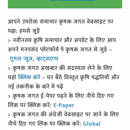
आपने उपरोक्त समाचार कृषक जगत वेबसाइट पर
पढ़ा: हमसे जुड़ें
> नवीनतम कृषि समाचार और अपडेट के लिए आप
अपने मनपसंद प्लेटफॉर्म पे कृषक जगत से जुड़े –
गूगल न्यूज़
,
व्हाट्सएप्प
> कृषक जगत अखबार की सदस्यता लेने के लिए
यहां
क्लिक करें
– घर बैठे विस्तृत कृषि पद्धतियों और
नई तकनीक के बारे में पढ़ें
> कृषक जगत ई-पेपर पढ़ने के लिए नीचे दिए गए
लिंक पर क्लिक करें:
E-Paper
> कृषक जगत की अंग्रेजी वेबसाइट पर जाने के लिए
नीचे दिए गए लिंक पर क्लिक करें:
Global