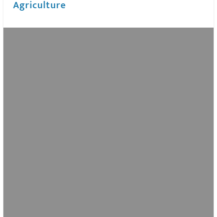
Agriculture