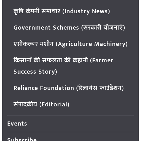
कृषि कंपनी समाचार (Industry News)
Government Schemes (सरकारी योजनाएं)
एग्रीकल्चर मशीन (Agriculture Machinery)
किसानों की सफलता की कहानी (Farmer
Success Story)
Reliance Foundation (रिलायंस फाउंडेशन)
संपादकीय (Editorial)
Events
Subscribe