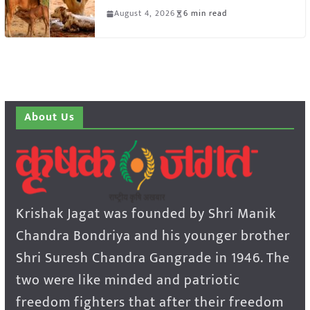
August 4, 2026
6 min read
About Us
Krishak Jagat was founded by Shri Manik
Chandra Bondriya and his younger brother
Shri Suresh Chandra Gangrade in 1946. The
two were like minded and patriotic
freedom fighters that after their freedom