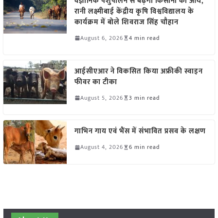
वैज्ञानिक पशुपालन से बढ़ेगी किसानों की आय,
रानी लक्ष्मीबाई केंद्रीय कृषि विश्वविद्यालय के
कार्यक्रम में बोले शिवराज सिंह चौहान
August 6, 2026
4 min read
आईसीएआर ने विकसित किया अफ्रीकी स्वाइन
फीवर का टीका
August 5, 2026
3 min read
गाभिन गाय एवं भैंस में संभावित प्रसव के लक्षण
August 4, 2026
6 min read