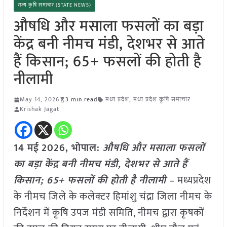
राज्य कृषि समाचार (STATE NEWS)
औषधि और मसाला फसलों का बड़ा
केंद्र बनी नीमच मंडी, देशभर से आते
हैं किसान; 65+ फसलों की होती है
नीलामी
May 14, 2026
3 min read
मध्य प्रदेश
,
मध्य प्रदेश कृषि समाचार
Krishak Jagat
14 मई
2026, भोपाल:
औषधि और मसाला फसलों
का बड़ा केंद्र बनी नीमच मंडी, देशभर से आते हैं
किसान; 65+ फसलों की होती है नीलामी
– मध्यप्रदेश
के नीमच जिले के कलेक्टर हिमांशु चंद्रा जिला नीमच के
निर्देशन में कृषि उपज मंडी समिति, नीमच द्वारा कृषकों