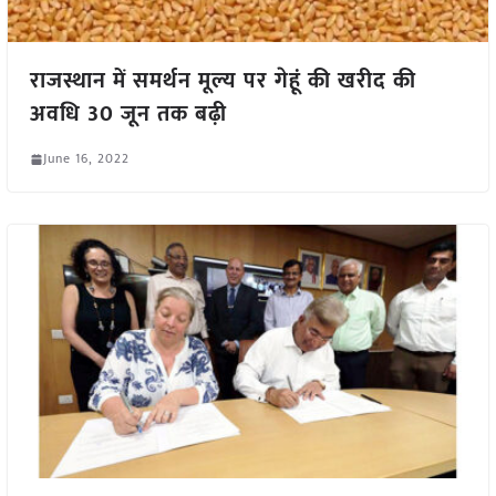
राजस्थान में समर्थन मूल्य पर गेहूं की खरीद की
अवधि 30 जून तक बढ़ी
June 16, 2022