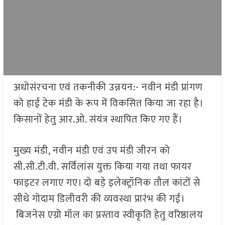
अधोसंरचना एवं तकनीकी उन्नयन:- नवीन मंडी प्रांगण
को हाई टेक मंडी के रूप में विकसित किया जा रहा है।
किसानों हेतु आर.ओ. संयंत्र स्थापित किए गए हैं।
मुख्य मंडी, नवीन मंडी एवं उप मंडी जीरन को
सी.सी.टी.वी. सर्विलांस युक्त किया गया तथा फायर
फाइटर लगाए गए। दो बड़े इलेक्ट्रॉनिक तौल कांटों से
सीधे गोदाम डिलीवरी की व्यवस्था प्रारंभ की गई।
बिजनेस एग्रो मॉल का प्रस्ताव स्वीकृति हेतु वरिष्ठालय