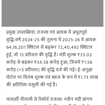
प्रमुख उपलब्धियां: राजस्व एवं आवक में अभूतपूर्व
वृद्धि:वर्ष 2024-25 की तुलना में 2025-26 में आवक
64,16,201 क्विंटल से बढ़कर 72,40,492 क्विंटल
हुई, जो 13 प्रतिशत की वृद्धि है। मंडी शुल्क ₹33.02
करोड़ से बढ़कर ₹34.58 करोड़ हुआ, जिसमें ₹1.56
करोड़ (+5 प्रतिशत) की वृद्धि दर्ज की गई। ई-अनुज्ञा
पोर्टल पर विलंब शुल्क एवं ब्याज के रूप में ₹1.73 लाख
की अतिरिक्त वसूली की गई है।
पारदर्शी नीलामी से रिकॉर्ड राजस्व: नवीन मंडी प्रांगण