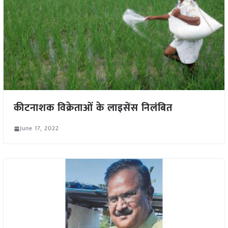
कीटनाशक विक्रेताओं के लाइसेंस निलंबित
June 17, 2022