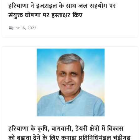
हरियाणा ने इजऱाइल के साथ जल सहयोग पर
संयुक्त घोषणा पर हस्ताक्षर किए
June 16, 2022
हरियाणा के कृषि, बागवानी, डेयरी क्षेत्रों में विकास
को बढ़ावा देने के लिए कनाडा प्रतिनिधिमंडल चंडीगढ़