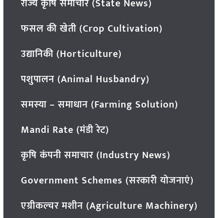
राज्य कृषि समाचार (State News)
फसल की खेती (Crop Cultivation)
उद्यानिकी (Horticulture)
पशुपालन (Animal Husbandry)
समस्या – समाधान (Farming Solution)
Mandi Rate (मंडी रेट)
कृषि कंपनी समाचार (Industry News)
Government Schemes (सरकारी योजनाएं)
एग्रीकल्चर मशीन (Agriculture Machinery)