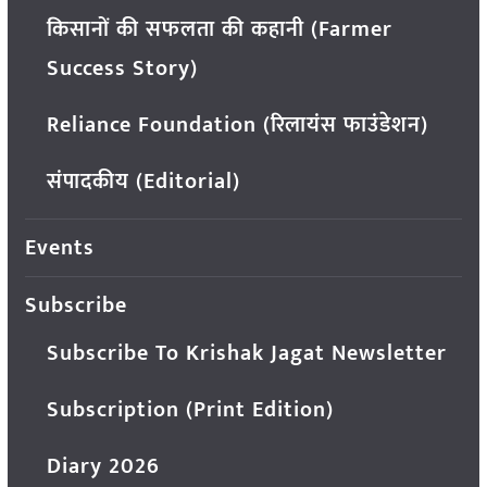
किसानों की सफलता की कहानी (Farmer
Success Story)
Reliance Foundation (रिलायंस फाउंडेशन)
संपादकीय (Editorial)
Events
Subscribe
Subscribe To Krishak Jagat Newsletter
Subscription (Print Edition)
Diary 2026