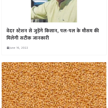
वेदर स्टेशन से जुड़ेंगे किसान, पल-पल के मौसम की
मिलेगी सटीक जानकारी
June 16, 2022