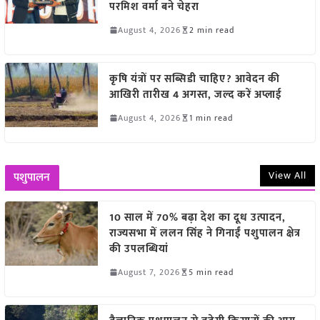
परमिश वर्मा बने चेहरा
August 4, 2026
2 min read
कृषि यंत्रों पर सब्सिडी चाहिए? आवेदन की
आखिरी तारीख 4 अगस्त, जल्द करें अप्लाई
August 4, 2026
1 min read
View All
पशुपालन
10 साल में 70% बढ़ा देश का दूध उत्पादन,
राज्यसभा में ललन सिंह ने गिनाईं पशुपालन क्षेत्र
की उपलब्धियां
August 7, 2026
5 min read