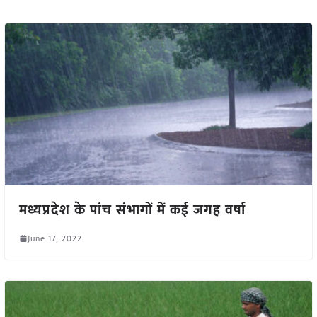
मध्यप्रदेश के पांच संभागों में कई जगह वर्षा
June 17, 2022