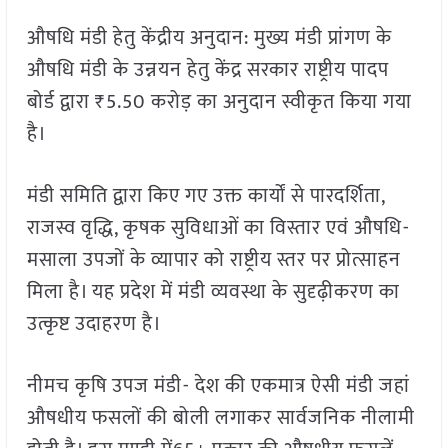
औषधि मंडी हेतु केंद्रीय अनुदान: मुख्य मंडी प्रांगण के
औषधि मंडी के उन्नयन हेतु केंद्र सरकार राष्ट्रीय पादप
बोर्ड द्वारा ₹5.50 करोड़ का अनुदान स्वीकृत किया गया
है।
मंडी समिति द्वारा किए गए उक्त कार्यों से पारदर्शिता,
राजस्व वृद्धि, कृषक सुविधाओं का विस्तार एवं औषधि-
मसाला उपजों के व्यापार को राष्ट्रीय स्तर पर प्रोत्साहन
मिला है। यह प्रदेश में मंडी व्यवस्था के सुदृढ़ीकरण का
उत्कृष्ट उदाहरण है।
नीमच कृषि उपज मंडी- देश की एकमात्र ऐसी मंडी जहां
औषधीय फसलों की बोली लगाकर सार्वजनिक नीलामी