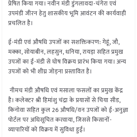
प्रेषित किया गया। नवीन मंडी डुंगलावदा-चंगेरा एवं
उपमंडी जीरन हेतु शासकीय भूमि आवंटन की कार्यवाही
प्रचलित है।
ई-मंडी एवं औषधि उपजों का सशक्तिकरण: गेहूं, जौ,
मक्का, सोयाबीन, लहसुन, धनिया, रायड़ा सहित प्रमुख
उपजों का ई-मंडी से घोष विक्रय प्रारंभ किया गया। अन्य
उपजों को भी शीघ्र जोड़ना प्रस्तावित है।
नीमच मंडी औषधि एवं मसाला फसलों का प्रमुख केंद्र
है। कलेक्टर श्री हिमांशु चंद्रा के प्रयासों से चिया सीड,
किनोवा सहित कुल 26 औषधि/वन उपजों को ई-अनुज्ञा
पोर्टल पर अधिसूचित करवाया, जिससे किसानों-
व्यापारियों को विक्रय में सुविधा हुई।