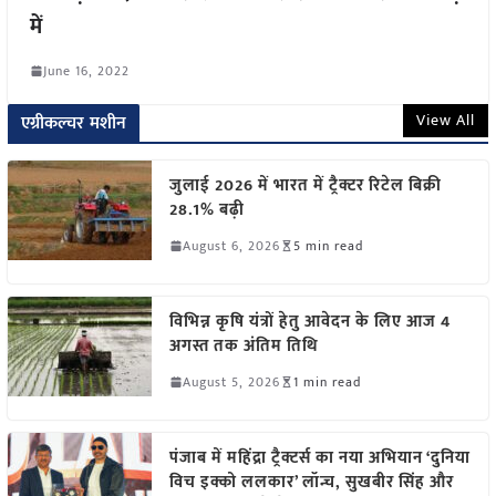
में
June 16, 2022
View All
एग्रीकल्चर मशीन
जुलाई 2026 में भारत में ट्रैक्टर रिटेल बिक्री
28.1% बढ़ी
August 6, 2026
5 min read
विभिन्न कृषि यंत्रों हेतु आवेदन के लिए आज 4
अगस्त तक अंतिम तिथि
August 5, 2026
1 min read
पंजाब में महिंद्रा ट्रैक्टर्स का नया अभियान ‘दुनिया
विच इक्को ललकार’ लॉन्च, सुखबीर सिंह और