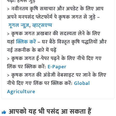
पढ़ा: हमसे जुड़ें
> नवीनतम कृषि समाचार और अपडेट के लिए आप
अपने मनपसंद प्लेटफॉर्म पे कृषक जगत से जुड़े –
गूगल न्यूज़
,
व्हाट्सएप्प
> कृषक जगत अखबार की सदस्यता लेने के लिए
यहां
क्लिक करें
– घर बैठे विस्तृत कृषि पद्धतियों और
नई तकनीक के बारे में पढ़ें
> कृषक जगत ई-पेपर पढ़ने के लिए नीचे दिए गए
लिंक पर क्लिक करें:
E-Paper
> कृषक जगत की अंग्रेजी वेबसाइट पर जाने के लिए
नीचे दिए गए लिंक पर क्लिक करें:
Global
Agriculture
आपको यह भी पसंद आ सकता हैं