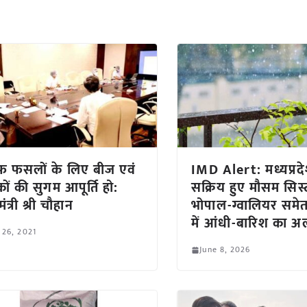
 फसलों के लिए बीज एवं
IMD Alert: मध्यप्रदेश
कों की सुगम आपूर्ति हो:
सक्रिय हुए मौसम सिस्
मंत्री श्री चौहान
भोपाल-ग्वालियर समेत
में आंधी-बारिश का अल
 26, 2021
June 8, 2026