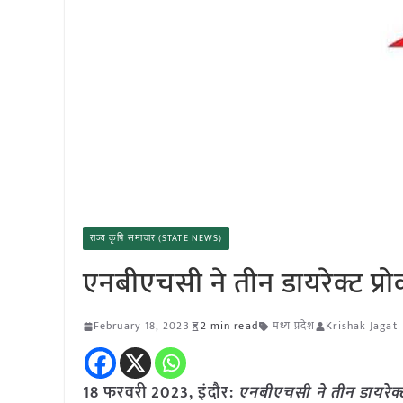
राज्य कृषि समाचार (STATE NEWS)
एनबीएचसी ने तीन डायरेक्ट प्रोक
February 18, 2023
2 min read
मध्य प्रदेश
Krishak Jagat
18 फरवरी 2023, इंदौर:
एनबीएचसी ने तीन डायरेक्ट प