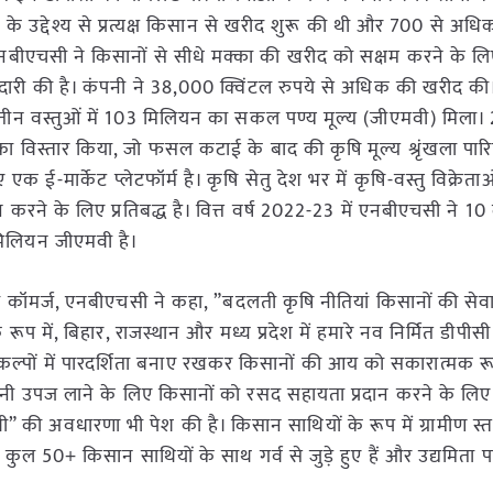
ने के उद्देश्य से प्रत्यक्ष किसान से खरीद शुरू की थी और 700 से अधि
 एनबीएचसी ने किसानों से सीधे मक्का की खरीद को सक्षम करने के लिए 
ेदारी की है। कंपनी ने 38,000 क्विंटल रुपये से अधिक की खरीद की
 वस्तुओं में 103 मिलियन का सकल पण्य मूल्य (जीएमवी) मिला। 2
का विस्तार किया, जो फसल कटाई के बाद की कृषि मूल्य श्रृंखला पारि
ए एक ई-मार्केट प्लेटफॉर्म है। कृषि सेतु देश भर में कृषि-वस्तु विक्रेताओ
 करने के लिए प्रतिबद्ध है। वित्त वर्ष 2022-23 में एनबीएचसी ने 1
 मिलियन जीएमवी है।
री कॉमर्ज, एनबीएचसी ने कहा, ”बदलती कृषि नीतियां किसानों की सेव
 में, बिहार, राजस्थान और मध्य प्रदेश में हमारे नव निर्मित डीपीसी 
कल्पों में पारदर्शिता बनाए रखकर किसानों की आय को सकारात्मक र
ं अपनी उपज लाने के लिए किसानों को रसद सहायता प्रदान करने के लि
ी” की अवधारणा भी पेश की है। किसान साथियों के रूप में ग्रामीण स्
 में कुल 50+ किसान साथियों के साथ गर्व से जुड़े हुए हैं और उद्यमिता 