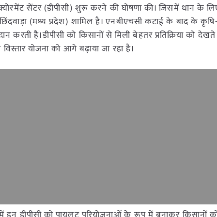
्योरमेंट सेंटर (डीपीसी) शुरू करने की घोषणा की। जिसमें धान के लिए
िंदवाड़ा (मध्य प्रदेश) शामिल है। एनबीएचसी कटाई के बाद के कृषि
्रदान करती है।डीपीसी को किसानों से मिली बेहतर प्रतिक्रिया को देखते 
विस्तार योजना को आगे बढ़ाया जा रहा है।
ं इन डीपीसी को पायलट परियोजनाओं के रूप में बनाकर किसानों क