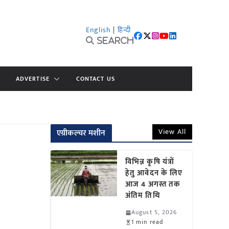
English
|
हिन्दी
Search
ADVERTISE
CONTACT US
View All
एग्रीकल्चर मशीन
विभिन्न कृषि यंत्रों
हेतु आवेदन के लिए
आज 4 अगस्त तक
अंतिम तिथि
August 5, 2026
1 min read