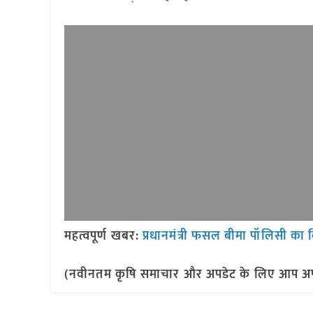
महत्वपूर्ण खबर:
प्रधानमंत्री फसल बीमा पॉलिसी का
(नवीनतम कृषि समाचार और अपडेट के लिए आप अपने 