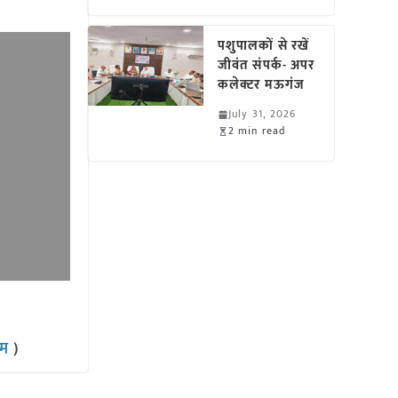
पशुपालकों से रखें
जीवंत संपर्क- अपर
कलेक्टर मऊगंज
July 31, 2026
2 min read
राम
)