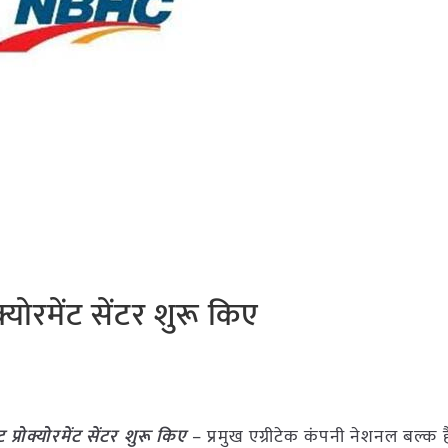
्योरमेंट सेंटर शुरू किए
्रोक्योरमेंट सेंटर शुरू किए
– प्रमुख एग्रीटेक कंपनी नेशनल बल्क ह