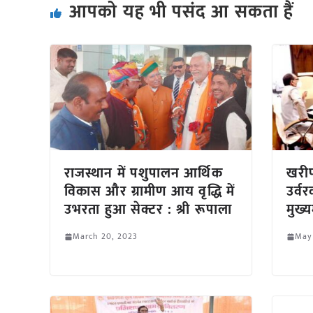
आपको यह भी पसंद आ सकता हैं
राजस्थान में पशुपालन आर्थिक
खरीफ
विकास और ग्रामीण आय वृद्धि में
उर्वर
उभरता हुआ सेक्टर : श्री रूपाला
मुख्य
March 20, 2023
May