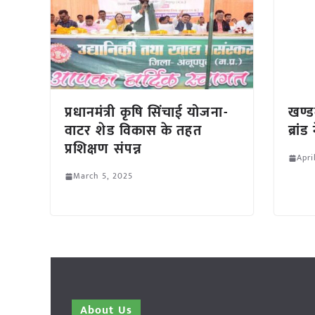
प्रधानमंत्री कृषि सिंचाई योजना-
खण्ड
वाटर शेड विकास के तहत
ब्रां
प्रशिक्षण संपन्न
Apri
March 5, 2025
About Us