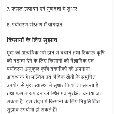
7. फसल उत्पादन एवं गुणवत्ता में सुधार
8. पर्यावरण संरक्षण में योगदान
किसानों के लिए सुझाव
मृदा को अत्यधिक गर्म होने से बचाने तथा टिकाऊ कृषि
को बढ़ावा देने के लिए किसानों को वैज्ञानिक एवं
पर्यावरण-अनुकूल कृषि तकनीकों को अपनाना
आवश्यक है। मल्चिंग एवं जैविक खेती के समुचित
उपयोग से मृदा स्वास्थ्य में सुधार किया जा सकता है
तथा फसल उत्पादन को स्थिर एवं सुरक्षित बनाया जा
सकता है। इस संदर्भ में किसानों के लिए निम्नलिखित
सुझाव उपयोगी हो सकते हैं।