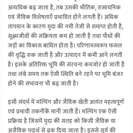
अत्यधिक बढ़ जाता है, तब उसकी भौतिक, रासायनिक
एवं जैविक विशेषताएँ प्रभावित होने लगती हैं। अधिक
तापमान के कारण मृदा की नमी तेजी से समाप्त होती है,
सूक्ष्मजीवों की सक्रियता कम हो जाती है तथा पौधों की
जड़ों का विकास बाधित होता है। परिणामस्वरूप फसल
की वृद्धि रुक जाती है और उत्पादन में कमी आने लगती
है। इसके अतिरिक्त भूमि की संरचना कमजोर हो जाती है
तथा लंबे समय तक ऐसी स्थिति बने रहने पर भूमि बंजर
होने की संभावना भी बढ़ जाती है।
इसी संदर्भ में मल्चिंग और जैविक खेती अत्यंत महत्वपूर्ण
एवं प्रभावी तकनीकें मानी जाती हैं। मल्चिंग एक ऐसी
प्रक्रिया है जिसमें मृदा की सतह को किसी जैविक या
अजैविक पदार्थ से ढक दिया जाता है। इससे सूर्य की