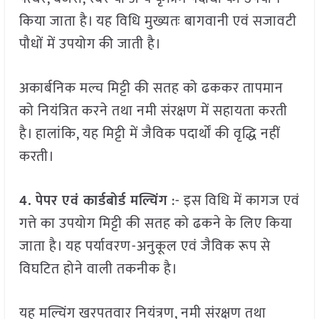
किया जाता है। यह विधि मुख्यतः बागवानी एवं सजावटी
पौधों में उपयोग की जाती है।
अकार्बनिक मल्च मिट्टी की सतह को ढककर तापमान
को नियंत्रित करने तथा नमी संरक्षण में सहायता करती
है। हालांकि, यह मिट्टी में जैविक पदार्थों की वृद्धि नहीं
करती।
4.
पेपर एवं कार्डबोर्ड मल्चिंग
:- इस विधि में कागज एवं
गत्ते का उपयोग मिट्टी की सतह को ढकने के लिए किया
जाता है। यह पर्यावरण-अनुकूल एवं जैविक रूप से
विघटित होने वाली तकनीक है।
यह मल्चिंग खरपतवार नियंत्रण, नमी संरक्षण तथा