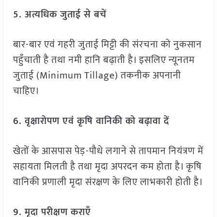
5. अत्यधिक जुताई से बचें
बार-बार एवं गहरी जुताई मिट्टी की संरचना को नुकसान
पहुँचाती है तथा नमी हानि बढ़ाती है। इसलिए न्यूनतम
जुताई (Minimum Tillage) तकनीक अपनानी
चाहिए।
6. वृक्षारोपण एवं कृषि वानिकी को बढ़ावा दें
खेतों के आसपास पेड़-पौधे लगाने से तापमान नियंत्रण में
सहायता मिलती है तथा मृदा अपरदन कम होता है। कृषि
वानिकी प्रणाली मृदा संरक्षण के लिए लाभकारी होती है।
9. मृदा परीक्षण कराएँ