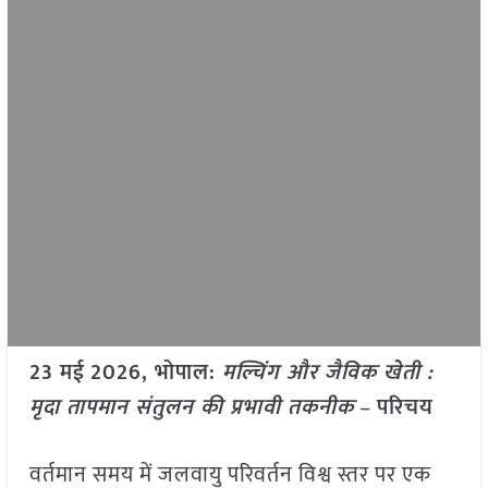
23 मई
2026, भोपाल:
मल्चिंग और जैविक खेती :
मृदा तापमान संतुलन की प्रभावी तकनीक
–
परिचय
वर्तमान समय में जलवायु परिवर्तन विश्व स्तर पर एक