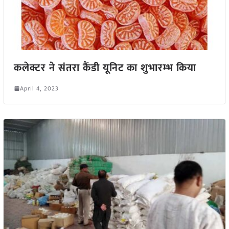
कलेक्टर ने संतरा कैंडी यूनिट का शुभारम्भ किया
April 4, 2023