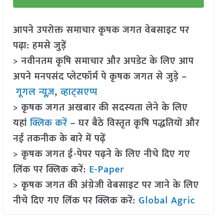
आपने उपरोक्त समाचार कृषक जगत वेबसाइट पर
पढ़ा: हमसे जुड़ें
> नवीनतम कृषि समाचार और अपडेट के लिए आप
अपने मनपसंद प्लेटफॉर्म पे कृषक जगत से जुड़े –
गूगल न्यूज़
,
व्हाट्सएप्प
> कृषक जगत अखबार की सदस्यता लेने के लिए
यहां
क्लिक करें
– घर बैठे विस्तृत कृषि पद्धतियों और
नई तकनीक के बारे में पढ़ें
> कृषक जगत ई-पेपर पढ़ने के लिए नीचे दिए गए
लिंक पर क्लिक करें:
E-Paper
> कृषक जगत की अंग्रेजी वेबसाइट पर जाने के लिए
नीचे दिए गए लिंक पर क्लिक करें:
Global Agric