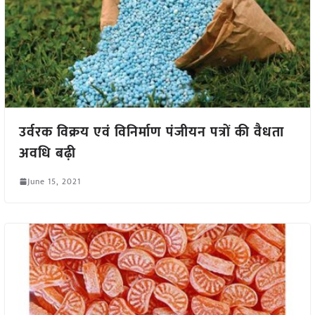
उर्वरक विक्रय एवं विनिर्माण पंजीयन पत्रों की वैधता
अवधि बढ़ी
June 15, 2021