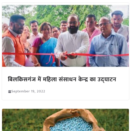
बिलकिसगंज में महिला संसाधन केन्द्र का उद्घाटन
September 19, 2022