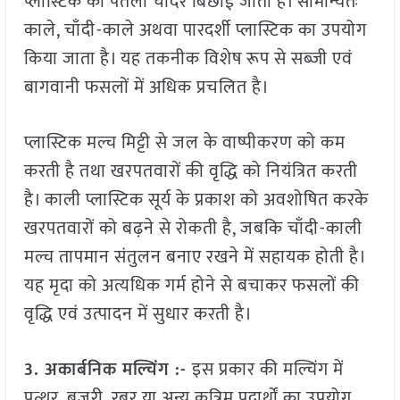
प्लास्टिक की पतली चादर बिछाई जाती है। सामान्यतः
काले, चाँदी-काले अथवा पारदर्शी प्लास्टिक का उपयोग
किया जाता है। यह तकनीक विशेष रूप से सब्जी एवं
बागवानी फसलों में अधिक प्रचलित है।
प्लास्टिक मल्च मिट्टी से जल के वाष्पीकरण को कम
करती है तथा खरपतवारों की वृद्धि को नियंत्रित करती
है। काली प्लास्टिक सूर्य के प्रकाश को अवशोषित करके
खरपतवारों को बढ़ने से रोकती है, जबकि चाँदी-काली
मल्च तापमान संतुलन बनाए रखने में सहायक होती है।
यह मृदा को अत्यधिक गर्म होने से बचाकर फसलों की
वृद्धि एवं उत्पादन में सुधार करती है।
3. अकार्बनिक मल्चिंग
:-
इस प्रकार की मल्चिंग में
पत्थर, बजरी, रबर या अन्य कृत्रिम पदार्थों का उपयोग