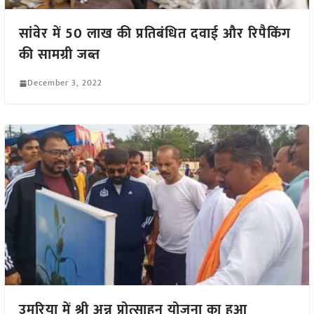
सांवेर में 50 लाख की प्रतिबंधित दवाई और रिपैकिंग
की सामग्री जब्त
December 3, 2022
उमरिया में श्री अन्न प्रोत्साहन योजना का हुआ