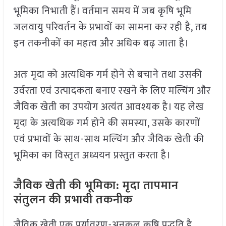
भूमिका निभाती हैं। वर्तमान समय में जब कृषि भूमि
जलवायु परिवर्तन के प्रभावों का सामना कर रही है, तब
इन तकनीकों का महत्व और अधिक बढ़ जाता है।
अतः मृदा को अत्यधिक गर्म होने से बचाने तथा उसकी
उर्वरता एवं उत्पादकता बनाए रखने के लिए मल्चिंग और
जैविक खेती का उपयोग अत्यंत आवश्यक है। यह लेख
मृदा के अत्यधिक गर्म होने की समस्या, उसके कारणों
एवं प्रभावों के साथ-साथ मल्चिंग और जैविक खेती की
भूमिका का विस्तृत अध्ययन प्रस्तुत करता है।
जैविक खेती की भूमिका: मृदा तापमान
संतुलन की प्रभावी तकनीक
जैविक खेती एक पर्यावरण-अनुकूल कृषि पद्धति है,