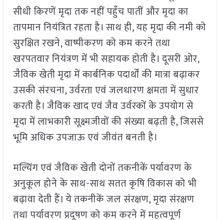
सीधी किरणें मृदा तक नहीं पहुँच पातीं और मृदा का
तापमान नियंत्रित रहता है। साथ ही, यह मृदा की नमी को
सुरक्षित रखने, वाष्पीकरण को कम करने तथा
खरपतवार नियंत्रण में भी सहायक होती है। दूसरी ओर,
जैविक खेती मृदा में कार्बनिक पदार्थों की मात्रा बढ़ाकर
उसकी संरचना, उर्वरता एवं जलधारण क्षमता में सुधार
करती है। जैविक खाद एवं जैव उर्वरकों के उपयोग से
मृदा में लाभकारी सूक्ष्मजीवों की संख्या बढ़ती है, जिससे
भूमि अधिक उपजाऊ एवं जीवंत बनती है।
मल्चिंग एवं जैविक खेती दोनों तकनीकें पर्यावरण के
अनुकूल होने के साथ-साथ सतत कृषि विकास को भी
बढ़ावा देती हैं। ये तकनीकें जल संरक्षण, मृदा संरक्षण
तथा पर्यावरण प्रदूषण को कम करने में महत्वपूर्ण