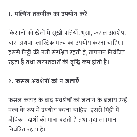
1. मल्चिंग तकनीक का उपयोग करें
किसानों को खेतों में सूखी पत्तियाँ, भूसा, फसल अवशेष,
घास अथवा प्लास्टिक मल्च का उपयोग करना चाहिए।
इससे मिट्टी की नमी संरक्षित रहती है, तापमान नियंत्रित
रहता है तथा खरपतवारों की वृद्धि कम होती है।
2. फसल अवशेषों को न जलाएँ
फसल कटाई के बाद अवशेषों को जलाने के बजाय उन्हें
मल्च के रूप में उपयोग करना चाहिए। इससे मिट्टी में
जैविक पदार्थों की मात्रा बढ़ती है तथा मृदा तापमान
नियंत्रित रहता है।