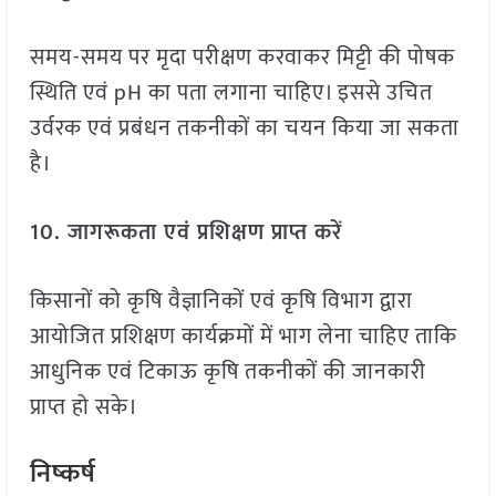
समय-समय पर मृदा परीक्षण करवाकर मिट्टी की पोषक
स्थिति एवं pH का पता लगाना चाहिए। इससे उचित
उर्वरक एवं प्रबंधन तकनीकों का चयन किया जा सकता
है।
10. जागरूकता एवं प्रशिक्षण प्राप्त करें
किसानों को कृषि वैज्ञानिकों एवं कृषि विभाग द्वारा
आयोजित प्रशिक्षण कार्यक्रमों में भाग लेना चाहिए ताकि
आधुनिक एवं टिकाऊ कृषि तकनीकों की जानकारी
प्राप्त हो सके।
निष्कर्ष