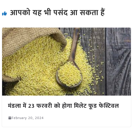
आपको यह भी पसंद आ सकता हैं
मंडला में 23 फरवरी को होगा मिलेट फूड फेस्टिवल
February 20, 2024