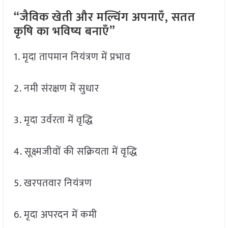
“जैविक खेती और मल्चिंग अपनाएँ, सतत
कृषि का भविष्य बनाएँ”
1. मृदा तापमान नियंत्रण में प्रभाव
2. नमी संरक्षण में सुधार
3. मृदा उर्वरता में वृद्धि
4. सूक्ष्मजीवों की सक्रियता में वृद्धि
5. खरपतवार नियंत्रण
6. मृदा अपरदन में कमी