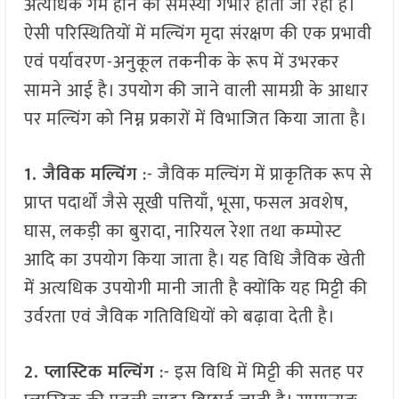
अत्यधिक गर्म होने की समस्या गंभीर होती जा रही है।
ऐसी परिस्थितियों में मल्चिंग मृदा संरक्षण की एक प्रभावी
एवं पर्यावरण-अनुकूल तकनीक के रूप में उभरकर
सामने आई है। उपयोग की जाने वाली सामग्री के आधार
पर मल्चिंग को निम्न प्रकारों में विभाजित किया जाता है।
1. जैविक मल्चिंग
:- जैविक मल्चिंग में प्राकृतिक रूप से
प्राप्त पदार्थों जैसे सूखी पत्तियाँ, भूसा, फसल अवशेष,
घास, लकड़ी का बुरादा, नारियल रेशा तथा कम्पोस्ट
आदि का उपयोग किया जाता है। यह विधि जैविक खेती
में अत्यधिक उपयोगी मानी जाती है क्योंकि यह मिट्टी की
उर्वरता एवं जैविक गतिविधियों को बढ़ावा देती है।
2. प्लास्टिक मल्चिंग
:- इस विधि में मिट्टी की सतह पर