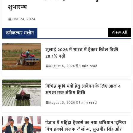
शुभारम्भ
June 24, 2024
View All
एग्रीकल्चर मशीन
जुलाई 2026 में भारत में ट्रैक्टर रिटेल बिक्री
28.1% बढ़ी
August 6, 2026
5 min read
विभिन्न कृषि यंत्रों हेतु आवेदन के लिए आज 4
अगस्त तक अंतिम तिथि
August 5, 2026
1 min read
पंजाब में महिंद्रा ट्रैक्टर्स का नया अभियान ‘दुनिया
विच इक्को ललकार’ लॉन्च, सुखबीर सिंह और