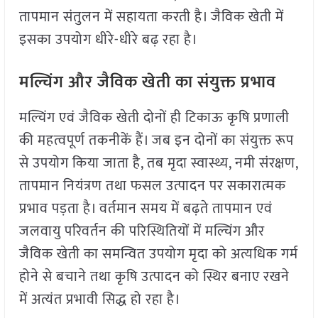
तापमान संतुलन में सहायता करती है। जैविक खेती में
इसका उपयोग धीरे-धीरे बढ़ रहा है।
मल्चिंग और जैविक खेती का संयुक्त प्रभाव
मल्चिंग एवं जैविक खेती दोनों ही टिकाऊ कृषि प्रणाली
की महत्वपूर्ण तकनीकें हैं। जब इन दोनों का संयुक्त रूप
से उपयोग किया जाता है, तब मृदा स्वास्थ्य, नमी संरक्षण,
तापमान नियंत्रण तथा फसल उत्पादन पर सकारात्मक
प्रभाव पड़ता है। वर्तमान समय में बढ़ते तापमान एवं
जलवायु परिवर्तन की परिस्थितियों में मल्चिंग और
जैविक खेती का समन्वित उपयोग मृदा को अत्यधिक गर्म
होने से बचाने तथा कृषि उत्पादन को स्थिर बनाए रखने
में अत्यंत प्रभावी सिद्ध हो रहा है।