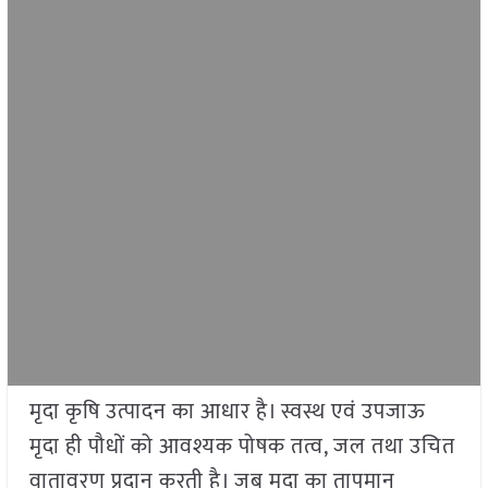
मृदा कृषि उत्पादन का आधार है। स्वस्थ एवं उपजाऊ
मृदा ही पौधों को आवश्यक पोषक तत्व, जल तथा उचित
वातावरण प्रदान करती है। जब मृदा का तापमान