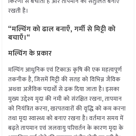
किरणों से बचाती है और तापमान को संतुलित बनाए
रखती है।
“मल्चिंग को ढाल बनाएँ, गर्मी से मिट्टी को
बचाएँ।“
मल्चिंग के प्रकार
मल्चिंग आधुनिक एवं टिकाऊ कृषि की एक महत्वपूर्ण
तकनीक है, जिसमें मिट्टी की सतह को विभिन्न जैविक
अथवा अजैविक पदार्थों से ढक दिया जाता है। इसका
मुख्य उद्देश्य मृदा की नमी को संरक्षित रखना, तापमान
को नियंत्रित करना, खरपतवारों की वृद्धि को कम करना
तथा मृदा स्वास्थ्य को बनाए रखना है। वर्तमान समय में
बढ़ते तापमान एवं जलवायु परिवर्तन के कारण मृदा के