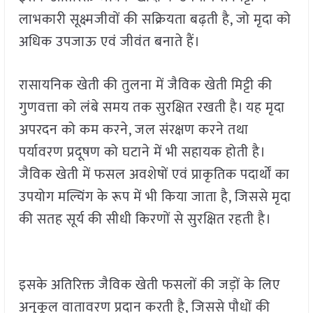
लाभकारी सूक्ष्मजीवों की सक्रियता बढ़ती है, जो मृदा को
अधिक उपजाऊ एवं जीवंत बनाते हैं।
रासायनिक खेती की तुलना में जैविक खेती मिट्टी की
गुणवत्ता को लंबे समय तक सुरक्षित रखती है। यह मृदा
अपरदन को कम करने, जल संरक्षण करने तथा
पर्यावरण प्रदूषण को घटाने में भी सहायक होती है।
जैविक खेती में फसल अवशेषों एवं प्राकृतिक पदार्थों का
उपयोग मल्चिंग के रूप में भी किया जाता है, जिससे मृदा
की सतह सूर्य की सीधी किरणों से सुरक्षित रहती है।
इसके अतिरिक्त जैविक खेती फसलों की जड़ों के लिए
अनुकूल वातावरण प्रदान करती है, जिससे पौधों की