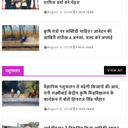
परमिश वर्मा बने चेहरा
August 4, 2026
2 min read
कृषि यंत्रों पर सब्सिडी चाहिए? आवेदन की
आखिरी तारीख 4 अगस्त, जल्द करें अप्लाई
August 4, 2026
1 min read
View All
पशुपालन
वैज्ञानिक पशुपालन से बढ़ेगी किसानों की आय,
रानी लक्ष्मीबाई केंद्रीय कृषि विश्वविद्यालय के
कार्यक्रम में बोले शिवराज सिंह चौहान
August 6, 2026
4 min read