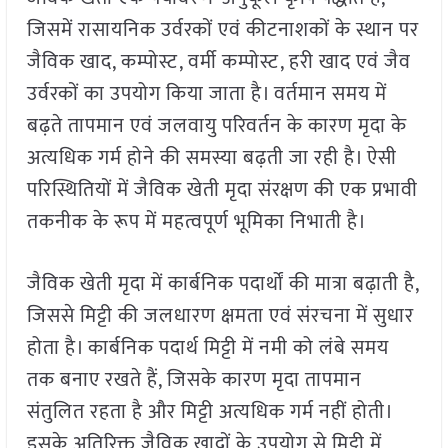
जिसमें रासायनिक उर्वरकों एवं कीटनाशकों के स्थान पर
जैविक खाद, कम्पोस्ट, वर्मी कम्पोस्ट, हरी खाद एवं जैव
उर्वरकों का उपयोग किया जाता है। वर्तमान समय में
बढ़ते तापमान एवं जलवायु परिवर्तन के कारण मृदा के
अत्यधिक गर्म होने की समस्या बढ़ती जा रही है। ऐसी
परिस्थितियों में जैविक खेती मृदा संरक्षण की एक प्रभावी
तकनीक के रूप में महत्वपूर्ण भूमिका निभाती है।
जैविक खेती मृदा में कार्बनिक पदार्थों की मात्रा बढ़ाती है,
जिससे मिट्टी की जलधारण क्षमता एवं संरचना में सुधार
होता है। कार्बनिक पदार्थ मिट्टी में नमी को लंबे समय
तक बनाए रखते हैं, जिसके कारण मृदा तापमान
संतुलित रहता है और मिट्टी अत्यधिक गर्म नहीं होती।
इसके अतिरिक्त जैविक खादों के उपयोग से मिट्टी में