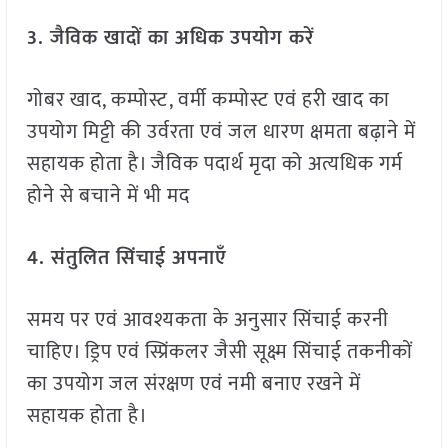
3. जैविक खादों का अधिक उपयोग करें
गोबर खाद, कम्पोस्ट, वर्मी कम्पोस्ट एवं हरी खाद का
उपयोग मिट्टी की उर्वरता एवं जल धारण क्षमता बढ़ाने में
सहायक होता है। जैविक पदार्थ मृदा को अत्यधिक गर्म
होने से बचाने में भी मद
4. संतुलित सिंचाई अपनाएँ
समय पर एवं आवश्यकता के अनुसार सिंचाई करनी
चाहिए। ड्रिप एवं स्प्रिंकलर जैसी सूक्ष्म सिंचाई तकनीकों
का उपयोग जल संरक्षण एवं नमी बनाए रखने में
सहायक होता है।