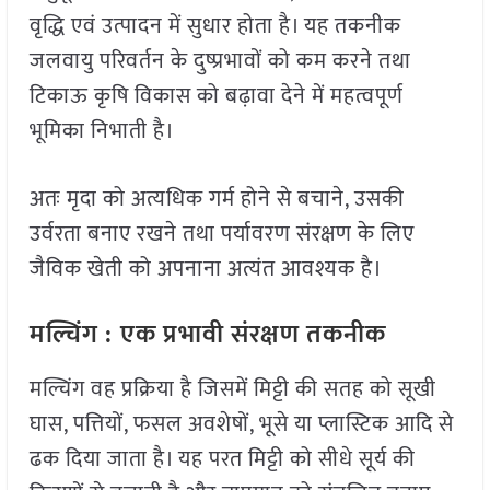
वृद्धि एवं उत्पादन में सुधार होता है। यह तकनीक
जलवायु परिवर्तन के दुष्प्रभावों को कम करने तथा
टिकाऊ कृषि विकास को बढ़ावा देने में महत्वपूर्ण
भूमिका निभाती है।
अतः मृदा को अत्यधिक गर्म होने से बचाने, उसकी
उर्वरता बनाए रखने तथा पर्यावरण संरक्षण के लिए
जैविक खेती को अपनाना अत्यंत आवश्यक है।
मल्चिंग :
एक प्रभावी संरक्षण तकनीक
मल्चिंग वह प्रक्रिया है जिसमें मिट्टी की सतह को सूखी
घास, पत्तियों, फसल अवशेषों, भूसे या प्लास्टिक आदि से
ढक दिया जाता है। यह परत मिट्टी को सीधे सूर्य की