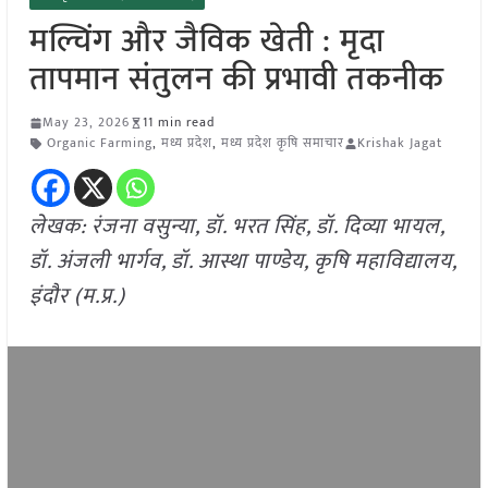
मल्चिंग और जैविक खेती : मृदा
तापमान संतुलन की प्रभावी तकनीक
May 23, 2026
11 min read
Organic Farming
,
मध्य प्रदेश
,
मध्य प्रदेश कृषि समाचार
Krishak Jagat
लेखक: रंजना वसुन्या, डॉ. भरत सिंह, डॉ. दिव्या भायल,
डॉ. अंजली भार्गव, डॉ. आस्था पाण्डेय, कृषि महाविद्यालय,
इंदौर (म.प्र.)