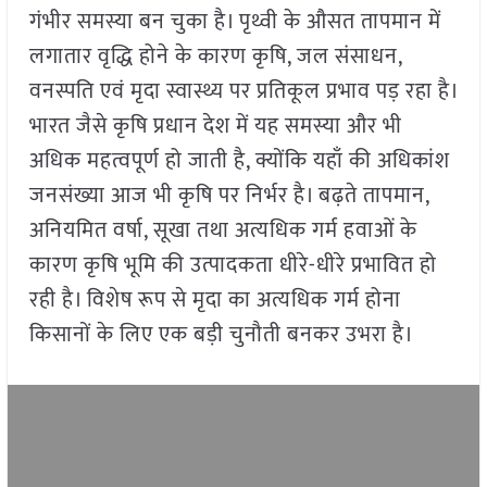
गंभीर समस्या बन चुका है। पृथ्वी के औसत तापमान में
लगातार वृद्धि होने के कारण कृषि, जल संसाधन,
वनस्पति एवं मृदा स्वास्थ्य पर प्रतिकूल प्रभाव पड़ रहा है।
भारत जैसे कृषि प्रधान देश में यह समस्या और भी
अधिक महत्वपूर्ण हो जाती है, क्योंकि यहाँ की अधिकांश
जनसंख्या आज भी कृषि पर निर्भर है। बढ़ते तापमान,
अनियमित वर्षा, सूखा तथा अत्यधिक गर्म हवाओं के
कारण कृषि भूमि की उत्पादकता धीरे-धीरे प्रभावित हो
रही है। विशेष रूप से मृदा का अत्यधिक गर्म होना
किसानों के लिए एक बड़ी चुनौती बनकर उभरा है।