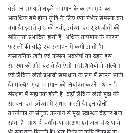
वर्तमान समय में बढ़ते तापमान के कारण मृदा का
अत्यधिक गर्म होना कृषि के लिए एक गंभीर समस्या बन
गया है। इससे मृदा की नमी, उर्वरता एवं सूक्ष्मजीवों की
सक्रियता प्रभावित होती है। अधिक तापमान के कारण
फसलों की वृद्धि एवं उत्पादन में कमी आती है।
रासायनिक खेती एवं फसल अवशेषों का दहन इस
समस्या को और बढ़ाते हैं। ऐसी परिस्थितियों में मल्चिंग
एवं जैविक खेती प्रभावी समाधान के रूप में सामने आती
हैं। मल्चिंग मृदा तापमान को नियंत्रित करने तथा नमी
संरक्षण में सहायक होती है। वहीं जैविक खेती मृदा की
संरचना एवं उर्वरता में सुधार करती है। इन दोनों
तकनीकों के संयुक्त उपयोग से मृदा स्वास्थ्य बेहतर बना
रहता है। साथ ही पर्यावरण संरक्षण एवं जल संरक्षण में
भी सहायता मिलती है। अतः टिकाऊ कृषि विकास के