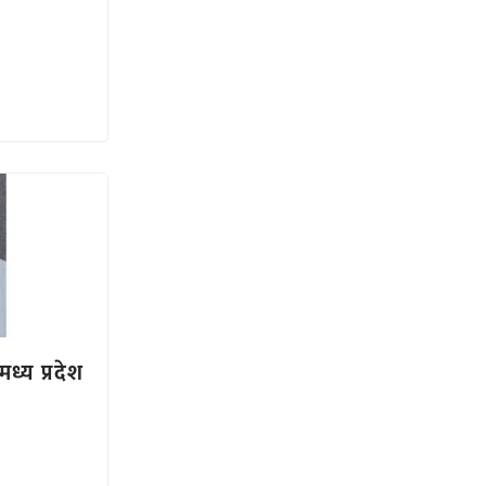
 मध्य प्रदेश