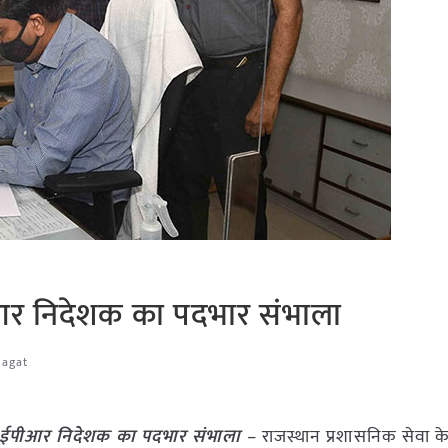
ईपीआर निदेशक का पदभार संभाला
Jagat
े डीआईपीआर निदेशक का पदभार संभाला
– राजस्थान प्रशासनिक सेवा के 