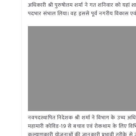
अधिकारी श्री पुरुषोत्तम शर्मा ने गत शनिवार को य
पदभार संभाल लिया। वह इससे पूर्व नगरीय विकास एवं
नवपदस्थापित निदेशक श्री शर्मा ने विभाग के उच्च अधिका
महामारी कोविड-19 से बचाव एवं रोकथाम के लिए विभ
कल्याणकारी योजनाओं की जानकारी प्रभावी तरीके से ज