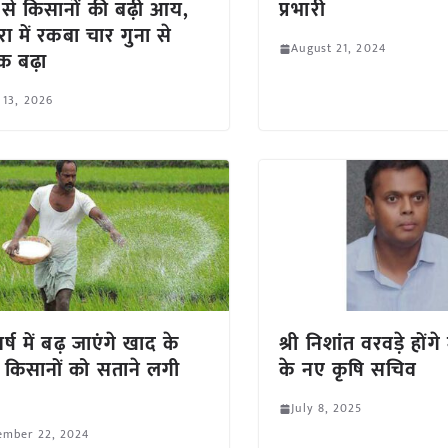
 से किसानों की बढ़ी आय,
प्रभारी
रा में रकबा चार गुना से
August 21, 2024
क बढ़ा
 13, 2026
र्ष में बढ़ जाएंगे खाद के
श्री निशांत वरवड़े होंगे
 किसानों को सताने लगी
के नए कृषि सचिव
July 8, 2025
ember 22, 2024