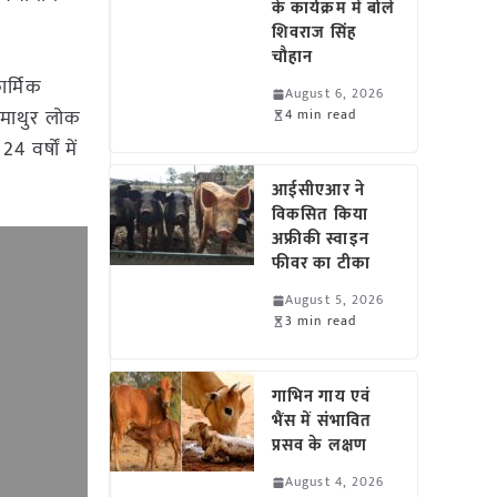
के कार्यक्रम में बोले
शिवराज सिंह
चौहान
कार्मिक
August 6, 2026
र माथुर लोक
4 min read
 वर्षों में
आईसीएआर ने
विकसित किया
अफ्रीकी स्वाइन
फीवर का टीका
August 5, 2026
3 min read
गाभिन गाय एवं
भैंस में संभावित
प्रसव के लक्षण
August 4, 2026