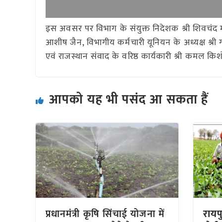
इस अवसर पर विभाग के संयुक्त निदेशक श्री शिवचंद मी
आशीष जैन, विभागीय कर्मचारी यूनियन के अध्यक्ष श्री
एवं राजस्थान संवाद के वरिष्ठ कार्यकारी श्री कमल किश
आपको यह भी पसंद आ सकता हैं
प्रधानमंत्री कृषि सिंचाई योजना में
रायप