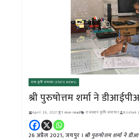
राज्य कृषि समाचार (STATE NEWS)
श्री पुरुषोत्तम शर्मा ने डीआ
April 26, 2021
1 min read
राजस्थान कृषि समाचार
Krishak 
26 अप्रैल 2021, जयपुर ।
श्री पुरुषोत्तम शर्मा न