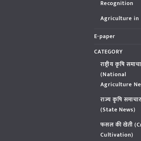
Recognition
Agriculture in
E-paper
CATEGORY
राष्ट्रीय कृषि समाच
(National
Agriculture N
राज्य कृषि समाचा
(State News)
फसल की खेती (
Cultivation)