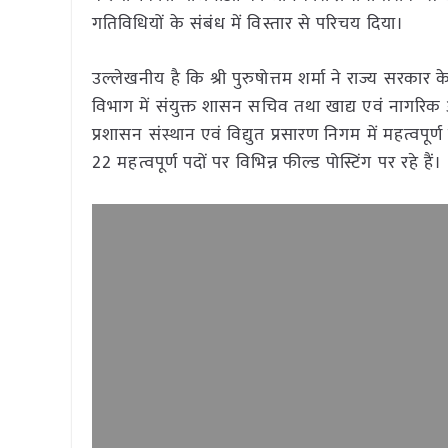
गतिविधियों के संबंध में विस्तार से परिचय दिया।
उल्लेखनीय है कि श्री पुरुषोत्तम शर्मा ने राज्य सरकार के व
विभाग में संयुक्त शासन सचिव तथा खाद्य एवं नागरिक 
प्रशासन संस्थान एवं विद्युत प्रसारण निगम में महत्वपूर्
22 महत्वपूर्ण पदों पर विभिन्न फील्ड पोस्टिंग पर रहे हैं।