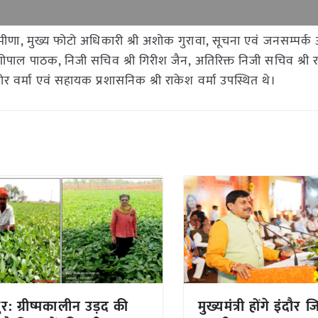
णा, मुख्य फोटो अधिकारी श्री अशोक गुरावा, सूचना एवं जनसम्पर्क अ
 गोपाल पाठक, निजी सचिव श्री गिरीश जैन, अतिरिक्त निजी सचिव श्री 
ोर वर्मा एवं सहायक प्रशासनिक श्री राकेश वर्मा उपस्थित थे।
ुर: ग्रीष्मकालीन उड़द की
मुख्यमंत्री होंगे इंदौर ज