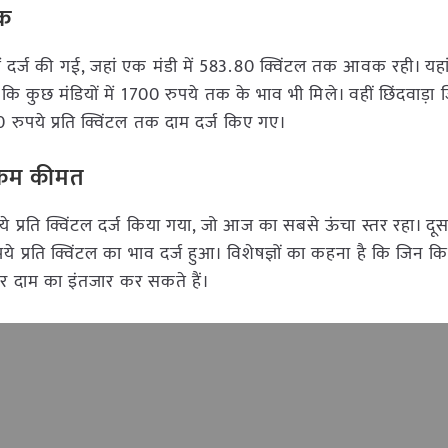
वक
ें दर्ज की गई, जहां एक मंडी में 583.80 क्विंटल तक आवक रही। यहा
कुछ मंडियों में 1700 रुपये तक के भाव भी मिले। वहीं छिंदवाड़ा जि
ुपये प्रति क्विंटल तक दाम दर्ज किए गए।
ं कम कीमत
े प्रति क्विंटल दर्ज किया गया, जो आज का सबसे ऊंचा स्तर रहा। द
 प्रति क्विंटल का भाव दर्ज हुआ। विशेषज्ञों का कहना है कि जिन कि
र दाम का इंतजार कर सकते हैं।