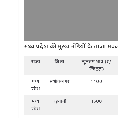
मध्य प्रदेश की मुख्य मंडियों के ताजा मक्
राज्य
जिला
न्यूनतम भाव (₹/
क्विंटल)
मध्य
अशोकनगर
1400
प्रदेश
मध्य
बड़वानी
1600
प्रदेश