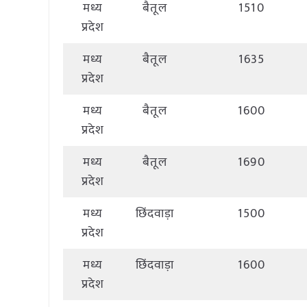
मध्य
बैतूल
1510
प्रदेश
मध्य
बैतूल
1635
प्रदेश
मध्य
बैतूल
1600
प्रदेश
मध्य
बैतूल
1690
प्रदेश
मध्य
छिंदवाड़ा
1500
प्रदेश
मध्य
छिंदवाड़ा
1600
प्रदेश