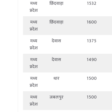
मध्य
छिंदवाड़ा
1532
प्रदेश
मध्य
छिंदवाड़ा
1600
प्रदेश
मध्य
देवास
1375
प्रदेश
मध्य
देवास
1490
प्रदेश
मध्य
धार
1500
प्रदेश
मध्य
जबलपुर
1500
प्रदेश