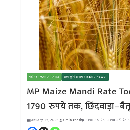
मंडी रेट (MANDI RATE)
राज्य कृषि समाचार (STATE NEWS)
MP Maize Mandi Rate Today: 
1790 रुपये तक, छिंदवाड़ा–बै
January 19, 2026
3 min read
मक्का मंडी रेट
,
मक्का मंडी रेट