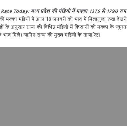
e Today: मध्य प्रदेश की मंडियों में मक्का 1375 से 1790 रुप
 की मक्का मंडियों में आज 18 जनवरी को भाव में मिलाजुला रुख देखन
ों के अनुसार राज्य की विभिन्न मंडियों में किसानों को मक्का के न्यू
भाव मिले। जानिए राज्य की मुख्य मंडियों के ताजा रेट।