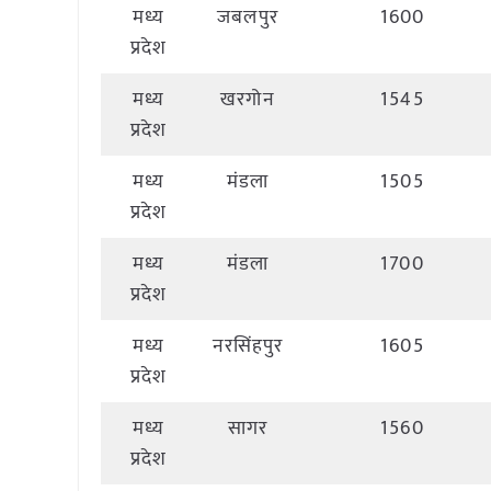
मध्य
जबलपुर
1600
प्रदेश
मध्य
खरगोन
1545
प्रदेश
मध्य
मंडला
1505
प्रदेश
मध्य
मंडला
1700
प्रदेश
मध्य
नरसिंहपुर
1605
प्रदेश
मध्य
सागर
1560
प्रदेश