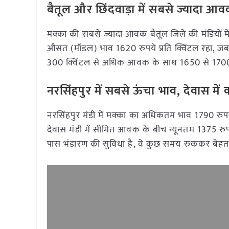
बैतूल और छिंदवाड़ा में सबसे ज्यादा आ
मक्का की सबसे ज्यादा आवक बैतूल जिले की मंडियों म
औसत (मॉडल) भाव 1620 रुपये प्रति क्विंटल रहा, जबकि 
300 क्विंटल से अधिक आवक के साथ 1650 से 1700 र
नरसिंहपुर में सबसे ऊंचा भाव, देवास मे
नरसिंहपुर मंडी में मक्का का अधिकतम भाव 1790 रुपय
देवास मंडी में सीमित आवक के बीच न्यूनतम 1375 रुपये
पास भंडारण की सुविधा है, वे कुछ समय रुककर बेहत