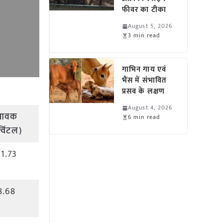
फीवर का टीका
August 5, 2026
3 min read
गाभिन गाय एवं
भैंस में संभावित
प्रसव के लक्षण
August 4, 2026
आवक
6 min read
्विंटल)
21.73
8.68