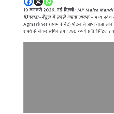
19 जनवरी
2026,
नई दिल्ली
:
MP Maize Mandi Rat
छिंदवाड़ा–बैतूल में सबसे ज्यादा आवक –
मध्य प्रदेश
Agmarknet (एगमार्कनेट) पोर्टल से प्राप्त ताज़ा आंकड़
रुपये से लेकर अधिकतम 1790 रुपये प्रति क्विंटल तक 