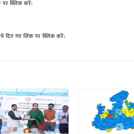
 पर क्लिक करें:
चे दिए गए लिंक पर क्लिक करें: