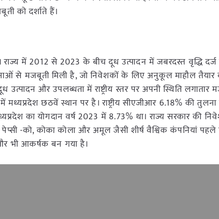
बूती को दर्शाते हैं।
ी है। राज्य में 2012 से 2023 के बीच दूध उत्पादन में जबरदस्त वृद्धि दर्
योजनाओं से मजबूती मिली है, जो निवेशकों के लिए अनुकूल माहौल तैयार
श दूध उत्पादन और उपलब्धता में राष्ट्रीय स्तर पर अपनी स्थिति लगातार
) में मध्यप्रदेश छठवें स्थान पर है। राष्ट्रीय सीएजीआर 6.18% की तुलना म
मध्यप्रदेश का योगदान वर्ष 2023 में 8.73% था। राज्य सरकार की निव
प्सी -को, कोका कोला और अमूल जैसी शीर्ष वैश्विक कंपनियां पहले ही
िए और भी आकर्षक बन गया है।