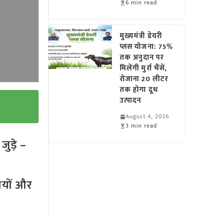
6 min read
मुख्यमंत्री डेयरी
प्लस योजना: 75%
तक अनुदान पर
मिलेंगी मुर्रा भैंसें,
रोजाना 20 लीटर
तक होगा दूध
उत्पादन
August 4, 2026
3 min read
ुड़े –
तियों और