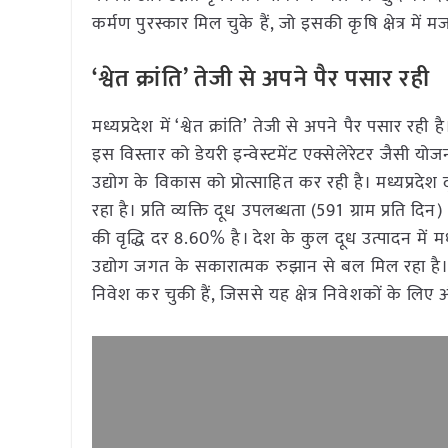
कर्मण पुरस्कार मिल चुके हैं, जो इसकी कृषि क्षेत्र में मज
‘श्वेत क्रांति’ तेजी से अपने पैर पसार रही
मध्यप्रदेश में ‘श्वेत क्रांति’ तेजी से अपने पैर पसार रह
इस विस्तार को डेयरी इन्वेस्टमेंट एक्सेलेरेटर जैसी 
उद्योग के विकास को प्रोत्साहित कर रही है। मध्यप्रदे
रहा है। प्रति व्यक्ति दूध उपलब्धता (591 ग्राम प्रति दिन
की वृद्धि दर 8.60% है। देश के कुल दूध उत्पादन में 
उद्योग जगत के सकारात्मक रुझान से बल मिल रहा है। पे
निवेश कर चुकी हैं, जिससे यह क्षेत्र निवेशकों के ल