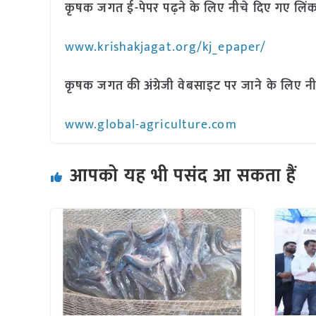
कृषक जगत ई-पेपर पढ़ने के लिए नीचे दिए गए लिंक
www.krishakjagat.org/kj_epaper/
कृषक जगत की अंग्रेजी वेबसाइट पर जाने के लिए नी
www.global-agriculture.com
आपको यह भी पसंद आ सकता हैं