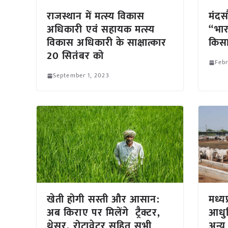
राजस्थान में मत्स्य विकास
मंदस
अधिकारी एवं सहायक मत्स्य
“भार
विकास अधिकारी के साक्षात्कार
किसा
20 सितंबर को
Febr
September 1, 2023
खेती होगी सस्ती और आसान:
मध्य
अब किराए पर मिलेंगे ट्रैक्टर,
आधुन
थ्रेसर, रोटावेटर सहित सभी
अन्य