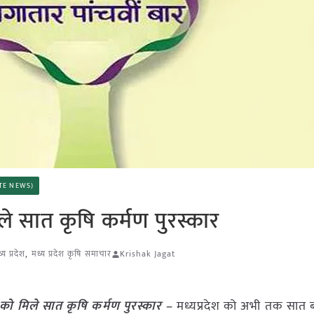
TATE NEWS)
े सात कृषि कर्मण पुरस्कार
्य प्रदेश
,
मध्य प्रदेश कृषि समाचार
Krishak Jagat
को मिले सात कृषि कर्मण पुरस्कार –
मध्यप्रदेश को अभी तक सात ब