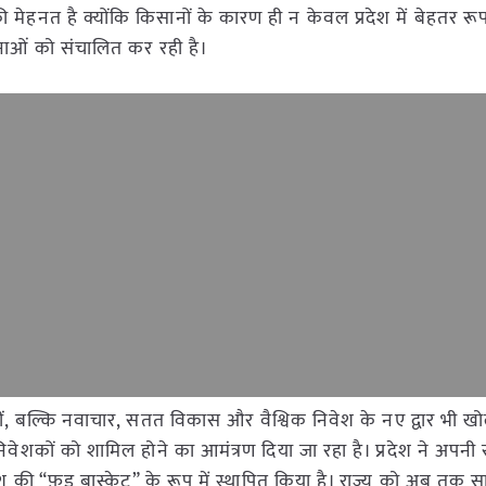
 मेहनत है क्योंकि किसानों के कारण ही न केवल प्रदेश में बेहतर रूप
जनाओं को संचालित कर रही है।
, बल्कि नवाचार, सतत विकास और वैश्विक निवेश के नए द्वार भी खो
िवेशकों को शामिल होने का आमंत्रण दिया जा रहा है। प्रदेश ने अपनी स
की “फ़ूड बास्केट” के रूप में स्थापित किया है। राज्य को अब तक स