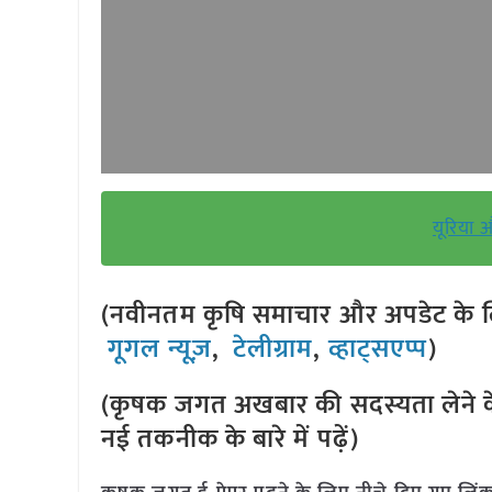
यूरिया 
(नवीनतम कृषि समाचार और अपडेट के लि
गूगल न्यूज़
,
टेलीग्राम
,
व्हाट्सएप्प
)
(कृषक जगत अखबार की सदस्यता लेने क
नई तकनीक के बारे में पढ़ें)