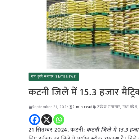
राज्य कृषि समाचार (STATE NEWS)
कटनी जिले में 15.3 हजार मैट्
September 21, 2024
2 min read
उर्वरक समाचार
,
मध्य प्रदेश
21 सितम्बर 2024, कटनी:
कटनी जिले में 15.3 हजा
लिए उर्वरक का जिले मे पर्याप्त स्टॉक उपलब्ध है। ज