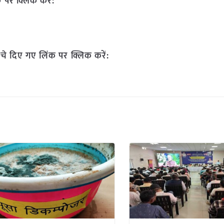
 पर क्लिक करें:
चे दिए गए लिंक पर क्लिक करें: