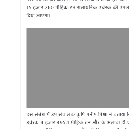
15 हजार 260 मीट्रिक टन रासायनिक उर्वरक की उपलब्ध
दिया जाएगा।
इस संबंध में उप संचालक कृषि मनीष मिश्रा ने बताया क
उर्वरक 4 हजार 495.1 मीट्रिक टन और के अलावा डी.