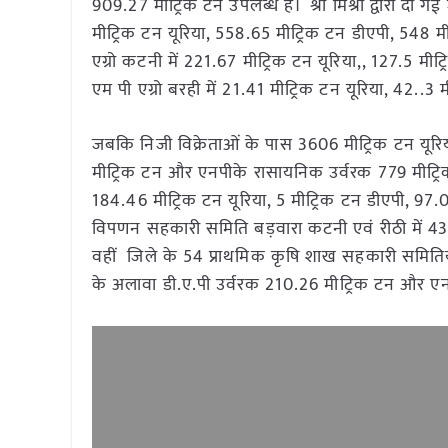
909.27 मीट्रिक टन उपलब्ध है। श्री मिश्रा द्वारा दी
मीट्रिक टन यूरिया, 558.65 मीट्रिक टन डीएपी, 548
एग्रो कटनी में 221.67 मीट्रिक टन यूरिया,, 127.5 म
एम पी एग्रो बरही में 21.41 मीट्रिक टन यूरिया, 42.
जबकि निजी विक्रेताओं के पास 3606 मीट्रिक टन यूर
मीट्रिक टन और एनपीके रासायनिक उर्वरक 779 मीट्र
184.46 मीट्रिक टन यूरिया, 5 मीट्रिक टन डीएपी, 
विपणन सहकारी समिति बड़वारा कटनी एवं रीठी में 43
वहीं जिले के 54 प्राथमिक कृषि शाख सहकारी समितिय
के अलावा डी.ए.पी उर्वरक 210.26 मीट्रिक टन और एन