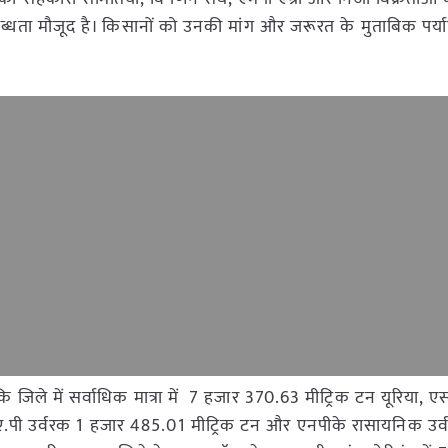
ता मौजूद है। किसानों को उनकी मांग और जरूरत के मुताबिक पर्याप
ि जिले में सर्वाधिक मात्रा में 7 हजार 370.63 मीट्रिक टन यूरिया, 
ए.पी उर्वरक 1 हजार 485.01 मीट्रिक टन और एनपीके रासायनिक उर