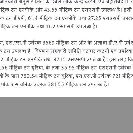
 गई जानकारी अनुसार जिले के डबल लॉक केन्द्र कटनी एवं बहोरीबंद में 
 मीट्रिक टन एनपीके और 43.55 मीट्रिक टन एसएसपी उपलब्ध है। इस
ीट्रिक टन डीएपी, 61.4 मीट्रिक टन एनपीके तथा 27.25 एसएसपी उपलब्
.3 मीट्रिक टन एनपीके तथा 11.2 एसएसपी उपलब्ध है।
िया, एस.एस.पी उर्वरक 3569 मीट्रिक टन और के अलावा डी.ए.पी उर्
िक टन उपलब्ध है। विपणन सहकारी समिति घंटाघर कटनी एवं उमरिया 
97.02 मीट्रिक टन एनपीके तथा 87.15 एसएसपी उपलब्ध है। इस तरह 
.56 मीट्रिक टन यूरिया, के तथा 35.95 मीट्रिक टन एसएसपी उर्वरक 
ों के पास 760.54 मीट्रिक टन यूरिया, एस.एस.पी उर्वरक 721 मीट्
पीके रासायनिक उर्वरक 381.55 मीट्रिक टन उपलब्ध है।