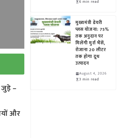
6 min read
मुख्यमंत्री डेयरी
प्लस योजना: 75%
तक अनुदान पर
मिलेंगी मुर्रा भैंसें,
रोजाना 20 लीटर
तक होगा दूध
उत्पादन
August 4, 2026
3 min read
ुड़े –
तियों और