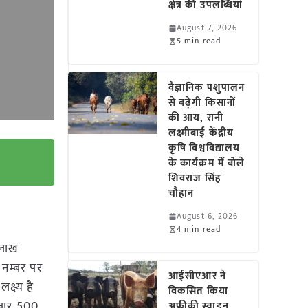
क्षेत्र की उपलब्धियां
August 7, 2026
5 min read
वैज्ञानिक पशुपालन
से बढ़ेगी किसानों
की आय, रानी
लक्ष्मीबाई केंद्रीय
कृषि विश्वविद्यालय
के कार्यक्रम में बोले
शिवराज सिंह
चौहान
August 6, 2026
4 min read
 लाख
े नम्बर पर
आईसीएआर ने
क्ष्य है
विकसित किया
हजार 500
अफ्रीकी स्वाइन