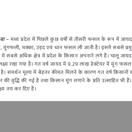
कबा
–
मध्य प्रदेश में पिछले कुछ वर्षों से तीसरी फसल के रूप में जा
ूंग, मूंगफली, मक्का, उड़द एवं धान फसल ली जाती है। इसमें सबसे प्रम
ें सबसे अधिक क्षेत्र में प्रदेश के किसान अपनाने लगे हैं। चालू जाय
क्ष्य रखा गया है। गत वर्ष जायद में 9.29 लाख हेक्टेयर में मूंग फस
ै। समर्थन मूल्य में बेहतर कीमत मिलने के कारण गत वर्ष किसानों
यर की वृद्धि की गई है तथा किसान मूंग लगाने के प्रति उत्साहित भी हैं।
्ष्य तय कर दिए हैं।