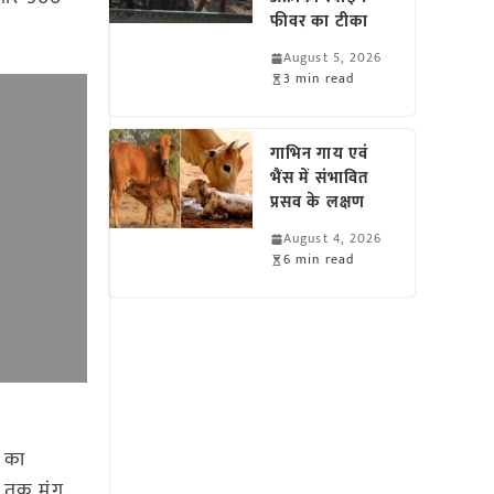
फीवर का टीका
August 5, 2026
3 min read
गाभिन गाय एवं
भैंस में संभावित
प्रसव के लक्षण
August 4, 2026
6 min read
ग का
र तक मूंग