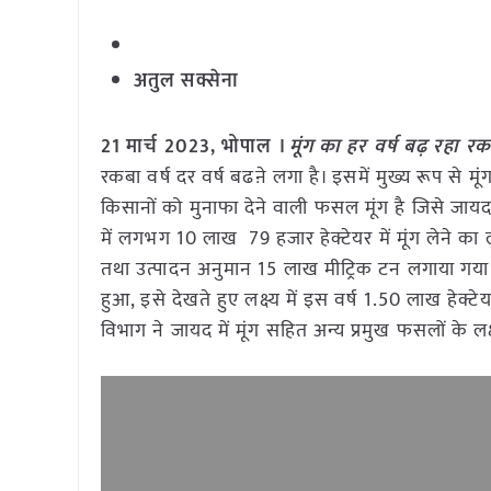
अतुल सक्सेना
21 मार्च 2023, भोपाल ।
मूंग का हर वर्ष बढ़ रहा र
रकबा वर्ष दर वर्ष बढऩे लगा है। इसमें मुख्य रूप से म
किसानों को मुनाफा देने वाली फसल मूंग है जिसे जायद म
में लगभग 10 लाख 79 हजार हेक्टेयर में मूंग लेने का ल
तथा उत्पादन अनुमान 15 लाख मीट्रिक टन लगाया गया ह
हुआ, इसे देखते हुए लक्ष्य में इस वर्ष 1.50 लाख हेक्टे
विभाग ने जायद में मूंग सहित अन्य प्रमुख फसलों के लक