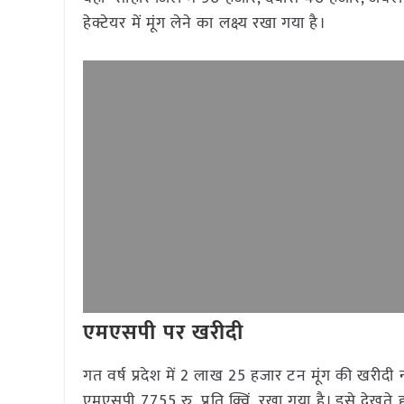
हेक्टेयर में मूंग लेने का लक्ष्य रखा गया है।
एमएसपी पर खरीदी
गत वर्ष प्रदेश में 2 लाख 25 हजार टन मूंग की खरीदी न
एमएसपी 7755 रु. प्रति क्विं. रखा गया है। इसे देखते ह