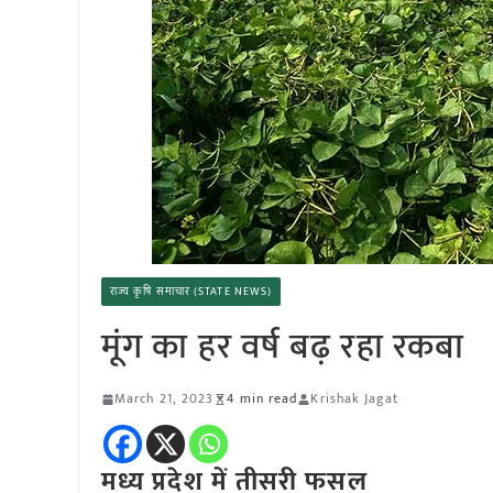
राज्य कृषि समाचार (STATE NEWS)
मूंग का हर वर्ष बढ़ रहा रकबा
March 21, 2023
4 min read
Krishak Jagat
मध्य प्रदेश में तीसरी फसल