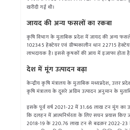
खरीदी गई थी।
जायद की अन्य फसलों का रकबा
कृषि विभाग के मुताबिक प्रदेश में जायद की अन्य फसलें
102345 हेक्टेयर एवं ग्रीष्मकालीन धान 22715 हेक्टे
लाभदायक है। इससे कृषकों की आय में इजाफा होता है। 
देश में मूंग उत्पादन बढ़ा
केन्द्रीय कृषि मंत्रालय के मुताबिक मध्यप्रदेश, उत्तर प्र
कृषि मंत्रालय के दूसरे अग्रिम उत्पादन अनुमान के 
इसके पूर्व वर्ष 2021-22 में 31.66 लाख टन मूंग का उत्पा
कि दलहन में आत्मनिर्भरता के लिए सघन प्रयास किए जा
2018-19 के 220.76 लाख टन से बढक़र 2022-23 में द