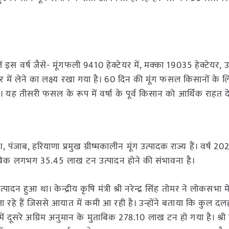
 इस वर्ष जैसे- मूंगफली 9410 हेक्टेयर में, मक्का 19035 हेक्टेयर, 
यर में लेने का लक्ष्य रखा गया है। 60 दिन की मूंग फसल किसानों के
यह तीसरी फसल के रूप में वर्षा के पूर्व किसान को आर्थिक राहत दे
देश, पंजाब, हरियाणा प्रमुख ग्रीष्मकालीन मूंग उत्पादक राज्य हैं। वर्ष 2
मुताबिक लगभग 35.45 लाख टन उत्पादन होने की संभावना है।
दन हुआ था। केन्द्रीय कृषि मंत्री श्री नरेन्द्र सिंह तोमर ने लोकसभा म
 रहे हैं जिससे आयात में कमी आ रही है। उन्होंने बताया कि कुल द
ूसरे अग्रिम अनुमान के मुताबिक 278.10 लाख टन हो गया है। श्री 