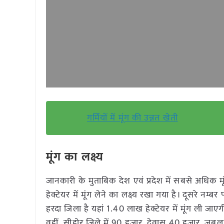
गर्मियों में मूंग की उन्नत खेती
मूंग का लक्ष्य
जानकारी के मुताबिक देश एवं प्रदेश में सबसे अधिक
हेक्टेयर में मूंग लेने का लक्ष्य रखा गया है। दूसरे नम्
हरदा जिला है यहां 1.40 लाख हेक्टेयर में मूंग ली जाएगी।
वहीं सीहोर जिले में 90 हजार, देवास 40 हजार, जब