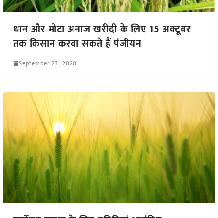
धान और मोटा अनाज खरीदी के लिए 15 अक्टूबर
तक किसान करवा सकते हैं पंजीयन
September 23, 2020