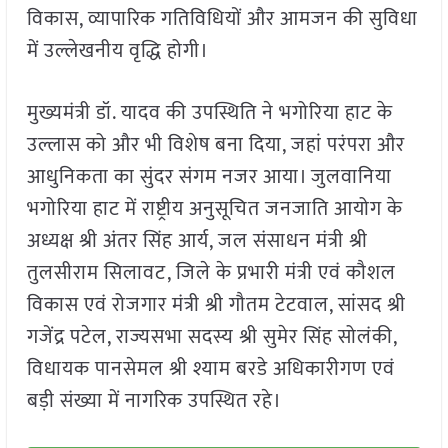
विकास, व्यापारिक गतिविधियों और आमजन की सुविधा
में उल्लेखनीय वृद्धि होगी।
मुख्यमंत्री डॉ. यादव की उपस्थिति ने भगोरिया हाट के
उल्लास को और भी विशेष बना दिया, जहां परंपरा और
आधुनिकता का सुंदर संगम नजर आया। जुलवानिया
भगोरिया हाट में राष्ट्रीय अनुसूचित जनजाति आयोग के
अध्यक्ष श्री अंतर सिंह आर्य, जल संसाधन मंत्री श्री
तुलसीराम सिलावट, जिले के प्रभारी मंत्री एवं कौशल
विकास एवं रोजगार मंत्री श्री गौतम टेटवाल, सांसद श्री
गजेंद्र पटेल, राज्यसभा सदस्य श्री सुमेर सिंह सोलंकी,
विधायक पानसेमल श्री श्याम बरडे अधिकारीगण एवं
बड़ी संख्या में नागरिक उपस्थित रहे।