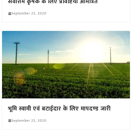
सर्वोत्तम कृषक के लिए प्रविष्टियां आमंत्रित
September 23, 2020
भूमि स्वामी एवं बटाईदार के लिए मापदण्ड जारी
September 23, 2020