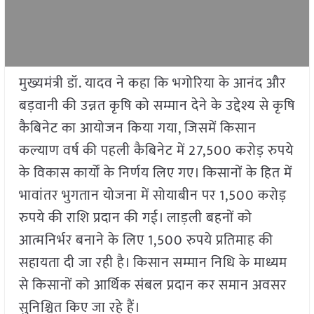
मुख्यमंत्री डॉ. यादव ने कहा कि भगोरिया के आनंद और
बड़वानी की उन्नत कृषि को सम्मान देने के उद्देश्य से कृषि
कैबिनेट का आयोजन किया गया, जिसमें किसान
कल्याण वर्ष की पहली कैबिनेट में 27,500 करोड़ रुपये
के विकास कार्यों के निर्णय लिए गए। किसानों के हित में
भावांतर भुगतान योजना में सोयाबीन पर 1,500 करोड़
रुपये की राशि प्रदान की गई। लाड़ली बहनों को
आत्मनिर्भर बनाने के लिए 1,500 रुपये प्रतिमाह की
सहायता दी जा रही है। किसान सम्मान निधि के माध्यम
से किसानों को आर्थिक संबल प्रदान कर समान अवसर
सुनिश्चित किए जा रहे हैं।