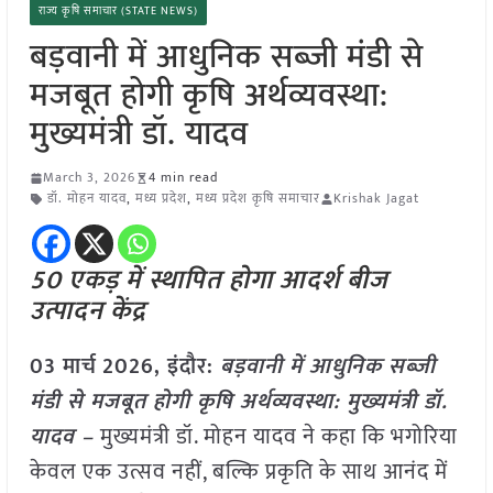
राज्य कृषि समाचार (STATE NEWS)
बड़वानी में आधुनिक सब्जी मंडी से
मजबूत होगी कृषि अर्थव्यवस्था:
मुख्यमंत्री डॉ. यादव
March 3, 2026
4 min read
डॉ. मोहन यादव
,
मध्य प्रदेश
,
मध्य प्रदेश कृषि समाचार
Krishak Jagat
50 एकड़ में स्थापित होगा आदर्श बीज
उत्पादन केंद्र
03 मार्च
2026,
इंदौर
:
बड़वा
नी में आधुनिक सब्जी
मंडी से मजबूत होगी कृषि अर्थव्यवस्था: मुख्यमंत्री डॉ.
यादव –
मुख्यमंत्री डॉ. मोहन यादव ने कहा कि भगोरिया
केवल एक उत्सव नहीं, बल्कि प्रकृति के साथ आनंद में