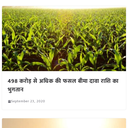
498 करोड़ से अधिक की फसल बीमा दावा राशि का
भुगतान
September 23, 2020