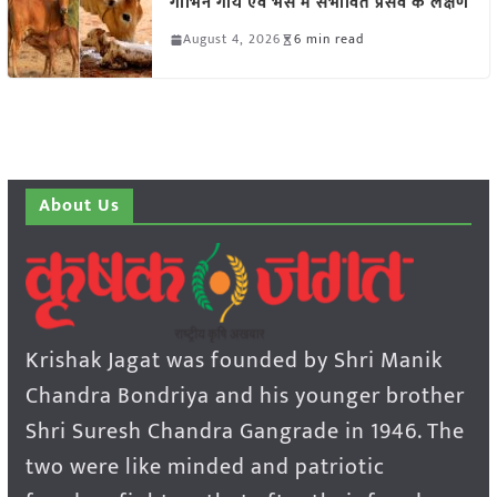
गाभिन गाय एवं भैंस में संभावित प्रसव के लक्षण
August 4, 2026
6 min read
About Us
Krishak Jagat was founded by Shri Manik
Chandra Bondriya and his younger brother
Shri Suresh Chandra Gangrade in 1946. The
two were like minded and patriotic