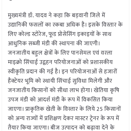
मुख्यमंत्री डॉ. यादव ने कहा कि बड़वानी जिले में
उद्यानिकी फसलों का रकबा अधिक है। इसके विस्तार के
लिए कोल्ड स्टोरेज, फूड प्रोसेसिंग इकाइयों के साथ
आधुनिक सब्जी मंडी की स्थापना की जाएगी।
जनजातीय बहुल क्षेत्रों के लिए पानसेमल एवं वरला
माइक्रो सिंचाई उद्वहन परियोजनाओं को प्रशासकीय
स्वीकृति प्रदान की गई है। इन परियोजनाओं से हजारों
हैक्टेयर भूमि को स्थायी सिंचाई सुविधा मिलेगी और
जनजातीय किसानों को सीधा लाभ होगा। खेतिया कृषि
उपज मंडी को आदर्श मंडी के रूप में विकसित किया
जाएगा। प्राकृतिक खेती के विस्तार के लिये 25 किसानों
को अन्य राज्यों में प्रशिक्षण देकर मास्टर ट्रेनर के रूप में
तैयार किया जाएगा। बीज उत्पादन को बढ़ावा देने के