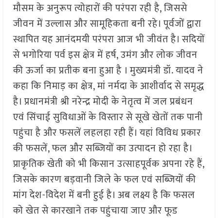
मौसम के अनुरूप त्योहारों की परंपरा रही है, जिससे
जीवन में उल्लास और सामूहिकता बनी रहे। पूर्वजों द्वारा
स्थापित यह आनंदमयी परंपरा आज भी जीवंत है। सदियों
से भगोरिया पर्व इस क्षेत्र में हर्ष, उमंग और लोक जीवन
की ऊर्जा का प्रतीक बना हुआ है । मुख्यमंत्री डॉ. यादव ने
कहा कि निमाड़ का क्षेत्र, मां नर्मदा के आशीर्वाद से समृद्ध
है। प्रधानमंत्री श्री नरेन्द्र मोदी के नेतृत्व में जल प्रबंधन
एवं सिंचाई सुविधाओं के विस्तार से सूखे खेतों तक पानी
पहुंचा है और फसलें लहलहा रही हैं। यहां विविध प्रकार
की फसलें, फल और सब्जियों का उत्पादन हो रहा है।
प्राकृतिक खेती को भी किसान उत्साहपूर्वक अपना रहे हैं,
जिसके कारण बड़वानी जिले के फल एवं सब्जियों की
मांग देश-विदेश में बनी हुई है। अब लक्ष्य है कि फसल
को खेत से कारखाने तक पहुंचाया जाए और फूड