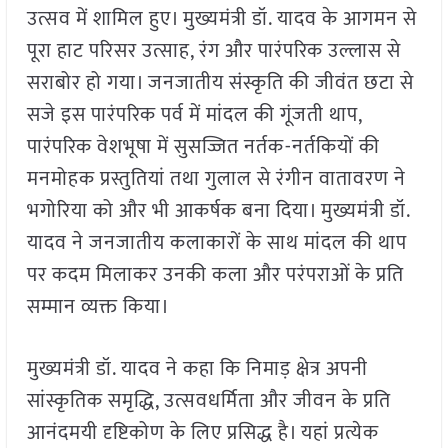
उत्सव में शामिल हुए। मुख्यमंत्री डॉ. यादव के आगमन से
पूरा हाट परिसर उत्साह, रंग और पारंपरिक उल्लास से
सराबोर हो गया। जनजातीय संस्कृति की जीवंत छटा से
सजे इस पारंपरिक पर्व में मांदल की गूंजती थाप,
पारंपरिक वेशभूषा में सुसज्जित नर्तक-नर्तकियों की
मनमोहक प्रस्तुतियां तथा गुलाल से रंगीन वातावरण ने
भगोरिया को और भी आकर्षक बना दिया। मुख्यमंत्री डॉ.
यादव ने जनजातीय कलाकारों के साथ मांदल की थाप
पर कदम मिलाकर उनकी कला और परंपराओं के प्रति
सम्मान व्यक्त किया।
मुख्यमंत्री डॉ. यादव ने कहा कि निमाड़ क्षेत्र अपनी
सांस्कृतिक समृद्धि, उत्सवधर्मिता और जीवन के प्रति
आनंदमयी दृष्टिकोण के लिए प्रसिद्ध है। यहां प्रत्येक