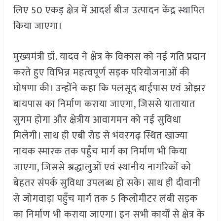
लिए 50 एकड़ क्षेत्र में आदर्श बीज उत्पादन केंद्र स्थापित
किया जाएगा।
मुख्यमंत्री डॉ. यादव ने क्षेत्र के विकास को नई गति प्रदान
करते हुए विभिन्न महत्वपूर्ण सड़क परियोजनाओं की
घोषणा की। उन्होंने कहा कि पलसूद बाईपास एवं ओझर
बायपास का निर्माण कराया जाएगा, जिससे यातायात
सुगम होगा और क्षेत्रीय आवागमन को नई सुविधा
मिलेगी। साथ ही एबी रोड से भंवरगढ़ स्थित खाज्या
नायक स्मारक तक पहुँच मार्ग का निर्माण भी किया
जाएगा, जिससे श्रद्धालुओं एवं स्थानीय नागरिकों को
बेहतर संपर्क सुविधा उपलब्ध हो सके। साथ ही दीवानी
से जोगवाड़ा पहुँच मार्ग तक 5 किलोमीटर लंबी सड़क
का निर्माण भी कराया जाएगा। इन सभी कार्यों से क्षेत्र के