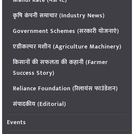
कृषि कंपनी समाचार (Industry News)
Government Schemes (सरकारी योजनाएं)
एग्रीकल्चर मशीन (Agriculture Machinery)
किसानों की सफलता की कहानी (Farmer
Success Story)
Reliance Foundation (रिलायंस फाउंडेशन)
संपादकीय (Editorial)
Events