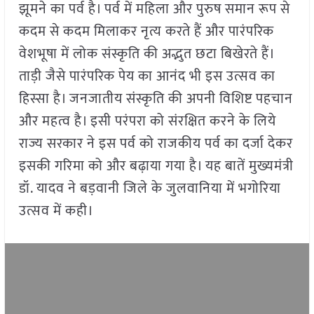
झूमने का पर्व है। पर्व में महिला और पुरुष समान रूप से
कदम से कदम मिलाकर नृत्य करते हैं और पारंपरिक
वेशभूषा में लोक संस्कृति की अद्भुत छटा बिखेरते हैं।
ताड़ी जैसे पारंपरिक पेय का आनंद भी इस उत्सव का
हिस्सा है। जनजातीय संस्कृति की अपनी विशिष्ट पहचान
और महत्व है। इसी परंपरा को संरक्षित करने के लिये
राज्य सरकार ने इस पर्व को राजकीय पर्व का दर्जा देकर
इसकी गरिमा को और बढ़ाया गया है। यह बातें मुख्यमंत्री
डॉ. यादव ने बड़वानी जिले के जुलवानिया में भगोरिया
उत्सव में कही।