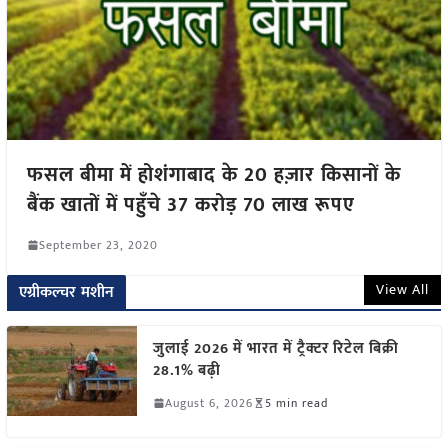
फसल बीमा में होशंगाबाद के 20 हज़ार किसानों के
बैंक खातों में पहुँचे 37 करोड़ 70 लाख रूपए
September 23, 2020
View All
एग्रीकल्चर मशीन
जुलाई 2026 में भारत में ट्रैक्टर रिटेल बिक्री
28.1% बढ़ी
August 6, 2026
5 min read