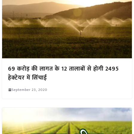
69 करोड़ की लागत के 12 तालाबों से होगी 2495
हेक्टेयर में सिंचाई
September 23, 2020