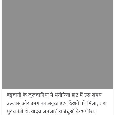
बड़वानी के जुलवानिया में भगोरिया हाट में उस समय
उल्लास और उमंग का अनूठा दृश्य देखने को मिला, जब
मुख्यमंत्री डॉ. यादव जनजातीय बंधुओं के भगोरिया