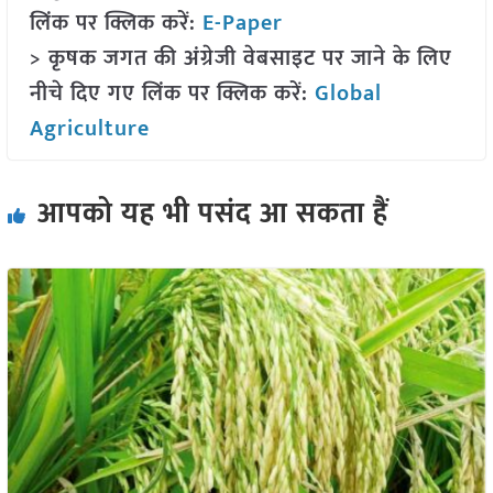
लिंक पर क्लिक करें:
E-Paper
> कृषक जगत की अंग्रेजी वेबसाइट पर जाने के लिए
नीचे दिए गए लिंक पर क्लिक करें:
Global
Agriculture
आपको यह भी पसंद आ सकता हैं