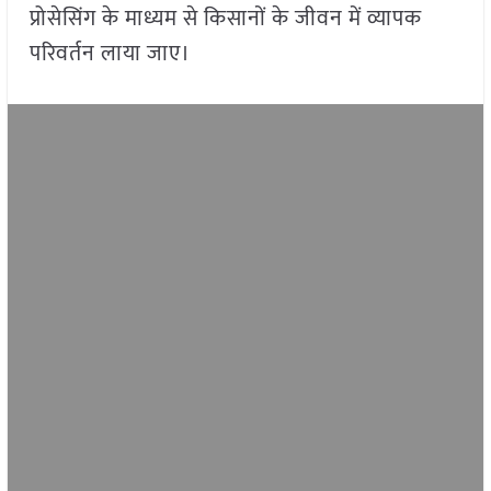
प्रोसेसिंग के माध्यम से किसानों के जीवन में व्यापक
परिवर्तन लाया जाए।