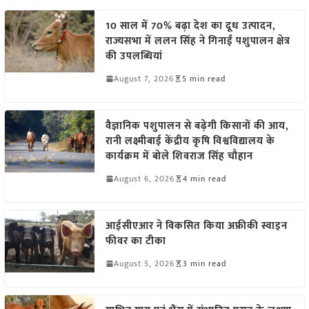
10 साल में 70% बढ़ा देश का दूध उत्पादन,
राज्यसभा में ललन सिंह ने गिनाईं पशुपालन क्षेत्र
की उपलब्धियां
August 7, 2026
5 min read
वैज्ञानिक पशुपालन से बढ़ेगी किसानों की आय,
रानी लक्ष्मीबाई केंद्रीय कृषि विश्वविद्यालय के
कार्यक्रम में बोले शिवराज सिंह चौहान
August 6, 2026
4 min read
आईसीएआर ने विकसित किया अफ्रीकी स्वाइन
फीवर का टीका
August 5, 2026
3 min read