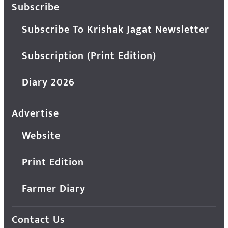
Subscribe
Subscribe To Krishak Jagat Newsletter
Subscription (Print Edition)
Diary 2026
Advertise
Website
Print Edition
Farmer Diary
Contact Us