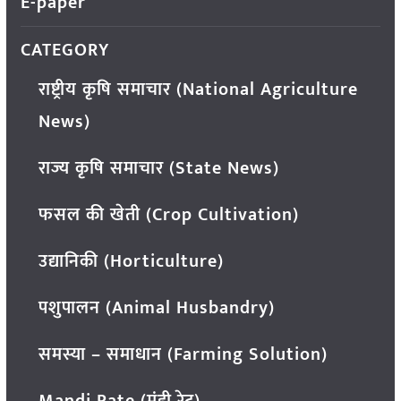
E-paper
CATEGORY
राष्ट्रीय कृषि समाचार (National Agriculture
News)
राज्य कृषि समाचार (State News)
फसल की खेती (Crop Cultivation)
उद्यानिकी (Horticulture)
पशुपालन (Animal Husbandry)
समस्या – समाधान (Farming Solution)
Mandi Rate (मंडी रेट)