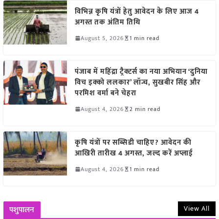
विभिन्न कृषि यंत्रों हेतु आवेदन के लिए आज 4
अगस्त तक अंतिम तिथि
August 5, 2026
1 min read
पंजाब में महिंद्रा ट्रैक्टर्स का नया अभियान ‘दुनिया
विच इक्को ललकार’ लॉन्च, सुखबीर सिंह और
परमिश वर्मा बने चेहरा
August 4, 2026
2 min read
कृषि यंत्रों पर सब्सिडी चाहिए? आवेदन की
आखिरी तारीख 4 अगस्त, जल्द करें अप्लाई
August 4, 2026
1 min read
View All
पशुपालन