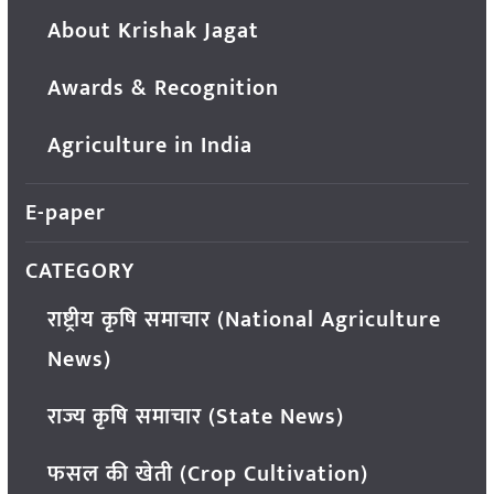
About Krishak Jagat
Awards & Recognition
Agriculture in India
E-paper
CATEGORY
राष्ट्रीय कृषि समाचार (National Agriculture
News)
राज्य कृषि समाचार (State News)
फसल की खेती (Crop Cultivation)