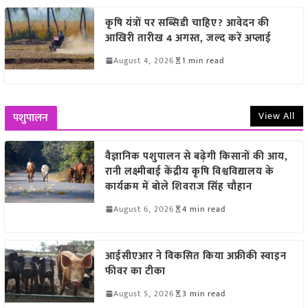
कृषि यंत्रों पर सब्सिडी चाहिए? आवेदन की
आखिरी तारीख 4 अगस्त, जल्द करें अप्लाई
August 4, 2026
1 min read
View All
पशुपालन
वैज्ञानिक पशुपालन से बढ़ेगी किसानों की आय,
रानी लक्ष्मीबाई केंद्रीय कृषि विश्वविद्यालय के
कार्यक्रम में बोले शिवराज सिंह चौहान
August 6, 2026
4 min read
आईसीएआर ने विकसित किया अफ्रीकी स्वाइन
फीवर का टीका
August 5, 2026
3 min read