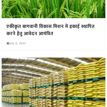
एकीकृत बागवानी विकास मिशन में इकाई स्थापित
करने हेतु आवेदन आमंत्रित
July 6, 2023