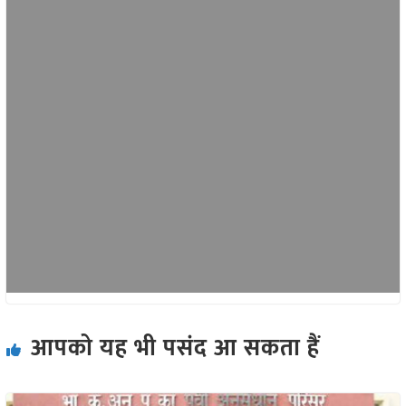
आपको यह भी पसंद आ सकता हैं