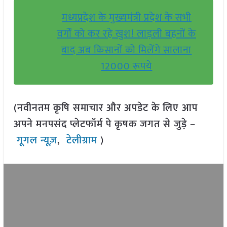
मध्यप्रदेश के मुख्यमंत्री प्रदेश के सभी
वर्गों को कर रहे खुश! लाड़ली बहनों के
बाद अब किसानों को मिलेंगे सालाना
12000 रूपये
(नवीनतम कृषि समाचार और अपडेट के लिए आप
अपने मनपसंद प्लेटफॉर्म पे कृषक जगत से जुड़े –
गूगल न्यूज़
,
टेलीग्राम
)