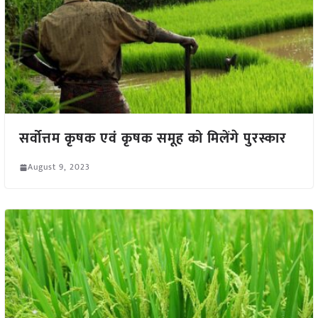
सर्वोत्तम कृषक एवं कृषक समूह को मिलेंगे पुरस्कार
August 9, 2023