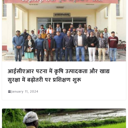
आईसीएआर पटना में कृषि उत्पादकता और खाद्य
सुरक्षा में बढ़ोतरी पर प्रशिक्षण शुरू
January 11, 2024