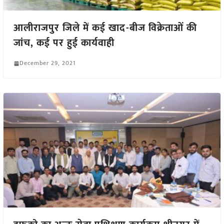
आलीराजपुर जिले में कई खाद-बीज विक्रेताओं की
जांच, कई पर हुई कार्यवाही
December 29, 2021