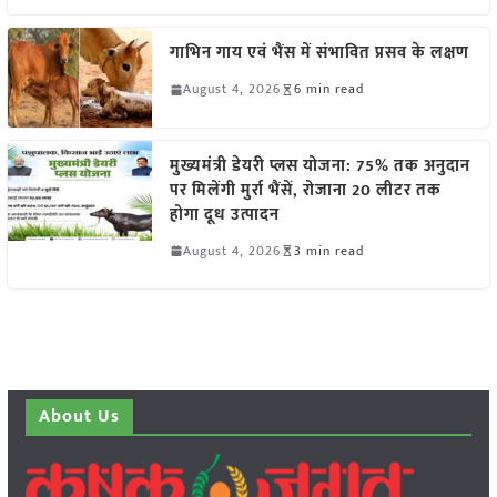
गाभिन गाय एवं भैंस में संभावित प्रसव के लक्षण
August 4, 2026
6 min read
मुख्यमंत्री डेयरी प्लस योजना: 75% तक अनुदान
पर मिलेंगी मुर्रा भैंसें, रोजाना 20 लीटर तक
होगा दूध उत्पादन
August 4, 2026
3 min read
About Us