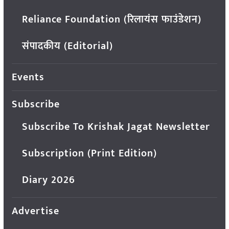
Reliance Foundation (रिलायंस फाउंडेशन)
संपादकीय (Editorial)
Events
Subscribe
Subscribe To Krishak Jagat Newsletter
Subscription (Print Edition)
Diary 2026
Advertise