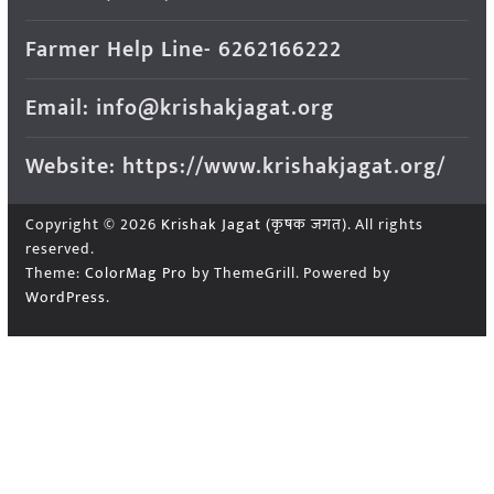
Farmer Help Line- 6262166222
Email: info@krishakjagat.org
Website: https://www.krishakjagat.org/
Copyright © 2026
Krishak Jagat (कृषक जगत)
. All rights
reserved.
Theme:
ColorMag Pro
by ThemeGrill. Powered by
WordPress
.