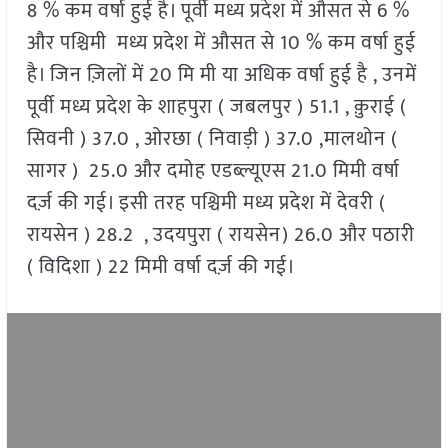
8 % कम वर्षा हुई है। पूर्वी मध्य प्रदेश में औसत से 6 %
और पश्चिमी मध्य प्रदेश में औसत से 10 % कम वर्षा हुई
है। जिन ज़िलों में 20 मि मी या अधिक वर्षा हुई है , उनमें
पूर्वी मध्य प्रदेश के शाहपुरा ( जबलपुर ) 51.1 , क़ुराई (
सिवनी ) 37.0 , ओरछा ( निवाड़ी ) 37.0 ,मालथोन (
सागर ) 25.0 और दमोह एडब्ल्यूएस 21.0 मिमी वर्षा
दर्ज़ की गई। इसी तरह पश्चिमी मध्य प्रदेश में देवरी (
रायसेन ) 28.2 , उदयपुरा ( रायसेन) 26.0 और पठारी
( विदिशा ) 22 मिमी वर्षा दर्ज़ की गई।