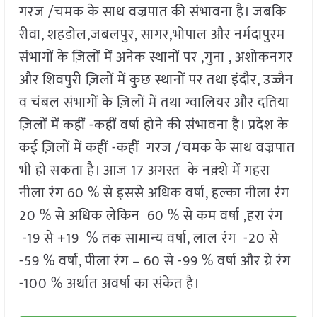
गरज /चमक के साथ वज्रपात की संभावना है। जबकि
रीवा, शहडोल,जबलपुर, सागर,भोपाल और नर्मदापुरम
संभागों के ज़िलों में अनेक स्थानों पर ,गुना , अशोकनगर
और शिवपुरी ज़िलों में कुछ स्थानों पर तथा इंदौर, उज्जैन
व चंबल संभागों के ज़िलों में तथा ग्वालियर और दतिया
ज़िलों में कहीं -कहीं वर्षा होने की संभावना है। प्रदेश के
कई ज़िलों में कहीं -कहीं गरज /चमक के साथ वज्रपात
भी हो सकता है। आज 17 अगस्त के नक़्शे में गहरा
नीला रंग 60 % से इससे अधिक वर्षा, हल्का नीला रंग
20 % से अधिक लेकिन 60 % से कम वर्षा ,हरा रंग
-19 से +19 % तक सामान्य वर्षा, लाल रंग -20 से
-59 % वर्षा, पीला रंग – 60 से -99 % वर्षा और ग्रे रंग
-100 % अर्थात अवर्षा का संकेत है।