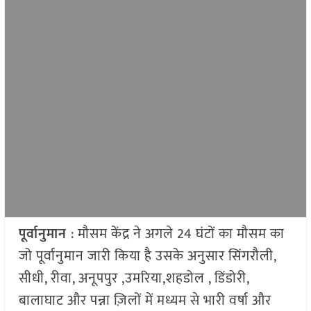
पूर्वानुमान
: मौसम केंद्र ने अगले 24 घंटों का मौसम का
जो पूर्वानुमान जारी किया है उसके अनुसार सिंगरौली,
सीधी, रीवा, अनूपपुर ,उमरिया,शहडोल , डिंडोरी,
बालाघाट और पन्ना ज़िलों में मध्यम से भारी वर्षा और