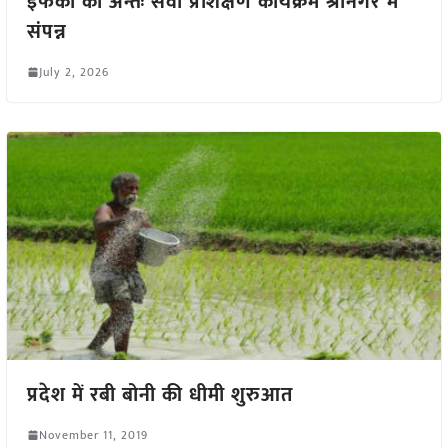
इफको का अन्तः सेवा प्रशिक्षण कार्यक्रम श्रीनगर में
संपन्न
July 2, 2026
प्रदेश में रबी बोनी की धीमी शुरुआत
November 11, 2019