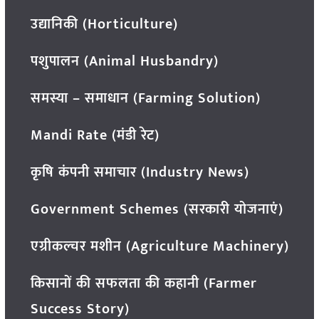
उद्यानिकी (Horticulture)
पशुपालन (Animal Husbandry)
समस्या – समाधान (Farming Solution)
Mandi Rate (मंडी रेट)
कृषि कंपनी समाचार (Industry News)
Government Schemes (सरकारी योजनाएं)
एग्रीकल्चर मशीन (Agriculture Machinery)
किसानों की सफलता की कहानी (Farmer
Success Story)