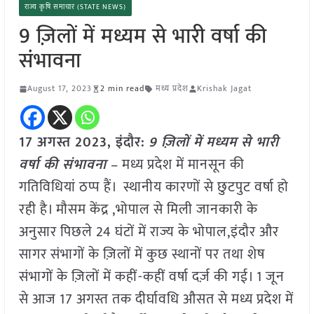
राज्य कृषि समाचार (STATE NEWS)
9 ज़िलों में मध्यम से भारी वर्षा की
संभावना
August 17, 2023
2 min read
मध्य प्रदेश
Krishak Jagat
17 अगस्त 2023, इंदौर:
9 ज़िलों में मध्यम से भारी
वर्षा की संभावना
– मध्य प्रदेश में मानसून की
गतिविधियां ठप्प हैं। स्थानीय कारणों से छुटपुट वर्षा हो
रही है। मौसम केंद्र ,भोपाल से मिली जानकारी के
अनुसार पिछले 24 घंटों में राज्य के भोपाल,इंदौर और
सागर संभागों के ज़िलों में कुछ स्थानों पर तथा शेष
संभागों के ज़िलों में कहीं-कहीं वर्षा दर्ज़ की गई। 1 जून
से आज 17 अगस्त तक दीर्घावधि औसत से मध्य प्रदेश में