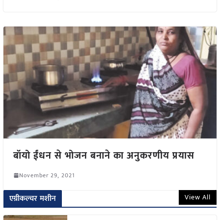
बॉयो ईंधन से भोजन बनाने का अनुकरणीय प्रयास
November 29, 2021
View All
एग्रीकल्चर मशीन