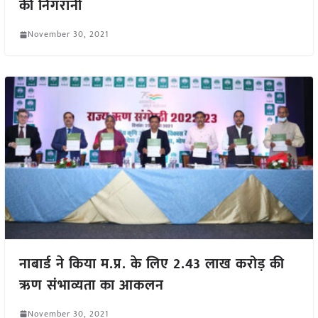
की निगरानी
November 30, 2021
नाबार्ड ने किया म.प्र. के लिए 2.43 लाख करोड़ की
ऋण संभाव्यता का आकलन
November 30, 2021