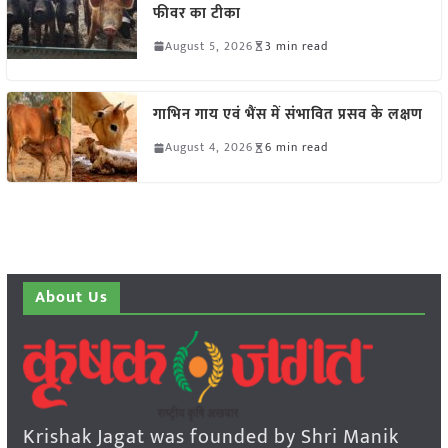
फीवर का टीका
August 5, 2026
3 min read
गाभिन गाय एवं भैंस में संभावित प्रसव के लक्षण
August 4, 2026
6 min read
About Us
Krishak Jagat was founded by Shri Manik