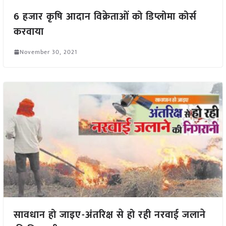
6 हजार कृषि आदान विक्रेताओं को डिप्लोमा कोर्स
करवाया
November 30, 2021
सावधान हो जाइए-अंतरिक्ष से हो रही नरवाई जलाने