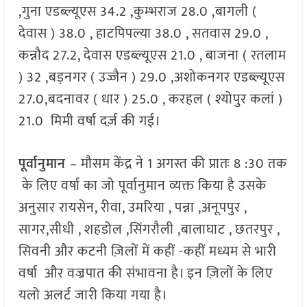
,गुना एडब्ल्यूएस 34.2 ,कुम्भराज 28.0 ,बागली (
देवास ) 38.0 , हाटपिपल्या 38.0 , सतवास 29.0 ,
कन्नौद 27.2, देवास एडब्ल्यूएस 21.0 , बाजना ( रतलाम
) 32 ,बड़नगर ( उज्जैन ) 29.0 ,अशोकनगर एडब्ल्यूएस
27.0,बदनावर ( धार ) 25.0 , करहल ( श्योपुर कलां )
21.0 मिमी वर्षा दर्ज़ की गई।
पूर्वानुमान
– मौसम केंद्र ने 1 अगस्त की प्रातः 8 :30 तक
के लिए वर्षा का जो पूर्वानुमान व्यक्त किया है उसके
अनुसार रायसेन, रीवा, उमरिया , पन्ना ,अनूपपुर ,
सागर,सीधी , शहडोल ,सिंगरौली ,बालाघाट , छतरपुर ,
सिवनी और कटनी ज़िलों में कहीं -कहीं मध्यम से भारी
वर्षा और वज्रपात की संभावना है। इन ज़िलों के लिए
यलो अलर्ट जारी किया गया है।