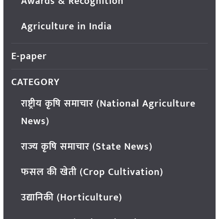
Awards & Recognition
Agriculture in India
E-paper
CATEGORY
राष्ट्रीय कृषि समाचार (National Agriculture
News)
राज्य कृषि समाचार (State News)
फसल की खेती (Crop Cultivation)
उद्यानिकी (Horticulture)