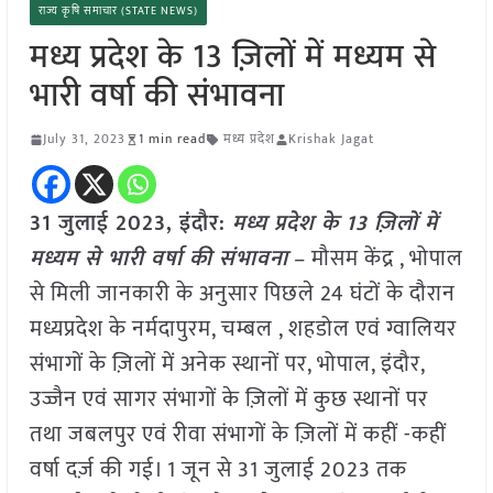
राज्य कृषि समाचार (STATE NEWS)
मध्य प्रदेश के 13 ज़िलों में मध्यम से
भारी वर्षा की संभावना
July 31, 2023
1 min read
मध्य प्रदेश
Krishak Jagat
31 जुलाई 2023, इंदौर:
मध्य प्रदेश के 13 ज़िलों में
मध्यम से भारी वर्षा की संभावना
– मौसम केंद्र , भोपाल
से मिली जानकारी के अनुसार पिछले 24 घंटों के दौरान
मध्यप्रदेश के नर्मदापुरम, चम्बल , शहडोल एवं ग्वालियर
संभागों के ज़िलों में अनेक स्थानों पर, भोपाल, इंदौर,
उज्जैन एवं सागर संभागों के ज़िलों में कुछ स्थानों पर
तथा जबलपुर एवं रीवा संभागों के ज़िलों में कहीं -कहीं
वर्षा दर्ज़ की गई। 1 जून से 31 जुलाई 2023 तक