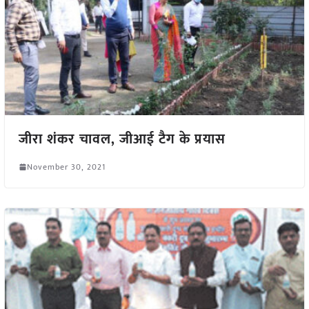
जीरा शंकर चावल, जीआई टैग के प्रयास
November 30, 2021