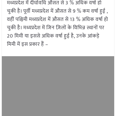
मध्यप्रदेश में दीर्घावधि औसत से 3 % अधिक वर्षा हो
चुकी है। पूर्वी मध्यप्रदेश में औसत से 9 % कम वर्षा हुई ,
वहीं पश्चिमी मध्यप्रदेश में औसत से 13 % अधिक वर्षा हो
चुकी है। मध्यप्रदेश में जिन ज़िलों के विभिन्न स्थानों पर
20 मिमी या इससे अधिक वर्षा हुई है, उनके आंकड़े
मिमी में इस प्रकार हैं –