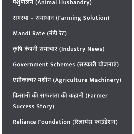
पशुपालन (Animal Husbandry)
समस्या – समाधान (Farming Solution)
Mandi Rate (मंडी रेट)
कृषि कंपनी समाचार (Industry News)
Government Schemes (सरकारी योजनाएं)
एग्रीकल्चर मशीन (Agriculture Machinery)
किसानों की सफलता की कहानी (Farmer
Success Story)
Reliance Foundation (रिलायंस फाउंडेशन)