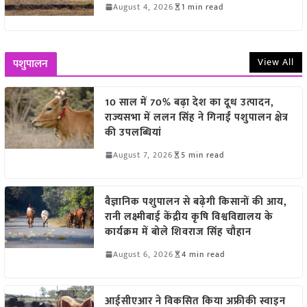
August 4, 2026
1 min read
View All
पशुपालन
10 साल में 70% बढ़ा देश का दूध उत्पादन,
राज्यसभा में ललन सिंह ने गिनाईं पशुपालन क्षेत्र
की उपलब्धियां
August 7, 2026
5 min read
वैज्ञानिक पशुपालन से बढ़ेगी किसानों की आय,
रानी लक्ष्मीबाई केंद्रीय कृषि विश्वविद्यालय के
कार्यक्रम में बोले शिवराज सिंह चौहान
August 6, 2026
4 min read
आईसीएआर ने विकसित किया अफ्रीकी स्वाइन