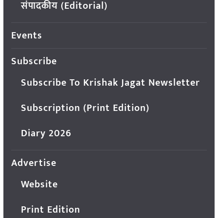
संपादकीय (Editorial)
Events
Subscribe
Subscribe To Krishak Jagat Newsletter
Subscription (Print Edition)
Diary 2026
Advertise
Website
Print Edition