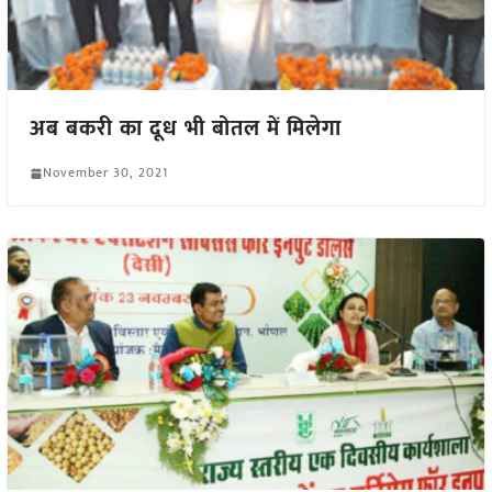
अब बकरी का दूध भी बोतल में मिलेगा
November 30, 2021