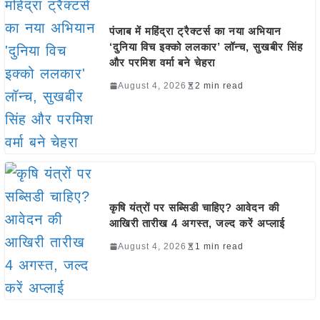
पंजाब में महिंद्रा ट्रैक्टर्स का नया अभियान
‘दुनिया विच इक्को ललकार’ लॉन्च, सुखबीर सिंह
और परमिश वर्मा बने चेहरा
August 4, 2026
2 min read
कृषि यंत्रों पर सब्सिडी चाहिए? आवेदन की
आखिरी तारीख 4 अगस्त, जल्द करें अप्लाई
August 4, 2026
1 min read