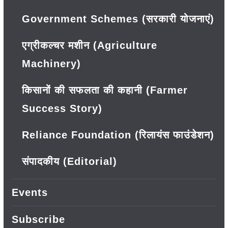
Government Schemes (सरकारी योजनाएं)
एग्रीकल्चर मशीन (Agriculture
Machinery)
किसानों की सफलता की कहानी (Farmer
Success Story)
Reliance Foundation (रिलायंस फाउंडेशन)
संपादकीय (Editorial)
Events
Subscribe