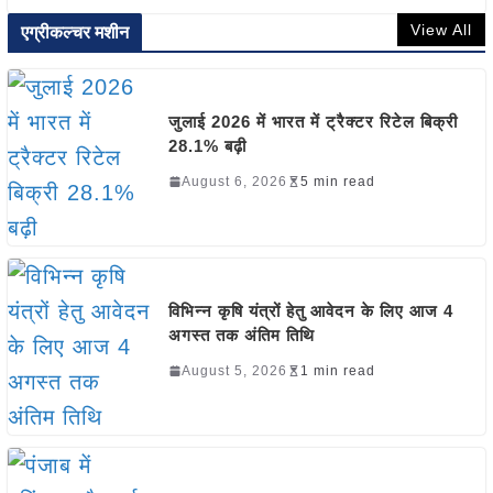
View All
एग्रीकल्चर मशीन
जुलाई 2026 में भारत में ट्रैक्टर रिटेल बिक्री
28.1% बढ़ी
August 6, 2026
5 min read
विभिन्न कृषि यंत्रों हेतु आवेदन के लिए आज 4
अगस्त तक अंतिम तिथि
August 5, 2026
1 min read