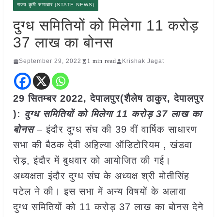
राज्य कृषि समाचार (STATE NEWS)
दुग्ध समितियों को मिलेगा 11 करोड़
37 लाख का बोनस
September 29, 2022
1 min read
Krishak Jagat
29 सितम्बर 2022, देपालपुर(शैलेष ठाकुर, देपालपुर
):
दुग्ध समितियों को मिलेगा 11 करोड़ 37 लाख का
बोनस
– इंदौर दुग्ध संघ की 39 वीं वार्षिक साधारण
सभा की बैठक देवी अहिल्या ऑडिटोरियम , खंडवा
रोड़, इंदौर में बुधवार को आयोजित की गई।
अध्यक्षता इंदौर दुग्ध संघ के अध्यक्ष श्री मोतीसिंह
पटेल ने की। इस सभा में अन्य विषयों के अलावा
दुग्ध समितियों को 11 करोड़ 37 लाख का बोनस देने