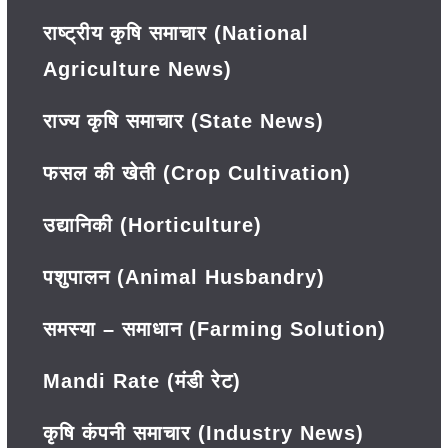
राष्ट्रीय कृषि समाचार (National
Agriculture News)
राज्य कृषि समाचार (State News)
फसल की खेती (Crop Cultivation)
उद्यानिकी (Horticulture)
पशुपालन (Animal Husbandry)
समस्या – समाधान (Farming Solution)
Mandi Rate (मंडी रेट)
कृषि कंपनी समाचार (Industry News)