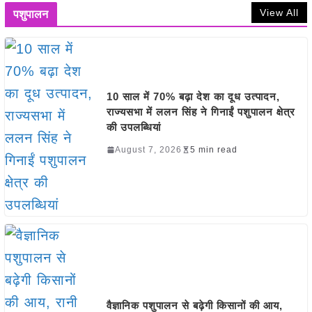
View All
पशुपालन
10 साल में 70% बढ़ा देश का दूध उत्पादन,
राज्यसभा में ललन सिंह ने गिनाईं पशुपालन क्षेत्र
की उपलब्धियां
August 7, 2026
5 min read
वैज्ञानिक पशुपालन से बढ़ेगी किसानों की आय,