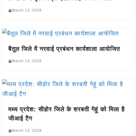
March 13, 2026
बैतूल जिले में नरवाई प्रबंधन कार्यशाला आयोजित
March 13, 2026
मध्य प्रदेश: सीहोर जिले के शरबती गेहूं को मिला है
जीआई टैग
March 13, 2026