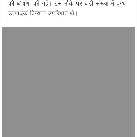
की घोषणा की गई। इस मौके पर बड़ी संख्या में दुग्ध
उत्पादक किसान उपस्थित थे।