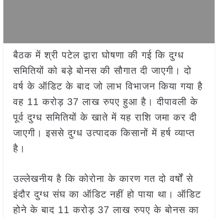
बैठक में श्री पटेल द्वारा घोषणा की गई कि दुग्ध
समितियों को बड़े बोनस की सौगात दी जाएगी। दो
वर्ष के ऑडिट के बाद जो लाभ विभाजन किया गया है
वह 11 करोड़ 37 लाख रुपए हुआ है। दीपावली के
पूर्व दुग्ध समितियों के खाते में यह राशि जमा कर दी
जाएगी। इससे दुग्ध उत्पादक किसानों में हर्ष व्याप्त
है।
उल्लेखनीय है कि कोरोना के कारण गत दो वर्षों से
इंदौर दुग्ध संघ का ऑडिट नहीं हो पाया था। ऑडिट
होने के बाद 11 करोड़ 37 लाख रुपए के बोनस का