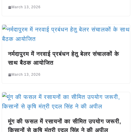
March 13, 2026
नर्मदापुरम में नरवाई प्रबंधन हेतु बेलर संचालकों के
साथ बैठक आयोजित
March 13, 2026
मूंग की फसल में रसायनों का सीमित उपयोग जरूरी,
किसानों से कृषि मंत्री एदल सिंह ने की अपील