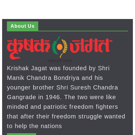
About Us
Krishak Jagat was founded by Shri
Manik Chandra Bondriya and his
younger brother Shri Suresh Chandra
Gangrade in 1946. The two were like
minded and patriotic freedom fighters
that after their freedom struggle wanted
to help the nations