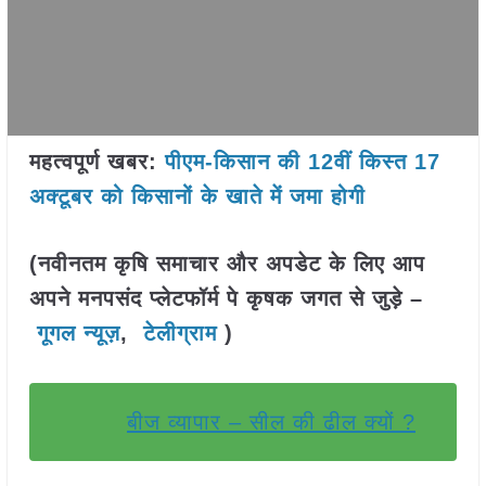
महत्वपूर्ण खबर:
पीएम-किसान की 12वीं किस्त 17
अक्टूबर को किसानों के खाते में जमा होगी
(नवीनतम कृषि समाचार और अपडेट के लिए आप
अपने मनपसंद प्लेटफॉर्म पे कृषक जगत से जुड़े –
गूगल न्यूज़
,
टेलीग्राम
)
बीज व्यापार – सील की ढील क्यों ?