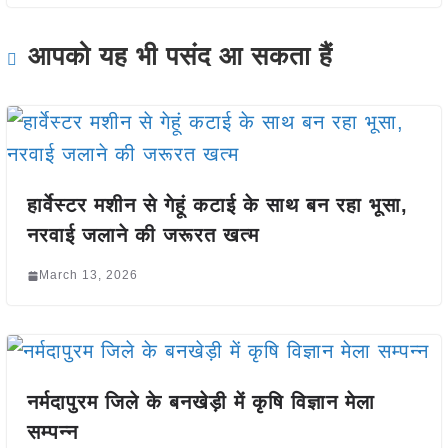
आपको यह भी पसंद आ सकता हैं
हार्वेस्टर मशीन से गेहूं कटाई के साथ बन रहा भूसा,
नरवाई जलाने की जरूरत खत्म
March 13, 2026
नर्मदापुरम जिले के बनखेड़ी में कृषि विज्ञान मेला
सम्पन्न