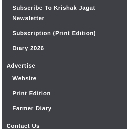
Subscribe To Krishak Jagat
Newsletter
Subscription (Print Edition)
Diary 2026
Advertise
Website
Print Edition
Farmer Diary
Contact Us