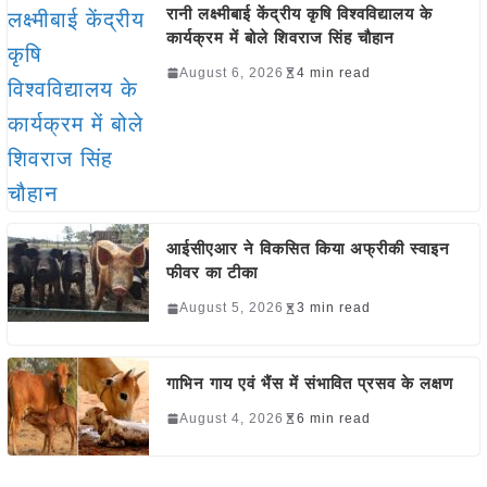
रानी लक्ष्मीबाई केंद्रीय कृषि विश्वविद्यालय के
कार्यक्रम में बोले शिवराज सिंह चौहान
August 6, 2026
4 min read
आईसीएआर ने विकसित किया अफ्रीकी स्वाइन
फीवर का टीका
August 5, 2026
3 min read
गाभिन गाय एवं भैंस में संभावित प्रसव के लक्षण
August 4, 2026
6 min read