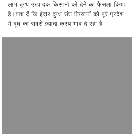
लाभ दुग्ध उत्पादक किसानों को देने का फैसला किया
है।बता दें कि इंदौर दुग्ध संघ किसानों को पूरे प्रदेश
में दूध का सबसे ज़्यादा क्रय भाव दे रहा है।