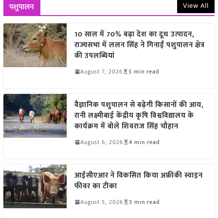
View All
पशुपालन
10 साल में 70% बढ़ा देश का दूध उत्पादन,
राज्यसभा में ललन सिंह ने गिनाईं पशुपालन क्षेत्र
की उपलब्धियां
August 7, 2026
5 min read
वैज्ञानिक पशुपालन से बढ़ेगी किसानों की आय,
रानी लक्ष्मीबाई केंद्रीय कृषि विश्वविद्यालय के
कार्यक्रम में बोले शिवराज सिंह चौहान
August 6, 2026
4 min read
आईसीएआर ने विकसित किया अफ्रीकी स्वाइन
फीवर का टीका
August 5, 2026
3 min read