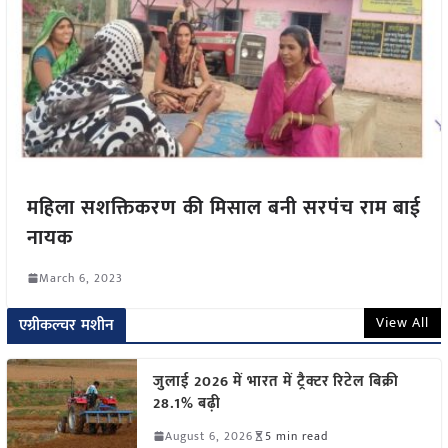
महिला सशक्तिकरण की मिसाल बनी सरपंच राम बाई
नायक
March 6, 2023
View All
एग्रीकल्चर मशीन
जुलाई 2026 में भारत में ट्रैक्टर रिटेल बिक्री
28.1% बढ़ी
August 6, 2026
5 min read