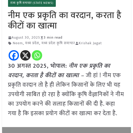
राज्य कृषि समाचार (STATE NEWS)
नीम एक प्रकृति का वरदान, करता है
कीटों का खात्मा
August 30, 2025
3 min read
Neem
,
मध्य प्रदेश
,
मध्य प्रदेश कृषि समाचार
Krishak Jagat
30 अगस्त 2025, भोपाल:
नीम एक प्रकृति का
वरदान, करता है कीटों का खात्मा –
जी हां ! नीम एक
प्रकृति वरदान तो है ही लेकिन किसानों के लिए भी यह
उपयोगी साबित हो रहा है क्योंकि कृषि वैज्ञानिकों ने नीम
का उपयोग करने की सलाह किसानों की दी है. कहा
गया है कि इसका प्रयोग कीटों का खात्मा कर देता है.