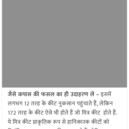
जैसे कपास की फसल का ही उदाहरण लें –
इसमें
लगभग 12 तरह के कीट नुकसान पहुंचाते हैं, लेकिन
172 तरह के कीट ऐसे भी होते हैं जो मित्र कीट होते हैं.
ये मित्र कीट प्राकृतिक रूप से हानिकारक कीटों को