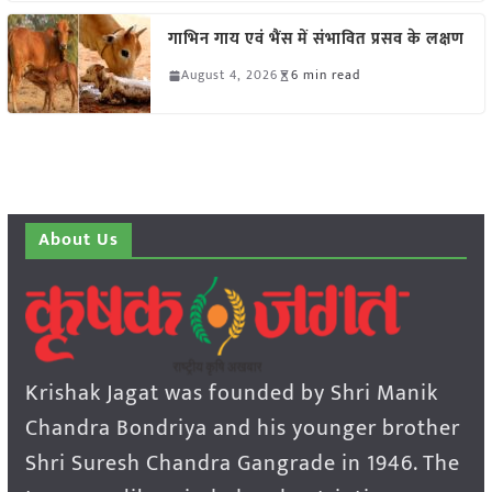
गाभिन गाय एवं भैंस में संभावित प्रसव के लक्षण
August 4, 2026
6 min read
About Us
Krishak Jagat was founded by Shri Manik
Chandra Bondriya and his younger brother
Shri Suresh Chandra Gangrade in 1946. The