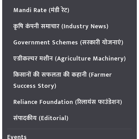
Mandi Rate (मंडी रेट)
कृषि कंपनी समाचार (Industry News)
Government Schemes (सरकारी योजनाएं)
एग्रीकल्चर मशीन (Agriculture Machinery)
किसानों की सफलता की कहानी (Farmer
Success Story)
Reliance Foundation (रिलायंस फाउंडेशन)
संपादकीय (Editorial)
Events