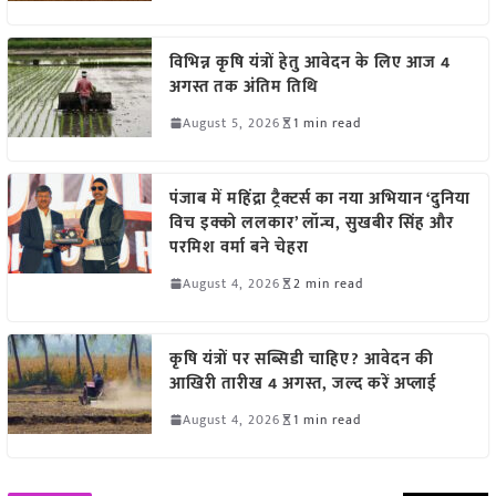
विभिन्न कृषि यंत्रों हेतु आवेदन के लिए आज 4
अगस्त तक अंतिम तिथि
August 5, 2026
1 min read
पंजाब में महिंद्रा ट्रैक्टर्स का नया अभियान ‘दुनिया
विच इक्को ललकार’ लॉन्च, सुखबीर सिंह और
परमिश वर्मा बने चेहरा
August 4, 2026
2 min read
कृषि यंत्रों पर सब्सिडी चाहिए? आवेदन की
आखिरी तारीख 4 अगस्त, जल्द करें अप्लाई
August 4, 2026
1 min read