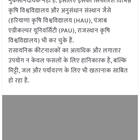
नुकसानदायक नहीं है. इसलिए इसकी सिफारिश विभिन्न
कृषि विश्वविद्यालय और अनुसंधान संस्थान जैसे
(हरियाणा कृषि विश्वविद्यालय (HAU), पंजाब
एग्रीकल्चर यूनिवर्सिटी (PAU), राजस्थान कृषि
विश्वविद्यालय) भी कर चुके हैं.
रासायनिक कीटनाशकों का अत्यधिक और लगातार
उपयोग न केवल फसलों के लिए हानिकारक है, बल्कि
मिट्टी, जल और पर्यावरण के लिए भी खतरनाक साबित
हो रहा है.