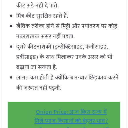
कीट अंडे नहीं दे पाते.
मित्र कीट सुरक्षित रहते हैं.
जैविक तरीका होने से मिट्टी और पर्यावरण पर कोई
नकारात्मक असर नहीं पड़ता.
दूसरे कीटनाशकों (इन्सेक्टिसाइड, फंगीसाइड,
हर्बीसाइड) के साथ मिलाकर उनके असर को भी
बढ़ाया जा सकता है.
लागत कम होती है क्योंकि बार-बार छिड़काव करने
की जरूरत नहीं पड़ती.
Onion Price: आज किस राज्य में
मिले प्याज किसानों को बेहतर भाव?