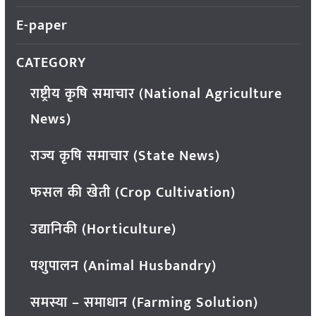
E-paper
CATEGORY
राष्ट्रीय कृषि समाचार (National Agriculture
News)
राज्य कृषि समाचार (State News)
फसल की खेती (Crop Cultivation)
उद्यानिकी (Horticulture)
पशुपालन (Animal Husbandry)
समस्या – समाधान (Farming Solution)