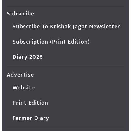
Subscribe
Subscribe To Krishak Jagat Newsletter
Subscription (Print Edition)
Diary 2026
Advertise
Website
Print Edition
Farmer Diary