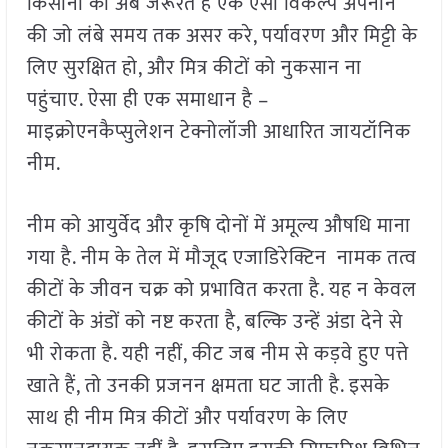
किसानों को अब जरूरत है एक ऐसा विकल्प अपनाने
की जो लंबे समय तक असर करे, पर्यावरण और मिट्टी के
लिए सुरक्षित हो, और मित्र कीटों को नुकसान ना
पहुंचाए. ऐसा ही एक समाधान है –
माइक्रोएनकैप्सुलेशन टेक्नोलॉजी आधारित जायटॉनिक
नीम.
नीम को आयुर्वेद और कृषि दोनों में अमूल्य औषधि माना
गया है. नीम के तेल में मौजूद एजाडिरेक्टिन नामक तत्व
कीटों के जीवन चक्र को प्रभावित करता है. यह न केवल
कीटों के अंडों को नष्ट करता है, बल्कि उन्हें अंडा देने से
भी रोकता है. यही नहीं, कीट जब नीम से कड़वे हुए पत्ते
खाते हैं, तो उनकी प्रजनन क्षमता घट जाती है. इसके
साथ ही नीम मित्र कीटों और पर्यावरण के लिए