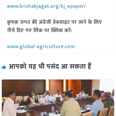
www.krishakjagat.org/kj_epaper/
कृषक जगत की अंग्रेजी वेबसाइट पर जाने के लिए
नीचे दिए गए लिंक पर क्लिक करें:
www.global-agriculture.com
आपको यह भी पसंद आ सकता हैं