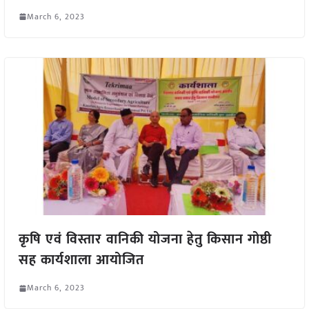
March 6, 2023
कृषि एवं विस्तार वानिकी योजना हेतु किसान गोष्ठी
सह कार्यशाला आयोजित
March 6, 2023