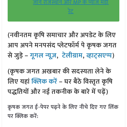
जानें राजस्थान और MP के प्याज मंडी
रेट
(नवीनतम कृषि समाचार और अपडेट के लिए
आप अपने मनपसंद प्लेटफॉर्म पे कृषक जगत
से जुड़े –
गूगल न्यूज़
,
टेलीग्राम
,
व्हाट्सएप्प
)
(कृषक जगत अखबार की सदस्यता लेने के
लिए यहां
क्लिक करें
– घर बैठे विस्तृत कृषि
पद्धतियों और नई तकनीक के बारे में पढ़ें)
कृषक जगत ई-पेपर पढ़ने के लिए नीचे दिए गए लिंक
पर क्लिक करें: