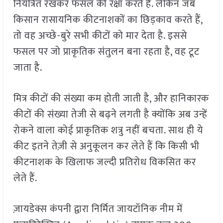
नियंत्रित रखकर फसल की रक्षा करते हैं. लेकिन जब
किसान रासायनिक कीटनाशकों का छिड़काव करते हैं,
तो वह अच्छे-बुरे सभी कीटों को मार देता है. इससे
फसल पर जो प्राकृतिक संतुलन बना रहता है, वह टूट
जाता है.
मित्र कीटों की संख्या कम होती जाती है, और हानिकारक
कीटों की संख्या तेजी से बढ़ने लगती है क्योंकि अब उन्हें
रोकने वाला कोई प्राकृतिक शत्रु नहीं बचता. साथ ही ये
कीट इतने तेज़ी से अनुकूलन कर लेते हैं कि किसी भी
कीटनाशक के खिलाफ जल्दी प्रतिरोध विकसित कर
लेते हैं.
ज़ायडेक्स कंपनी द्वारा निर्मित जायटॉनिक नीम में