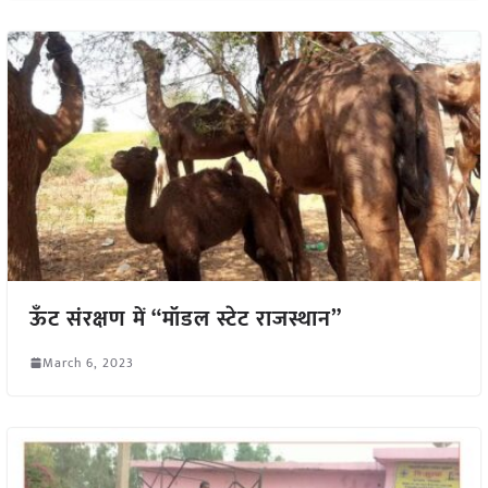
ऊँट संरक्षण में “मॉडल स्टेट राजस्थान”
March 6, 2023