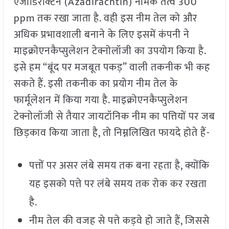
एजाडिरेक्टिन (Azadirachtin) नामक तत्व 300
ppm तक रखा जाता है. वही इस नीम तेल को और
अधिक प्रभावशाली बनाने के लिए इसमें कंपनी ने
माइक्रोएनकैप्सुलेशन टेक्नोलॉजी का उपयोग किया है.
इसे हम “बूंद पर मजबूत पकड़” वाली तकनीक भी कह
सकते हैं. इसी तकनीक का प्रयोग नीम तेल के
फार्मूलेशन में किया गया है. माइक्रोएनकैप्सुलेशन
टेक्नोलॉजी से तैयार जायटॉनिक नीम का पत्तियों पर जब
छिड़काव किया जाता है, तो निम्नलिखित फायदे होते हैं-
पत्तों पर असर लंबे समय तक बना रहता है, क्योंकि
यह इसको पत्ते पर लंबे समय तक रोक कर रखता
है.
नीम तेल की वजह से पत्ते कड़वे हो जाते हैं, जिससे