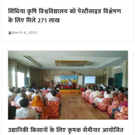
सिंधिया कृषि विश्वविद्यालय को पेस्टीसाइड विश्लेषण
के लिए मिले 271 लाख
March 6, 2023
उद्यानिकी किसानों के लिए कृषक सेमीनार आयोजित