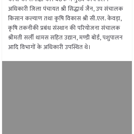
अधिकारी जिला पंचायत श्री सिद्धार्थ जैन, उप संचालक
किसान कल्याण तथा कृषि विकास श्री सी.एल. केवड़ा,
कृषि तकनीकी प्रबंध संस्थान की परियोजना संचालक
श्रीमती सर्ली थामस सहित उद्यान, मण्डी बोर्ड, पशुपालन
आदि विभागों के अधिकारी उपस्थित थे।