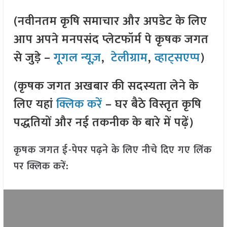
(नवीनतम कृषि समाचार और अपडेट के लिए
आप अपने मनपसंद प्लेटफॉर्म पे कृषक जगत
से जुड़े –
गूगल न्यूज़
,
टेलीग्राम
,
व्हाट्सएप्प
)
(कृषक जगत अखबार की सदस्यता लेने के
लिए यहां
क्लिक करें
– घर बैठे विस्तृत कृषि
पद्धतियों और नई तकनीक के बारे में पढ़ें)
कृषक जगत ई-पेपर पढ़ने के लिए नीचे दिए गए लिंक
पर क्लिक करें: