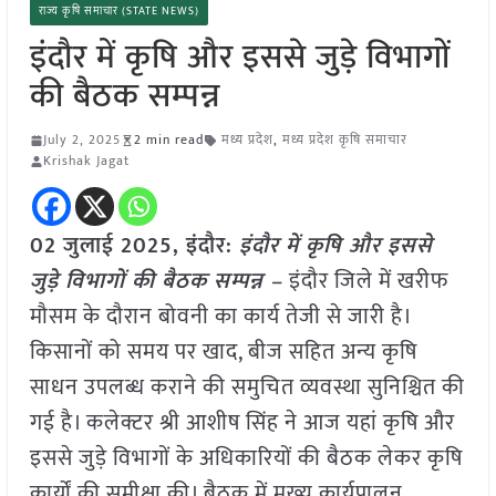
राज्य कृषि समाचार (STATE NEWS)
इंदौर में कृषि और इससे जुड़े विभागों
की बैठक सम्पन्न
July 2, 2025
2 min read
मध्य प्रदेश
,
मध्य प्रदेश कृषि समाचार
Krishak Jagat
02 जुलाई 2025,
इंदौर
:
इंदौर में कृषि और इससे
जुड़े विभागों की बैठक सम्पन्न –
इंदौर जिले में खरीफ
मौसम के दौरान बोवनी का कार्य तेजी से जारी है।
किसानों को समय पर खाद, बीज सहित अन्य कृषि
साधन उपलब्ध कराने की समुचित व्यवस्था सुनिश्चित की
गई है। कलेक्टर श्री आशीष सिंह ने आज यहां कृषि और
इससे जुड़े विभागों के अधिकारियों की बैठक लेकर कृषि
कार्यों की समीक्षा की। बैठक में मुख्य कार्यपालन