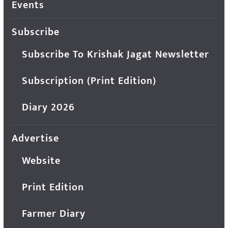
Events
Subscribe
Subscribe To Krishak Jagat Newsletter
Subscription (Print Edition)
Diary 2026
Advertise
Website
Print Edition
Farmer Diary