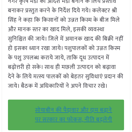
नगर कृषि मंडी को आदर्श मंडी बनाने के लिये प्रस्ताव
बनाकर प्रस्तुत करने के निर्देश दिये गये। कलेक्टर श्री
सिंह ने कहा कि किसानों को उन्नत किस्म के बीज मिले
और मानक स्तर का खाद मिले, इसकी व्यवस्था
सुनिश्चित की जाये। जिले में अमानक खाद की बिक्री नहीं
हो इसका ध्यान रखा जाये। पशुपालकों को उन्नत किस्म
के पशु उपलब्ध कराये जाये, ताकि दूध उत्पादन में
बढ़ोत्तरी हो सके। साथ ही मछली उत्पादन को बढ़ावा
देने के लिये मत्स्य पालकों को बेहतर सुविधाएं प्रदान की
जाये। बैठक में अधिकारियों ने अपने विचार रखे।
सोयाबीन की पैदावार और दाम बढ़ाने
पर सरकार का फोकस, नीति बदलेगी