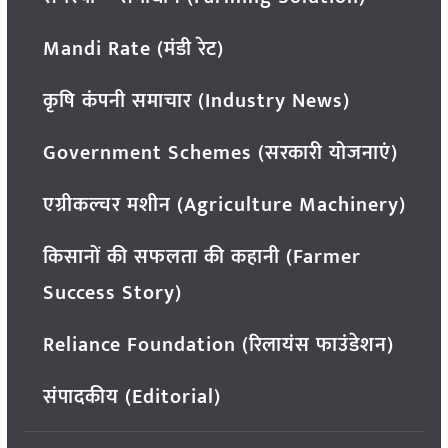
Mandi Rate (मंडी रेट)
कृषि कंपनी समाचार (Industry News)
Government Schemes (सरकारी योजनाएं)
एग्रीकल्चर मशीन (Agriculture Machinery)
किसानों की सफलता की कहानी (Farmer
Success Story)
Reliance Foundation (रिलायंस फाउंडेशन)
संपादकीय (Editorial)