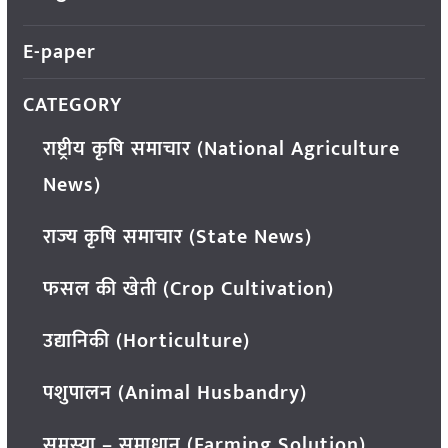
E-paper
CATEGORY
राष्ट्रीय कृषि समाचार (National Agriculture
News)
राज्य कृषि समाचार (State News)
फसल की खेती (Crop Cultivation)
उद्यानिकी (Horticulture)
पशुपालन (Animal Husbandry)
समस्या – समाधान (Farming Solution)