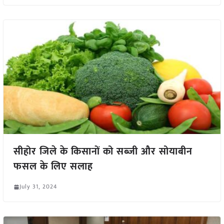
सीहोर जिले के किसानों को सब्जी और सोयाबीन
फसल के लिए सलाह
July 31, 2024