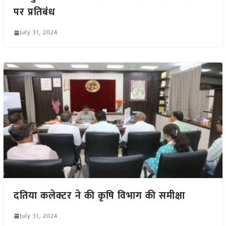
पर प्रतिबंध
July 31, 2024
दतिया कलेक्टर ने की कृषि विभाग की समीक्षा
July 31, 2024