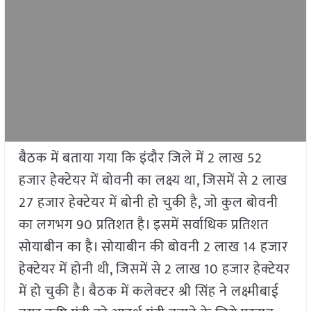
बैठक में बताया गया कि इंदौर जिले में 2 लाख 52
हजार हेक्टेयर में बोवनी का लक्ष्य था, जिसमें से 2 लाख
27 हजार हेक्टेयर में बोनी हो चुकी है, जो कुल बोवनी
का लगभग 90 प्रतिशत है। इसमें सर्वाधिक प्रतिशत
सोयाबीन का है। सोयाबीन की बोवनी 2 लाख 14 हजार
हेक्टेयर में होनी थी, जिसमें से 2 लाख 10 हजार हेक्टेयर
में हो चुकी है। बैठक में कलेक्टर श्री सिंह ने लक्ष्मीबाई