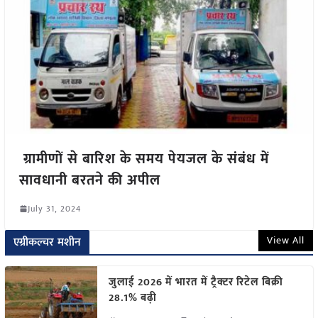
ग्रामीणों से बारिश के समय पेयजल के संबंध में
सावधानी बरतने की अपील
July 31, 2024
View All
एग्रीकल्चर मशीन
जुलाई 2026 में भारत में ट्रैक्टर रिटेल बिक्री
28.1% बढ़ी