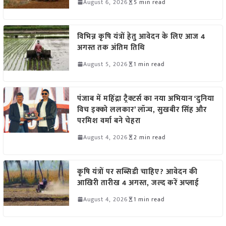
August 6, 2026
5 min read
विभिन्न कृषि यंत्रों हेतु आवेदन के लिए आज 4
अगस्त तक अंतिम तिथि
August 5, 2026
1 min read
पंजाब में महिंद्रा ट्रैक्टर्स का नया अभियान ‘दुनिया
विच इक्को ललकार’ लॉन्च, सुखबीर सिंह और
परमिश वर्मा बने चेहरा
August 4, 2026
2 min read
कृषि यंत्रों पर सब्सिडी चाहिए? आवेदन की
आखिरी तारीख 4 अगस्त, जल्द करें अप्लाई
August 4, 2026
1 min read