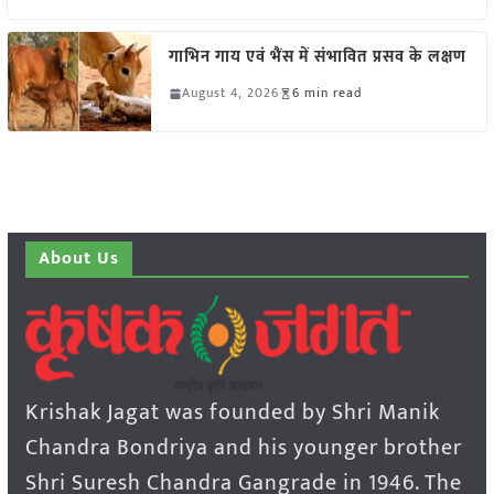
गाभिन गाय एवं भैंस में संभावित प्रसव के लक्षण
August 4, 2026
6 min read
About Us
Krishak Jagat was founded by Shri Manik
Chandra Bondriya and his younger brother
Shri Suresh Chandra Gangrade in 1946. The