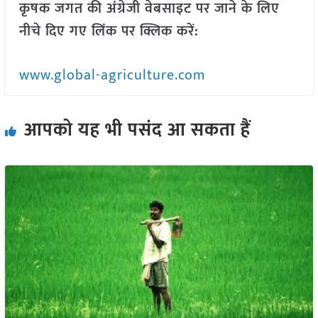
कृषक जगत की अंग्रेजी वेबसाइट पर जाने के लिए
नीचे दिए गए लिंक पर क्लिक करें:
www.global-agriculture.com
आपको यह भी पसंद आ सकता हैं