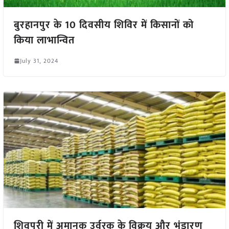
बुरहानपुर के 10 दिवसीय शिविर में किसानों को
किया लाभान्वित
July 31, 2024
शिवपुरी में अमानक उर्वरक के विक्रय और भंडारण