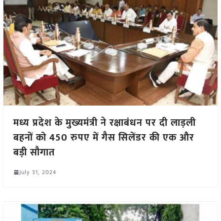
मध्य प्रदेश के मुख्यमंत्री ने रक्षाबंधन पर दी लाड़ली
बहनों को 450 रुपए में गैस सिलेंडर की एक और
बड़ी सौगात
July 31, 2024