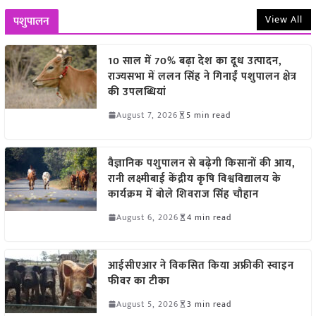
View All
पशुपालन
10 साल में 70% बढ़ा देश का दूध उत्पादन,
राज्यसभा में ललन सिंह ने गिनाईं पशुपालन क्षेत्र
की उपलब्धियां
August 7, 2026
5 min read
वैज्ञानिक पशुपालन से बढ़ेगी किसानों की आय,
रानी लक्ष्मीबाई केंद्रीय कृषि विश्वविद्यालय के
कार्यक्रम में बोले शिवराज सिंह चौहान
August 6, 2026
4 min read
आईसीएआर ने विकसित किया अफ्रीकी स्वाइन
फीवर का टीका
August 5, 2026
3 min read