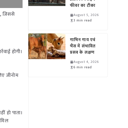
फीवर का टीका
ा, जिससे
August 5, 2026
3 min read
गाभिन गाय एवं
भैंस में संभावित
्रवाई होगी।
प्रसव के लक्षण
August 4, 2026
6 min read
 लिए जीनोम
हीं हो पाता।
 मिल