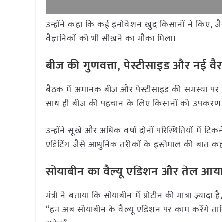
उन्होंने कहा कि कई इनोवेशन खुद किसानों ने किए, ज
वैज्ञानिकों को भी सीखने का मौका मिला।
बीज की गुणवत्ता, पेस्टीसाइड और नई वैर
बैठक में अमानक बीज और पेस्टीसाइड की समस्या पर भी 
साथ ही बीज की पहचान के लिए किसानों को उपकरण 
उन्होंने सूखे और अधिक वर्षा दोनों परिस्थितियों में ट
एडिटिंग जैसे आधुनिक तरीकों के इस्तेमाल की बात क
सोयाबीन का वैल्यू एडिशन और तेल आया
मंत्री ने बताया कि सोयाबीन में प्रोटीन की मात्रा ज़्या
“हम अब सोयाबीन के वैल्यू एडिशन पर काम करेंगे त