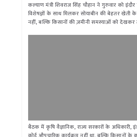
कल्याण मंत्री शिवराज सिंह चौहान ने गुरुवार को इंदौर
विशेषज्ञों के साथ मिलकर सोयाबीन की बेहतर खेती के
नहीं, बल्कि किसानों की ज़मीनी समस्याओं को देखक
बैठक में कृषि वैज्ञानिक, राज्य सरकारों के अधिकारी, इं
कोई औपचारिक कार्यक्रम नहीं था, बल्कि किसानों के