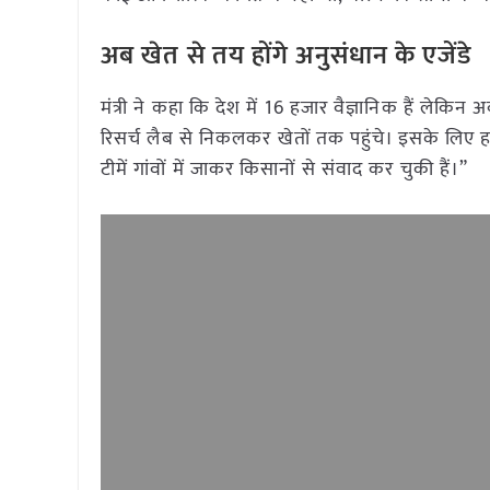
अब खेत से तय होंगे अनुसंधान के एजेंडे
मंत्री ने कहा कि देश में 16 हजार वैज्ञानिक हैं ल
रिसर्च लैब से निकलकर खेतों तक पहुंचे। इसके लि
टीमें गांवों में जाकर किसानों से संवाद कर चुकी हैं।”