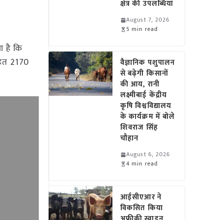
क्षेत्र की उपलब्धियां
August 7, 2026
5 min read
ा है कि
तहत 2170
वैज्ञानिक पशुपालन
से बढ़ेगी किसानों
की आय, रानी
लक्ष्मीबाई केंद्रीय
कृषि विश्वविद्यालय
के कार्यक्रम में बोले
शिवराज सिंह
चौहान
August 6, 2026
4 min read
आईसीएआर ने
विकसित किया
अफ्रीकी स्वाइन