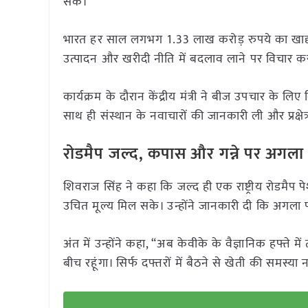
सके।”
भारत हर साल लगभग 1.33 लाख करोड़ रुपये का खाद्
उत्पादन और खरीदी नीति में बदलाव लाने पर विचार कर
कार्यक्रम के दौरान केंद्रीय मंत्री ने बीज उपचार के
साथ ही संस्थान के नवाचारों की जानकारी ली और प्रक्ष
रोडमैप जल्द, कपास और गन्ने पर अगल
शिवराज सिंह ने कहा कि जल्द ही एक राष्ट्रीय रोडमैप 
उचित मूल्य मिल सके। उन्होंने जानकारी दी कि अगल
अंत में उन्होंने कहा, “अब केवीके के वैज्ञानिक हफ्ते में
बीच रहूंगा। सिर्फ दफ्तरों में बैठने से खेती की समस्या