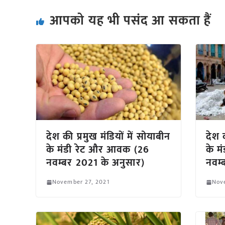
आपको यह भी पसंद आ सकता हैं
देश की प्रमुख मंडियों में सोयाबीन
देश क
के मंडी रेट और आवक (26
के म
नवम्बर 2021 के अनुसार)
नवम्
November 27, 2021
Nov