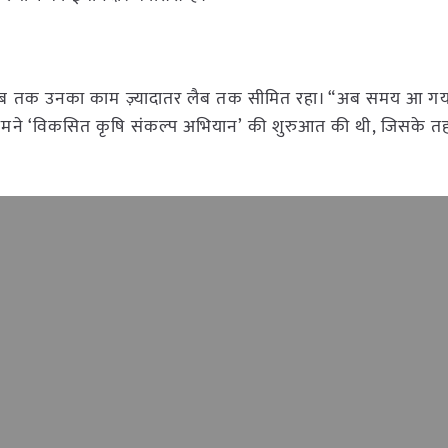
ेकिन अब तक उनका काम ज़्यादातर लैब तक सीमित रहा। “अब समय आ गय
ए हमने ‘विकसित कृषि संकल्प अभियान’ की शुरुआत की थी, जिसके 