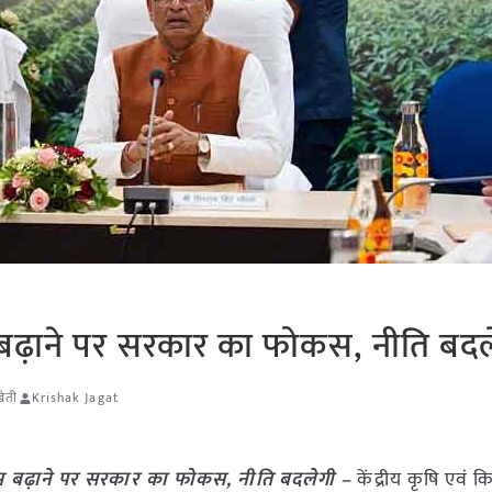
बढ़ाने पर सरकार का फोकस, नीति बदल
ेती
Krishak Jagat
म बढ़ाने पर सरकार का फोकस, नीति बदलेगी –
केंद्रीय कृषि एवं 