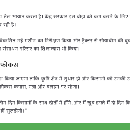
य तेल आयात करता है। केंद्र सरकार इस बोझ को कम करने के लिए
 रही है।
 लिए विकसित नई मशीन का निरीक्षण किया और ट्रैक्टर से सोयाबीन की बु
ेत्र संसाधन परिसर का शिलान्यास भी किया।
ा फोकस
पेश किया जाएगा ताकि कृषि क्षेत्र में सुधार हो और किसानों को उनकी
ा फोकस कपास, गन्ना और दलहन पर रहेगा।
 तीन दिन किसानों के साथ खेतों में होंगे, और मैं खुद हफ्ते में दो दिन क
 नहीं सुलझेगी।”