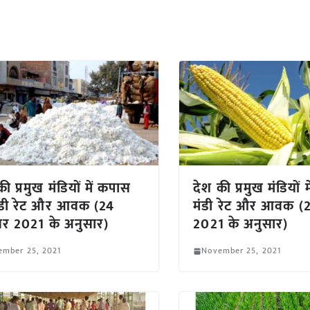
ी प्रमुख मंडियों में कपास
देश की प्रमुख मंडियों म
ंडी रेट और आवक (24
मंडी रेट और आवक (2
बर 2021 के अनुसार)
2021 के अनुसार)
ember 25, 2021
November 25, 2021