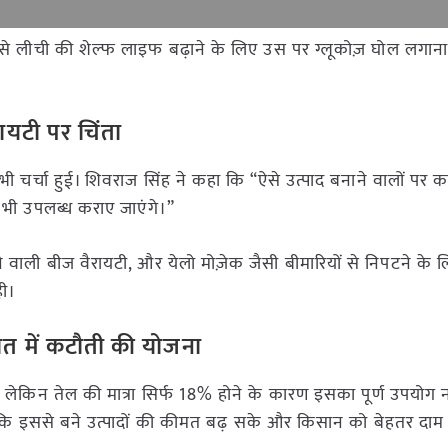
ैसे लीची की शेल्फ लाइफ बढ़ाने के लिए उस पर ग्लूकोज़ घोल लगान
ायटी पर चिंता
चर्चा हुई। शिवराज सिंह ने कहा कि “ऐसे उत्पाद बनाने वालों पर कार
भी उपलब्ध कराए जाएंगे।”
िकने वाली बीज वैरायटी, और येलो मोज़ेक जैसी बीमारियों से निपटने के
ही।
त में कटौती की योजना
दा है, लेकिन तेल की मात्रा सिर्फ 18% होने के कारण इसका पूर्ण उपयोग न
ाकि इससे बने उत्पादों की कीमत बढ़ सके और किसान को बेहतर दाम