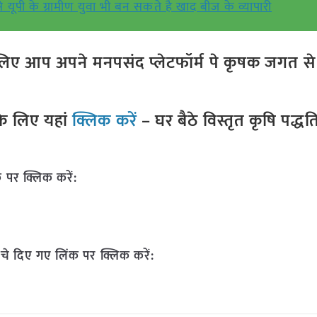
ूपी के ग्रामीण युवा भी बन सकते है खाद बीज के व्यापारी
ए आप अपने मनपसंद प्लेटफॉर्म पे कृषक जगत से ज
े लिए यहां
क्लिक करें
– घर बैठे विस्तृत कृषि पद्ध
 पर क्लिक करें:
चे दिए गए लिंक पर क्लिक करें: