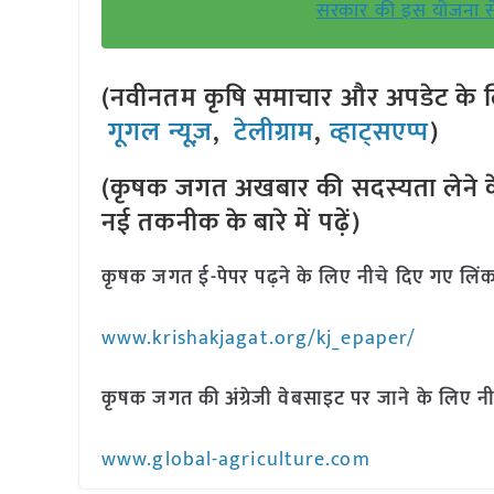
सरकार की इस योजना से य
(नवीनतम कृषि समाचार और अपडेट के लि
गूगल न्यूज़
,
टेलीग्राम
,
व्हाट्सएप्प
)
(कृषक जगत अखबार की सदस्यता लेने क
नई तकनीक के बारे में पढ़ें)
कृषक जगत ई-पेपर पढ़ने के लिए नीचे दिए गए लिंक
www.krishakjagat.org/kj_epaper/
कृषक जगत की अंग्रेजी वेबसाइट पर जाने के लिए नी
www.global-agriculture.com