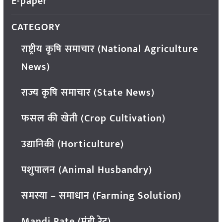
E-paper
CATEGORY
राष्ट्रीय कृषि समाचार (National Agriculture
News)
राज्य कृषि समाचार (State News)
फसल की खेती (Crop Cultivation)
उद्यानिकी (Horticulture)
पशुपालन (Animal Husbandry)
समस्या – समाधान (Farming Solution)
Mandi Rate (मंडी रेट)