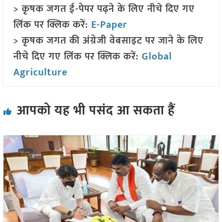
> कृषक जगत ई-पेपर पढ़ने के लिए नीचे दिए गए
लिंक पर क्लिक करें:
E-Paper
> कृषक जगत की अंग्रेजी वेबसाइट पर जाने के लिए
नीचे दिए गए लिंक पर क्लिक करें:
Global
Agriculture
आपको यह भी पसंद आ सकता हैं