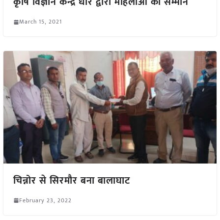
कृषि विज्ञान केन्द्र धार द्वारा महिलाओं का सम्मान
March 15, 2021
चिन्नोर से सिरमौर बना बालाघाट
February 23, 2022