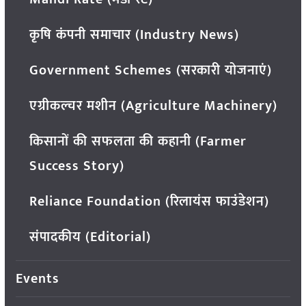
कृषि कंपनी समाचार (Industry News)
Government Schemes (सरकारी योजनाएं)
एग्रीकल्चर मशीन (Agriculture Machinery)
किसानों की सफलता की कहानी (Farmer
Success Story)
Reliance Foundation (रिलायंस फाउंडेशन)
संपादकीय (Editorial)
Events