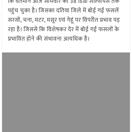
कि वर्तमान आज सोमवार को 38 डिग्री सेल्सियस तक
पहुंच चुका है। जिसका दतिया जिले में बोई गई फसलें
सरसों, चना, मटर, मसूर एवं गेहूं पर विपरीत प्रभाव पड़
रहा है। जिससे कि विशेषकर देर में बोई गई फसलों के
प्रभावित होने की संभावना अत्यधिक है।