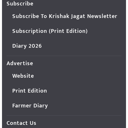
Subscribe
Subscribe To Krishak Jagat Newsletter
Subscription (Print Edition)
Diary 2026
Advertise
Website
Print Edition
Farmer Diary
Contact Us