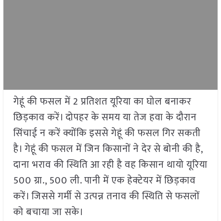
गेहूं की फसल में 2 प्रतिशत यूरिया का घोल बनाकर
छिड़काव करें। दोपहर के समय या तेज हवा के दौरान
सिंचाई न करें क्योंकि इससे गेहूं की फसल गिर सकती
है। गेहूं की फसल में जिन किसानों ने देर से बोनी की है,
दाना भराव की स्थिति आ रही है वह किसान थायो यूरिया
500 ग्रा., 500 ली. पानी में एक हेक्टेयर में छिड़काव
करें। जिससे गर्मी से उत्पन्न तनाव की स्थिति से फसलों
को बचाया जा सके।