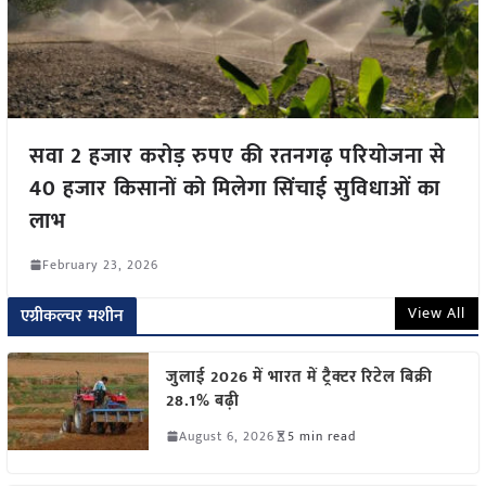
सवा 2 हजार करोड़ रुपए की रतनगढ़ परियोजना से
40 हजार किसानों को मिलेगा सिंचाई सुविधाओं का
लाभ
February 23, 2026
View All
एग्रीकल्चर मशीन
जुलाई 2026 में भारत में ट्रैक्टर रिटेल बिक्री
28.1% बढ़ी
August 6, 2026
5 min read