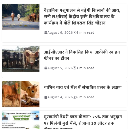
वैज्ञानिक पशुपालन से बढ़ेगी किसानों की आय,
रानी लक्ष्मीबाई केंद्रीय कृषि विश्वविद्यालय के
कार्यक्रम में बोले शिवराज सिंह चौहान
August 6, 2026
4 min read
आईसीएआर ने विकसित किया अफ्रीकी स्वाइन
फीवर का टीका
August 5, 2026
3 min read
गाभिन गाय एवं भैंस में संभावित प्रसव के लक्षण
August 4, 2026
6 min read
मुख्यमंत्री डेयरी प्लस योजना: 75% तक अनुदान
पर मिलेंगी मुर्रा भैंसें, रोजाना 20 लीटर तक