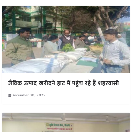
जैविक उत्पाद खरीदने हाट में पहुंच रहे हैं शहरवासी
December 30, 2025