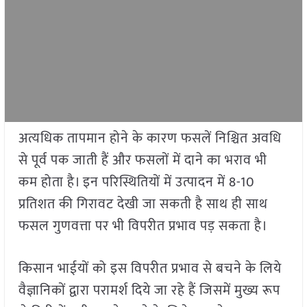
अत्यधिक तापमान होने के कारण फसलें निश्चित अवधि
से पूर्व पक जाती हैं और फसलों में दाने का भराव भी
कम होता है। इन परिस्थितियों में उत्पादन में 8-10
प्रतिशत की गिरावट देखी जा सकती है साथ ही साथ
फसल गुणवत्ता पर भी विपरीत प्रभाव पड़ सकता है।
किसान भाईयों को इस विपरीत प्रभाव से बचने के लिये
वैज्ञानिकों द्वारा परामर्श दिये जा रहे हैं जिसमें मुख्य रूप