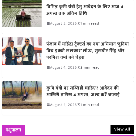
विभिन्न कृषि यंत्रों हेतु आवेदन के लिए आज 4
अगस्त तक अंतिम तिथि
August 5, 2026
1 min read
पंजाब में महिंद्रा ट्रैक्टर्स का नया अभियान ‘दुनिया
विच इक्को ललकार’ लॉन्च, सुखबीर सिंह और
परमिश वर्मा बने चेहरा
August 4, 2026
2 min read
कृषि यंत्रों पर सब्सिडी चाहिए? आवेदन की
आखिरी तारीख 4 अगस्त, जल्द करें अप्लाई
August 4, 2026
1 min read
View All
पशुपालन