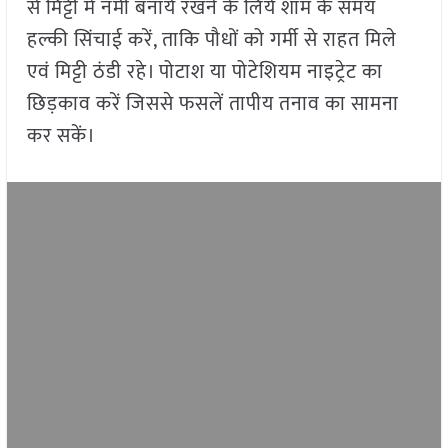
से मिट्टी में नमी बनाये रखने के लिये शाम के समय
हल्की सिंचाई करें, ताकि पौधों को गर्मी से राहत मिले
एवं मिट्टी ठंडी रहे। पोटाश या पोटेशियम नाइट्रेट का
छिड़काव करें जिससे फसलें तापीय तनाव का सामना
कर सकें।