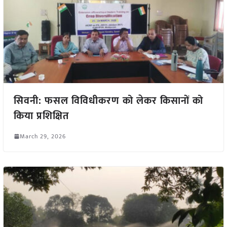
सिवनी: फसल विविधीकरण को लेकर किसानों को
किया प्रशिक्षित
March 29, 2026