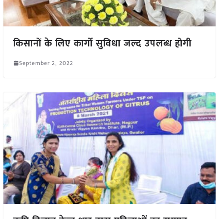
किसानों के लिए कार्गो सुविधा जल्द उपलब्ध होगी
September 2, 2022