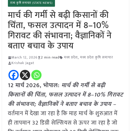
राज्य कृषि समाचार (STATE NEWS)
मार्च की गर्मी से बढ़ी किसानों की
चिंता, फसल उत्पादन में 8–10%
गिरावट की संभावना; वैज्ञानिकों ने
बताए बचाव के उपाय
March 12, 2026
2 min read
मध्य प्रदेश
,
मध्य प्रदेश कृषि समाचार
Krishak Jagat
12 मार्च
2026, भोपाल:
मार्च की गर्मी से बढ़ी
किसानों की चिंता, फसल उत्पादन में 8–10% गिरावट
की संभावना; वैज्ञानिकों ने बताए बचाव के उपाय
–
वर्तमान में देखा जा रहा है कि माह मार्च के शुरुआत में
ही तापमान 32 डिग्री सेल्सियस से ऊपर जा रहा है जो