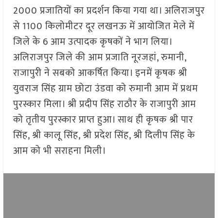
2000 प्रजातियों का प्रदर्शन किया गया था। अलिराजपुर
से 1100 किलोमीटर दूर लखनऊ में आयोजित मेले में
जिले के 6 आम उत्पादक कृषकों ने भाग लिया।
अलिराजपुर जिले की आम प्रजाति नूरजहां, रुमानी,
राजापुरी ने सबको आकर्षित किया। इनमें कृषक श्री
युवराज सिंह ग्राम छोटा उंडवा को रुमानी आम में प्रथम
पुरस्कार मिला। श्री प्रदीप सिंह राठौर के राजापुरी आम
को तृतीय पुरस्कार प्राप्त हुआ। साथ ही कृषक श्री पार
सिंह, श्री कालू सिंह, श्री प्रदेश सिंह, श्री दिलीप सिंह के
आम को भी सराहना मिली।