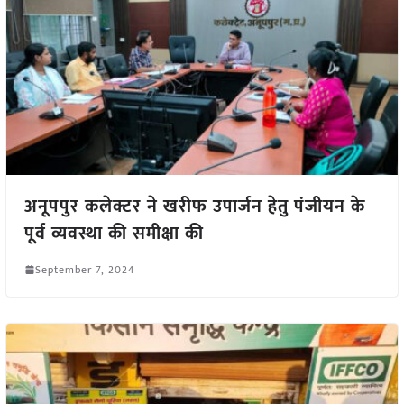
अनूपपुर कलेक्टर ने खरीफ उपार्जन हेतु पंजीयन के
पूर्व व्यवस्था की समीक्षा की
September 7, 2024