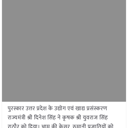
पुरस्कार उत्तर प्रदेश के उद्योग एवं खाद्य प्रसंस्करण
राज्यमंत्री श्री दिनेश सिंह ने कृषक श्री युवराज सिंह
राठौर को दिया। आम की केसर, रुमानी प्रजातियों को