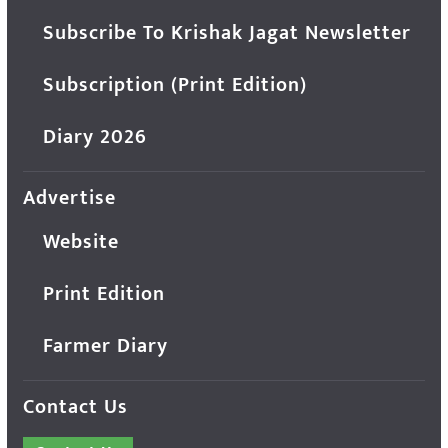
Subscribe To Krishak Jagat Newsletter
Subscription (Print Edition)
Diary 2026
Advertise
Website
Print Edition
Farmer Diary
Contact Us