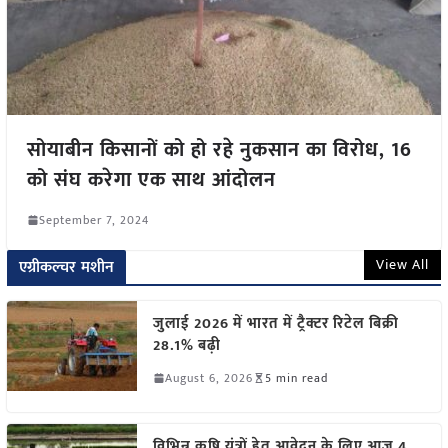
सोयाबीन किसानों को हो रहे नुकसान का विरोध, 16
को संघ करेगा एक साथ आंदोलन
September 7, 2024
View All
एग्रीकल्चर मशीन
जुलाई 2026 में भारत में ट्रैक्टर रिटेल बिक्री
28.1% बढ़ी
August 6, 2026
5 min read
विभिन्न कृषि यंत्रों हेतु आवेदन के लिए आज 4