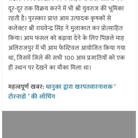
दूर-दूर तक विक्रय करने में भी श्री युवराज की भूमिका
रहती है। पुरस्कार प्राप्त आम उत्पादक कृषकों से
कलेक्टर श्री राघवेन्द्र सिंह ने मुलाकात कर प्रोत्साहित
किया। आम फसल को बढ़ावा देने के लिए पिछले माह
अलिराजपुर में भी आम फेस्टिवल आयोजित किया गया
था, जिसमें जिले की सभी 100 आम प्रजातियों को एक
ही स्थान पर देखने का मौका मिला था।
महत्वपूर्ण खबर:
धानुका द्वारा खरपतवारनाशक ‘
टोरनाडो ’ की लाँचिंग