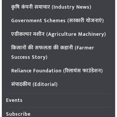
कृषि कंपनी समाचार (Industry News)
Government Schemes (सरकारी योजनाएं)
एग्रीकल्चर मशीन (Agriculture Machinery)
किसानों की सफलता की कहानी (Farmer
Success Story)
Reliance Foundation (रिलायंस फाउंडेशन)
संपादकीय (Editorial)
Events
Subscribe