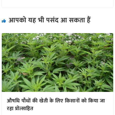
आपको यह भी पसंद आ सकता हैं
औषधि पौधों की खेती के लिए किसानों को किया जा
रहा प्रोत्साहित