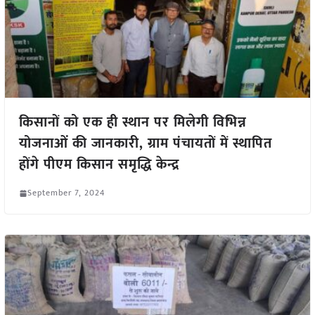
किसानों को एक ही स्थान पर मिलेगी विभिन्न
योजनाओं की जानकारी, ग्राम पंचायतों में स्थापित
होंगे पीएम किसान समृद्धि केन्द्र
September 7, 2024