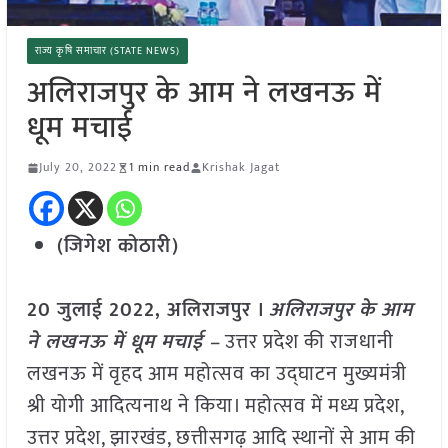
राज्य कृषि समाचार (STATE NEWS)
अलिराजपुर के आम ने लखनऊ में
धूम मचाई
July 20, 2022
1 min read
Krishak Jagat
(जिगेश कोठारी)
20 जुलाई 2022, अलिराजपुर ।
अलिराजपुर के आम
ने लखनऊ में धूम मचाई –
उत्तर प्रदेश की राजधानी
लखनऊ में वृहद आम महोत्सव का उद्घाटन मुख्यमंत्री
श्री योगी आदित्यनाथ ने किया। महोत्सव में मध्य प्रदेश,
उत्तर प्रदेश, झारखंड, छत्तीसगढ़ आदि स्थानों से आम की