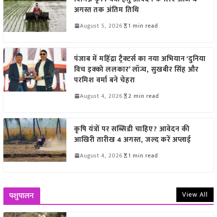
अगस्त तक अंतिम तिथि
August 5, 2026
1 min read
पंजाब में महिंद्रा ट्रैक्टर्स का नया अभियान ‘दुनिया
विच इक्को ललकार’ लॉन्च, सुखबीर सिंह और
परमिश वर्मा बने चेहरा
August 4, 2026
2 min read
कृषि यंत्रों पर सब्सिडी चाहिए? आवेदन की
आखिरी तारीख 4 अगस्त, जल्द करें अप्लाई
August 4, 2026
1 min read
View All
पशुपालन