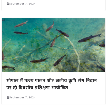
September 7, 2024
भोपाल में मत्स्य पालन और जलीय कृषि रोग निदान
पर दो दिवसीय प्रशिक्षण आयोजित
September 7, 2024