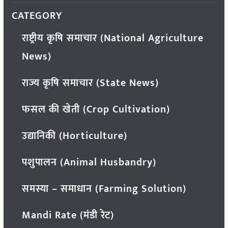
CATEGORY
राष्ट्रीय कृषि समाचार (National Agriculture
News)
राज्य कृषि समाचार (State News)
फसल की खेती (Crop Cultivation)
उद्यानिकी (Horticulture)
पशुपालन (Animal Husbandry)
समस्या – समाधान (Farming Solution)
Mandi Rate (मंडी रेट)