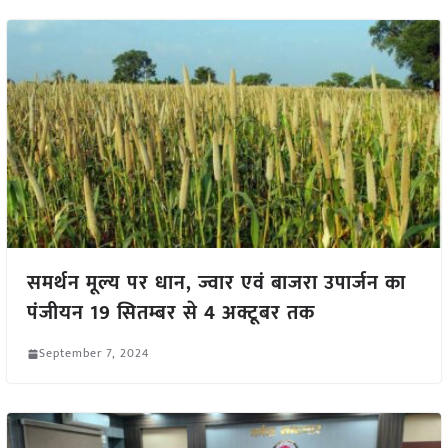
समर्थन मूल्य पर धान, ज्वार एवं बाजरा उपार्जन का
पंजीयन 19 सितम्बर से 4 अक्टूबर तक
September 7, 2024