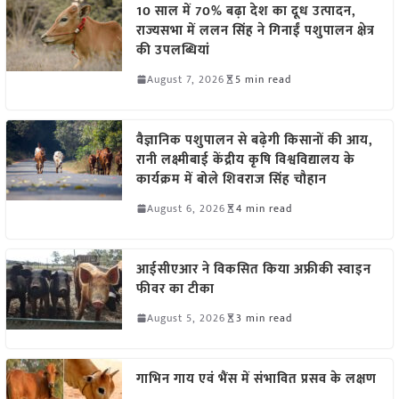
10 साल में 70% बढ़ा देश का दूध उत्पादन,
राज्यसभा में ललन सिंह ने गिनाईं पशुपालन क्षेत्र
की उपलब्धियां
August 7, 2026
5 min read
वैज्ञानिक पशुपालन से बढ़ेगी किसानों की आय,
रानी लक्ष्मीबाई केंद्रीय कृषि विश्वविद्यालय के
कार्यक्रम में बोले शिवराज सिंह चौहान
August 6, 2026
4 min read
आईसीएआर ने विकसित किया अफ्रीकी स्वाइन
फीवर का टीका
August 5, 2026
3 min read
गाभिन गाय एवं भैंस में संभावित प्रसव के लक्षण