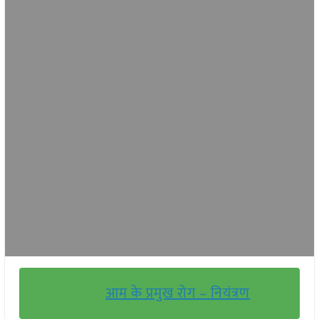
आम के प्रमुख रोग – नियंत्रण