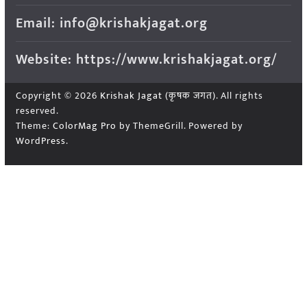
Email: info@krishakjagat.org
Website: https://www.krishakjagat.org/
Copyright © 2026
Krishak Jagat (कृषक जगत)
. All rights
reserved.
Theme:
ColorMag Pro
by ThemeGrill. Powered by
WordPress
.