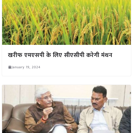
खरीफ एमएसपी के लिए सीएसीपी करेगी मंथन
January 19, 2024