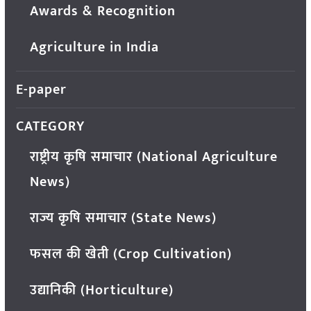
Awards & Recognition
Agriculture in India
E-paper
CATEGORY
राष्ट्रीय कृषि समाचार (National Agriculture
News)
राज्य कृषि समाचार (State News)
फसल की खेती (Crop Cultivation)
उद्यानिकी (Horticulture)