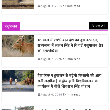
August 4, 2026
1 min read
View All
पशुपालन
10 साल में 70% बढ़ा देश का दूध उत्पादन,
राज्यसभा में ललन सिंह ने गिनाईं पशुपालन क्षेत्र
की उपलब्धियां
August 7, 2026
5 min read
वैज्ञानिक पशुपालन से बढ़ेगी किसानों की आय,
रानी लक्ष्मीबाई केंद्रीय कृषि विश्वविद्यालय के
कार्यक्रम में बोले शिवराज सिंह चौहान
August 6, 2026
4 min read