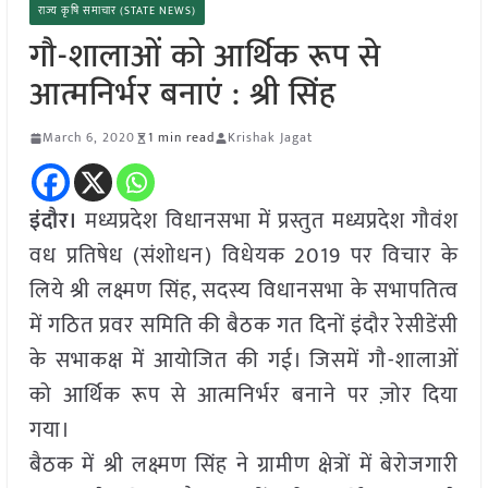
राज्य कृषि समाचार (STATE NEWS)
गौ-शालाओं को आर्थिक रूप से
आत्मनिर्भर बनाएं : श्री सिंह
March 6, 2020
1 min read
Krishak Jagat
इंदौर।
मध्यप्रदेश विधानसभा में प्रस्तुत मध्यप्रदेश गौवंश
वध प्रतिषेध (संशोधन) विधेयक 2019 पर विचार के
लिये श्री लक्ष्मण सिंह, सदस्य विधानसभा के सभापतित्व
में गठित प्रवर समिति की बैठक गत दिनों इंदौर रेसीडेंसी
के सभाकक्ष में आयोजित की गई। जिसमें गौ-शालाओं
को आर्थिक रूप से आत्मनिर्भर बनाने पर ज़ोर दिया
गया।
बैठक में श्री लक्ष्मण सिंह ने ग्रामीण क्षेत्रों में बेरोजगारी