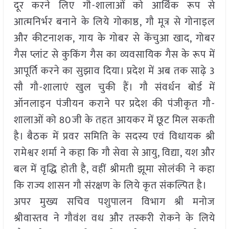
दूर करने लिए गौ-शालाओं को आर्थिक रूप से
आत्मनिर्भर बनाने के लिये गोकाष्ठ, गौ मूत्र से गोनाइल
और कीटनाशक, गाय के गोबर से केंचुआ खाद, गोबर
गैस प्लांट से कुकिंग गैस का व्यवसायिक गैस के रूप में
आपूर्ति करने का सुझाव दिया। प्रदेश में अब तक साढ़े 3
सौ गौ-शालाएं खुल चुकी हैं। गौ संवर्धन बोर्ड में
ऑनलाइन पंजीयन कराने पर प्रदेश की पंजीकृत गौ-
शालाओं को 80जी के तहत आयकर में छूट मिल सकती
है। बैठक में प्रवर समिति के सदस्य एवं विधायक श्री
रामेश्वर शर्मा ने कहा कि गौ सेवा से आयु, विद्या, यश और
बल में वृद्धि होती है, वहीं श्रीमती झूमा सोलंकी ने कहा
कि राज्य शासन गौ संरक्षण के लिये कृत संकल्पित है।
अपर मुख्य सचिव पशुपालन विभाग श्री मनोज
श्रीवास्तव ने गौवंश वध और तस्करी रोकने के लिये