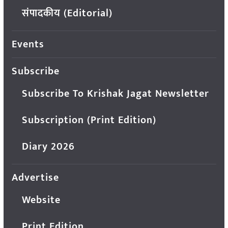
संपादकीय (Editorial)
Events
Subscribe
Subscribe To Krishak Jagat Newsletter
Subscription (Print Edition)
Diary 2026
Advertise
Website
Print Edition