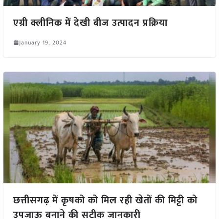
एग्री क्लीनिक में देखी बीज उत्पादन प्रक्रिया
January 19, 2024
छत्तीसगढ़ में कृषको को मिल रही खेतों की मिट्टी को
उपजाऊ बनाने की सटीक जानकारी