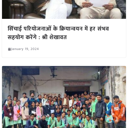
सिंचाई परियोजनाओं के क्रियान्वयन में हर संभव
सहयोग करेंगे : श्री शेखावत
January 19, 2024