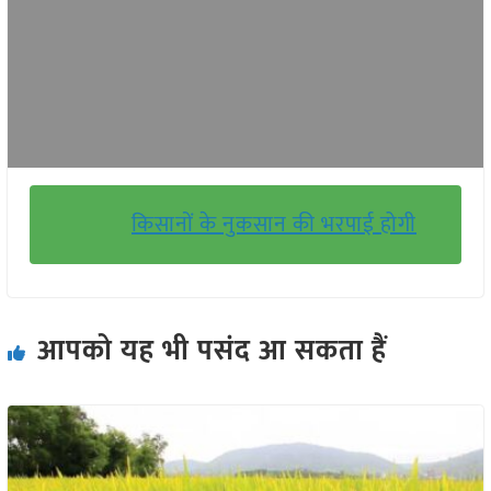
किसानों के नुकसान की भरपाई होगी
आपको यह भी पसंद आ सकता हैं