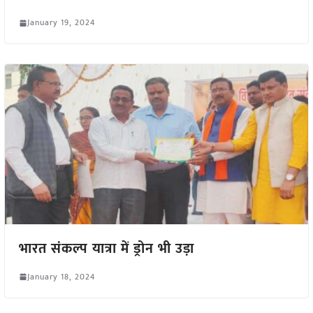
January 19, 2024
भारत संकल्प यात्रा में ड्रोन भी उड़ा
January 18, 2024