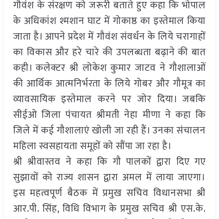
गौवंश के संरक्षण को जरूरी बताते हुए कहा कि भोपाल
के अधिकांश श्मशान घाट में गोकाष्ठ का इस्तेमाल किया
जाता है। आपने प्रदेश में गौवंश संवर्धन के लिये चरागाहों
का विकास और हरे चारे की उपलब्धता बढ़ाने की बात
कही। कलेक्टर श्री लोकेश कुमार जाटव ने गौशालाओं
की आर्थिक आत्मनिर्भरता के लिये गोबर और गौमूत्र का
व्यावसायिक इस्तेमाल करने पर जोर दिया। जबकि
सीईओ जिला पंचायत श्रीमती नेहा मीणा ने कहा कि
जिले में कई गौशालाएं खोली जा रही हैं। उनका संचालन
महिला स्वसहायता समूहों को सौंपा जा रहा है।
श्री श्रीवास्तव ने कहा कि गौ पालकों द्वारा दिए गए
सुझावों को राज्य शासन द्वारा अमल में लाया जाएगा।
इस महत्वपूर्ण बैठक में प्रमुख सचिव विधानसभा श्री
आर.पी. सिंह, विधि विभाग के प्रमुख सचिव श्री एस.के.