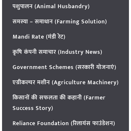
पशुपालन (Animal Husbandry)
समस्या – समाधान (Farming Solution)
Mandi Rate (मंडी रेट)
कृषि कंपनी समाचार (Industry News)
Government Schemes (सरकारी योजनाएं)
एग्रीकल्चर मशीन (Agriculture Machinery)
किसानों की सफलता की कहानी (Farmer
Success Story)
Reliance Foundation (रिलायंस फाउंडेशन)