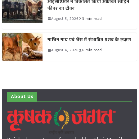
आईसीएआर ने विकसित किया अफ्रीकी स्वाइन
फीवर का टीका
August 5, 2026
3 min read
गाभिन गाय एवं भैंस में संभावित प्रसव के लक्षण
August 4, 2026
6 min read
About Us