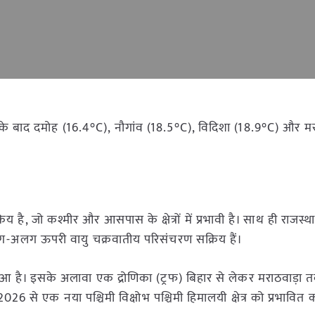
 इसके बाद दमोह (16.4°C), नौगांव (18.5°C), विदिशा (18.9°C) और मर
य है, जो कश्मीर और आसपास के क्षेत्रों में प्रभावी है। साथ ही राजस्था
ं अलग-अलग ऊपरी वायु चक्रवातीय परिसंचरण सक्रिय हैं।
 हुआ है। इसके अलावा एक द्रोणिका (ट्रफ) बिहार से लेकर मराठवाड़ा 
2026 से एक नया पश्चिमी विक्षोभ पश्चिमी हिमालयी क्षेत्र को प्रभावि