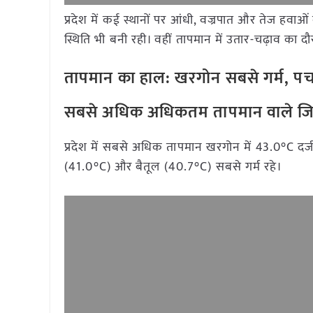
प्रदेश में कई स्थानों पर आंधी, वज्रपात और तेज हवा
स्थिति भी बनी रही। वहीं तापमान में उतार-चढ़ाव का दौ
तापमान का हाल: खरगोन सबसे गर्म, पच
सबसे अधिक अधिकतम तापमान वाले जि
प्रदेश में सबसे अधिक तापमान खरगोन में 43.0°C दर्
(41.0°C) और बैतूल (40.7°C) सबसे गर्म रहे।