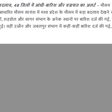
़ा बदलाव, 48 जिलों में आंधी-बारिश और वज्रपात का अलर्ट –
मौसम क
धारित मौसम सारांश में मध्य प्रदेश के मौसम में बड़ा बदलाव देखने 
िलों, शहडोल और सागर संभाग के अनेक स्थानों पर बारिश दर्ज की गई
ा हुई। वहीं उज्जैन और जबलपुर संभाग में कहीं-कहीं बारिश दर्ज की ग