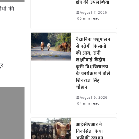
क्षेत्र की उपलब्धियां
आंधी की
August 7, 2026
5 min read
वैज्ञानिक पशुपालन
से बढ़ेगी किसानों
की आय, रानी
लक्ष्मीबाई केंद्रीय
ुर
कृषि विश्वविद्यालय
के कार्यक्रम में बोले
शिवराज सिंह
चौहान
August 6, 2026
4 min read
आईसीएआर ने
विकसित किया
अफ्रीकी स्वाइन