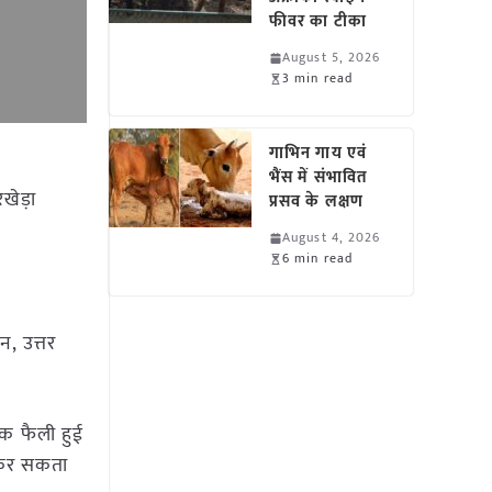
फीवर का टीका
August 5, 2026
3 min read
गाभिन गाय एवं
भैंस में संभावित
खेड़ा
प्रसव के लक्षण
August 4, 2026
6 min read
न, उत्तर
तक फैली हुई
त कर सकता