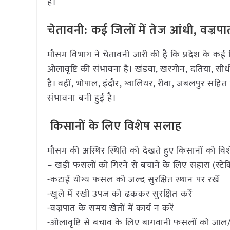
है।
चेतावनी: कई जिलों में तेज आंधी, वज्र
मौसम विभाग ने चेतावनी जारी की है कि प्रदेश के कई 
ओलावृष्टि की संभावना है। खंडवा, खरगोन, दतिया, स
है। वहीं, भोपाल, इंदौर, ग्वालियर, रीवा, जबलपुर सहित
संभावना बनी हुई है।
किसानों के लिए विशेष सलाह
मौसम की अस्थिर स्थिति को देखते हुए किसानों को 
– खड़ी फसलों को गिरने से बचाने के लिए सहारा (स्टेकि
-कटाई योग्य फसल को जल्द सुरक्षित स्थान पर रखें
-खुले में रखी उपज को ढककर सुरक्षित करें
-वज्रपात के समय खेतों में कार्य न करें
-ओलावृष्टि से बचाव के लिए बागवानी फसलों को जाल/क