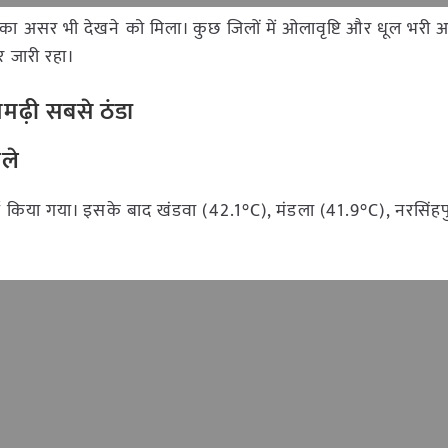
ओं का असर भी देखने को मिला। कुछ जिलों में ओलावृष्टि और धूल भरी 
र जारी रहा।
मढ़ी सबसे ठंडा
ले
ज किया गया। इसके बाद खंडवा (42.1°C), मंडला (41.9°C), नरसिंहप