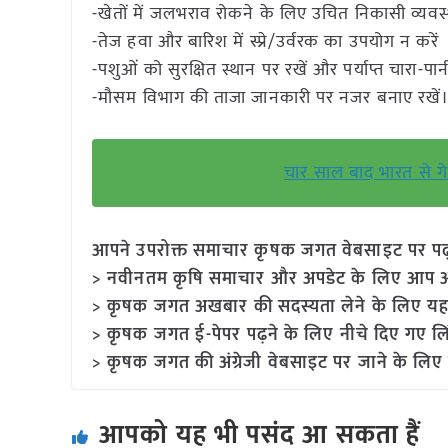
-खेतों में जलभराव रोकने के लिए उचित निकासी व्यवस्थ
-तेज हवा और बारिश में स्प्रे/उर्वरक का उपयोग न करें
-पशुओं को सुरक्षित स्थान पर रखें और पर्याप्त चारा-पा
-मौसम विभाग की ताजा जानकारी पर नजर बनाए रखें
चार साल बाद भारत से गे
आपने उपरोक्त समाचार कृषक जगत वेबसाइट पर पढ़ा: 
> नवीनतम कृषि समाचार और अपडेट के लिए आप अपने
> कृषक जगत अखबार की सदस्यता लेने के लिए यह
> कृषक जगत ई-पेपर पढ़ने के लिए नीचे दिए गए लि
> कृषक जगत की अंग्रेजी वेबसाइट पर जाने के लिए 
आपको यह भी पसंद आ सकता हैं