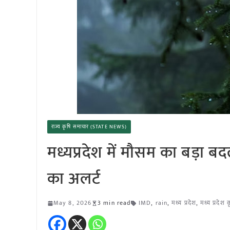
राज्य कृषि समाचार (STATE NEWS)
मध्यप्रदेश में मौसम का बड़ा 
का अलर्ट
May 8, 2026
3 min read
IMD
,
rain
,
मध्य प्रदेश
,
मध्य प्रदेश