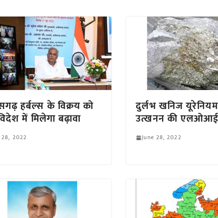
ीसगढ़ हर्बल्स के विक्रय को
दुर्लभ खनिज यूरेनियम
विदेश में मिलेगा बढ़ावा
उत्खनन की एलओआई
 28, 2022
June 28, 2022