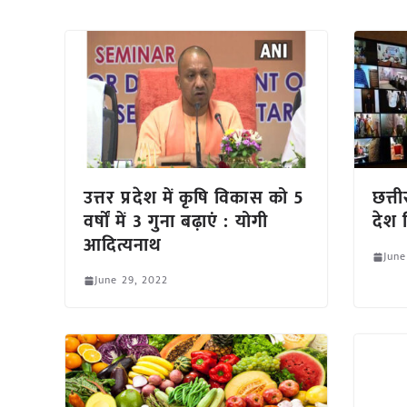
उत्तर प्रदेश में कृषि विकास को 5
छत्त
वर्षों में 3 गुना बढ़ाएं : योगी
देश 
आदित्यनाथ
June
June 29, 2022