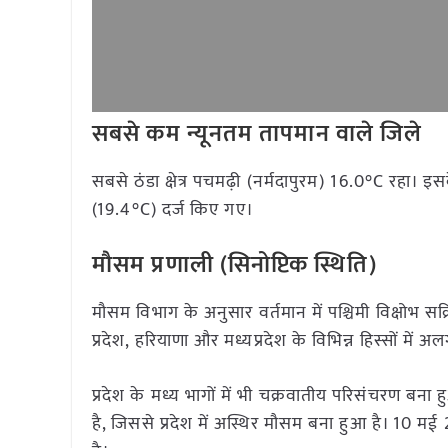
सबसे कम न्यूनतम तापमान वाले जिले
सबसे ठंडा क्षेत्र पचमढ़ी (नर्मदापुरम) 16.0°C रहा।
(19.4°C) दर्ज किए गए।
मौसम प्रणाली (सिनोप्टिक स्थिति)
मौसम विभाग के अनुसार वर्तमान में पश्चिमी विक्षोभ सक्रि
प्रदेश, हरियाणा और मध्यप्रदेश के विभिन्न हिस्सों मे
प्रदेश के मध्य भागों में भी चक्रवातीय परिसंचरण बना
है, जिससे प्रदेश में अस्थिर मौसम बना हुआ है। 10 मई 