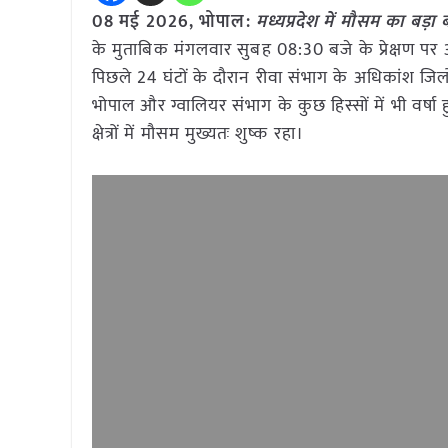
08 मई
2026, भोपाल:
मध्यप्रदेश में मौसम का बड
के मुताबिक मंगलवार सुबह 08:30 बजे के प्रेक्षण पर आ
पिछले 24 घंटों के दौरान रीवा संभाग के अधिकांश ज
भोपाल और ग्वालियर संभाग के कुछ हिस्सों में भी वर्ष
क्षेत्रों में मौसम मुख्यतः शुष्क रहा।