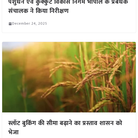
पशुधन एवं कुक्कुट विकास निगम भोपाल के प्रबंधक
संचालक ने किया निरीक्षण
December 24, 2025
स्लॉट बुकिंग की सीमा बढ़ाने का प्रस्ताव शासन को
भेजा