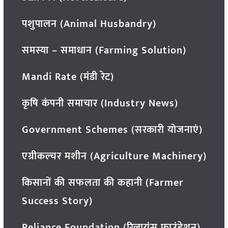
पशुपालन (Animal Husbandry)
समस्या – समाधान (Farming Solution)
Mandi Rate (मंडी रेट)
कृषि कंपनी समाचार (Industry News)
Government Schemes (सरकारी योजनाएं)
एग्रीकल्चर मशीन (Agriculture Machinery)
किसानों की सफलता की कहानी (Farmer
Success Story)
Reliance Foundation (रिलायंस फाउंडेशन)