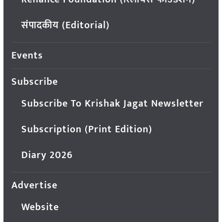
संपादकीय (Editorial)
Events
Subscribe
Subscribe To Krishak Jagat Newsletter
Subscription (Print Edition)
Diary 2026
Advertise
Website