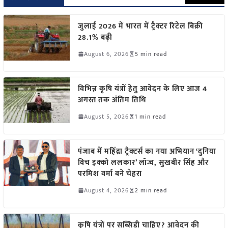
जुलाई 2026 में भारत में ट्रैक्टर रिटेल बिक्री
28.1% बढ़ी
August 6, 2026
5 min read
विभिन्न कृषि यंत्रों हेतु आवेदन के लिए आज 4
अगस्त तक अंतिम तिथि
August 5, 2026
1 min read
पंजाब में महिंद्रा ट्रैक्टर्स का नया अभियान ‘दुनिया
विच इक्को ललकार’ लॉन्च, सुखबीर सिंह और
परमिश वर्मा बने चेहरा
August 4, 2026
2 min read
कृषि यंत्रों पर सब्सिडी चाहिए? आवेदन की