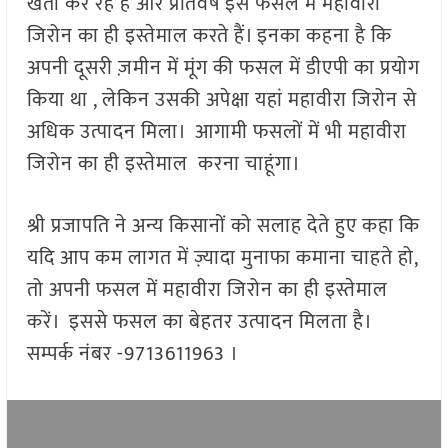
खेती कर रहे हैं और प्रतिवर्ष इस फसल में महावीरा
जिरोन का ही इस्तेमाल करते हैं। इनका कहना है कि
अपनी दूसरी ज़मीन में मूंग की फसल में डीएपी का प्रयोग
किया था , लेकिन उसकी अपेक्षा यहां महावीरा जिरोन से
अधिक उत्पादन मिला। आगामी फसलों में भी महावीरा
जिरोन का ही इस्तेमाल करना चाहूंगा।
श्री प्रजापति ने अन्य किसानों को सलाह देते हुए कहा कि
यदि आप कम लागत में ज़्यादा मुनाफा कमाना चाहते हो,
तो अपनी फसल में महावीरा जिरोन का ही इस्तेमाल
करें। इससे फसल का बेहतर उत्पादन मिलता है।
सम्पर्क नंबर -9713611963 ।