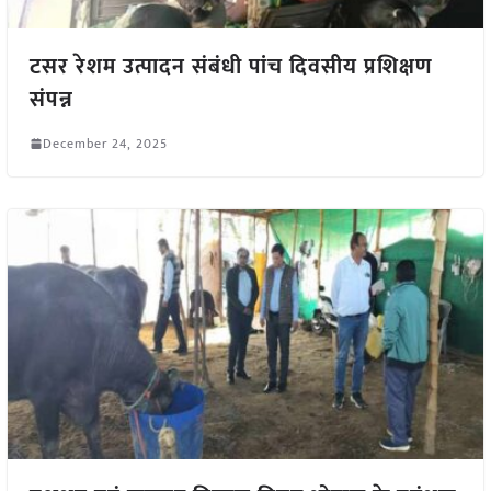
टसर रेशम उत्पादन संबंधी पांच दिवसीय प्रशिक्षण
संपन्न
December 24, 2025