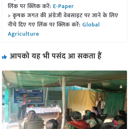
लिंक पर क्लिक करें:
E-Paper
> कृषक जगत की अंग्रेजी वेबसाइट पर जाने के लिए
नीचे दिए गए लिंक पर क्लिक करें:
Global
Agriculture
आपको यह भी पसंद आ सकता हैं