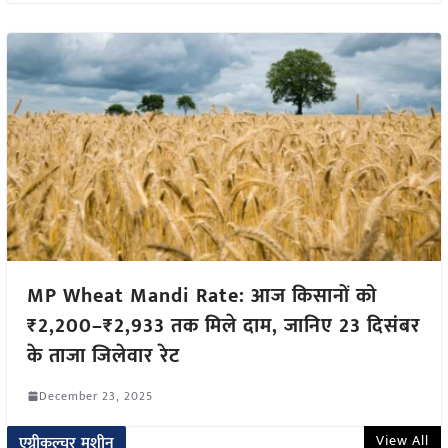
MP Wheat Mandi Rate: आज किसानों को
₹2,200–₹2,933 तक मिले दाम, जानिए 23 दिसंबर
के ताजा जिलेवार रेट
December 23, 2025
View All
एग्रीकल्चर मशीन