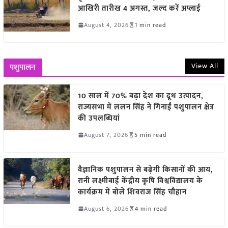
आखिरी तारीख 4 अगस्त, जल्द करें अप्लाई
August 4, 2026
1 min read
View All
पशुपालन
10 साल में 70% बढ़ा देश का दूध उत्पादन,
राज्यसभा में ललन सिंह ने गिनाईं पशुपालन क्षेत्र
की उपलब्धियां
August 7, 2026
5 min read
वैज्ञानिक पशुपालन से बढ़ेगी किसानों की आय,
रानी लक्ष्मीबाई केंद्रीय कृषि विश्वविद्यालय के
कार्यक्रम में बोले शिवराज सिंह चौहान
August 6, 2026
4 min read