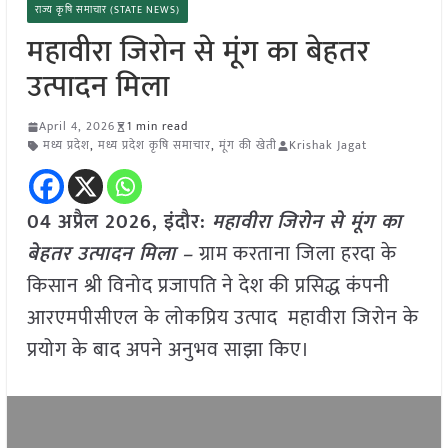
राज्य कृषि समाचार (STATE NEWS)
महावीरा जिरोन से मूंग का बेहतर
उत्पादन मिला
April 4, 2026
1 min read
मध्य प्रदेश
,
मध्य प्रदेश कृषि समाचार
,
मूंग की खेती
Krishak Jagat
04 अप्रैल 2026,
इंदौर
:
महावीरा जिरोन से मूंग का
बेहतर उत्पादन मिला –
ग्राम करताना जिला हरदा के
किसान श्री विनोद प्रजापति ने देश की प्रसिद्ध कंपनी
आरएमपीसीएल के लोकप्रिय उत्पाद महावीरा जिरोन के
प्रयोग के बाद अपने अनुभव साझा किए।