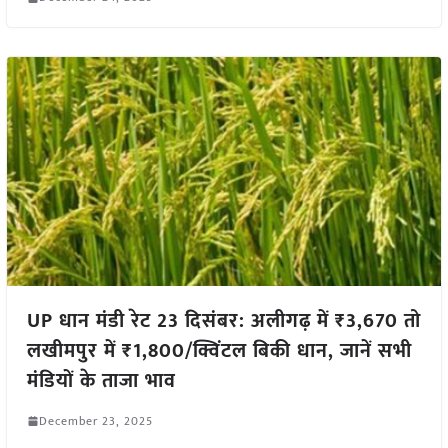
UP धान मंडी रेट 23 दिसंबर: अलीगढ़ में ₹3,670 तो
लखीमपुर में ₹1,800/क्विंटल बिकी धान, जानें सभी
मंडियों के ताजा भाव
December 23, 2025