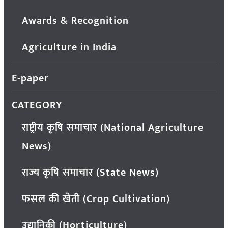
Awards & Recognition
Agriculture in India
E-paper
CATEGORY
राष्ट्रीय कृषि समाचार (National Agriculture
News)
राज्य कृषि समाचार (State News)
फसल की खेती (Crop Cultivation)
उद्यानिकी (Horticulture)