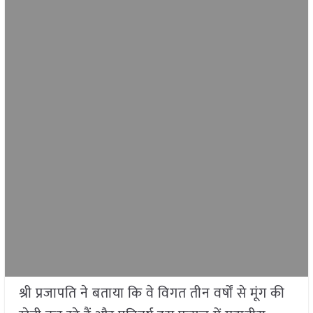
श्री प्रजापति ने बताया कि वे विगत तीन वर्षों से मूंग की