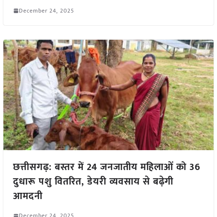
December 24, 2025
छत्तीसगढ़: बस्तर में 24 जनजातीय महिलाओं को 36
दुधारू पशु वितरित, डेयरी व्यवसाय से बढ़ेगी
आमदनी
December 24, 2025