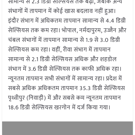
सामान्य से 2.3 डिग्री सेल्सियस तक बढ़ा, जबकि अन्य
संभागों में तापमान में कोई खास बदलाव नहीं हुआ।
इंदौर संभाग में अधिकतम तापमान सामान्य से 4.4 डिग्री
सेल्सियस तक कम रहा। भोपाल, नर्मदापुरम, उज्जैन और
चंबल संभागों में तापमान सामान्य से 1.9 से 3.0 डिग्री
सेल्सियस कम रहा। वहीं, रीवा संभाग में तापमान
सामान्य से 2.1 डिग्री सेल्सियस अधिक और शहडोल
संभाग में 3.6 डिग्री सेल्सियस तक काफी अधिक रहा।
न्यूनतम तापमान सभी संभागों में सामान्य रहा। प्रदेश में
सबसे अधिक अधिकतम तापमान 35.3 डिग्री सेल्सियस
पृथ्वीपुर (निवाड़ी) में और सबसे कम न्यूनतम तापमान
18.6 डिग्री सेल्सियस खरगोन में दर्ज किया गया।