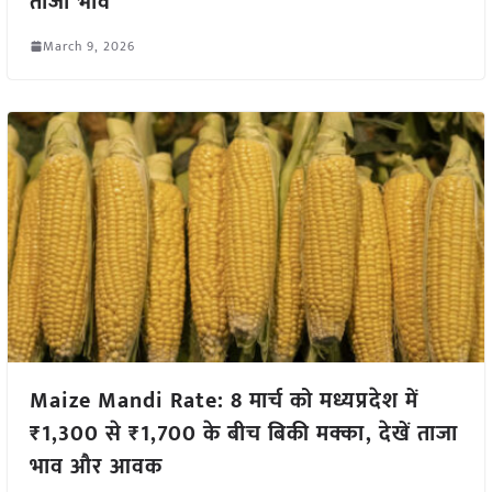
ताजा भाव
March 9, 2026
Maize Mandi Rate: 8 मार्च को मध्यप्रदेश में
₹1,300 से ₹1,700 के बीच बिकी मक्का, देखें ताजा
भाव और आवक