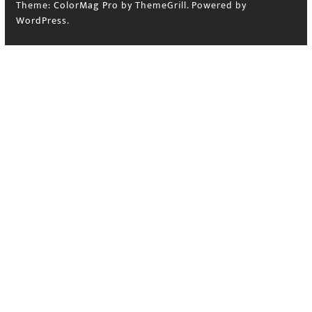
Theme:
ColorMag Pro
by ThemeGrill. Powered by
WordPress
.