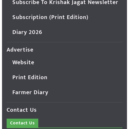
Subscribe To Krishak Jagat Newsletter
Subscription (Print Edition)
Diary 2026
Advertise
Website
Print Edition
Farmer Diary
Contact Us
Contact Us