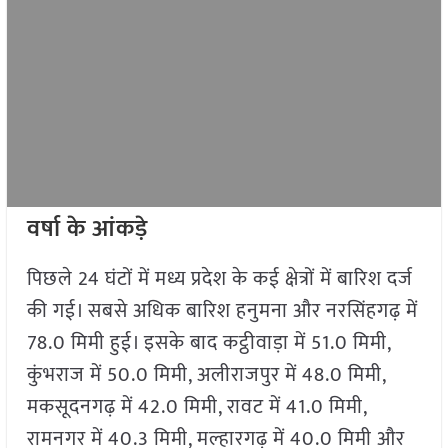
वर्षा के आंकड़े
पिछले 24 घंटों में मध्य प्रदेश के कई क्षेत्रों में बारिश दर्ज
की गई। सबसे अधिक बारिश हनुमना और नरसिंहगढ़ में
78.0 मिमी हुई। इसके बाद कट्ठीवाड़ा में 51.0 मिमी,
कुंभराज में 50.0 मिमी, अलीराजपुर में 48.0 मिमी,
मकसूदनगढ़ में 42.0 मिमी, रावट में 41.0 मिमी,
रामनगर में 40.3 मिमी, मल्हारगढ़ में 40.0 मिमी और