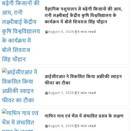
वैज्ञानिक पशुपालन से बढ़ेगी किसानों की आय,
रानी लक्ष्मीबाई केंद्रीय कृषि विश्वविद्यालय के
कार्यक्रम में बोले शिवराज सिंह चौहान
August 6, 2026
4 min read
आईसीएआर ने विकसित किया अफ्रीकी स्वाइन
फीवर का टीका
August 5, 2026
3 min read
गाभिन गाय एवं भैंस में संभावित प्रसव के लक्षण
August 4, 2026
6 min read