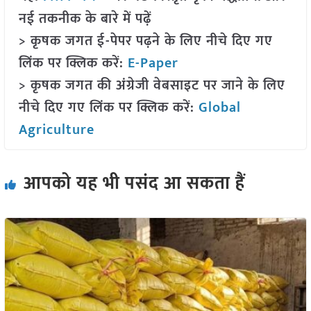
नई तकनीक के बारे में पढ़ें
> कृषक जगत ई-पेपर पढ़ने के लिए नीचे दिए गए
लिंक पर क्लिक करें:
E-Paper
> कृषक जगत की अंग्रेजी वेबसाइट पर जाने के लिए
नीचे दिए गए लिंक पर क्लिक करें:
Global
Agriculture
आपको यह भी पसंद आ सकता हैं