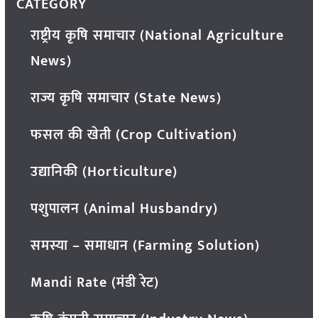
CATEGORY
राष्ट्रीय कृषि समाचार (National Agriculture
News)
राज्य कृषि समाचार (State News)
फसल की खेती (Crop Cultivation)
उद्यानिकी (Horticulture)
पशुपालन (Animal Husbandry)
समस्या – समाधान (Farming Solution)
Mandi Rate (मंडी रेट)