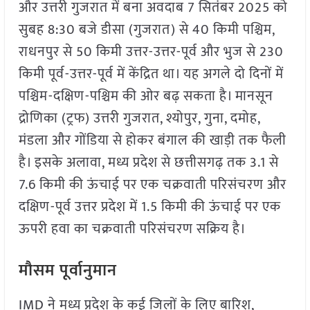
और उत्तरी गुजरात में बना अवदाब 7 सितंबर 2025 को
सुबह 8:30 बजे डीसा (गुजरात) से 40 किमी पश्चिम,
राधनपुर से 50 किमी उत्तर-उत्तर-पूर्व और भुज से 230
किमी पूर्व-उत्तर-पूर्व में केंद्रित था। यह अगले दो दिनों में
पश्चिम-दक्षिण-पश्चिम की ओर बढ़ सकता है। मानसून
द्रोणिका (ट्रफ) उत्तरी गुजरात, श्योपुर, गुना, दमोह,
मंडला और गोंडिया से होकर बंगाल की खाड़ी तक फैली
है। इसके अलावा, मध्य प्रदेश से छत्तीसगढ़ तक 3.1 से
7.6 किमी की ऊंचाई पर एक चक्रवाती परिसंचरण और
दक्षिण-पूर्व उत्तर प्रदेश में 1.5 किमी की ऊंचाई पर एक
ऊपरी हवा का चक्रवाती परिसंचरण सक्रिय है।
मौसम पूर्वानुमान
IMD ने मध्य प्रदेश के कई जिलों के लिए बारिश,