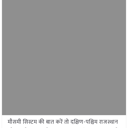
मौसमी सिस्टम की बात करें तो दक्षिण-पश्चिम राजस्थान