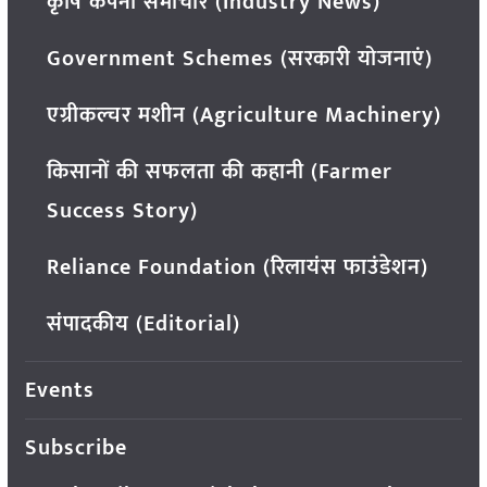
कृषि कंपनी समाचार (Industry News)
Government Schemes (सरकारी योजनाएं)
एग्रीकल्चर मशीन (Agriculture Machinery)
किसानों की सफलता की कहानी (Farmer
Success Story)
Reliance Foundation (रिलायंस फाउंडेशन)
संपादकीय (Editorial)
Events
Subscribe