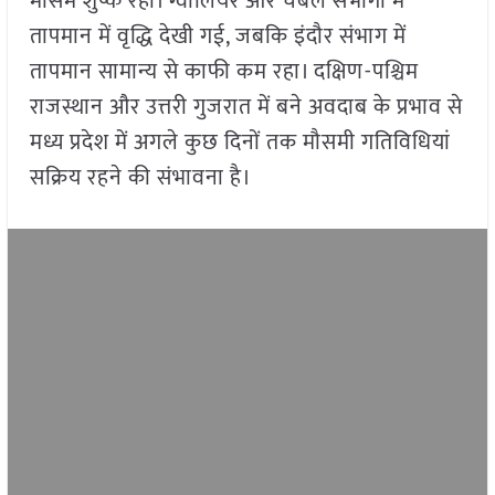
मौसम शुष्क रहा। ग्वालियर और चंबल संभागों में
तापमान में वृद्धि देखी गई, जबकि इंदौर संभाग में
तापमान सामान्य से काफी कम रहा। दक्षिण-पश्चिम
राजस्थान और उत्तरी गुजरात में बने अवदाब के प्रभाव से
मध्य प्रदेश में अगले कुछ दिनों तक मौसमी गतिविधियां
सक्रिय रहने की संभावना है।