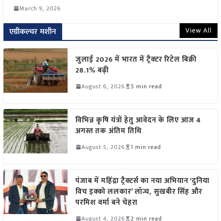
March 9, 2026
View All
एग्रीकल्चर मशीन
जुलाई 2026 में भारत में ट्रैक्टर रिटेल बिक्री
28.1% बढ़ी
August 6, 2026
5 min read
विभिन्न कृषि यंत्रों हेतु आवेदन के लिए आज 4
अगस्त तक अंतिम तिथि
August 5, 2026
1 min read
पंजाब में महिंद्रा ट्रैक्टर्स का नया अभियान ‘दुनिया
विच इक्को ललकार’ लॉन्च, सुखबीर सिंह और
परमिश वर्मा बने चेहरा
August 4, 2026
2 min read