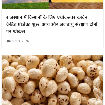
राजस्थान में किसानों के लिए एग्रीकल्चर कार्बन
क्रेडिट प्रोजेक्ट शुरू, आय और जलवायु संरक्षण दोनों
पर फोकस
March 9, 2026