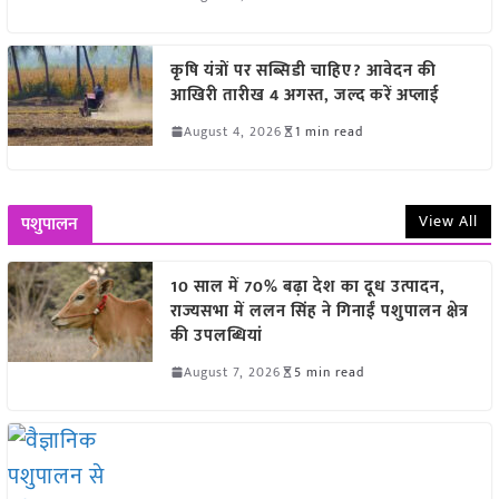
कृषि यंत्रों पर सब्सिडी चाहिए? आवेदन की
आखिरी तारीख 4 अगस्त, जल्द करें अप्लाई
August 4, 2026
1 min read
View All
पशुपालन
10 साल में 70% बढ़ा देश का दूध उत्पादन,
राज्यसभा में ललन सिंह ने गिनाईं पशुपालन क्षेत्र
की उपलब्धियां
August 7, 2026
5 min read