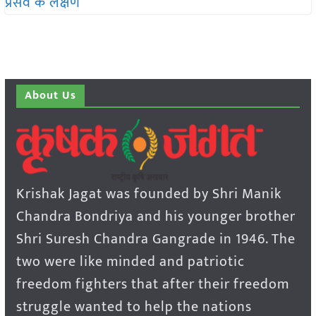
About Us
Krishak Jagat was founded by Shri Manik
Chandra Bondriya and his younger brother
Shri Suresh Chandra Gangrade in 1946. The
two were like minded and patriotic
freedom fighters that after their freedom
struggle wanted to help the nations