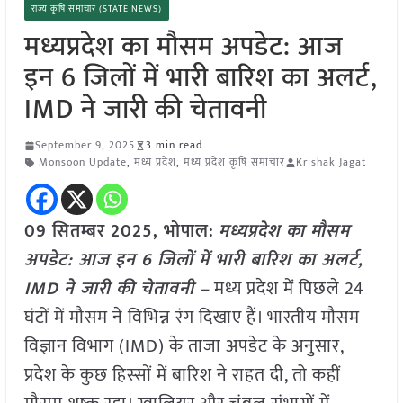
राज्य कृषि समाचार (STATE NEWS)
मध्यप्रदेश का मौसम अपडेट: आज
इन 6 जिलों में भारी बारिश का अलर्ट,
IMD ने जारी की चेतावनी
September 9, 2025
3 min read
Monsoon Update
,
मध्य प्रदेश
,
मध्य प्रदेश कृषि समाचार
Krishak Jagat
09 सितम्बर 2025, भोपाल:
मध्यप्रदेश का मौसम
अपडेट: आज इन 6 जिलों में भारी बारिश का अलर्ट,
IMD ने जारी की चेतावनी –
मध्य प्रदेश में पिछले 24
घंटों में मौसम ने विभिन्न रंग दिखाए हैं। भारतीय मौसम
विज्ञान विभाग (IMD) के ताजा अपडेट के अनुसार,
प्रदेश के कुछ हिस्सों में बारिश ने राहत दी, तो कहीं