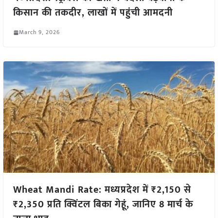
किसान की तकदीर, लाखों में पहुंची आमदनी
March 9, 2026
Wheat Mandi Rate: मध्यप्रदेश में ₹2,150 से
₹2,350 प्रति क्विंटल बिका गेहूं, जानिए 8 मार्च के