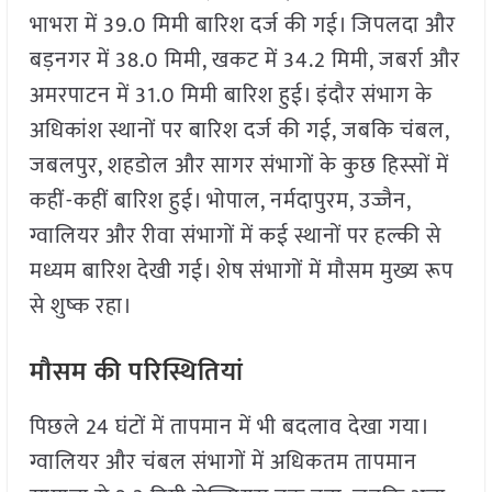
भाभरा में 39.0 मिमी बारिश दर्ज की गई। जिपलदा और
बड़नगर में 38.0 मिमी, खकट में 34.2 मिमी, जबर्रा और
अमरपाटन में 31.0 मिमी बारिश हुई। इंदौर संभाग के
अधिकांश स्थानों पर बारिश दर्ज की गई, जबकि चंबल,
जबलपुर, शहडोल और सागर संभागों के कुछ हिस्सों में
कहीं-कहीं बारिश हुई। भोपाल, नर्मदापुरम, उज्जैन,
ग्वालियर और रीवा संभागों में कई स्थानों पर हल्की से
मध्यम बारिश देखी गई। शेष संभागों में मौसम मुख्य रूप
से शुष्क रहा।
मौसम की परिस्थितियां
पिछले 24 घंटों में तापमान में भी बदलाव देखा गया।
ग्वालियर और चंबल संभागों में अधिकतम तापमान