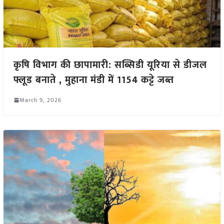
कृषि विभाग की छापामारी: सब्सिडी यूरिया से डीजल
फ्लूड बनाते , मुहाना मंडी में 1154 कट्टे जब्त
March 9, 2026