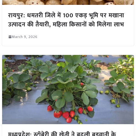
रायपुर: धमतरी जिले में 100 एकड़ भूमि पर मखाना
उत्पादन की तैयारी, महिला किसानों को मिलेगा लाभ
March 9, 2026
मध्यप्रदेश: स्ट्रॉबेरी की खेती ने बदली बड़वानी के