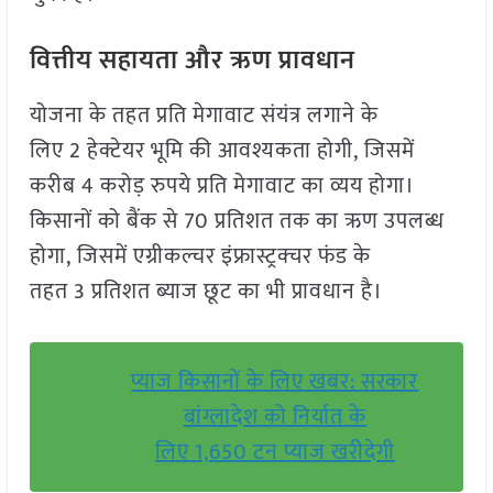
वित्तीय सहायता और ऋण प्रावधान
योजना के तहत प्रति मेगावाट संयंत्र लगाने के
लिए 2 हेक्टेयर भूमि की आवश्यकता होगी, जिसमें
करीब 4 करोड़ रुपये प्रति मेगावाट का व्यय होगा।
किसानों को बैंक से 70 प्रतिशत तक का ऋण उपलब्ध
होगा, जिसमें एग्रीकल्चर इंफ्रास्ट्रक्चर फंड के
तहत 3 प्रतिशत ब्याज छूट का भी प्रावधान है।
प्याज किसानों के लिए खबर: सरकार
बांग्लादेश को निर्यात के
लिए 1,650 टन प्याज खरीदेगी