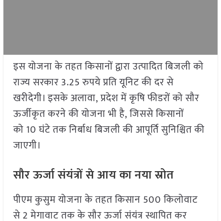
इस योजना के तहत किसानों द्वारा उत्पादित बिजली को
राज्य सरकार 3.25 रुपये प्रति यूनिट की दर से
खरीदेगी। इसके अलावा, प्रदेश में कृषि फीडरों को सौर
ऊर्जीकृत करने की योजना भी है, जिससे किसानों
को 10 घंटे तक निर्बाध बिजली की आपूर्ति सुनिश्चित की
जाएगी।
सौर ऊर्जा संयंत्रों से आय का नया स्रोत
पीएम कुसुम योजना के तहत किसान 500 किलोवाट
से 2 मेगावाट तक के सौर ऊर्जा संयंत्र स्थापित कर