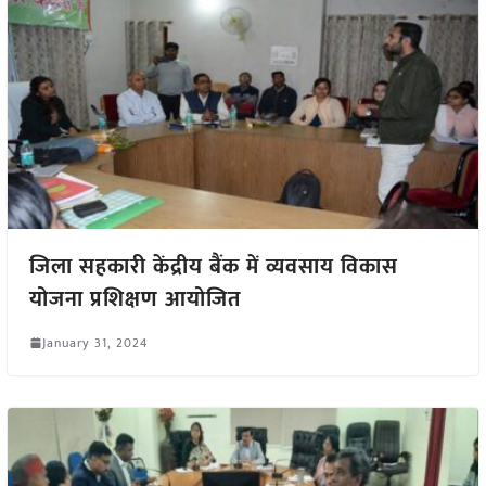
जिला सहकारी केंद्रीय बैंक में व्यवसाय विकास
योजना प्रशिक्षण आयोजित
January 31, 2024