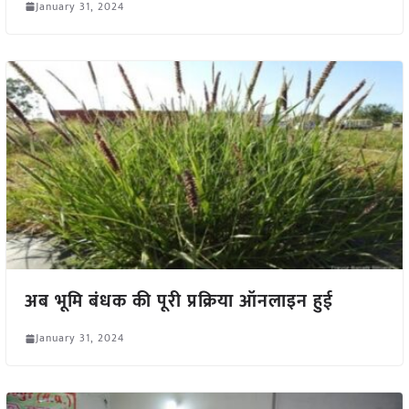
January 31, 2024
अब भूमि बंधक की पूरी प्रक्रिया ऑनलाइन हुई
January 31, 2024