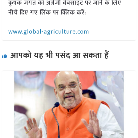
कृषक जगत की अंग्रेजी वेबसाइट पर जाने के लिए
नीचे दिए गए लिंक पर क्लिक करें:
www.global-agriculture.com
आपको यह भी पसंद आ सकता हैं