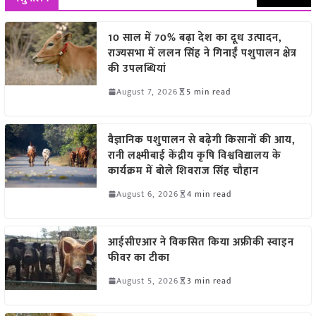
10 साल में 70% बढ़ा देश का दूध उत्पादन,
राज्यसभा में ललन सिंह ने गिनाईं पशुपालन क्षेत्र
की उपलब्धियां
August 7, 2026
5 min read
वैज्ञानिक पशुपालन से बढ़ेगी किसानों की आय,
रानी लक्ष्मीबाई केंद्रीय कृषि विश्वविद्यालय के
कार्यक्रम में बोले शिवराज सिंह चौहान
August 6, 2026
4 min read
आईसीएआर ने विकसित किया अफ्रीकी स्वाइन
फीवर का टीका
August 5, 2026
3 min read