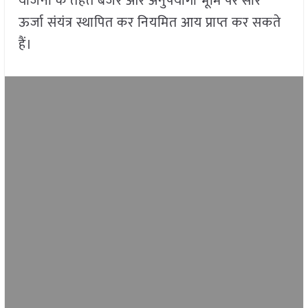
योजना के तहत बंजर और अनुपयोगी भूमि पर सौर
ऊर्जा संयंत्र स्थापित कर नियमित आय प्राप्त कर सकते
हैं।