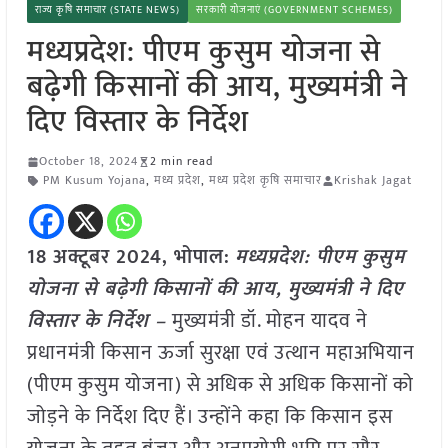
राज्य कृषि समाचार (STATE NEWS)
सरकारी योजनाएं (GOVERNMENT SCHEMES)
मध्यप्रदेश: पीएम कुसुम योजना से
बढ़ेगी किसानों की आय, मुख्यमंत्री ने
दिए विस्तार के निर्देश
October 18, 2024
2 min read
PM Kusum Yojana
,
मध्य प्रदेश
,
मध्य प्रदेश कृषि समाचार
Krishak Jagat
18 अक्टूबर 2024, भोपाल:
मध्यप्रदेश: पीएम कुसुम
योजना से बढ़ेगी किसानों की आय, मुख्यमंत्री ने दिए
विस्तार के निर्देश –
मुख्यमंत्री डॉ. मोहन यादव ने
प्रधानमंत्री किसान ऊर्जा सुरक्षा एवं उत्थान महाअभियान
(पीएम कुसुम योजना) से अधिक से अधिक किसानों को
जोड़ने के निर्देश दिए हैं। उन्होंने कहा कि किसान इस