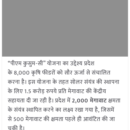
“पीएम कुसुम-सी” योजना का उद्देश्य प्रदेश
के 8,000 कृषि फीडरों को सौर ऊर्जा से संचालित
करना है। इस योजना के तहत सोलर संयंत्र की स्थापना
के लिए 1.5 करोड़ रुपये प्रति मेगावाट की केंद्रीय
सहायता दी जा रही है। प्रदेश में
2,000
मेगावाट
क्षमता
के संयंत्र स्थापित करने का लक्ष्य रखा गया है, जिसमें
से 500 मेगावाट की क्षमता पहले ही आवंटित की जा
चुकी है।