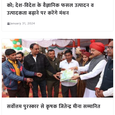
को; देश-विदेश के वैज्ञानिक फसल उत्पादन व
उत्पादकता बढ़ाने पर करेंगे मंथन
January 31, 2024
सर्वोत्तम पुरस्कार से कृषक जितेन्द्र मीना सम्मानित