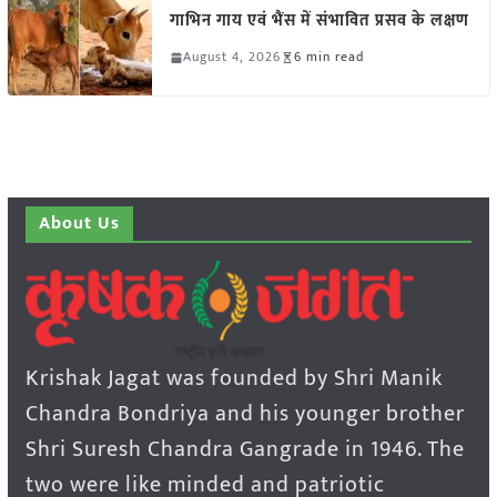
गाभिन गाय एवं भैंस में संभावित प्रसव के लक्षण
August 4, 2026
6 min read
About Us
Krishak Jagat was founded by Shri Manik
Chandra Bondriya and his younger brother
Shri Suresh Chandra Gangrade in 1946. The
two were like minded and patriotic