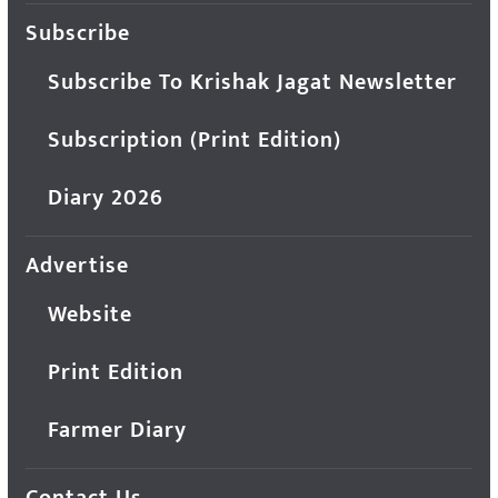
Subscribe
Subscribe To Krishak Jagat Newsletter
Subscription (Print Edition)
Diary 2026
Advertise
Website
Print Edition
Farmer Diary
Contact Us