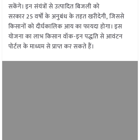
सकेंगे। इन संयंत्रों से उत्पादित बिजली को
सरकार 25 वर्षों के अनुबंध के तहत खरीदेगी, जिससे
किसानों को दीर्घकालिक आय का फायदा होगा। इस
योजना का लाभ किसान वॉक-इन पद्धति से आवंटन
पोर्टल के माध्यम से प्राप्त कर सकते हैं।