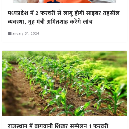
मध्यप्रदेश में 2 फरवरी से लागू होगी साइबर तहसील
व्यवस्था, गृह मंत्री अमितशाह करेंगे लांच
January 31, 2024
राजस्थान में बागवानी शिखर सम्मेलन 1 फरवरी