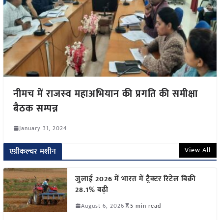
नीमच में राजस्‍व महाअभियान की प्रगति की समीक्षा
बैठक सम्पन्न
January 31, 2024
View All
एग्रीकल्चर मशीन
जुलाई 2026 में भारत में ट्रैक्टर रिटेल बिक्री
28.1% बढ़ी
August 6, 2026
5 min read