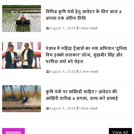
विभिन्न कृषि यंत्रों हेतु आवेदन के लिए आज 4
अगस्त तक अंतिम तिथि
August 5, 2026
1 min read
पंजाब में महिंद्रा ट्रैक्टर्स का नया अभियान ‘दुनिया
विच इक्को ललकार’ लॉन्च, सुखबीर सिंह और
परमिश वर्मा बने चेहरा
August 4, 2026
2 min read
कृषि यंत्रों पर सब्सिडी चाहिए? आवेदन की
आखिरी तारीख 4 अगस्त, जल्द करें अप्लाई
August 4, 2026
1 min read
View All
पशुपालन