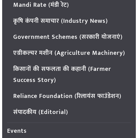
Mandi Rate (मंडी रेट)
कृषि कंपनी समाचार (Industry News)
Government Schemes (सरकारी योजनाएं)
एग्रीकल्चर मशीन (Agriculture Machinery)
किसानों की सफलता की कहानी (Farmer
Success Story)
Reliance Foundation (रिलायंस फाउंडेशन)
संपादकीय (Editorial)
Events