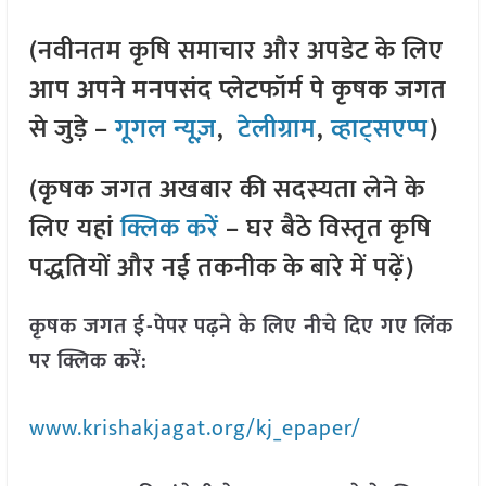
(नवीनतम कृषि समाचार और अपडेट के लिए
आप अपने मनपसंद प्लेटफॉर्म पे कृषक जगत
से जुड़े –
गूगल न्यूज़
,
टेलीग्राम
,
व्हाट्सएप्प
)
(कृषक जगत अखबार की सदस्यता लेने के
लिए यहां
क्लिक करें
– घर बैठे विस्तृत कृषि
पद्धतियों और नई तकनीक के बारे में पढ़ें)
कृषक जगत ई-पेपर पढ़ने के लिए नीचे दिए गए लिंक
पर क्लिक करें:
www.krishakjagat.org/kj_epaper/