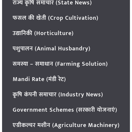
राज्य कृषि समाचार (State News)
फसल की खेती (Crop Cultivation)
उद्यानिकी (Horticulture)
पशुपालन (Animal Husbandry)
समस्या – समाधान (Farming Solution)
Mandi Rate (मंडी रेट)
कृषि कंपनी समाचार (Industry News)
Government Schemes (सरकारी योजनाएं)
एग्रीकल्चर मशीन (Agriculture Machinery)