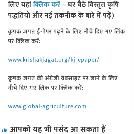
लिए यहां
क्लिक करें
– घर बैठे विस्तृत कृषि
पद्धतियों और नई तकनीक के बारे में पढ़ें)
कृषक जगत ई-पेपर पढ़ने के लिए नीचे दिए गए लिंक
पर क्लिक करें:
www.krishakjagat.org/kj_epaper/
कृषक जगत की अंग्रेजी वेबसाइट पर जाने के लिए
नीचे दिए गए लिंक पर क्लिक करें:
www.global-agriculture.com
आपको यह भी पसंद आ सकता हैं