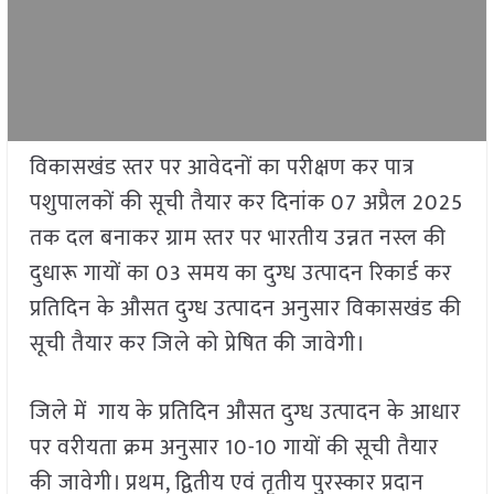
विकासखंड स्तर पर आवेदनों का परीक्षण कर पात्र
पशुपालकों की सूची तैयार कर दिनांक 07 अप्रैल 2025
तक दल बनाकर ग्राम स्तर पर भारतीय उन्नत नस्ल की
दुधारू गायों का 03 समय का दुग्ध उत्पादन रिकार्ड कर
प्रतिदिन के औसत दुग्ध उत्पादन अनुसार विकासखंड की
सूची तैयार कर जिले को प्रेषित की जावेगी।
जिले में गाय के प्रतिदिन औसत दुग्ध उत्पादन के आधार
पर वरीयता क्रम अनुसार 10-10 गायों की सूची तैयार
की जावेगी। प्रथम, द्वितीय एवं तृतीय पुरस्कार प्रदान