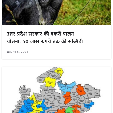
उत्तर प्रदेश सरकार की बकरी पालन
योजना: 50 लाख रुपये तक की सब्सिडी
June 5, 2024