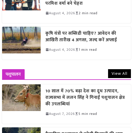
परमिश वर्मा बने चेहरा
August 4, 2026
2 min read
कृषि यंत्रों पर सब्सिडी चाहिए? आवेदन की
आखिरी तारीख 4 अगस्त, जल्द करें अप्लाई
August 4, 2026
1 min read
View All
पशुपालन
10 साल में 70% बढ़ा देश का दूध उत्पादन,
राज्यसभा में ललन सिंह ने गिनाईं पशुपालन क्षेत्र
की उपलब्धियां
August 7, 2026
5 min read