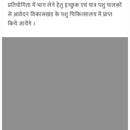
प्रतियोगिता में भाग लेने हेतु इच्छुक एवं पात्र पशु पालकों
से आवेदन विकासखंड के पशु चिकित्सालय में प्राप्त
किये जायेंगे ।