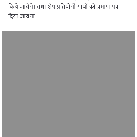
किये जावेंगे। तथा शेष प्रतियोगी गायों को प्रमाण पत्र
दिया जावेगा।