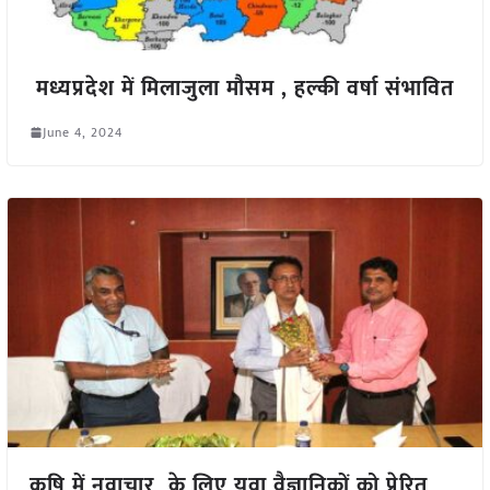
मध्यप्रदेश में मिलाजुला मौसम , हल्की वर्षा संभावित
June 4, 2024
कृषि में नवाचार के लिए युवा वैज्ञानिकों को प्रेरित