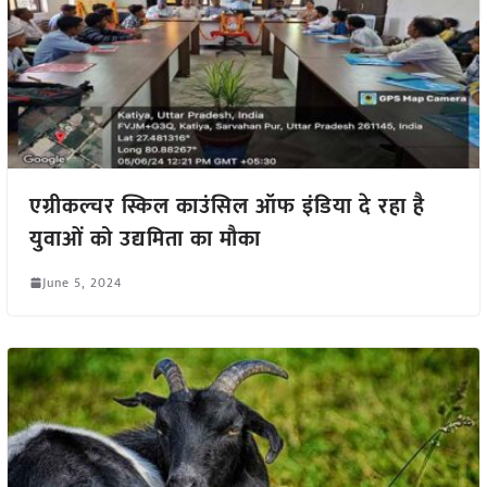
एग्रीकल्चर स्किल काउंसिल ऑफ इंडिया दे रहा है
युवाओं को उद्यमिता का मौका
June 5, 2024