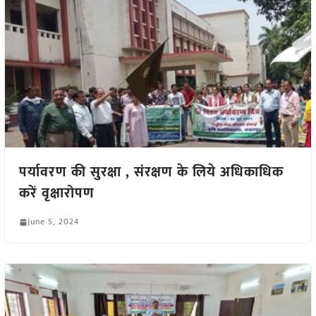
पर्यावरण की सुरक्षा , संरक्षण के लिये अधिकाधिक
करें वृक्षारोपण
June 5, 2024