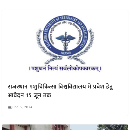
राजस्थान पशुचिकित्सा विश्वविद्यालय में प्रवेश हेतु
आवेदन 15 जून तक
June 6, 2024