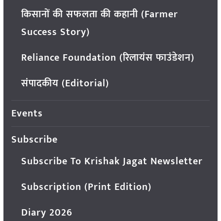
किसानों की सफलता की कहानी (Farmer
Success Story)
Reliance Foundation (रिलायंस फाउंडेशन)
संपादकीय (Editorial)
Events
Subscribe
Subscribe To Krishak Jagat Newsletter
Subscription (Print Edition)
Diary 2026