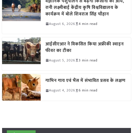
वैज्ञानिक पशुपालन से बढ़ेगी किसानों की आय,
रानी लक्ष्मीबाई केंद्रीय कृषि विश्वविद्यालय के
कार्यक्रम में बोले शिवराज सिंह चौहान
August 6, 2026
4 min read
आईसीएआर ने विकसित किया अफ्रीकी स्वाइन
फीवर का टीका
August 5, 2026
3 min read
गाभिन गाय एवं भैंस में संभावित प्रसव के लक्षण
August 4, 2026
6 min read