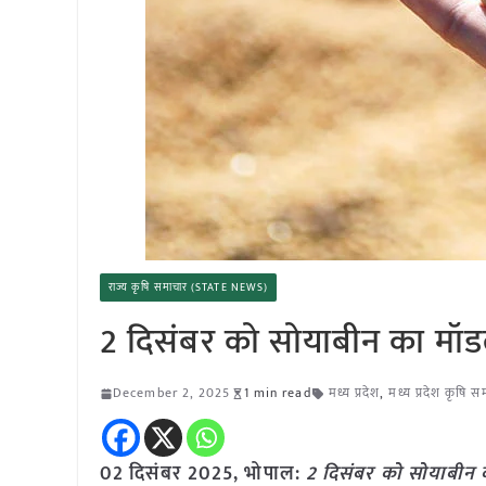
राज्य कृषि समाचार (STATE NEWS)
2 दिसंबर को सोयाबीन का मॉ
December 2, 2025
1 min read
मध्य प्रदेश
,
मध्य प्रदेश कृषि स
02 दिसंबर 2025, भोपाल:
2 दिसंबर को सोयाबीन 