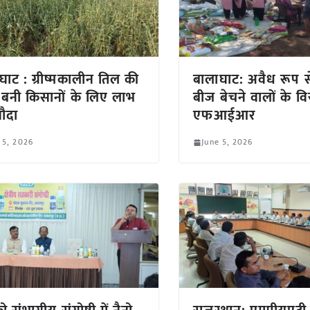
घाट : ग्रीष्मकालीन तिल की
बालाघाट: अवैध रूप स
 बनी किसानों के लिए लाभ
बीज बेचने वालों के वि
ौदा
एफआईआर
 5, 2026
June 5, 2026