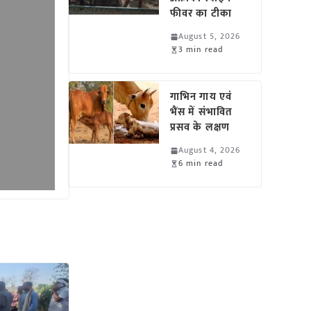
फीवर का टीका
August 5, 2026
3 min read
गाभिन गाय एवं
भैंस में संभावित
प्रसव के लक्षण
August 4, 2026
6 min read