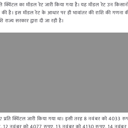
ति क्विंटल का मॉडल रेट जारी किया गया है। यह मॉडल रेट उन किसानो
िक्रय की है। इस मॉडल रेट के आधार पर ही भावांतर की राशि की गणना 
 राज्य सरकार द्वारा दी जा रही है।
प्रति क्विंटल जारी किया गया था। इसी तरह 8 नवंबर को 4033 र
, 12 नवंबर को 4077 रुपए, 13 नवंबर को 4130 रुपए, 14 नवंब