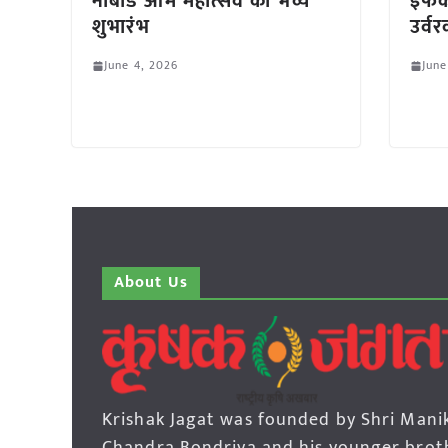
नाबार्ड आम महोत्सव का भव्य
इफको
शुभारंभ
उर्व
June 4, 2026
June
About Us
Krishak Jagat was founded by Shri Mani