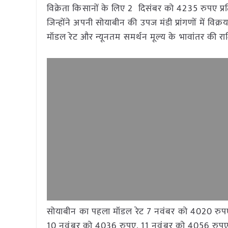
विक्रेता किसानों के लिए 2 दिसंबर को 4235 रुपए प्र
जिन्होंने अपनी सोयाबीन की उपज मंडी प्रांगणों में व
मॉडल रेट और न्यूनतम समर्थन मूल्य के भावांतर की राशि
सोयाबीन का पहला मॉडल रेट 7 नवंबर को 4020 रुपए 
10 नवंबर को 4036 रुपए, 11 नवंबर को 4056 रुपए