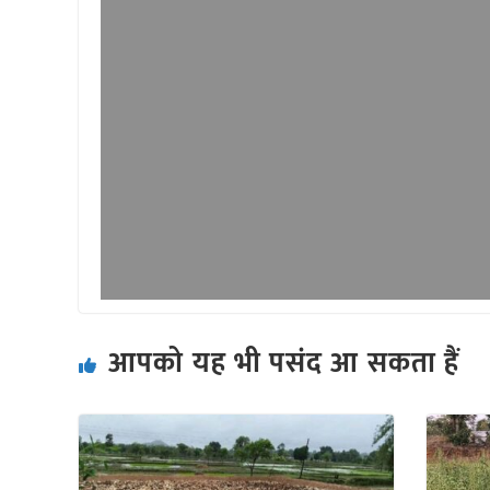
आपको यह भी पसंद आ सकता हैं