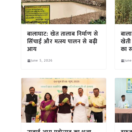
बालाघाट: खेत तालाब निर्माण से
बाला
सिंचाई और मत्स्य पालन से बढ़ी
खेती
आय
का स
June 5, 2026
June