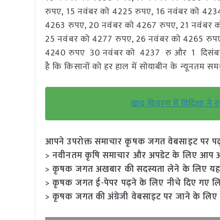
रुपए, 15 नवंबर को 4225 रुपए, 16 नवंबर को 423
4263 रुपए, 20 नवंबर को 4267 रुपए, 21 नवंबर 
25 नवंबर को 4277 रुपए, 26 नवंबर को 4265 रुपए
4240 रुपए 30 नवंबर को 4237 रु और 1 दिसंबर को 
है कि किसानों को हर हाल में सोयाबीन के न्यूनतम समर
खाद वितरण में विदिशा ने
आपने उपरोक्त समाचार कृषक जगत वेबसाइट पर पढ़ा: 
> नवीनतम कृषि समाचार और अपडेट के लिए आप अपने
> कृषक जगत अखबार की सदस्यता लेने के लिए यह
> कृषक जगत ई-पेपर पढ़ने के लिए नीचे दिए गए लि
> कृषक जगत की अंग्रेजी वेबसाइट पर जाने के लिए 