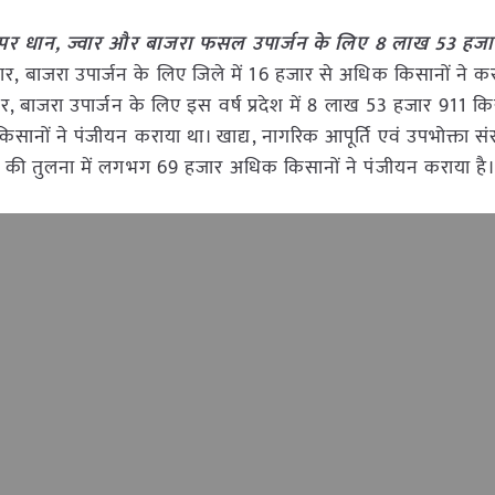
ूल्य पर धान, ज्वार और बाजरा फसल उपार्जन के लिए 8 लाख 53 हज
वार, बाजरा उपार्जन के लिए जिले में 16 हजार से अधिक किसानों ने क
, बाजरा उपार्जन के लिए इस वर्ष प्रदेश में 8 लाख 53 हजार 911 किस
नों ने पंजीयन कराया था। खाद्य, नागरिक आपूर्ति एवं उपभोक्ता संरक्
र्ष की तुलना में लगभग 69 हजार अधिक किसानों ने पंजीयन कराया है