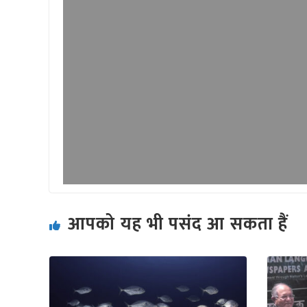
आपको यह भी पसंद आ सकता हैं