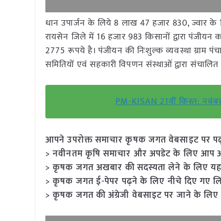
धान उपार्जन के लिये 8 लाख 47 हजार 830, ज्वार के
रायसेन जिले में 16 हजार 983 किसानों द्वारा पंजीय
2775 रूपये है। पंजीयन की निःशुल्क व्यवस्था ग्राम पं
समितियों एवं सहकारी विपणन संस्थाओं द्वारा संचालित
PM-KISAN 21वीं किस्त: नवंबर 
आपने उपरोक्त समाचार कृषक जगत वेबसाइट पर पढ़ा: 
> नवीनतम कृषि समाचार और अपडेट के लिए आप अपने
> कृषक जगत अखबार की सदस्यता लेने के लिए यह
> कृषक जगत ई-पेपर पढ़ने के लिए नीचे दिए गए लि
> कृषक जगत की अंग्रेजी वेबसाइट पर जाने के लिए 