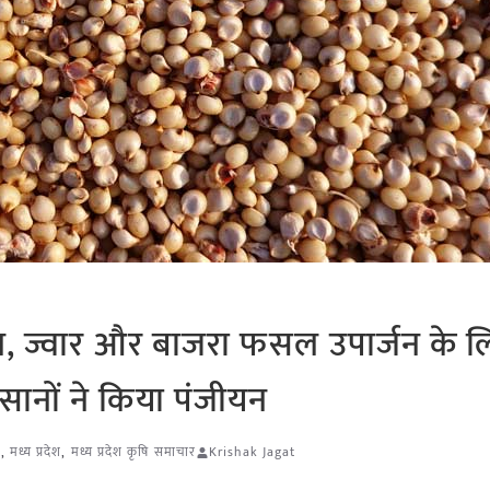
धान, ज्वार और बाजरा फसल उपार्जन के 
नों ने किया पंजीयन
)
,
मध्य प्रदेश
,
मध्य प्रदेश कृषि समाचार
Krishak Jagat