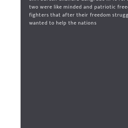
two were like minded and patriotic fre
fighters that after their freedom strug
wanted to help the nations