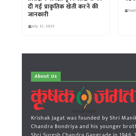
दी गई प्राकृतिक खेती करने की
Sep
जानकारी
July 21, 2025
About Us
Krishak Jagat was founded by Shri Mani
Chandra Bondriya and his younger brot
Shri Suresh Chandra Gangrade in 1946. 