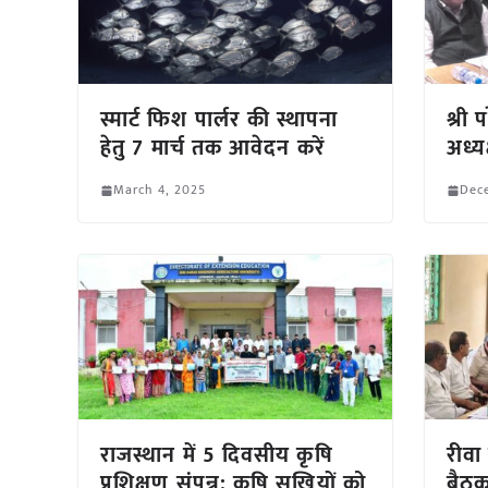
स्मार्ट फिश पार्लर की स्थापना
श्री
हेतु 7 मार्च तक आवेदन करें
अध्यक
March 4, 2025
Dece
राजस्थान में 5 दिवसीय कृषि
रीवा
प्रशिक्षण संपन्न: कृषि सखियों को
बैठक