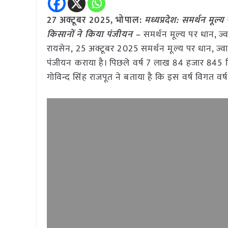
27 अक्टूबर 2025, भोपाल:
मध्यप्रदेश: समर्थन म
किसानों ने किया पंजीयन –
समर्थन मूल्य पर धान, ज्
रायसेन, 25 अक्टूबर 2025 समर्थन मूल्य पर धान, ज्वार
पंजीयन कराया है। पिछले वर्ष 7 लाख 84 हजार 845 किसा
गोविन्द सिंह राजपूत ने बताया है कि इस वर्ष विगत व