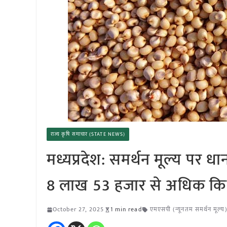
राज्य कृषि समाचार (STATE NEWS)
मध्यप्रदेश: समर्थन मूल्य पर 
8 लाख 53 हजार से अधिक किसा
October 27, 2025
1 min read
एमएसपी (न्यूनतम समर्थन मूल्य