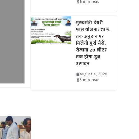
6 min read
मुख्यमंत्री डेयरी
प्लस योजना: 75%
तक अनुदान पर
मिलेंगी मुर्रा भैंसें,
रोजाना 20 लीटर
तक होगा दूध
उत्पादन
August 4, 2026
3 min read