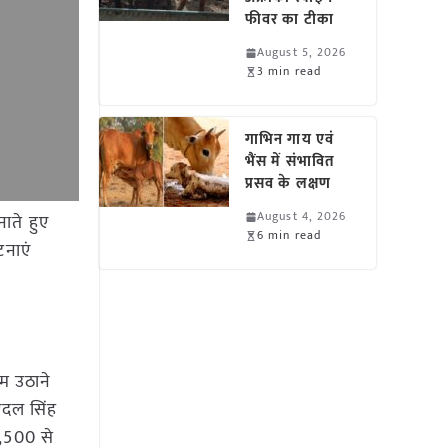
फीवर का टीका
August 5, 2026
3 min read
गाभिन गाय एवं
भैंस में संभावित
प्रसव के लक्षण
August 4, 2026
ाते हुए
6 min read
टनाएं
दम उठाने
 एदल सिंह
2,500 से