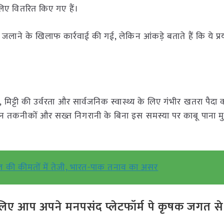
िए वितरित किए गए हैं।
 जलाने के खिलाफ कार्रवाई की गई, लेकिन आंकड़े बताते हैं कि ये प्
, मिट्टी की उर्वरता और सार्वजनिक स्वास्थ्य के लिए गंभीर खतरा पैदा क
ंधन तकनीकों और सख्त निगरानी के बिना इस समस्या पर काबू पाना म
 की कीमतों में तेजी, भारत-पाक तनाव का असर
ए आप अपने मनपसंद प्लेटफॉर्म पे कृषक जगत से ज