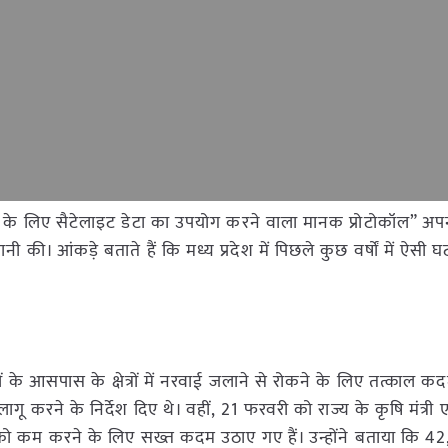
लिए सैटेलाइट डेटा का उपयोग करने वाला मानक प्रोटोकॉल” अपन
की। आंकड़े बताते हैं कि मध्य प्रदेश में पिछले कुछ वर्षों में ऐसी घ
े आसपास के क्षेत्रों में नरवाई जलाने से रोकने के लिए तत्काल क
ागू करने के निर्देश दिए थे। वहीं, 21 फरवरी को राज्य के कृषि मंत्री
ति को कम करने के लिए सख्त कदम उठाए गए हैं। उन्होंने बताया कि 4