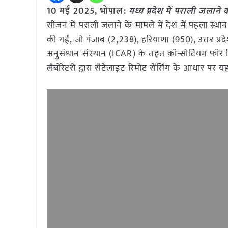
10 मई 2025,
भोपाल
:
मध्य प्रदेश में पराली जलाने
सीजन में पराली जलाने के मामले में देश में पहला स्था
की गईं, जो पंजाब (2,238), हरियाणा (950), उत्तर प्र
अनुसंधान संस्थान (ICAR) के तहत कॉन्सोर्टियम फॉर 
लैबोरेटरी द्वारा सैटेलाइट रिमोट सेंसिंग के आधार पर 