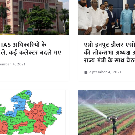
IAS अधिकारियों के
एग्रो इनपुट डीलर ए
ले, कई कलेक्टर बदले गए
की लोकसभा अध्यक्ष 
राज्य मंत्री के साथ बैठ
ember 4, 2021
September 4, 2021