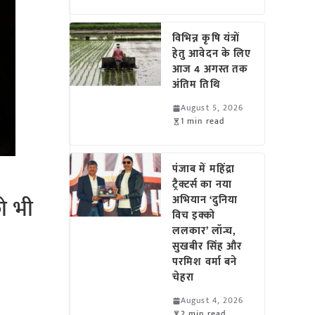
विभिन्न कृषि यंत्रों
हेतु आवेदन के लिए
आज 4 अगस्त तक
अंतिम तिथि
August 5, 2026
1 min read
पंजाब में महिंद्रा
ट्रैक्टर्स का नया
ो भी
अभियान ‘दुनिया
विच इक्को
ललकार’ लॉन्च,
सुखबीर सिंह और
परमिश वर्मा बने
चेहरा
August 4, 2026
2 min read