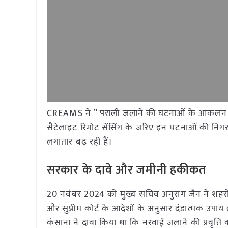
CREAMS ने ” पराली जलाने की घटनाओं के आकलन के 
सैटेलाइट रिमोट सेंसिंग के जरिए इन घटनाओं की निगरानी 
लगातार बढ़ रही हैं।
सरकार के दावे और जमीनी हकीकत
20 नवंबर 2024 को मुख्य सचिव अनुराग जैन ने शहरों क
और सुप्रीम कोर्ट के आदेशों के अनुसार दंडात्मक उपाय ल
कंसाना ने दावा किया था कि नरवाई जलाने की प्रवृत्