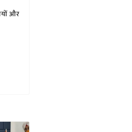
तियों और