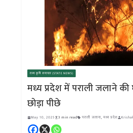
राज्य कृषि समाचार (STATE NEWS)
मध्य प्रदेश में पराली जलाने क
छोड़ा पीछे
May 10, 2025
3 min read
पराली जलाना
,
मध्य प्रदेश
Krisha