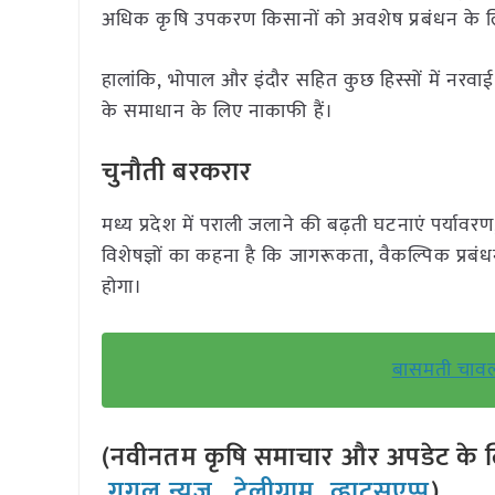
अधिक कृषि उपकरण किसानों को अवशेष प्रबंधन के ल
हालांकि, भोपाल और इंदौर सहित कुछ हिस्सों में नरवाई
के समाधान के लिए नाकाफी हैं।
चुनौती बरकरार
मध्य प्रदेश में पराली जलाने की बढ़ती घटनाएं पर्यावरण
विशेषज्ञों का कहना है कि जागरूकता, वैकल्पिक प्रब
होगा।
बासमती चावल
(नवीनतम कृषि समाचार और अपडेट के लि
गूगल न्यूज़
,
टेलीग्राम
,
व्हाट्सएप्प
)