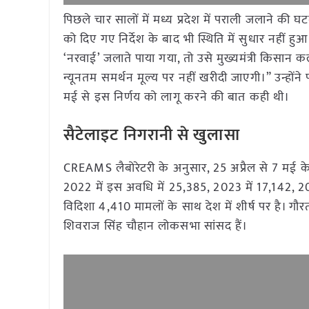
पिछले चार सालों में मध्य प्रदेश में पराली जलाने की घ
को दिए गए निर्देश के बाद भी स्थिति में सुधार नहीं ह
‘नरवाई’ जलाते पाया गया, तो उसे मुख्यमंत्री किस
न्यूनतम समर्थन मूल्य पर नहीं खरीदी जाएगी।” उन्होंने
मई से इस निर्णय को लागू करने की बात कही थी।
सैटेलाइट निगरानी से खुलासा
CREAMS लैबोरेटरी के अनुसार, 25 अप्रैल से 7 मई के बीच
2022 में इस अवधि में 25,385, 2023 में 17,142, 20
विदिशा 4,410 मामलों के साथ देश में शीर्ष पर है। गौर
शिवराज सिंह चौहान लोकसभा सांसद हैं।