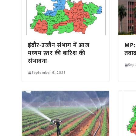
इंदौर-उज्जैन संभाग में आज
MP: 
मध्यम स्तर की बारिश की
तबाद
संभावना
Sept
September 6, 2021