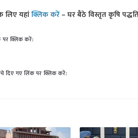
े लिए यहां
क्लिक करें
– घर बैठे विस्तृत कृषि पद्ध
 पर क्लिक करें:
चे दिए गए लिंक पर क्लिक करें: