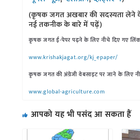
(कृषक जगत अखबार की सदस्यता लेने क
नई तकनीक के बारे में पढ़ें)
कृषक जगत ई-पेपर पढ़ने के लिए नीचे दिए गए लिंक
www.krishakjagat.org/kj_epaper/
कृषक जगत की अंग्रेजी वेबसाइट पर जाने के लिए नी
www.global-agriculture.com
आपको यह भी पसंद आ सकता हैं