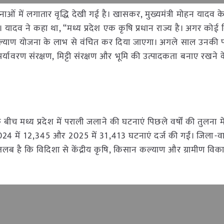
टनाओं में लगातार वृद्धि देखी गई है। खासकर, मुख्यमंत्री मोहन यादव क
ुआ। यादव ने कहा था, “मध्य प्रदेश एक कृषि प्रधान राज्य है। अगर को
ान कल्याण योजना के लाभ से वंचित कर दिया जाएगा। अगले साल उनक
 पर्यावरण संरक्षण, मिट्टी संरक्षण और भूमि की उत्पादकता बनाए रखने 
 मध्य प्रदेश में पराली जलाने की घटनाएं पिछले वर्षों की तुलना में 
24 में 12,345 और 2025 में 31,413 घटनाएं दर्ज की गईं। जिला-वार 
तलब है कि विदिशा से केंद्रीय कृषि, किसान कल्याण और ग्रामीण विकास