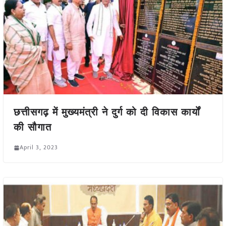
छत्तीसगढ़ में मुख्यमंत्री ने दुर्ग को दी विकास कार्यों
की सौगात
April 3, 2023