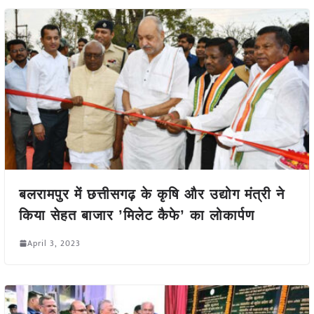
बलरामपुर में छत्तीसगढ़ के कृषि और उद्योग मंत्री ने
किया सेहत बाजार ’मिलेट कैफे’ का लोकार्पण
April 3, 2023