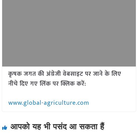
कृषक जगत की अंग्रेजी वेबसाइट पर जाने के लिए
नीचे दिए गए लिंक पर क्लिक करें:
www.global-agriculture.com
आपको यह भी पसंद आ सकता हैं