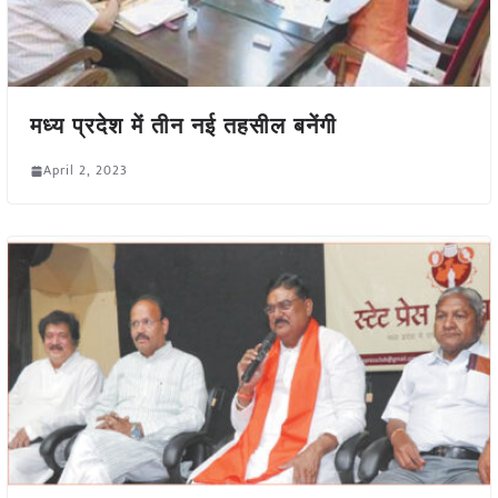
मध्य प्रदेश में तीन नई तहसील बनेंगी
April 2, 2023