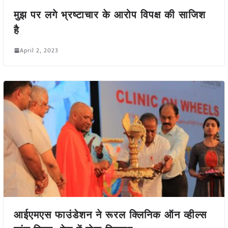
मुझ पर लगे भ्रष्टाचार के आरोप विपक्ष की साजिश
है
April 2, 2023
आईएमएस फाउंडेशन ने रूरल क्लिनिक ऑन व्हील्स