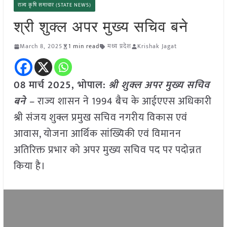
राज्य कृषि समाचार (STATE NEWS)
श्री शुक्ल अपर मुख्य सचिव बने
March 8, 2025
1 min read
मध्य प्रदेश
Krishak Jagat
08 मार्च 2025, भोपाल:
श्री शुक्ल अपर मुख्य सचिव
बने –
राज्य शासन ने 1994 बैच के आईएएस अधिकारी
श्री संजय शुक्ल प्रमुख सचिव नगरीय विकास एवं
आवास, योजना आर्थिक सांख्यिकी एवं विमानन
अतिरिक्त प्रभार को अपर मुख्य सचिव पद पर पदोन्नत
किया है।