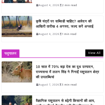
August 4, 2026
2 min read
कृषि यंत्रों पर सब्सिडी चाहिए? आवेदन की
आखिरी तारीख 4 अगस्त, जल्द करें अप्लाई
August 4, 2026
1 min read
View All
पशुपालन
10 साल में 70% बढ़ा देश का दूध उत्पादन,
राज्यसभा में ललन सिंह ने गिनाईं पशुपालन क्षेत्र
की उपलब्धियां
August 7, 2026
5 min read
वैज्ञानिक पशुपालन से बढ़ेगी किसानों की आय,