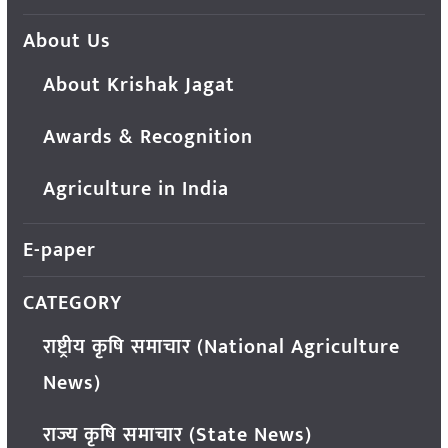
About Us
About Krishak Jagat
Awards & Recognition
Agriculture in India
E-paper
CATEGORY
राष्ट्रीय कृषि समाचार (National Agriculture
News)
राज्य कृषि समाचार (State News)