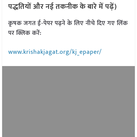
पद्धतियों और नई तकनीक के बारे में पढ़ें)
कृषक जगत ई-पेपर पढ़ने के लिए नीचे दिए गए लिंक
पर क्लिक करें:
www.krishakjagat.org/kj_epaper/