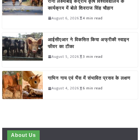
रानी लक्ष्मीबाई केंद्रीय कृषि विश्वविद्यालय के
कार्यक्रम में बोले शिवराज सिंह चौहान
August 6, 2026
4 min read
आईसीएआर ने विकसित किया अफ्रीकी स्वाइन
फीवर का टीका
August 5, 2026
3 min read
गाभिन गाय एवं भैंस में संभावित प्रसव के लक्षण
August 4, 2026
6 min read
About Us