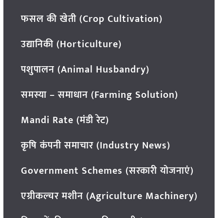
फसल की खेती (Crop Cultivation)
उद्यानिकी (Horticulture)
पशुपालन (Animal Husbandry)
समस्या – समाधान (Farming Solution)
Mandi Rate (मंडी रेट)
कृषि कंपनी समाचार (Industry News)
Government Schemes (सरकारी योजनाएं)
एग्रीकल्चर मशीन (Agriculture Machinery)