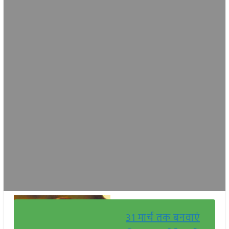
31 मार्च तक बनवाएं