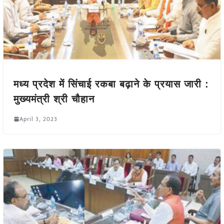
मध्य प्रदेश में सिंचाई रकबा बढ़ाने के प्रयास जारी :
मुख्यमंत्री श्री चौहान
April 3, 2023