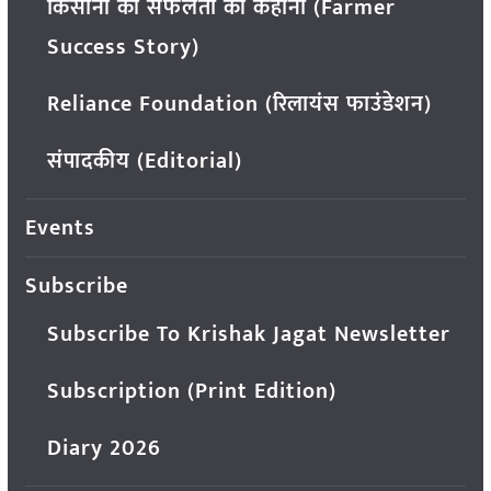
किसानों की सफलता की कहानी (Farmer
Success Story)
Reliance Foundation (रिलायंस फाउंडेशन)
संपादकीय (Editorial)
Events
Subscribe
Subscribe To Krishak Jagat Newsletter
Subscription (Print Edition)
Diary 2026