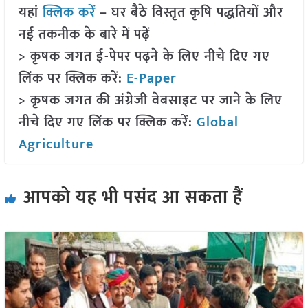
यहां
क्लिक करें
– घर बैठे विस्तृत कृषि पद्धतियों और
नई तकनीक के बारे में पढ़ें
> कृषक जगत ई-पेपर पढ़ने के लिए नीचे दिए गए
लिंक पर क्लिक करें:
E-Paper
> कृषक जगत की अंग्रेजी वेबसाइट पर जाने के लिए
नीचे दिए गए लिंक पर क्लिक करें:
Global
Agriculture
आपको यह भी पसंद आ सकता हैं