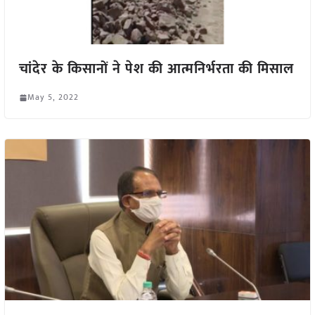
चांदेर के किसानों ने पेश की आत्मनिर्भरता की मिसाल
May 5, 2022