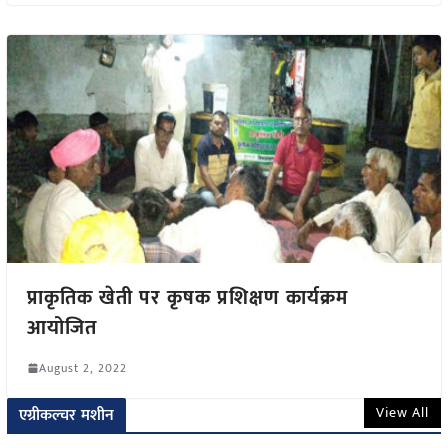
प्राकृतिक खेती पर कृषक प्रशिक्षण कार्यक्रम
आयोजित
August 2, 2022
View All
एग्रीकल्चर मशीन