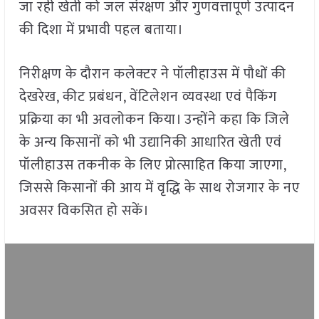
जा रही खेती को जल संरक्षण और गुणवत्तापूर्ण उत्पादन
की दिशा में प्रभावी पहल बताया।
निरीक्षण के दौरान कलेक्टर ने पॉलीहाउस में पौधों की
देखरेख, कीट प्रबंधन, वेंटिलेशन व्यवस्था एवं पैकिंग
प्रक्रिया का भी अवलोकन किया। उन्होंने कहा कि जिले
के अन्य किसानों को भी उद्यानिकी आधारित खेती एवं
पॉलीहाउस तकनीक के लिए प्रोत्साहित किया जाएगा,
जिससे किसानों की आय में वृद्धि के साथ रोजगार के नए
अवसर विकसित हो सकें।