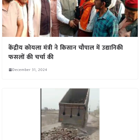
केंद्रीय कोयला मंत्री ने किसान चौपाल में उद्यानिकी
फसलों की चर्चा की
December 31, 2024