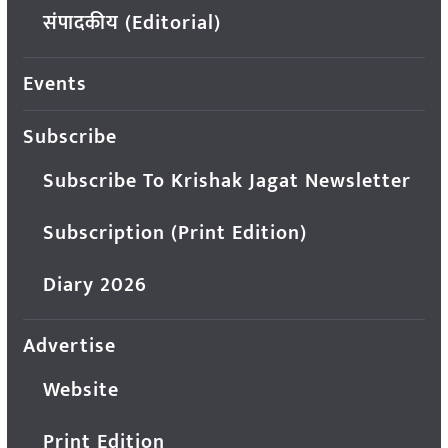
संपादकीय (Editorial)
Events
Subscribe
Subscribe To Krishak Jagat Newsletter
Subscription (Print Edition)
Diary 2026
Advertise
Website
Print Edition