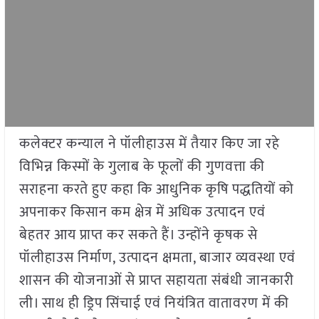
कलेक्टर कन्याल ने पॉलीहाउस में तैयार किए जा रहे
विभिन्न किस्मों के गुलाब के फूलों की गुणवत्ता की
सराहना करते हुए कहा कि आधुनिक कृषि पद्धतियों को
अपनाकर किसान कम क्षेत्र में अधिक उत्पादन एवं
बेहतर आय प्राप्त कर सकते हैं। उन्होंने कृषक से
पॉलीहाउस निर्माण, उत्पादन क्षमता, बाजार व्यवस्था एवं
शासन की योजनाओं से प्राप्त सहायता संबंधी जानकारी
ली। साथ ही ड्रिप सिंचाई एवं नियंत्रित वातावरण में की