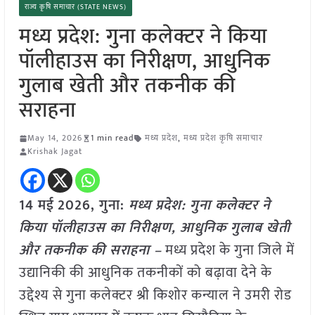
राज्य कृषि समाचार (STATE NEWS)
मध्य प्रदेश: गुना कलेक्टर ने किया
पॉलीहाउस का निरीक्षण, आधुनिक
गुलाब खेती और तकनीक की
सराहना
May 14, 2026
1 min read
मध्य प्रदेश
,
मध्य प्रदेश कृषि समाचार
Krishak Jagat
14 मई
2026, गुना:
मध्य प्रदेश: गुना कलेक्टर ने
किया पॉलीहाउस का निरीक्षण, आधुनिक गुलाब खेती
और तकनीक की सराहना –
मध्य प्रदेश के गुना जिले में
उद्यानिकी की आधुनिक तकनीकों को बढ़ावा देने के
उद्देश्य से गुना कलेक्टर श्री किशोर कन्याल ने उमरी रोड