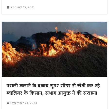
February 15, 2021
पराली जलाने के बजाय सुपर सीडर से खेती कर रहे
ग्वालियर के किसान, संभाग आयुक्त ने की सराहना
November 21, 2024