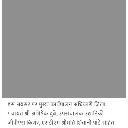
इस अवसर पर मुख्य कार्यपालन अधिकारी जिला
पंचायत श्री अभिषेक दुबे, उपसंचालक उद्यानिकी
जीपीएस किरार, एसडीएम श्रीमति शिवानी पांडे सहित