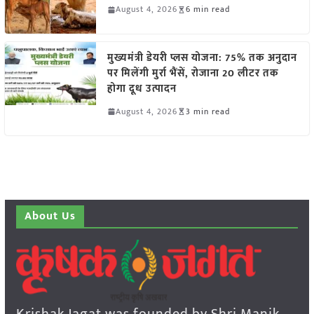
August 4, 2026
6 min read
मुख्यमंत्री डेयरी प्लस योजना: 75% तक अनुदान
पर मिलेंगी मुर्रा भैंसें, रोजाना 20 लीटर तक
होगा दूध उत्पादन
August 4, 2026
3 min read
About Us
Krishak Jagat was founded by Shri Manik