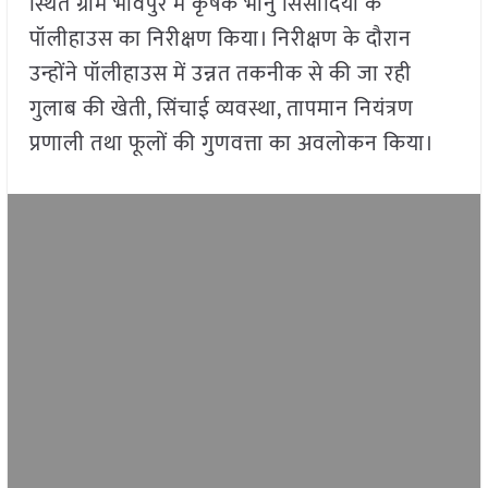
स्थित ग्राम भावपुर में कृषक भानु सिसौदिया के
पॉलीहाउस का निरीक्षण किया। निरीक्षण के दौरान
उन्होंने पॉलीहाउस में उन्नत तकनीक से की जा रही
गुलाब की खेती, सिंचाई व्यवस्था, तापमान नियंत्रण
प्रणाली तथा फूलों की गुणवत्ता का अवलोकन किया।