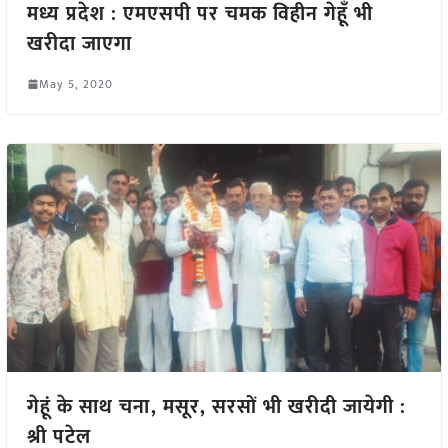
मध्य प्रदेश : एमएसपी पर चमक विहीन गेहूँ भी
खरीदा जाएगा
May 5, 2020
गेहूं के साथ चना, मसूर, सरसों भी खरीदी जायेगी :
श्री पटेल