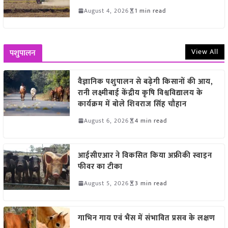
August 4, 2026
1 min read
View All
पशुपालन
वैज्ञानिक पशुपालन से बढ़ेगी किसानों की आय,
रानी लक्ष्मीबाई केंद्रीय कृषि विश्वविद्यालय के
कार्यक्रम में बोले शिवराज सिंह चौहान
August 6, 2026
4 min read
आईसीएआर ने विकसित किया अफ्रीकी स्वाइन
फीवर का टीका
August 5, 2026
3 min read
गाभिन गाय एवं भैंस में संभावित प्रसव के लक्षण