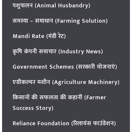
पशुपालन (Animal Husbandry)
समस्या – समाधान (Farming Solution)
Mandi Rate (मंडी रेट)
कृषि कंपनी समाचार (Industry News)
Government Schemes (सरकारी योजनाएं)
एग्रीकल्चर मशीन (Agriculture Machinery)
किसानों की सफलता की कहानी (Farmer
Success Story)
Reliance Foundation (रिलायंस फाउंडेशन)