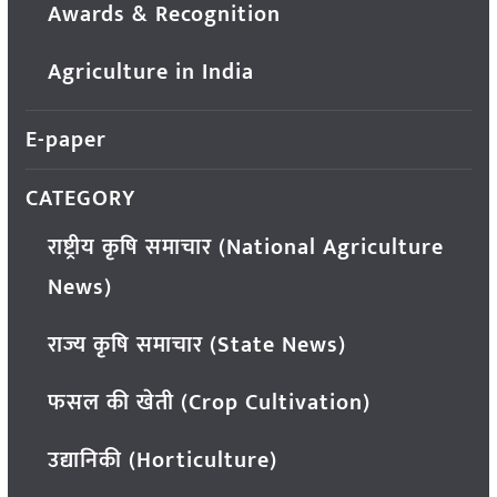
Awards & Recognition
Agriculture in India
E-paper
CATEGORY
राष्ट्रीय कृषि समाचार (National Agriculture
News)
राज्य कृषि समाचार (State News)
फसल की खेती (Crop Cultivation)
उद्यानिकी (Horticulture)