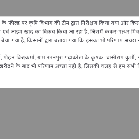
ों के फील्ड पर कृषि विभाग की टीम द्वारा निरीक्षण किया गया और किस
प्रोम एवं जाइम खाद का विक्रय किया जा रहा है, जिसमें कंकर-पत्थर मिक
 बेचा गया है, किसानों द्वारा बताया गया कि इसका भी परिणाम अच्छा न
, मोहन विश्वकर्मा, ग्राम रतनपुरा गढ़ाकोटा के कृषक घासीराम कुर्मी, 
ाद खरीदने के बाद भी परिणाम अच्छा नहीं है, जिसकी वजह से हम सभी