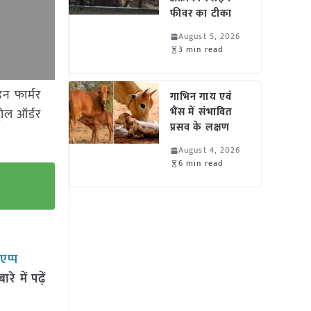
फीवर का टीका
August 5, 2026
3 min read
डन फार्मर
गाभिन गाय एवं
भैंस में संभावित
रोल ऑर्डर
प्रसव के लक्षण
August 4, 2026
6 min read
सएप्प
 में पढ़ें