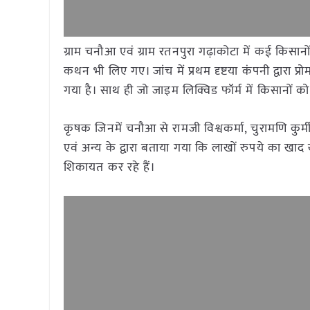
ग्राम चनौआ एवं ग्राम रतनपुरा गढ़ाकोटा में कई किसान
कथन भी लिए गए। जांच में प्रथम दृष्टया कंपनी द्वारा 
गया है। साथ ही जो जाइम लिक्विड फॉर्म में किसानों को
कृषक जिनमें चनौआ से रामजी विश्वकर्मा, चुरामणि कुर्मी
एवं अन्य के द्वारा बताया गया कि लाखों रुपये का ख
शिकायत कर रहे हैं।