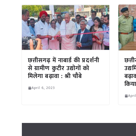
छत्तीसगढ़ में नाबार्ड की प्रदर्शनी
छत्त
से ग्रामीण कुटीर उद्योगों को
उद्य
मिलेगा बढ़ावा : श्री चौबे
बढ़ा
किया
April 6, 2023
Apri