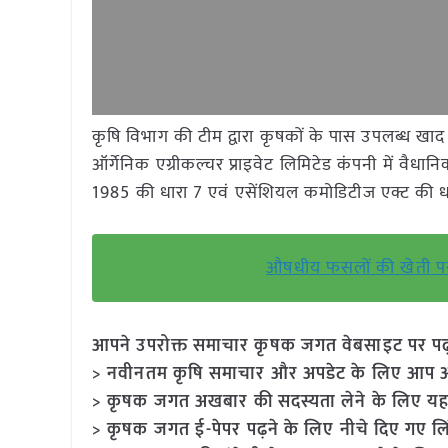
कृषि विभाग की टीम द्वारा कृषकों के पास उपलब्ध खाद क
ऑर्गेनिक एग्रीकल्चर प्राइवेट लिमिटेड कंपनी में वैधा
1985 की धारा 7 एवं एसेंशियल कमोडिटीज एक्ट की 
औषधीय फसलों की खेती पर 
आपने उपरोक्त समाचार कृषक जगत वेबसाइट पर पढ़ा: 
> नवीनतम कृषि समाचार और अपडेट के लिए आप अपने
> कृषक जगत अखबार की सदस्यता लेने के लिए यह
> कृषक जगत ई-पेपर पढ़ने के लिए नीचे दिए गए लि