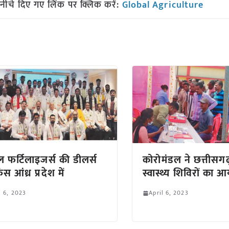
नीचे दिए गए लिंक पर क्लिक करें:
Global Agriculture
ल फर्टिलाइजर्स की डीलर्स
कोरोमंडल ने छत्तीसगढ़
रेंस आंध्र प्रदेश में
स्वास्थ्य शिविरों का
l 6, 2023
April 6, 2023