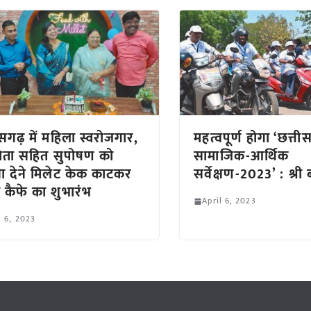
ीसगढ़ में महिला स्वरोजगार,
महत्वपूर्ण होगा ‘छत्ती
मिता सहित सुपोषण को
सामाजिक-आर्थिक
वा देने मिलेट केक काटकर
सर्वेक्षण-2023’ : श्री
 कैफे का शुभारंभ
April 6, 2023
l 6, 2023