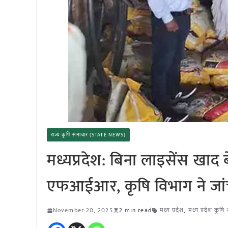
राज्य कृषि समाचार (STATE NEWS)
मध्यप्रदेश: बिना लाइसेंस खाद
एफआईआर, कृषि विभाग ने जां
November 20, 2025
2 min read
मध्य प्रदेश
,
मध्य प्रदेश कृष