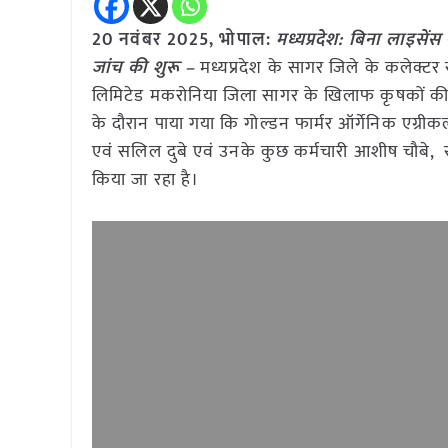
20 नवंबर 2025, भोपाल:
मध्यप्रदेश: बिना लाइसे
जांच की शुरू –
मध्यप्रदेश के सागर जिले के कलेक्टर सं
लिमिटेड मकरोनिया जिला सागर के खिलाफ कृषकों की श
के दौरान पाया गया कि गोल्डन फार्मर ऑर्गेनिक एग्री
एवं सलिल दुबे एवं उनके कुछ कर्मचारी आशीष चौबे, रा
किया जा रहा है।