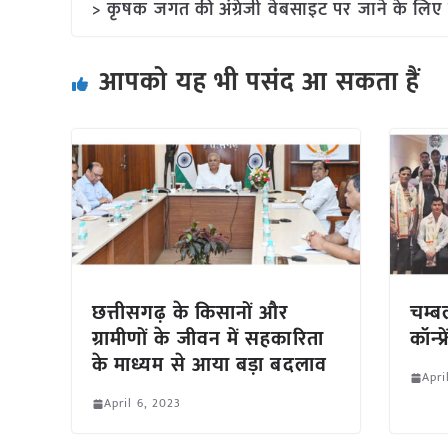
> कृषक जगत की अंग्रेजी वेबसाइट पर जाने के लिए 
आपको यह भी पसंद आ सकता हैं
छत्तीसगढ़ के किसानों और
चम्ब
ग्रामीणों के जीवन में सहकारिता
कॉन्फ्
के माध्यम से आया बड़ा बदलाव
Apri
April 6, 2023