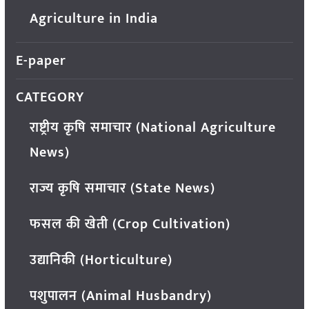
Agriculture in India
E-paper
CATEGORY
राष्ट्रीय कृषि समाचार (National Agriculture
News)
राज्य कृषि समाचार (State News)
फसल की खेती (Crop Cultivation)
उद्यानिकी (Horticulture)
पशुपालन (Animal Husbandry)