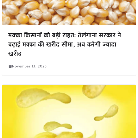
मक्‍का किसानों को बड़ी राहत: तेलंगाना सरकार ने
बढ़ाई मक्का की खरीद सीमा, अब करेगी ज्‍यादा
खरीद
November 13, 2025