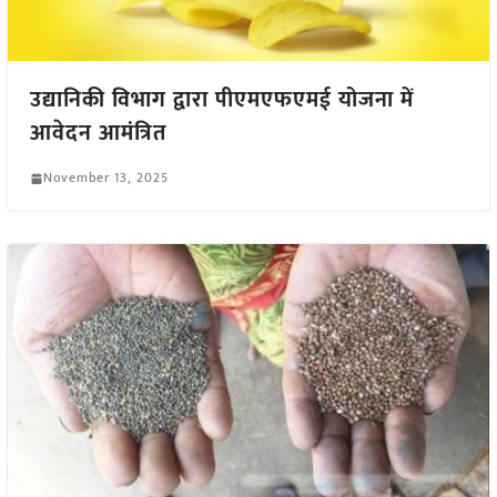
उद्यानिकी विभाग द्वारा पीएमएफएमई योजना में
आवेदन आमंत्रित
November 13, 2025