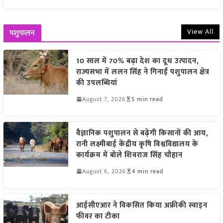
View All
पशुपालन
10 साल में 70% बढ़ा देश का दूध उत्पादन,
राज्यसभा में ललन सिंह ने गिनाईं पशुपालन क्षेत्र
की उपलब्धियां
August 7, 2026
5 min read
वैज्ञानिक पशुपालन से बढ़ेगी किसानों की आय,
रानी लक्ष्मीबाई केंद्रीय कृषि विश्वविद्यालय के
कार्यक्रम में बोले शिवराज सिंह चौहान
August 6, 2026
4 min read
आईसीएआर ने विकसित किया अफ्रीकी स्वाइन
फीवर का टीका