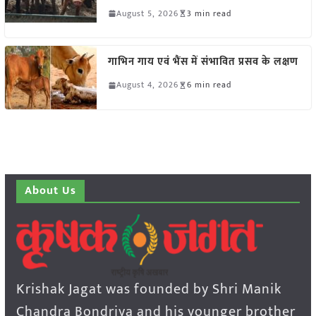
August 5, 2026
3 min read
गाभिन गाय एवं भैंस में संभावित प्रसव के लक्षण
August 4, 2026
6 min read
About Us
Krishak Jagat was founded by Shri Manik
Chandra Bondriya and his younger brother