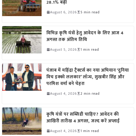
28.1% बढ़ी
August 6, 2026
5 min read
विभिन्न कृषि यंत्रों हेतु आवेदन के लिए आज 4
अगस्त तक अंतिम तिथि
August 5, 2026
1 min read
पंजाब में महिंद्रा ट्रैक्टर्स का नया अभियान ‘दुनिया
विच इक्को ललकार’ लॉन्च, सुखबीर सिंह और
परमिश वर्मा बने चेहरा
August 4, 2026
2 min read
कृषि यंत्रों पर सब्सिडी चाहिए? आवेदन की
आखिरी तारीख 4 अगस्त, जल्द करें अप्लाई
August 4, 2026
1 min read