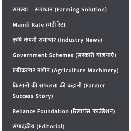
समस्या – समाधान (Farming Solution)
Mandi Rate (मंडी रेट)
कृषि कंपनी समाचार (Industry News)
Government Schemes (सरकारी योजनाएं)
एग्रीकल्चर मशीन (Agriculture Machinery)
किसानों की सफलता की कहानी (Farmer
Success Story)
Reliance Foundation (रिलायंस फाउंडेशन)
संपादकीय (Editorial)