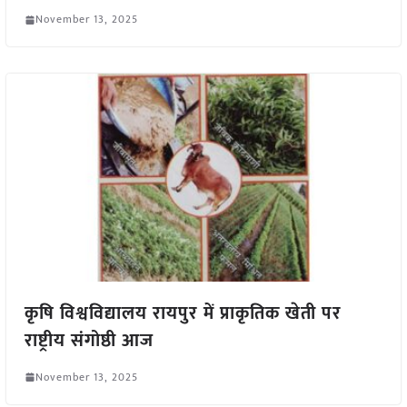
November 13, 2025
कृषि विश्वविद्यालय रायपुर में प्राकृतिक खेती पर
राष्ट्रीय संगोष्ठी आज
November 13, 2025