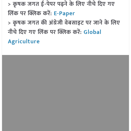
> कृषक जगत ई-पेपर पढ़ने के लिए नीचे दिए गए
लिंक पर क्लिक करें:
E-Paper
> कृषक जगत की अंग्रेजी वेबसाइट पर जाने के लिए
नीचे दिए गए लिंक पर क्लिक करें:
Global
Agriculture