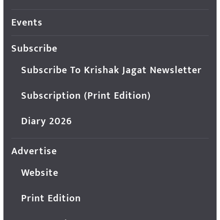
Events
Subscribe
Subscribe To Krishak Jagat Newsletter
Subscription (Print Edition)
Diary 2026
Advertise
Website
Print Edition