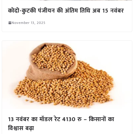
कोदो-कुटकी पंजीयन की अंतिम तिथि अब 15 नवंबर
November 13, 2025
13 नवंबर का मॉडल रेट 4130 रु – किसानों का
विश्वास बढ़ा