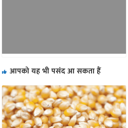
आपको यह भी पसंद आ सकता हैं