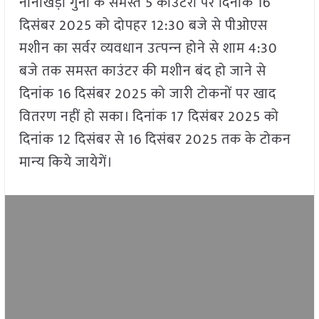
नानाखेड़ी गुना के समस्त 5 काउंटरों पर दिनांक 16
दिसंबर 2025 को दोपहर 12:30 बजे से पीओएस
मशीन का सर्वर व्‍यवधान उत्‍पन्‍न होने से शाम 4:30
बजे तक समस्त काउंटर की मशीन बंद हो जाने से
दिनांक 16 दिसंबर 2025 को जारी टोकनों पर खाद
वितरण नहीं हो सका। दिनांक 17 दिसंबर 2025 को
दिनांक 12 दिसंबर से 16 दिसंबर 2025 तक के टोकन
मान्‍य किये जायेगें।