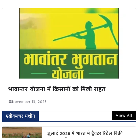
भावान्तर योजना में किसानों को मिली राहत
November 13, 2025
View All
एग्रीकल्चर मशीन
जुलाई 2026 में भारत में ट्रैक्टर रिटेल बिक्री