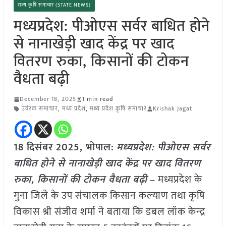
राज्य कृषि समाचार (STATE NEWS)
मध्यप्रदेश: पीओएस सर्वर बाधित होने
से नानाखेड़ी खाद केंद्र पर खाद
वितरण रुका, किसानों की टोकन
वैधता बढ़ी
December 18, 2025
1 min read
उर्वरक समाचार
,
मध्य प्रदेश
,
मध्य प्रदेश कृषि समाचार
Krishak Jagat
18 दिसंबर 2025, भोपाल:
मध्यप्रदेश: पीओएस सर्वर
बाधित होने से नानाखेड़ी खाद केंद्र पर खाद वितरण
रुका, किसानों की टोकन वैधता बढ़ी
– मध्यप्रदेश के
गुना जिले के उप संचालक किसान कल्‍याण तथा कृषि
विकास श्री संजीव शर्मा ने बताया कि डबल लॉक केन्‍द्र