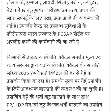
तौल कांटे, हम्माल तुलावटी, सिलाई मशीन, कंप्यूटर,
नेट कनेक्शन, गुणवत्ता परीक्षण उपकरण, उपज की
साफ सफाई के लिए पंखा, छन्ना आदि की व्यवस्था की
गई है। उपार्जन केन्द्र पर उपलब्ध सुविधाओं के
फोटोग्राफ्स भारत सरकार के PCSAP पोर्टल पर
अपलोड करने की कार्यवाही की जा रही है।
किसानों से 2585 रुपये प्रति क्विंटल समर्थन मूल्य एवं
राज्य सरकार द्वारा 40 रुपये प्रति क्विंटल बोनस राशि
सहित 2625 रुपये प्रति क्विंटल की दर से गेहूँ का
उपार्जन किया जा रहा है। समर्थन मूल्य पर गेहूँ उपार्जन
के लिये आवश्यक बारदानों की व्यवस्था की जा चुकी है।
उपार्जित गेहूँ की भर्ती जूट बारदाने के साथ साथ
PP/HDP बेग एवं जूट के एक भर्ती बारदाने का उपयोग