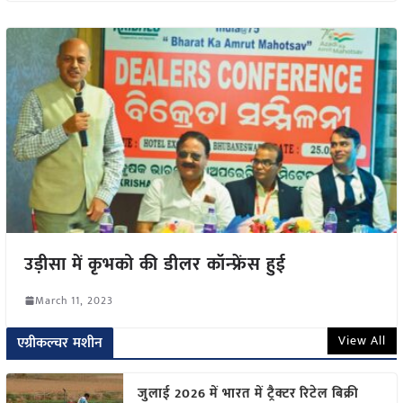
उड़ीसा में कृभको की डीलर कॉन्फ्रेंस हुई
March 11, 2023
View All
एग्रीकल्चर मशीन
जुलाई 2026 में भारत में ट्रैक्टर रिटेल बिक्री