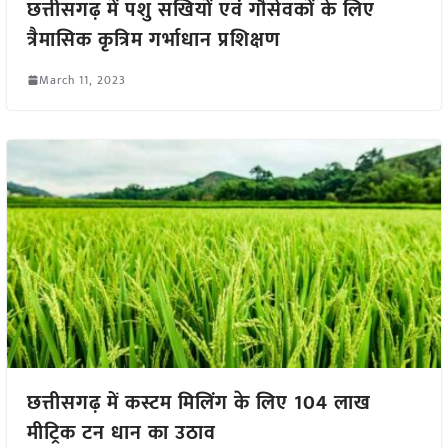
छत्तीसगढ़ में पशु सखियों एवं गौसेवकों के लिए
त्रैमासिक कृत्रिम गर्भाधान प्रशिक्षण
March 11, 2023
छत्तीसगढ़ में कस्टम मिलिंग के लिए 104 लाख
मीट्रिक टन धान का उठाव