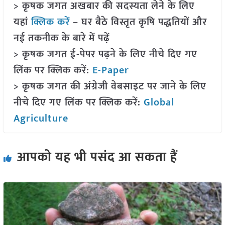
> कृषक जगत अखबार की सदस्यता लेने के लिए
यहां
क्लिक करें
– घर बैठे विस्तृत कृषि पद्धतियों और
नई तकनीक के बारे में पढ़ें
> कृषक जगत ई-पेपर पढ़ने के लिए नीचे दिए गए
लिंक पर क्लिक करें:
E-Paper
> कृषक जगत की अंग्रेजी वेबसाइट पर जाने के लिए
नीचे दिए गए लिंक पर क्लिक करें:
Global
Agriculture
आपको यह भी पसंद आ सकता हैं