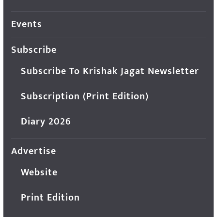
Events
Subscribe
Subscribe To Krishak Jagat Newsletter
Subscription (Print Edition)
Diary 2026
Advertise
Website
Print Edition