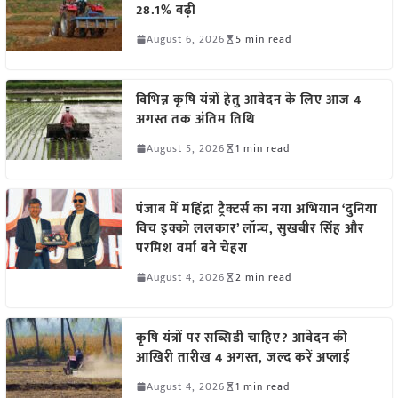
28.1% बढ़ी
August 6, 2026
5 min read
विभिन्न कृषि यंत्रों हेतु आवेदन के लिए आज 4
अगस्त तक अंतिम तिथि
August 5, 2026
1 min read
पंजाब में महिंद्रा ट्रैक्टर्स का नया अभियान ‘दुनिया
विच इक्को ललकार’ लॉन्च, सुखबीर सिंह और
परमिश वर्मा बने चेहरा
August 4, 2026
2 min read
कृषि यंत्रों पर सब्सिडी चाहिए? आवेदन की
आखिरी तारीख 4 अगस्त, जल्द करें अप्लाई
August 4, 2026
1 min read