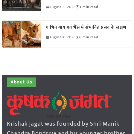
August 5, 2026
3 min read
गाभिन गाय एवं भैंस में संभावित प्रसव के लक्षण
August 4, 2026
6 min read
About Us
Krishak Jagat was founded by Shri Manik
Chandra Bondriya and his younger brother