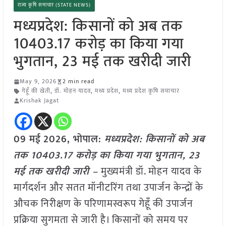
राज्य कृषि समाचार (STATE NEWS)
मध्यप्रदेश: किसानों को अब तक
10403.17 करोड़ का किया गया
भुगतान, 23 मई तक खरीदी जारी
May 9, 2026
2 min read
गेहूँ की खेती
,
डॉ. मोहन यादव
,
मध्य प्रदेश
,
मध्य प्रदेश कृषि समाचार
Krishak Jagat
09 मई
2026, भोपाल:
मध्यप्रदेश: किसानों को अब
तक 10403.17 करोड़ का किया गया भुगतान, 23
मई तक खरीदी जारी –
मुख्यमंत्री डॉ. मोहन यादव के
मार्गदर्शन और सतत मॉनीटरिंग तथा उपार्जन केन्द्रों के
औचक निरीक्षण के परिणामस्वरूप गेहूँ की उपार्जन
प्रक्रिया सुगमता से जारी है। किसानों को समय पर