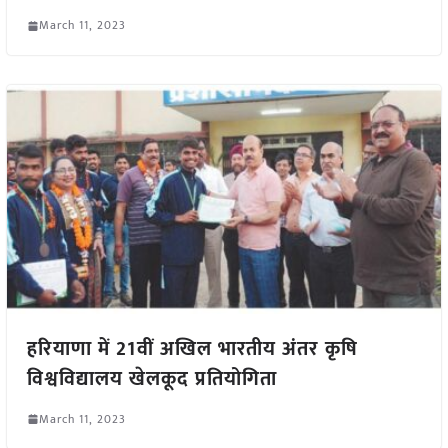
March 11, 2023
हरियाणा में 21वीं अखिल भारतीय अंतर कृषि
विश्वविद्यालय खेलकूद प्रतियोगिता
March 11, 2023