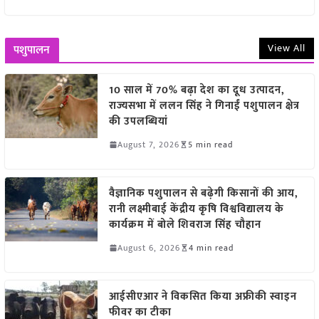
View All
पशुपालन
10 साल में 70% बढ़ा देश का दूध उत्पादन,
राज्यसभा में ललन सिंह ने गिनाईं पशुपालन क्षेत्र
की उपलब्धियां
August 7, 2026
5 min read
वैज्ञानिक पशुपालन से बढ़ेगी किसानों की आय,
रानी लक्ष्मीबाई केंद्रीय कृषि विश्वविद्यालय के
कार्यक्रम में बोले शिवराज सिंह चौहान
August 6, 2026
4 min read
आईसीएआर ने विकसित किया अफ्रीकी स्वाइन
फीवर का टीका