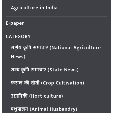
Agriculture in India
E-paper
CATEGORY
राष्ट्रीय कृषि समाचार (National Agriculture
News)
राज्य कृषि समाचार (State News)
फसल की खेती (Crop Cultivation)
उद्यानिकी (Horticulture)
पशुपालन (Animal Husbandry)