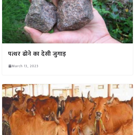
पत्थर ढोने का देसी जुगाड़
March 13, 2023