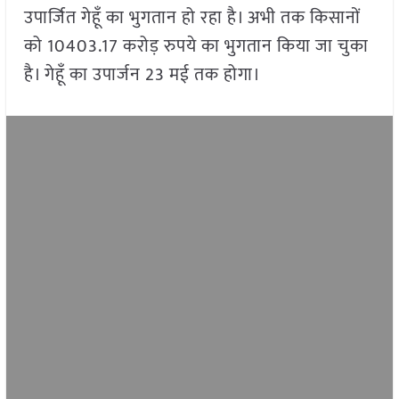
उपार्जित गेहूँ का भुगतान हो रहा है। अभी तक किसानों
को 10403.17 करोड़ रुपये का भुगतान किया जा चुका
है। गेहूँ का उपार्जन 23 मई तक होगा।