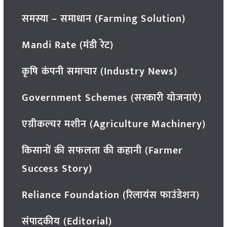
समस्या – समाधान (Farming Solution)
Mandi Rate (मंडी रेट)
कृषि कंपनी समाचार (Industry News)
Government Schemes (सरकारी योजनाएं)
एग्रीकल्चर मशीन (Agriculture Machinery)
किसानों की सफलता की कहानी (Farmer
Success Story)
Reliance Foundation (रिलायंस फाउंडेशन)
संपादकीय (Editorial)