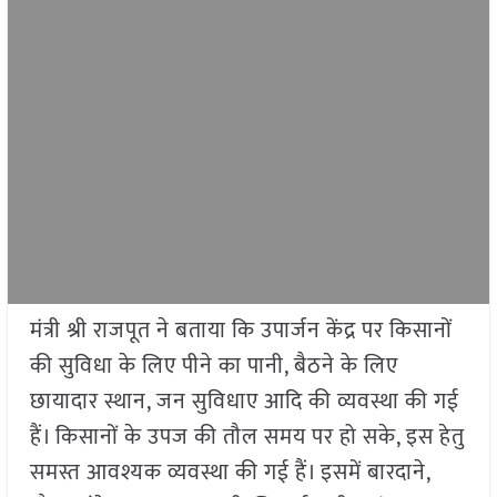
मंत्री श्री राजपूत ने बताया कि उपार्जन केंद्र पर किसानों
की सुविधा के लिए पीने का पानी, बैठने के लिए
छायादार स्थान, जन सुविधाए आदि की व्यवस्था की गई
हैं। किसानों के उपज की तौल समय पर हो सके, इस हेतु
समस्त आवश्यक व्यवस्था की गई हैं। इसमें बारदाने,