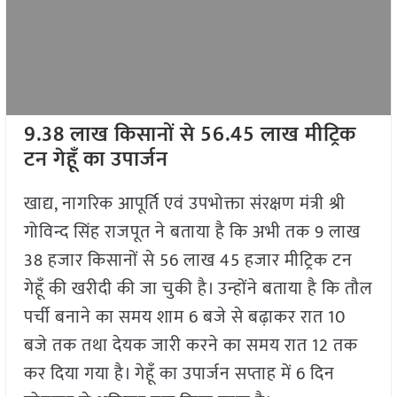
9.38 लाख किसानों से 56.45 लाख मीट्रिक
टन गेहूँ का उपार्जन
खाद्य, नागरिक आपूर्ति एवं उपभोक्ता संरक्षण मंत्री श्री
गोविन्द सिंह राजपूत ने बताया है कि अभी तक 9 लाख
38 हजार किसानों से 56 लाख 45 हजार मीट्रिक टन
गेहूँ की खरीदी की जा चुकी है। उन्होंने बताया है कि तौल
पर्ची बनाने का समय शाम 6 बजे से बढ़ाकर रात 10
बजे तक तथा देयक जारी करने का समय रात 12 तक
कर दिया गया है। गेहूँ का उपार्जन सप्ताह में 6 दिन