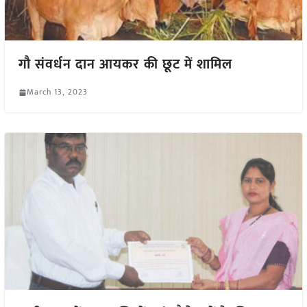
गौ संवर्धन दान आयकर की छूट में शामिल
March 13, 2023