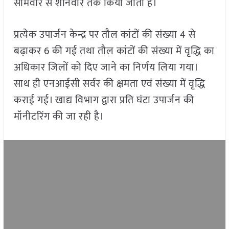
सोमवार से शनिवार तक किया जाता है।
प्रत्येक उपार्जन केन्द्र पर तौल कांटों की संख्या 4 से
बढ़ाकर 6 की गई तथा तौल कांटों की संख्या में वृद्धि का
अधिकार जिलों को दिए जाने का निर्णय लिया गया।
साथ ही एनआईसी सर्वर की क्षमता एवं संख्या में वृद्धि
कराई गई। खाद्य विभाग द्वारा प्रति घंटा उपार्जन की
मॉनीटरिंग की जा रही है।