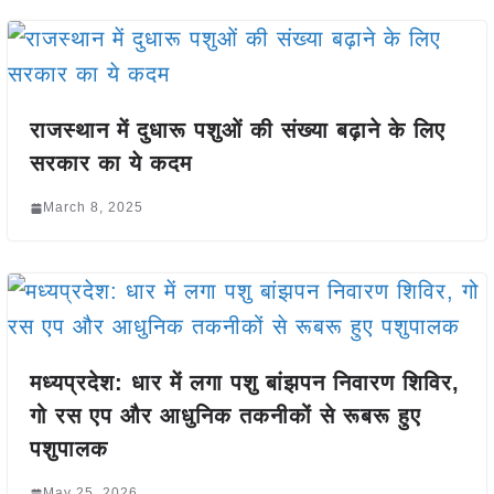
राजस्थान में दुधारू पशुओं की संख्या बढ़ाने के लिए
सरकार का ये कदम
March 8, 2025
मध्यप्रदेश: धार में लगा पशु बांझपन निवारण शिविर,
गो रस एप और आधुनिक तकनीकों से रूबरू हुए
पशुपालक
May 25, 2026