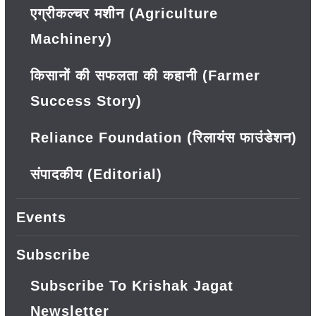
एग्रीकल्चर मशीन (Agriculture
Machinery)
किसानों की सफलता की कहानी (Farmer
Success Story)
Reliance Foundation (रिलायंस फाउंडेशन)
संपादकीय (Editorial)
Events
Subscribe
Subscribe To Krishak Jagat
Newsletter