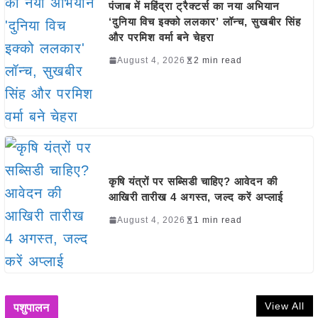
पंजाब में महिंद्रा ट्रैक्टर्स का नया अभियान
‘दुनिया विच इक्को ललकार’ लॉन्च, सुखबीर सिंह
और परमिश वर्मा बने चेहरा
August 4, 2026
2 min read
कृषि यंत्रों पर सब्सिडी चाहिए? आवेदन की
आखिरी तारीख 4 अगस्त, जल्द करें अप्लाई
August 4, 2026
1 min read
View All
पशुपालन