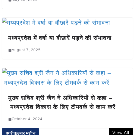
मध्यप्रदेश में वर्षा या बौछारें पड़ने की संभावना
August 7, 2025
मुख्य सचिव श्री जैन ने अधिकारियों से कहा –
मध्यप्रदेश विकास के लिए टीमवर्क से काम करें
October 4, 2024
View All
एग्रीकल्चर मशीन