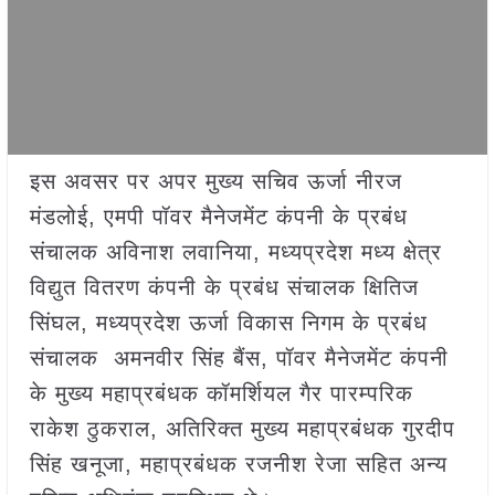
इस अवसर पर अपर मुख्य सचिव ऊर्जा नीरज
मंडलोई, एमपी पॉवर मैनेजमेंट कंपनी के प्रबंध
संचालक अविनाश लवानिया, मध्यप्रदेश मध्य क्षेत्र
विद्युत वितरण कंपनी के प्रबंध संचालक क्ष‍ितिज
सिंघल, मध्यप्रदेश ऊर्जा विकास निगम के प्रबंध
संचालक अमनवीर सिंह बैंस, पॉवर मैनेजमेंट कंपनी
के मुख्य महाप्रबंधक कॉमर्श‍ियल गैर पारम्परिक
राकेश ठुकराल, अतिरिक्त मुख्य महाप्रबंधक गुरदीप
सिंह खनूजा, महाप्रबंधक रजनीश रेजा सहित अन्य