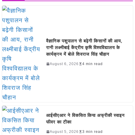
वैज्ञानिक पशुपालन से बढ़ेगी किसानों की आय,
रानी लक्ष्मीबाई केंद्रीय कृषि विश्वविद्यालय के
कार्यक्रम में बोले शिवराज सिंह चौहान
August 6, 2026
4 min read
आईसीएआर ने विकसित किया अफ्रीकी स्वाइन
फीवर का टीका
August 5, 2026
3 min read