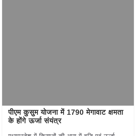
पीएम कुसुम योजना में 1790 मेगावाट क्षमता
के होंगे ऊर्जा संयंत्र