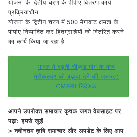
योजना के द्वितीय चरण के पीपीए वितरण कार्य
प्रक्रियाधीन
योजना के द्वितीय चरण में 500 मेगावाट क्षमता के
पीपीए निष्पादित कर हितग्राहियों को वितरित करने
का कार्य किया जा रहा है।
भारत में बढ़ती सीफूड मांग के बीच
मेरीकल्चर को बढ़ावा देने की जरूरत:
CMFRI निदेशक
आपने उपरोक्त समाचार कृषक जगत वेबसाइट पर
पढ़ा: हमसे जुड़ें
> नवीनतम कृषि समाचार और अपडेट के लिए आप