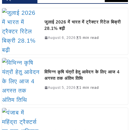
जुलाई 2026 में भारत में ट्रैक्टर रिटेल बिक्री
28.1% बढ़ी
August 6, 2026
5 min read
विभिन्न कृषि यंत्रों हेतु आवेदन के लिए आज 4
अगस्त तक अंतिम तिथि
August 5, 2026
1 min read