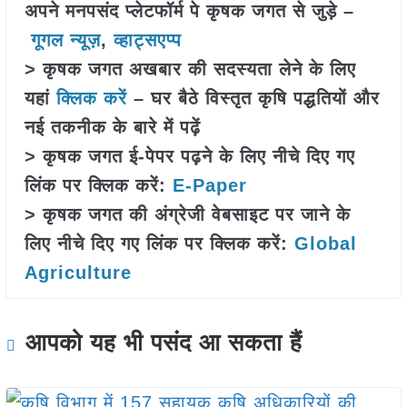
अपने मनपसंद प्लेटफॉर्म पे कृषक जगत से जुड़े –
गूगल न्यूज़
,
व्हाट्सएप्प
> कृषक जगत अखबार की सदस्यता लेने के लिए
यहां
क्लिक करें
– घर बैठे विस्तृत कृषि पद्धतियों और
नई तकनीक के बारे में पढ़ें
> कृषक जगत ई-पेपर पढ़ने के लिए नीचे दिए गए
लिंक पर क्लिक करें:
E-Paper
> कृषक जगत की अंग्रेजी वेबसाइट पर जाने के
लिए नीचे दिए गए लिंक पर क्लिक करें:
Global
Agriculture
आपको यह भी पसंद आ सकता हैं