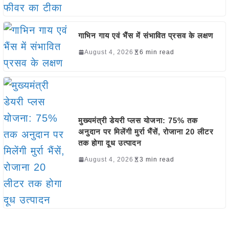
गाभिन गाय एवं भैंस में संभावित प्रसव के लक्षण
August 4, 2026
6 min read
मुख्यमंत्री डेयरी प्लस योजना: 75% तक
अनुदान पर मिलेंगी मुर्रा भैंसें, रोजाना 20 लीटर
तक होगा दूध उत्पादन
August 4, 2026
3 min read