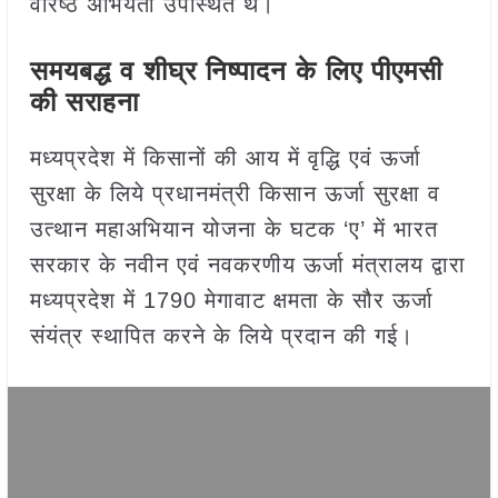
वरिष्ठ अभियंता उपस्थि‍त थे।
समयबद्ध व शीघ्र निष्पादन के लिए पीएमसी
की सराहना
मध्यप्रदेश में किसानों की आय में वृद्ध‍ि एवं ऊर्जा
सुरक्षा के लिये प्रधानमंत्री किसान ऊर्जा सुरक्षा व
उत्थान महाअभियान योजना के घटक ‘ए’ में भारत
सरकार के नवीन एवं नवकरणीय ऊर्जा मंत्रालय द्वारा
मध्यप्रदेश में 1790 मेगावाट क्षमता के सौर ऊर्जा
संयंत्र स्थापित करने के लिये प्रदान की गई।