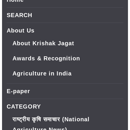
SEARCH
About Us
About Krishak Jagat
Awards & Recognition
Agriculture in India
E-paper
CATEGORY
राष्ट्रीय कृषि समाचार (National
Agriculture News)