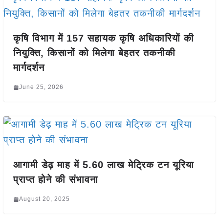
कृषि विभाग में 157 सहायक कृषि अधिकारियों की
नियुक्ति, किसानों को मिलेगा बेहतर तकनीकी
मार्गदर्शन
June 25, 2026
आगामी डेढ़ माह में 5.60 लाख मेट्रिक टन यूरिया
प्राप्त होने की संभावना
August 20, 2025