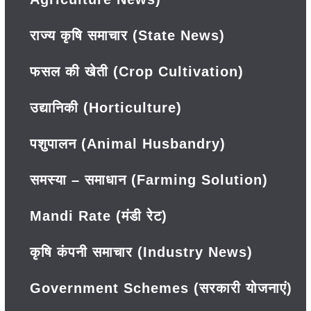
राज्य कृषि समाचार (State News)
फसल की खेती (Crop Cultivation)
उद्यानिकी (Horticulture)
पशुपालन (Animal Husbandry)
समस्या – समाधान (Farming Solution)
Mandi Rate (मंडी रेट)
कृषि कंपनी समाचार (Industry News)
Government Schemes (सरकारी योजनाएं)