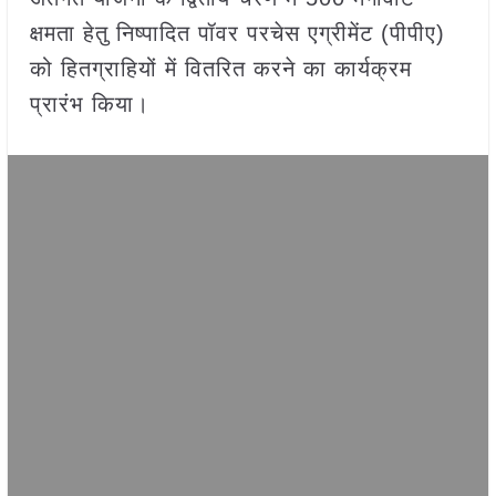
क्षमता हेतु निष्पादित पॉवर परचेस एग्रीमेंट (पीपीए)
को हितग्राहियों में वितरित करने का कार्यक्रम
प्रारंभ किया।