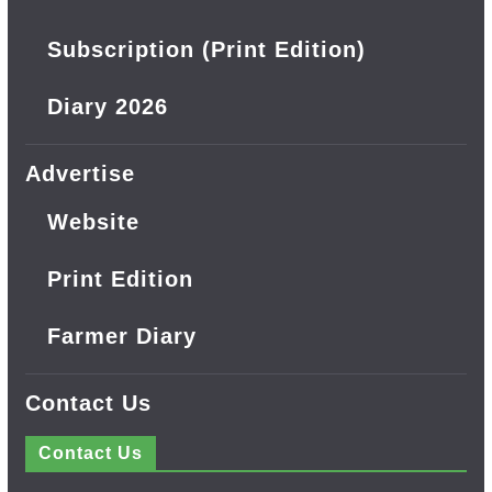
Subscription (Print Edition)
Diary 2026
Advertise
Website
Print Edition
Farmer Diary
Contact Us
Contact Us