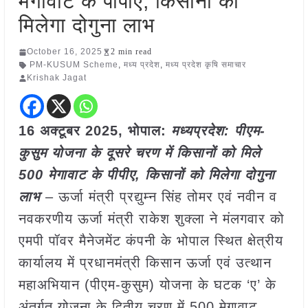
मेगावाट के पीपीए, किसानों को
मिलेगा दोगुना लाभ
October 16, 2025
2 min read
PM-KUSUM Scheme
,
मध्य प्रदेश
,
मध्य प्रदेश कृषि समाचार
Krishak Jagat
16 अक्टूबर 2025, भोपाल:
मध्यप्रदेश: पीएम-
कुसुम योजना के दूसरे चरण में किसानों को मिले
500 मेगावाट के पीपीए, किसानों को मिलेगा दोगुना
लाभ
– ऊर्जा मंत्री प्रद्युम्न सिंह तोमर एवं नवीन व
नवकरणीय ऊर्जा मंत्री राकेश शुक्ला ने मंलगवार को
एमपी पॉवर मैनेजमेंट कंपनी के भोपाल स्थि‍त क्षेत्रीय
कार्यालय में प्रधानमंत्री किसान ऊर्जा एवं उत्थान
महाअभियान (पीएम-कुसुम) योजना के घटक ‘ए’ के
अंतर्गत योजना के द्वितीय चरण में 500 मेगावाट