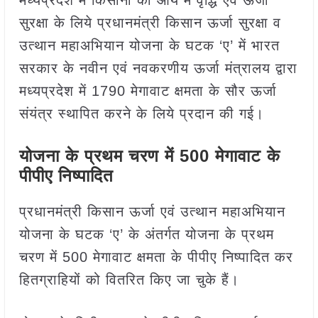
मध्यप्रदेश में किसानों की आय में वृद्ध‍ि एवं ऊर्जा
सुरक्षा के लिये प्रधानमंत्री किसान ऊर्जा सुरक्षा व
उत्थान महाअभियान योजना के घटक ‘ए’ में भारत
सरकार के नवीन एवं नवकरणीय ऊर्जा मंत्रालय द्वारा
मध्यप्रदेश में 1790 मेगावाट क्षमता के सौर ऊर्जा
संयंत्र स्थापित करने के लिये प्रदान की गई।
योजना के प्रथम चरण में 500 मेगावाट के
पीपीए निष्पादित
प्रधानमंत्री किसान ऊर्जा एवं उत्थान महाअभियान
योजना के घटक ‘ए’ के अंतर्गत योजना के प्रथम
चरण में 500 मेगावाट क्षमता के पीपीए निष्पादित कर
हितग्राहियों को वितरित किए जा चुके हैं।