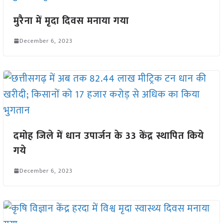
मुरैना में मृदा दिवस मनाया गया
December 6, 2023
दमोह जिले में धान उपार्जन के 33 केंद्र स्थापित किये
गये
December 6, 2023