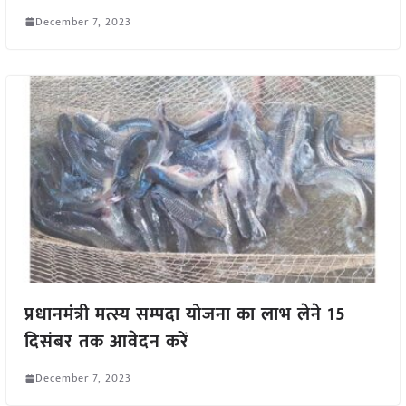
December 7, 2023
प्रधानमंत्री मत्स्य सम्पदा योजना का लाभ लेने 15
दिसंबर तक आवेदन करें
December 7, 2023