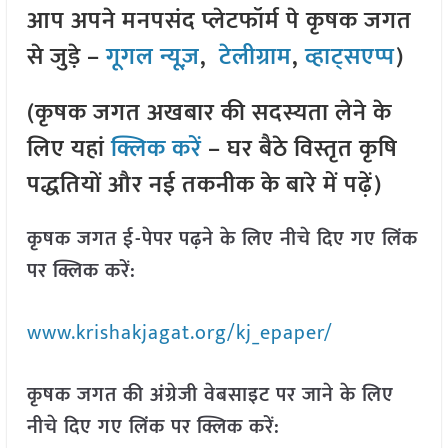
आप अपने मनपसंद प्लेटफॉर्म पे कृषक जगत
से जुड़े –
गूगल न्यूज़
,
टेलीग्राम
,
व्हाट्सएप्प
)
(कृषक जगत अखबार की सदस्यता लेने के
लिए यहां
क्लिक करें
– घर बैठे विस्तृत कृषि
पद्धतियों और नई तकनीक के बारे में पढ़ें)
कृषक जगत ई-पेपर पढ़ने के लिए नीचे दिए गए लिंक
पर क्लिक करें:
www.krishakjagat.org/kj_epaper/
कृषक जगत की अंग्रेजी वेबसाइट पर जाने के लिए
नीचे दिए गए लिंक पर क्लिक करें: