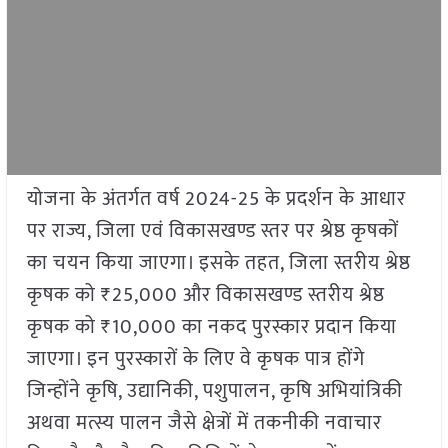
योजना के अंतर्गत वर्ष 2024-25 के प्रदर्शन के आधार
पर राज्य, जिला एवं विकासखण्ड स्तर पर श्रेष्ठ कृषकों
का चयन किया जाएगा। इसके तहत, जिला स्तरीय श्रेष्ठ
कृषक को ₹25,000 और विकासखण्ड स्तरीय श्रेष्ठ
कृषक को ₹10,000 का नकद पुरस्कार प्रदान किया
जाएगा। इन पुरस्कारों के लिए वे कृषक पात्र होंगे
जिन्होंने कृषि, उद्यानिकी, पशुपालन, कृषि अभियांत्रिकी
अथवा मत्स्य पालन जैसे क्षेत्रों में तकनीकी नवाचार