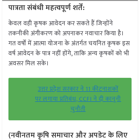
पात्रता संबंधी महत्वपूर्ण शर्तें:
केवल वही कृषक आवेदन कर सकते हैं जिन्होंने
तकनीकी अंगीकरण को अपनाकर नवाचार किया है।
गत वर्षों में आत्मा योजना के अंतर्गत चयनित कृषक इस
वर्ष आवेदन के पात्र नहीं होंगे, ताकि अन्य कृषकों को भी
अवसर मिल सके।
उत्तर प्रदेश सरकार ने 11 कीटनाशकों
पर लगाया प्रतिबंध, CCFI ने दी कानूनी
चुनौती
(नवीनतम कृषि समाचार और अपडेट के लिए