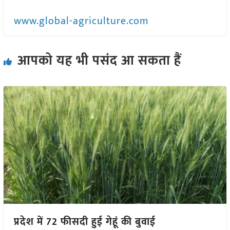
www.global-agriculture.com
आपको यह भी पसंद आ सकता हैं
प्रदेश में 72 फीसदी हुई गेहूं की बुवाई