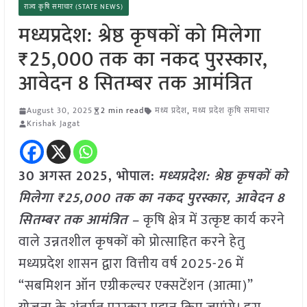
राज्य कृषि समाचार (STATE NEWS)
मध्यप्रदेश: श्रेष्ठ कृषकों को मिलेगा
₹25,000 तक का नकद पुरस्कार,
आवेदन 8 सितम्बर तक आमंत्रित
August 30, 2025
2 min read
मध्य प्रदेश
,
मध्य प्रदेश कृषि समाचार
Krishak Jagat
30 अगस्त 2025, भोपाल:
मध्यप्रदेश: श्रेष्ठ कृषकों को
मिलेगा ₹25,000 तक का नकद पुरस्कार, आवेदन 8
सितम्बर तक आमंत्रित –
कृषि क्षेत्र में उत्कृष्ट कार्य करने
वाले उन्नतशील कृषकों को प्रोत्साहित करने हेतु
मध्यप्रदेश शासन द्वारा वित्तीय वर्ष 2025-26 में
“सबमिशन ऑन एग्रीकल्चर एक्सटेंशन (आत्मा)”