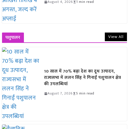
August 4, 2026
1 min read
View All
पशुपालन
10 साल में 70% बढ़ा देश का दूध उत्पादन,
राज्यसभा में ललन सिंह ने गिनाईं पशुपालन क्षेत्र
की उपलब्धियां
August 7, 2026
5 min read