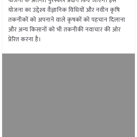
योजना के अंतर्गत पुरस्कार प्रदान किए जाएंगे। इस
योजना का उद्देश्य वैज्ञानिक विधियों और नवीन कृषि
तकनीकों को अपनाने वाले कृषकों को पहचान दिलाना
और अन्य किसानों को भी तकनीकी नवाचार की ओर
प्रेरित करना है।