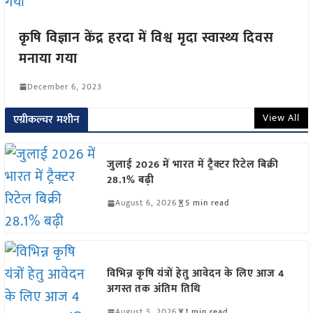
कृषि विज्ञान केंद्र हरदा में विश्व मृदा स्वास्थ्य दिवस
मनाया गया
December 6, 2023
View All
एग्रीकल्चर मशीन
जुलाई 2026 में भारत में ट्रैक्टर रिटेल बिक्री
28.1% बढ़ी
August 6, 2026
5 min read
विभिन्न कृषि यंत्रों हेतु आवेदन के लिए आज 4
अगस्त तक अंतिम तिथि
August 5, 2026
1 min read