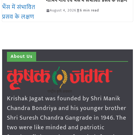
गाभिन गाय एवं भैंस में संभावित प्रसव के लक्षण
August 4, 2026
6 min read
About Us
Krishak Jagat was founded by Shri Manik
Chandra Bondriya and his younger brother
Shri Suresh Chandra Gangrade in 1946. The
two were like minded and patriotic