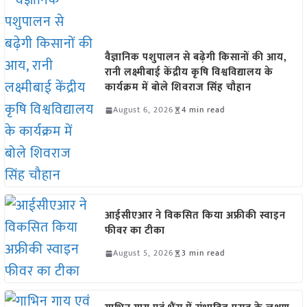
वैज्ञानिक पशुपालन से बढ़ेगी किसानों की आय,
रानी लक्ष्मीबाई केंद्रीय कृषि विश्वविद्यालय के
कार्यक्रम में बोले शिवराज सिंह चौहान
August 6, 2026
4 min read
आईसीएआर ने विकसित किया अफ्रीकी स्वाइन
फीवर का टीका
August 5, 2026
3 min read