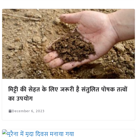
मिट्टी की सेहत के लिए जरूरी है संतुलित पोषक तत्वों
का उपयोग
December 6, 2023