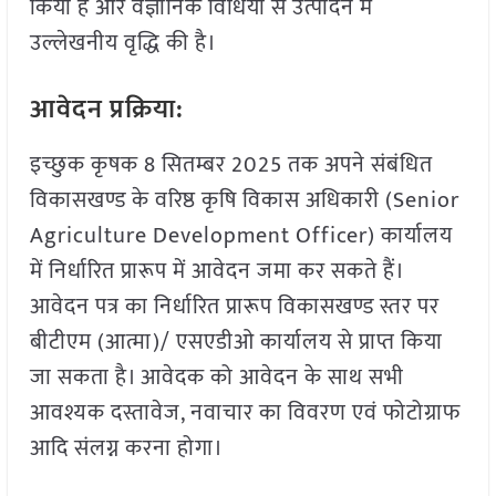
किया है और वैज्ञानिक विधियों से उत्पादन में
उल्लेखनीय वृद्धि की है।
आवेदन प्रक्रिया:
इच्छुक कृषक 8 सितम्बर 2025 तक अपने संबंधित
विकासखण्ड के वरिष्ठ कृषि विकास अधिकारी (Senior
Agriculture Development Officer) कार्यालय
में निर्धारित प्रारूप में आवेदन जमा कर सकते हैं।
आवेदन पत्र का निर्धारित प्रारूप विकासखण्ड स्तर पर
बीटीएम (आत्मा)/ एसएडीओ कार्यालय से प्राप्त किया
जा सकता है। आवेदक को आवेदन के साथ सभी
आवश्यक दस्तावेज, नवाचार का विवरण एवं फोटोग्राफ
आदि संलग्न करना होगा।