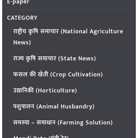
E-paper
CATEGORY
राष्ट्रीय कृषि समाचार (National Agriculture
News)
राज्य कृषि समाचार (State News)
फसल की खेती (Crop Cultivation)
उद्यानिकी (Horticulture)
पशुपालन (Animal Husbandry)
समस्या – समाधान (Farming Solution)