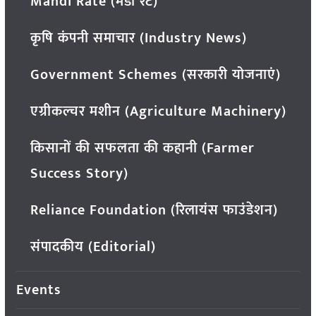
Mandi Rate (मंडी रेट)
कृषि कंपनी समाचार (Industry News)
Government Schemes (सरकारी योजनाएं)
एग्रीकल्चर मशीन (Agriculture Machinery)
किसानों की सफलता की कहानी (Farmer
Success Story)
Reliance Foundation (रिलायंस फाउंडेशन)
संपादकीय (Editorial)
Events