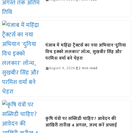
पंजाब में महिंद्रा ट्रैक्टर्स का नया अभियान ‘दुनिया
विच इक्को ललकार’ लॉन्च, सुखबीर सिंह और
परमिश वर्मा बने चेहरा
August 4, 2026
2 min read
कृषि यंत्रों पर सब्सिडी चाहिए? आवेदन की
आखिरी तारीख 4 अगस्त, जल्द करें अप्लाई