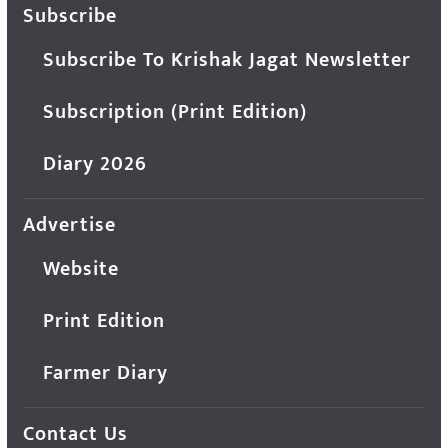
Subscribe
Subscribe To Krishak Jagat Newsletter
Subscription (Print Edition)
Diary 2026
Advertise
Website
Print Edition
Farmer Diary
Contact Us