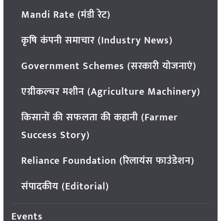
Mandi Rate (मंडी रेट)
कृषि कंपनी समाचार (Industry News)
Government Schemes (सरकारी योजनाएं)
एग्रीकल्चर मशीन (Agriculture Machinery)
किसानों की सफलता की कहानी (Farmer
Success Story)
Reliance Foundation (रिलायंस फाउंडेशन)
संपादकीय (Editorial)
Events