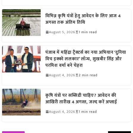
विभिन्न कृषि यंत्रों हेतु आवेदन के लिए आज 4
अगस्त तक अंतिम तिथि
August 5, 2026
1 min read
पंजाब में महिंद्रा ट्रैक्टर्स का नया अभियान ‘दुनिया
विच इक्को ललकार’ लॉन्च, सुखबीर सिंह और
परमिश वर्मा बने चेहरा
August 4, 2026
2 min read
कृषि यंत्रों पर सब्सिडी चाहिए? आवेदन की
आखिरी तारीख 4 अगस्त, जल्द करें अप्लाई
August 4, 2026
1 min read