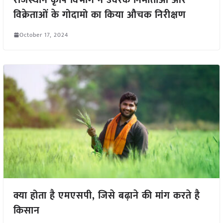
विक्रेताओं के गोदामो का किया औचक निरीक्षण
October 17, 2024
क्या होता है एमएसपी, जिसे बढ़ाने की मांग करते है
किसान