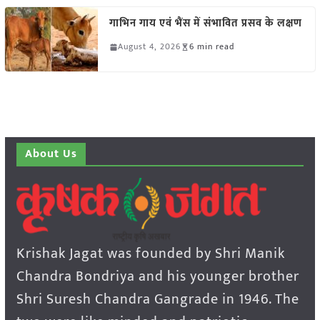
गाभिन गाय एवं भैंस में संभावित प्रसव के लक्षण
August 4, 2026
6 min read
About Us
Krishak Jagat was founded by Shri Manik
Chandra Bondriya and his younger brother
Shri Suresh Chandra Gangrade in 1946. The