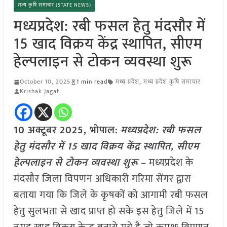
राज्य कृषि समाचार (STATE NEWS)
मध्यप्रदेश: रबी फसल हेतु मंदसौर में
15 खाद विक्रय केंद्र स्थापित, सीएम
हेल्पलाइन से टोकन व्यवस्था शुरू
October 10, 2025
1 min read
मध्य प्रदेश
,
मध्य प्रदेश कृषि समाचार
Krishak Jagat
10 अक्टूबर 2025, भोपाल:
मध्यप्रदेश: रबी फसल
हेतु मंदसौर में 15 खाद विक्रय केंद्र स्थापित, सीएम
हेल्पलाइन से टोकन व्यवस्था शुरू
– मध्यप्रदेश के
मंदसौर जिला विपणन अधिकारी गरिमा सेंगर द्वारा
बताया गया कि जिले के कृषकों को आगामी रबी फसल
हेतु सुलभता से खाद प्राप्त हो सके इस हेतु जिले में 15