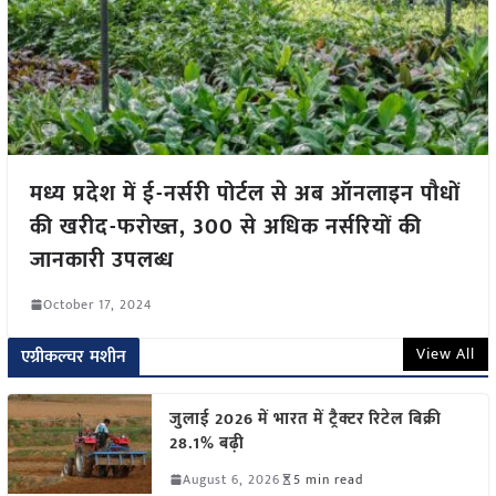
मध्य प्रदेश में ई-नर्सरी पोर्टल से अब ऑनलाइन पौधों
की खरीद-फरोख्त, 300 से अधिक नर्सरियों की
जानकारी उपलब्ध
October 17, 2024
View All
एग्रीकल्चर मशीन
जुलाई 2026 में भारत में ट्रैक्टर रिटेल बिक्री
28.1% बढ़ी
August 6, 2026
5 min read