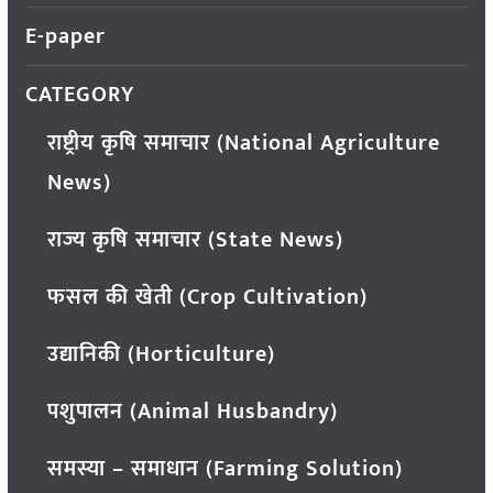
E-paper
CATEGORY
राष्ट्रीय कृषि समाचार (National Agriculture
News)
राज्य कृषि समाचार (State News)
फसल की खेती (Crop Cultivation)
उद्यानिकी (Horticulture)
पशुपालन (Animal Husbandry)
समस्या – समाधान (Farming Solution)