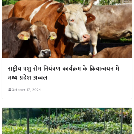
राष्ट्रीय पशु रोग नियंत्रण कार्यक्रम के क्रियान्वयन में
मध्य प्रदेश अव्वल
October 17, 2024