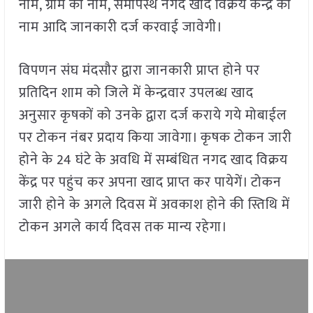
नाम, ग्राम का नाम, समीपस्थ नगद खाद विक्रय केन्द्र का
नाम आदि जानकारी दर्ज करवाई जावेगी।
विपणन संघ मंदसौर द्वारा जानकारी प्राप्त होने पर
प्रतिदिन शाम को जिले में केन्द्रवार उपलब्ध खाद
अनुसार कृषकों को उनके द्वारा दर्ज कराये गये मोबाईल
पर टोकन नंबर प्रदाय किया जावेगा। कृषक टोकन जारी
होने के 24 घंटे के अवधि में सम्बंधित नगद खाद विक्रय
केंद्र पर पहुंच कर अपना खाद प्राप्त कर पायेगें। टोकन
जारी होने के अगले दिवस में अवकाश होने की स्तिथि में
टोकन अगले कार्य दिवस तक मान्य रहेगा।