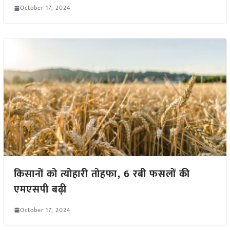
October 17, 2024
किसानों को त्योहारी तोहफा, 6 रबी फसलों की
एमएसपी बढ़ी
October 17, 2024