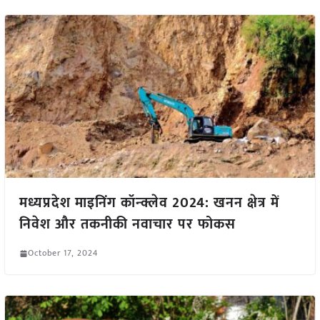
मध्यप्रदेश माइनिंग कॉन्क्लेव 2024: खनन क्षेत्र में
निवेश और तकनीकी नवाचार पर फोकस
October 17, 2024