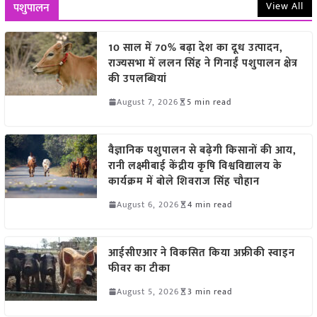
View All
पशुपालन
10 साल में 70% बढ़ा देश का दूध उत्पादन,
राज्यसभा में ललन सिंह ने गिनाईं पशुपालन क्षेत्र
की उपलब्धियां
August 7, 2026
5 min read
वैज्ञानिक पशुपालन से बढ़ेगी किसानों की आय,
रानी लक्ष्मीबाई केंद्रीय कृषि विश्वविद्यालय के
कार्यक्रम में बोले शिवराज सिंह चौहान
August 6, 2026
4 min read
आईसीएआर ने विकसित किया अफ्रीकी स्वाइन
फीवर का टीका
August 5, 2026
3 min read