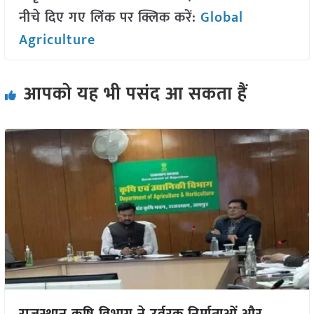
नीचे दिए गए लिंक पर क्लिक करें:
Global
Agriculture
आपको यह भी पसंद आ सकता हैं
राजस्थान कृषि विभाग ने उर्वरक निर्माताओं और