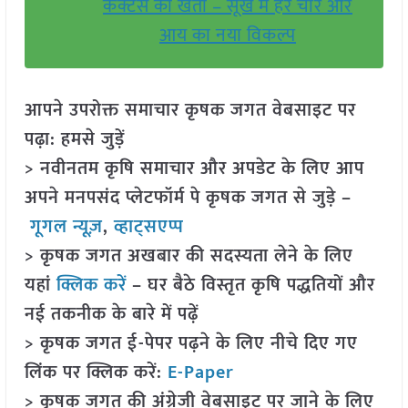
कैक्टस की खेती – सूखे में हरे चारे और
आय का नया विकल्प
आपने उपरोक्त समाचार कृषक जगत वेबसाइट पर
पढ़ा: हमसे जुड़ें
> नवीनतम कृषि समाचार और अपडेट के लिए आप
अपने मनपसंद प्लेटफॉर्म पे कृषक जगत से जुड़े –
गूगल न्यूज़
,
व्हाट्सएप्प
> कृषक जगत अखबार की सदस्यता लेने के लिए
यहां
क्लिक करें
– घर बैठे विस्तृत कृषि पद्धतियों और
नई तकनीक के बारे में पढ़ें
> कृषक जगत ई-पेपर पढ़ने के लिए नीचे दिए गए
लिंक पर क्लिक करें:
E-Paper
> कृषक जगत की अंग्रेजी वेबसाइट पर जाने के लिए