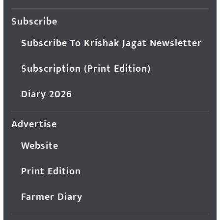
Subscribe
Subscribe To Krishak Jagat Newsletter
Subscription (Print Edition)
Diary 2026
Advertise
Website
Print Edition
Farmer Diary