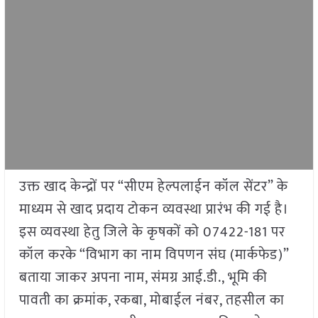
उक्त खाद केन्द्रों पर “सीएम हेल्पलाईन कॉल सेंटर” के
माध्यम से खाद प्रदाय टोकन व्यवस्था प्रारंभ की गई है।
इस व्यवस्था हेतु जिले के कृषकों को 07422-181 पर
कॉल करके “विभाग का नाम विपणन संघ (मार्कफेड)”
बताया जाकर अपना नाम, संमग्र आई.डी., भूमि की
पावती का क्रमांक, रकबा, मोबाईल नंबर, तहसील का