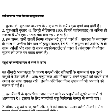
लंपी वायरस त्वचा रोग के प्रमुख लक्षण
1. बुखार की शुरुआत वायरस के संक्रमण के करीब एक हफ्ते बाद होती है।
2. शुरूआती बुखार 41 डिग्री सेल्सियस (106 डिग्री फारेनहाइट) से अधिक हो
सकता है और एक सप्ताह तक बना रह सकता है।
3. इस समय, सभी सतही लिम्फ नोड्स बढ़े हुए हो जाते हैं। वायरस के संक्रमण
के सात से उन्नीस दिन बाद नोड्यूल दिखाई देते हैं। नोड्यूल्स की उपस्थिति के
साथ, आंखों और नाक से स्राव म्यूकोप्यूरुलेंट हो जाता है (संक्रमण के दौरान
सूजन की जगह पर मवाद बनता है)।
पशुओं को लम्पी वायरस से बचने के उपाय
यह बीमारी अस्वच्छता के कारण मच्छरों और मक्खियों के माध्यम से एक दूसरे
पशुओं में फैल रही है। अतः पशुपालक और गौशालाएं अपने पशुओं को बांधने वाले
स्थान पर साफ सफाई रखें। इसके अतिरिक्त निम्न उपाय को भी अपनाने की
सलाह दी गई है।
1. इस बीमारी के प्रारंभिक लक्षण नजर आने पर पशुओं को दूसरे जानवरों से
अलग कर दें। इलाज के लिए नजदीकी पशु चिकित्सा केन्द्र से संपर्क करें।
2. बीमार पशु को चारा, पानी और दाने की व्यवस्था अलग बर्तनों में करें। रोग