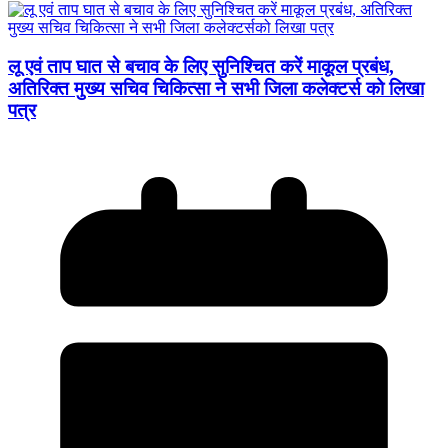
लू एवं ताप घात से बचाव के लिए सुनिश्चित करें माकूल प्रबंध,
अतिरिक्त मुख्य सचिव चिकित्सा ने सभी जिला कलेक्टर्स को लिखा
पत्र