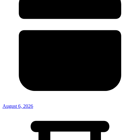
August 6, 2026