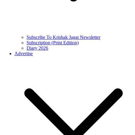
Subscribe To Krishak Jagat Newsletter
Subscription (Print Edition)
Diary 2026
Advertise