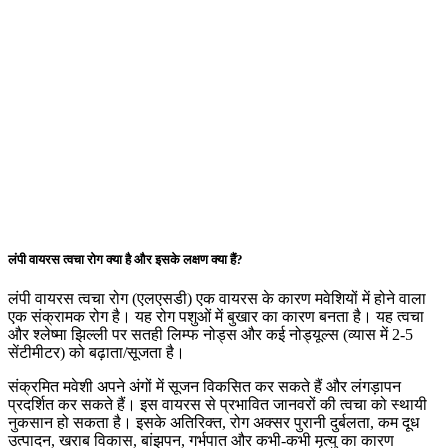
लंपी वायरस त्वचा रोग क्या है और इसके लक्षण क्या हैं?
लंपी वायरस त्वचा रोग (एलएसडी) एक वायरस के कारण मवेशियों में होने वाला
एक संक्रामक रोग है। यह रोग पशुओं में बुखार का कारण बनता है। यह त्वचा
और श्लेष्मा झिल्ली पर सतही लिम्फ नोड्स और कई नोड्यूल्स (व्यास में 2-5
सेंटीमीटर) को बढ़ाता/सूजता है।
संक्रमित मवेशी अपने अंगों में सूजन विकसित कर सकते हैं और लंगड़ापन
प्रदर्शित कर सकते हैं। इस वायरस से प्रभावित जानवरों की त्वचा को स्थायी
नुकसान हो सकता है। इसके अतिरिक्त, रोग अक्सर पुरानी दुर्बलता, कम दूध
उत्पादन, खराब विकास, बांझपन, गर्भपात और कभी-कभी मृत्यु का कारण