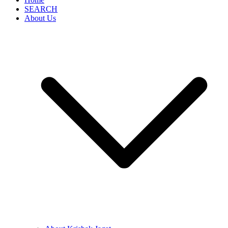
SEARCH
About Us