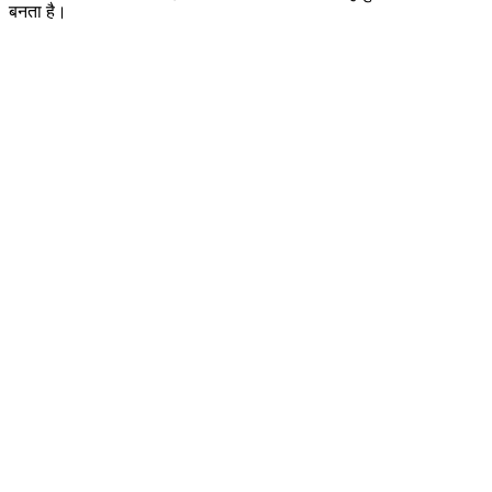
बनता है।