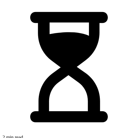
2 min read