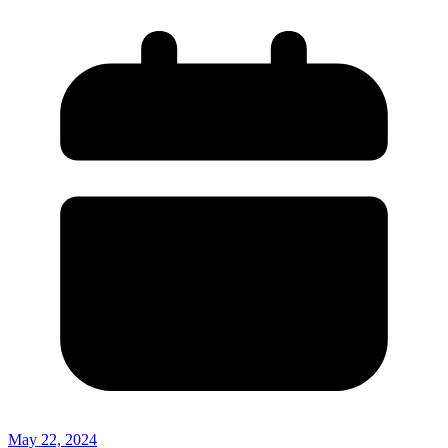
May 22, 2024