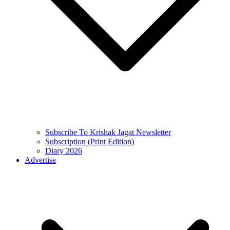
Subscribe To Krishak Jagat Newsletter
Subscription (Print Edition)
Diary 2026
Advertise