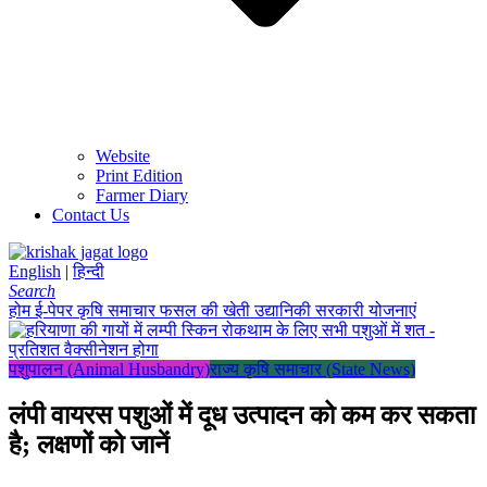
Website
Print Edition
Farmer Diary
Contact Us
English
|
हिन्दी
Search
होम
ई-पेपर
कृषि समाचार
फसल की खेती
उद्यानिकी
सरकारी योजनाएं
पशुपालन (Animal Husbandry)
राज्य कृषि समाचार (State News)
लंपी वायरस पशुओं में दूध उत्पादन को कम कर सकता
है; लक्षणों को जानें