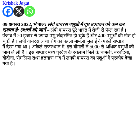
Krishak Jagat
09 अगस्त 2022, भोपाल:
लंपी वायरस पशुओं में दूध उत्पादन को कम कर
सकता है; लक्षणों को जानें
– लंपी वायरस पूरे भारत में तेजी से फैल रहा है।
पंजाब में 20 हजार से ज्यादा पशु संक्रमित हो चुके हैं और 400 पशुओं की मौत हो
चुकी है। लंपी वायरस त्वचा रोग का पहला मामला जुलाई के पहले सप्ताह
में देखा गया था। अकेले राजस्थान में, इस बीमारी ने 5000 से अधिक पशुओं की
जान ले ली है। इस सप्ताह मध्य प्रदेश के रतलाम जिले के नामली, बरबोदना,
बोदीना, सेमलिया तथा हतनारा गांव में लमपी वायरस का पशुओं में प्रकोप देखा
गया है।