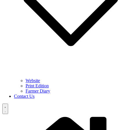
Website
Print Edition
Farmer Diary
Contact Us