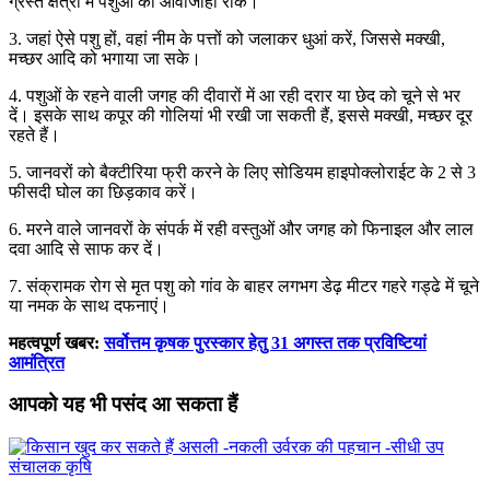
ग्रस्त क्षेत्रों में पशुओं की आवाजाही रोकें।
3. जहां ऐसे पशु हों, वहां नीम के पत्तों को जलाकर धुआं करें, जिससे मक्खी,
मच्छर आदि को भगाया जा सके।
4. पशुओं के रहने वाली जगह की दीवारों में आ रही दरार या छेद को चूने से भर
दें। इसके साथ कपूर की गोलियां भी रखी जा सकती हैं, इससे मक्खी, मच्छर दूर
रहते हैं।
5. जानवरों को बैक्टीरिया फ्री करने के लिए सोडियम हाइपोक्लोराईट के 2 से 3
फीसदी घोल का छिड़काव करें।
6. मरने वाले जानवरों के संपर्क में रही वस्तुओं और जगह को फिनाइल और लाल
दवा आदि से साफ कर दें।
7. संक्रामक रोग से मृत पशु को गांव के बाहर लगभग डेढ़ मीटर गहरे गड्ढे में चूने
या नमक के साथ दफनाएं।
महत्वपूर्ण खबर:
सर्वोत्तम कृषक पुरस्कार हेतु 31 अगस्त तक प्रविष्टियां
आमंत्रित
आपको यह भी पसंद आ सकता हैं