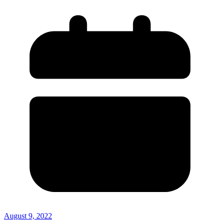
August 9, 2022