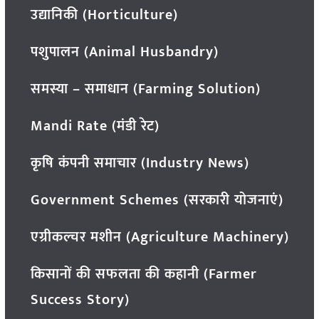
उद्यानिकी (Horticulture)
पशुपालन (Animal Husbandry)
समस्या – समाधान (Farming Solution)
Mandi Rate (मंडी रेट)
कृषि कंपनी समाचार (Industry News)
Government Schemes (सरकारी योजनाएं)
एग्रीकल्चर मशीन (Agriculture Machinery)
किसानों की सफलता की कहानी (Farmer
Success Story)