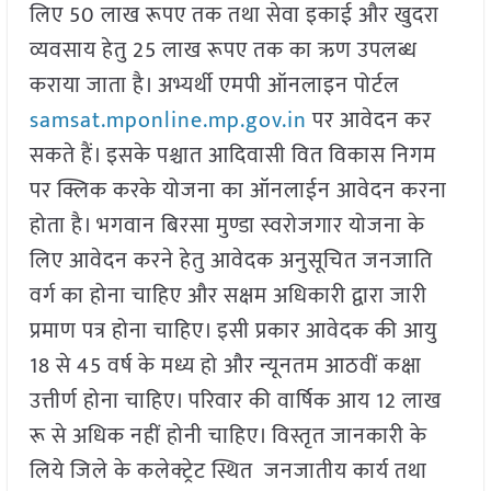
लिए 50 लाख रूपए तक तथा सेवा इकाई और खुदरा
व्यवसाय हेतु 25 लाख रूपए तक का ऋण उपलब्ध
कराया जाता है। अभ्यर्थी एमपी ऑनलाइन पोर्टल
samsat.mponline.mp.gov.in
पर आवेदन कर
सकते हैं। इसके पश्चात आदिवासी वित विकास निगम
पर क्लिक करके योजना का ऑनलाईन आवेदन करना
होता है। भगवान बिरसा मुण्डा स्वरोजगार योजना के
लिए आवेदन करने हेतु आवेदक अनुसूचित जनजाति
वर्ग का होना चाहिए और सक्षम अधिकारी द्वारा जारी
प्रमाण पत्र होना चाहिए। इसी प्रकार आवेदक की आयु
18 से 45 वर्ष के मध्य हो और न्यूनतम आठवीं कक्षा
उत्तीर्ण होना चाहिए। परिवार की वार्षिक आय 12 लाख
रू से अधिक नहीं होनी चाहिए। विस्तृत जानकारी के
लिये जिले के कलेक्ट्रेट स्थित जनजातीय कार्य तथा