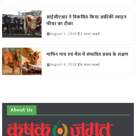
आईसीएआर ने विकसित किया अफ्रीकी स्वाइन
फीवर का टीका
August 5, 2026
3 min read
गाभिन गाय एवं भैंस में संभावित प्रसव के लक्षण
August 4, 2026
6 min read
About Us