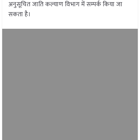
अनुसूचित जाति कल्याण विभाग में सम्पर्क किया जा
सकता है।