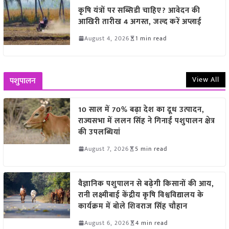
कृषि यंत्रों पर सब्सिडी चाहिए? आवेदन की
आखिरी तारीख 4 अगस्त, जल्द करें अप्लाई
August 4, 2026
1 min read
View All
पशुपालन
10 साल में 70% बढ़ा देश का दूध उत्पादन,
राज्यसभा में ललन सिंह ने गिनाईं पशुपालन क्षेत्र
की उपलब्धियां
August 7, 2026
5 min read
वैज्ञानिक पशुपालन से बढ़ेगी किसानों की आय,
रानी लक्ष्मीबाई केंद्रीय कृषि विश्वविद्यालय के
कार्यक्रम में बोले शिवराज सिंह चौहान
August 6, 2026
4 min read