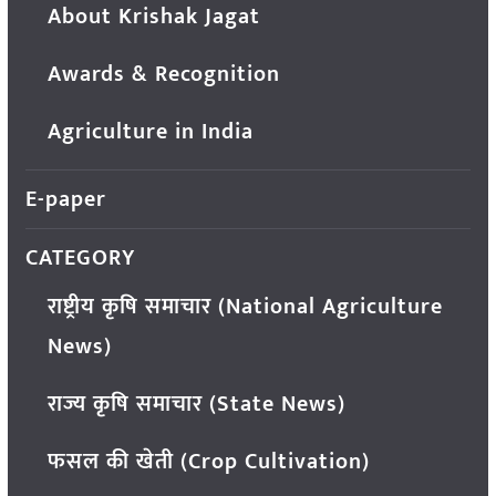
About Krishak Jagat
Awards & Recognition
Agriculture in India
E-paper
CATEGORY
राष्ट्रीय कृषि समाचार (National Agriculture
News)
राज्य कृषि समाचार (State News)
फसल की खेती (Crop Cultivation)