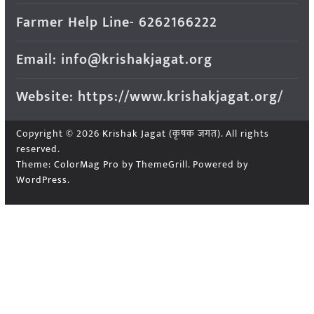
Farmer Help Line- 6262166222
Email: info@krishakjagat.org
Website: https://www.krishakjagat.org/
Copyright © 2026
Krishak Jagat (कृषक जगत)
. All rights
reserved.
Theme:
ColorMag Pro
by ThemeGrill. Powered by
WordPress
.