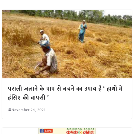
पराली जलाने के पाप से बचने का उपाय है ‘ हाथों में
हंसिए की वापसी ’
November 24, 2021