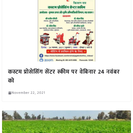
कस्टम प्रोसेसिंग सेंटर स्कीम पर वेबिनार 24 नवंबर
को
November 22, 2021