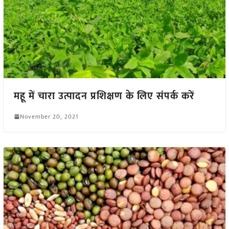
महू में चारा उत्पादन प्रशिक्षण के लिए संपर्क करें
November 20, 2021