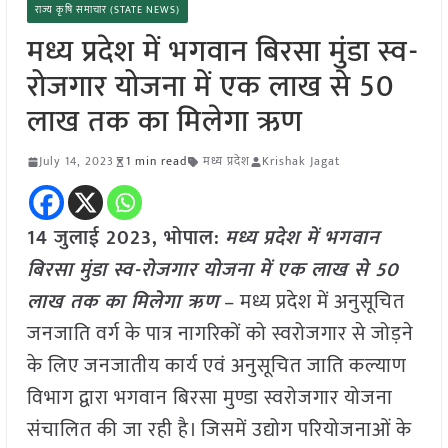
राज्य कृषि समाचार (STATE NEWS)
मध्य प्रदेश में भगवान बिरसा मुंडा स्व-
रोजगार योजना में एक लाख से 50
लाख तक का मिलेगा ऋण
July 14, 2023
1 min read
मध्य प्रदेश
Krishak Jagat
14 जुलाई 2023, भोपाल:
मध्य प्रदेश में भगवान
बिरसा मुंडा स्व-रोजगार योजना में एक लाख से 50
लाख तक का मिलेगा ऋण
– मध्य प्रदेश में अनुसूचित
जनजाति वर्ग के पात्र नागरिकों को स्वरोजगार से जोड़ने
के लिए जनजातीय कार्य एवं अनुसूचित जाति कल्याण
विभाग द्वारा भगवान बिरसा मुण्डा स्वरोजगार योजना
संचालित की जा रही है। जिसमें उद्योग परियोजनाओं के