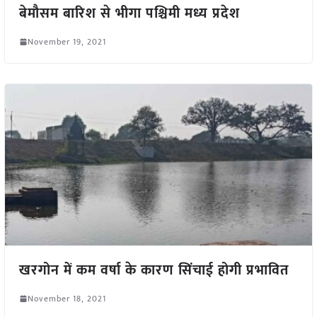
बेमौसम बारिश से भीगा पश्चिमी मध्य प्रदेश
November 19, 2021
खरगोन में कम वर्षा के कारण सिंचाई होगी प्रभावित
November 18, 2021