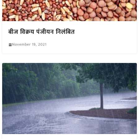
बीज विक्रय पंजीयन निलंबित
November 19, 2021