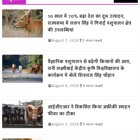
10 साल में 70% बढ़ा देश का दूध उत्पादन,
राज्यसभा में ललन सिंह ने गिनाईं पशुपालन क्षेत्र
की उपलब्धियां
August 7, 2026
5 min read
वैज्ञानिक पशुपालन से बढ़ेगी किसानों की आय,
रानी लक्ष्मीबाई केंद्रीय कृषि विश्वविद्यालय के
कार्यक्रम में बोले शिवराज सिंह चौहान
August 6, 2026
4 min read
आईसीएआर ने विकसित किया अफ्रीकी स्वाइन
फीवर का टीका
August 5, 2026
3 min read