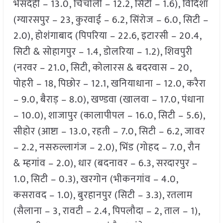
भैंसदेही – 13.0, चिचोली – 12.2, सिटी – 1.6), विदिशा
(ग्यारसपुर – 23, कुरवाई – 6.2, सिंरोज – 6.0, सिटी –
2.0), होशंगाबाद (पिपरिया – 22.6, इटारसी – 20.4,
सिटी & सोहागपुर – 1.4, डोलरिया – 1.2), शिवपुरी
(नरवर – 21.0, सिटी, कोलारस & बदरवास – 20,
पोहरी – 18, पिछोर – 12.1, खनियाधाना – 12.0, करैरा
– 9.0, बैराड़ – 8.0), खण्डवा (खालवा – 17.0, पंधाना
– 10.0), शाजापुर (कालापीपल – 16.0, सिटी – 5.6),
सीहोर (आष्टा – 13.0, रहती – 7.0, सिटी – 6.2, जावर
– 2.2, नसरुल्लागंज – 2.0), भिंड (गोहद – 7.0, रौन
& म्हगांव – 2.0), धार (बदनावर – 6.3, सरदारपुर –
1.0, सिटी – 0.3), खरगोन (भीकनगांव – 4.0,
कसरावद – 1.0), बुरहानपुर (सिटी – 3.3), रतलाम
(सैलाना – 3, रावटी – 2.4, पिपलौदा – 2, ताल – 1),