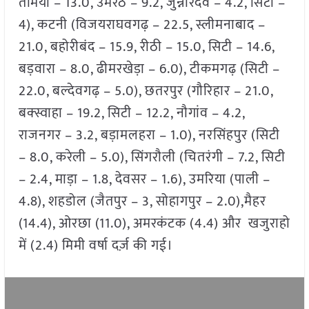
तमिया – 13.0, उमरेठ – 9.2, जुन्नारदेव – 4.2, सिटी –
4), कटनी (विजयराघवगढ़ – 22.5, स्लीमनाबाद –
21.0, बहोरीबंद – 15.9, रीठी – 15.0, सिटी – 14.6,
बड़वारा – 8.0, ढीमरखेड़ा – 6.0), टीकमगढ़ (सिटी –
22.0, बल्देवगढ़ – 5.0), छतरपुर (गौरिहार – 21.0,
बक्स्वाहा – 19.2, सिटी – 12.2, नौगांव – 4.2,
राजनगर – 3.2, बड़ामलहरा – 1.0), नरसिंहपुर (सिटी
– 8.0, करेली – 5.0), सिंगरौली (चितरंगी – 7.2, सिटी
– 2.4, माड़ा – 1.8, देवसर – 1.6), उमरिया (पाली –
4.8), शहडोल (जैतपुर – 3, सोहागपुर – 2.0),मैहर
(14.4), ओरछा (11.0), अमरकंटक (4.4) और खजुराहो
में (2.4) मिमी वर्षा दर्ज़ की गई।