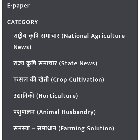
E-paper
CATEGORY
राष्ट्रीय कृषि समाचार (National Agriculture
News)
राज्य कृषि समाचार (State News)
फसल की खेती (Crop Cultivation)
उद्यानिकी (Horticulture)
पशुपालन (Animal Husbandry)
समस्या – समाधान (Farming Solution)