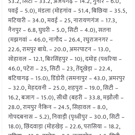
53.2, सिटी – 33.2, अजयगढ़ – 14.2, गुनौर – 6.0,
पवई – 5.0), मंडला (मोहगांव – 51.4, बिछिया – 35.5,
मटियारी – 34.0, मवई – 25, नारायणगंज – 17.3,
नैनपुर – 6.8, घुघरी – 5.0, सिटी – 4.0), सतना
(मझगवां – 46.0, नागौद – 26.4, रघुराजनगर –
22.6, रामपुर बाघे. – 20.0, अमरपाटन – 13.0,
सोहावल – 12.1, बिरसिंहपुर – 10), दमोह (पथरिया –
46.0, पटेरा – 25, सिटी – 23, तेंदूखेड़ा – 22.4,
बटियागढ़ – 15.0), डिंडोरी (समनापुर – 43.0, अमरपुर
– 32.0, मेहदवनी – 25.0, शहपुरा – 19.0, सिटी –
16.2, बजाग – 15.0), सीधी (बहरी – 33.8, मझौली –
28.0, रामपुर नैकिन – 24.5, सिहावल – 8.0,
गोपदबनास – 5.2), निवाड़ी (पृथ्वीपुर – 30.0, सिटी –
18.0), छिंदवाड़ा (मोहखेड़ – 22.6, परासिया – 18.2,