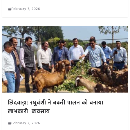
February 7, 2026
छिंदवाड़ा: रघुवंशी ने बकरी पालन को बनाया
लाभकारी व्यवसाय
February 7, 2026