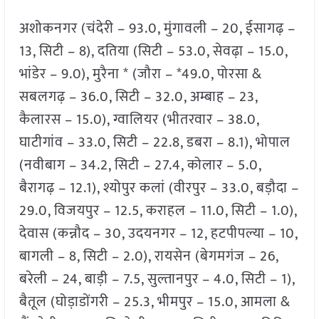
अशोकनगर (चंदेरी – 93.0, मुंगावली – 20, ईसागढ़ –
13, सिटी – 8), दतिया (सिटी – 53.0, सेवढ़ा – 15.0,
भांडेर – 9.0), मुरैना * (जौरा – *49.0, पोरसा &
सबलगढ़ – 36.0, सिटी – 32.0, अम्बाह – 23,
कैलारस – 15.0), ग्वालियर (भीतरवार – 38.0,
घाटीगांव – 33.0, सिटी – 22.8, डबरा – 8.1), भोपाल
(नवीबाग – 34.2, सिटी – 27.4, कोलार – 5.0,
बैरागढ़ – 12.1), श्योपुर कलां (वीरपुर – 33.0, बड़ौदा –
29.0, विजयपुर – 12.5, कराहल – 11.0, सिटी – 1.0),
देवास (कन्नौद – 30, उदयनगर – 12, हटपीपल्या – 10,
बागली – 8, सिटी – 2.0), रायसेन (बेगमगंज – 26,
बरेली – 24, बाड़ी – 7.5, सुल्तानपुर – 4.0, सिटी – 1),
बैतूल (घोड़ाडोंगरी – 25.3, भीमपुर – 15.0, आमला &