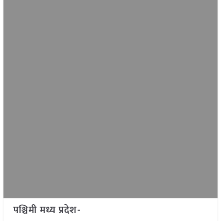
पश्चिमी मध्य प्रदेश-