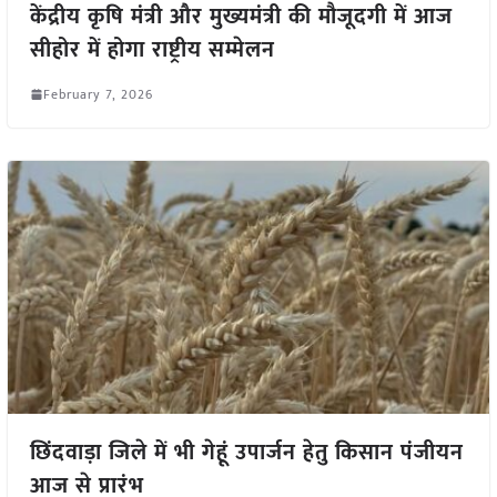
केंद्रीय कृषि मंत्री और मुख्यमंत्री की मौजूदगी में आज
सीहोर में होगा राष्ट्रीय सम्मेलन
February 7, 2026
छिंदवाड़ा जिले में भी गेहूं उपार्जन हेतु किसान पंजीयन
आज से प्रारंभ