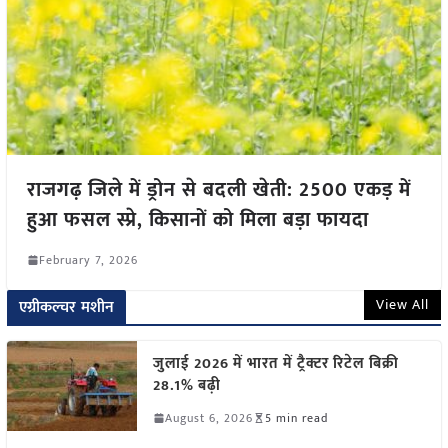
राजगढ़ जिले में ड्रोन से बदली खेती: 2500 एकड़ में
हुआ फसल स्प्रे, किसानों को मिला बड़ा फायदा
February 7, 2026
View All
एग्रीकल्चर मशीन
जुलाई 2026 में भारत में ट्रैक्टर रिटेल बिक्री
28.1% बढ़ी
August 6, 2026
5 min read