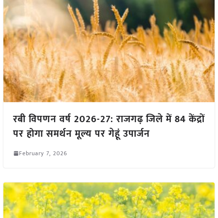
रबी विपणन वर्ष 2026-27: राजगढ़ जिले में 84 केंद्रों
पर होगा समर्थन मूल्य पर गेहूं उपार्जन
February 7, 2026