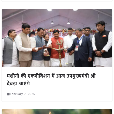
मशीनों की एक्ज़ीबिशन में आज उपमुख्यमंत्री श्री
देवड़ा आएंगे
February 7, 2026