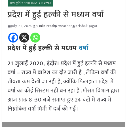
राज्य कृषि समाचार (STATE NEWS)
प्रदेश में हुई हल्की से मध्यम वर्षा
July 21, 2020
3 min read
weather
Krishak Jagat
प्रदेश में हुई हल्की से मध्यम
वर्षा
21 जुलाई 2020, इंदौर।
प्रदेश में हुई हल्की से मध्यम
वर्षा – राज्य में बारिश का दौर जारी है , लेकिन वर्षा की
तीव्रता कम देखी जा रही है, क्योंकि फिलहाल प्रदेश में
वर्षा का कोई सिस्टम नहीं बन रहा है .मौसम विभाग द्वारा
आज प्रातः 8 :30 बजे समाप्त हुए 24 घंटों में राज्य में
निम्नांकित वर्षा मिमी में दर्ज की गई।