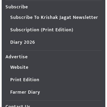
Subscribe
Subscribe To Krishak Jagat Newsletter
Subscription (Print Edition)
Diary 2026
Advertise
Website
Print Edition
Farmer Diary
Contact Us