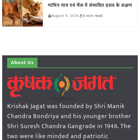
गाभिन गाय एवं भैंस में संभावित प्रसव के लक्षण
August 4, 2026
6 min read
About Us
Krishak Jagat was founded by Shri Manik
Chandra Bondriya and his younger brother
Shri Suresh Chandra Gangrade in 1946. The
two were like minded and patriotic