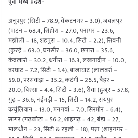
पूर्वी मध्य प्रदेश-
अनूपपुर (सिटी – 78.9, वेंकटनगर – 3.0), जबलपुर
(पाटन – 68.4, सिहोरा – 27.0, पनागर – 23.6,
मझौली – 18, शहपुरा – 10.4, सिटी – 2.2), सिवनी
(कुरई – 63.0, घनसौर – 36.0, छपारा – 35.6,
केवलारी – 30.2, धनौरा – 16.3, लखनादौन – 10.0,
बरघाट – 7.2, सिटी – 1.4), बालाघाट (लालबर्रा –
59.0, परसवाड़ा – 35.2, कटंगी – 26.5, बैहर –
20.0, बिरसा – 4.4, सिटी – 3.6), रीवा (हुजूर – 57.8,
गुढ़ – 36.6, नईगढ़ी – 15, सिटी – 14.2, रायपुर
कर्चुलियान – 13.0, मनगवां – 7.0, सिरमौर – 6.4),
सागर (गढ़कोटा – 56.2, शाहगढ़ – 42, बंडा – 27,
मालथौन – 23, सिटी & रहली – 18), पन्ना (शाहनगर –