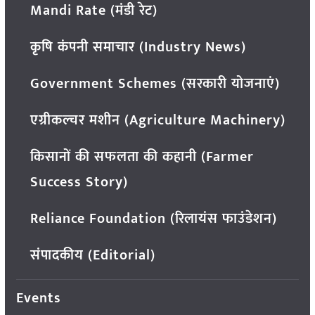
Mandi Rate (मंडी रेट)
कृषि कंपनी समाचार (Industry News)
Government Schemes (सरकारी योजनाएं)
एग्रीकल्चर मशीन (Agriculture Machinery)
किसानों की सफलता की कहानी (Farmer
Success Story)
Reliance Foundation (रिलायंस फाउंडेशन)
संपादकीय (Editorial)
Events