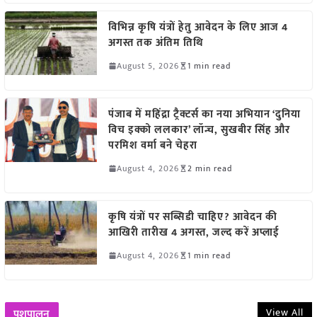
विभिन्न कृषि यंत्रों हेतु आवेदन के लिए आज 4
अगस्त तक अंतिम तिथि
August 5, 2026
1 min read
पंजाब में महिंद्रा ट्रैक्टर्स का नया अभियान ‘दुनिया
विच इक्को ललकार’ लॉन्च, सुखबीर सिंह और
परमिश वर्मा बने चेहरा
August 4, 2026
2 min read
कृषि यंत्रों पर सब्सिडी चाहिए? आवेदन की
आखिरी तारीख 4 अगस्त, जल्द करें अप्लाई
August 4, 2026
1 min read
View All
पशुपालन