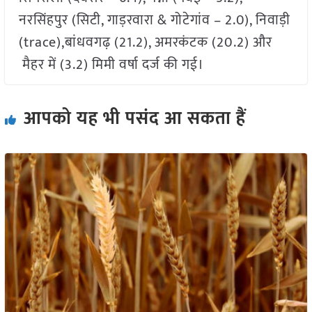
नरसिंहपुर (सिटी, गाड़रवारा & गोटेगांव – 2.0), निवाड़ी
(trace),बांधवगढ़ (21.2), अमरकंटक (20.2) और
मैहर में (3.2) मिमी वर्षा दर्ज की गई।
आपको यह भी पसंद आ सकता हैं