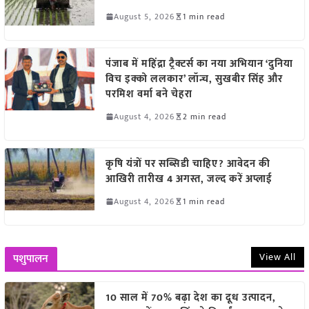
August 5, 2026
1 min read
पंजाब में महिंद्रा ट्रैक्टर्स का नया अभियान ‘दुनिया
विच इक्को ललकार’ लॉन्च, सुखबीर सिंह और
परमिश वर्मा बने चेहरा
August 4, 2026
2 min read
कृषि यंत्रों पर सब्सिडी चाहिए? आवेदन की
आखिरी तारीख 4 अगस्त, जल्द करें अप्लाई
August 4, 2026
1 min read
View All
पशुपालन
10 साल में 70% बढ़ा देश का दूध उत्पादन,