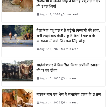
राज्यसभा में ललन सिंह ने गिनाईं पशुपालन क्षेत्र
की उपलब्धियां
August 7, 2026
5 min read
वैज्ञानिक पशुपालन से बढ़ेगी किसानों की आय,
रानी लक्ष्मीबाई केंद्रीय कृषि विश्वविद्यालय के
कार्यक्रम में बोले शिवराज सिंह चौहान
August 6, 2026
4 min read
आईसीएआर ने विकसित किया अफ्रीकी स्वाइन
फीवर का टीका
August 5, 2026
3 min read
गाभिन गाय एवं भैंस में संभावित प्रसव के लक्षण
August 4, 2026
6 min read