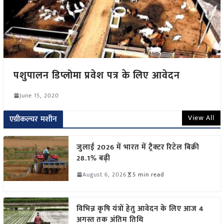
पशुपालन डिप्लोमा प्रवेश पत्र के लिए आवेदन
June 15, 2020
View All
एग्रीकल्चर मशीन
जुलाई 2026 में भारत में ट्रैक्टर रिटेल बिक्री
28.1% बढ़ी
August 6, 2026
5 min read
विभिन्न कृषि यंत्रों हेतु आवेदन के लिए आज 4
अगस्त तक अंतिम तिथि