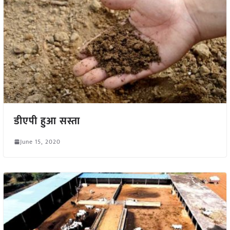
डीएपी हुआ सस्ता
June 15, 2020