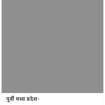
पूर्वी मध्य प्रदेश-