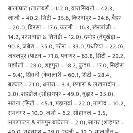
बालाघाट (लालबर्रा – 112.0, वारासिवनी – 42.3,
लांजी – 40.2, सिटी – 35.6, किरनापुर – 24.6, बैहर
– 20.0, बिरसा – 17.6, कटंगी – 16.3, खैरलांजी –
14.2, परसवाड़ा & तिरोड़ी – 12.0), दमोह (तेंदूखेड़ा –
90.8, जबेरा – 35.0, पटेरा – 33.0, पथरिया – 22.0),
जबलपुर (पाटन – 71.8, पनागर – 63.8, सिटी – 29.2,
मझौली – 28.0, शहपुरा – 18.2, कुंडम – 17.0, सिहोरा
– 9.4), सिवनी (केवलारी – 60.1, सिटी – 28.4,
बरघाट – 21.0, धनौरा – 3.4, छपारा & लखनादौन –
3.0), शहडोल (सोहागपुर – 49.0, बुढ़ार – 35.0),
सतना (सिटी – 45.4, मझगवां – 22.0, नागौद – 10.2,
रामनगर – 10.0, जसो – 6.2, सोहावल – 3.5,
अमरपाटन & रामपुर बाघेलन – 2.0), सागर (शाहगढ़ –
40.0, राहतगढ़ – 39.0, रहली – 32.0, मालथौन –