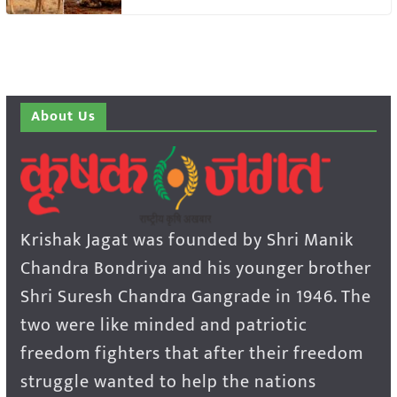
About Us
Krishak Jagat was founded by Shri Manik
Chandra Bondriya and his younger brother
Shri Suresh Chandra Gangrade in 1946. The
two were like minded and patriotic
freedom fighters that after their freedom
struggle wanted to help the nations