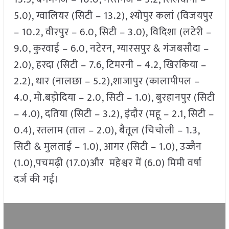
5.0), ग्वालियर (सिटी – 13.2), श्योपुर कलां (विजयपुर
– 10.2, वीरपुर – 6.0, सिटी – 3.0), विदिशा (लटेरी –
9.0, कुरवाई – 6.0, नटेरन, ग्यारसपुर & गंजबसौदा –
2.0), हरदा (सिटी – 7.6, टिमरनी – 4.2, खिरकिया –
2.2), धार (नालछा – 5.2),शाजापुर (कालापीपल –
4.0, मो.बड़ोदिया – 2.0, सिटी – 1.0), बुरहानपुर (सिटी
– 4.0), दतिया (सिटी – 3.2), इंदौर (महू – 2.1, सिटी –
0.4), रतलाम (ताल – 2.0), बैतूल (चिचोली – 1.3,
सिटी & मुलताई – 1.0), आगर (सिटी – 1.0), उज्जैन
(1.0),पचमढ़ी (17.0)और महेश्वर में (6.0) मिमी वर्षा
दर्ज की गई।