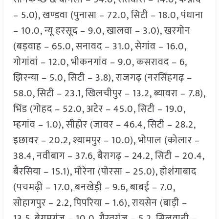
– 5.0), खण्डवा (पुनासा – 72.0, सिटी – 18.0, पंधाना
– 10.0, न्यू हरसूद – 9.0, खालवा – 3.0), खरगोन
(बड़वाह – 65.0, सनावद – 31.0, सेगांव – 16.0,
गोगांवां – 12.0, भीकनगांव – 9.0, कसरावद – 6,
झिरन्या – 5.0, सिटी – 3.8), राजगढ़ (नरसिंहगढ़ –
58.0, सिटी – 23.1, खिलचीपुर – 13.2, ब्यावरा – 7.8),
भिंड (गोहद – 52.0, अटेर – 45.0, सिटी – 19.0,
म्हगांव – 1.0), सीहोर (जावर – 46.4, सिटी – 28.2,
इछावर – 20.2, श्यामपुर – 10.0), भोपाल (कोलार –
38.4, नवीबाग – 37.6, बैरागढ़ – 24.2, सिटी – 20.4,
बैरसिया – 15.1), मोरेना (पोरसा – 25.0), होशंगाबाद
(पचमढ़ी – 17.0, बनखेड़ी – 9.6, बाबई – 7.0,
सोहागपुर – 2.2, पिपरिया – 1.6), रायसेन (बाड़ी –
13.5, बेगमगंज – 10.0, गैरतगंज – 5.2, सिलवानी –