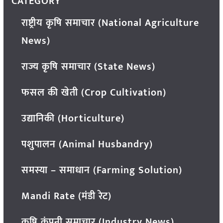
CATEGORY
राष्ट्रीय कृषि समाचार (National Agriculture
News)
राज्य कृषि समाचार (State News)
फसल की खेती (Crop Cultivation)
उद्यानिकी (Horticulture)
पशुपालन (Animal Husbandry)
समस्या – समाधान (Farming Solution)
Mandi Rate (मंडी रेट)
कृषि कंपनी समाचार (Industry News)