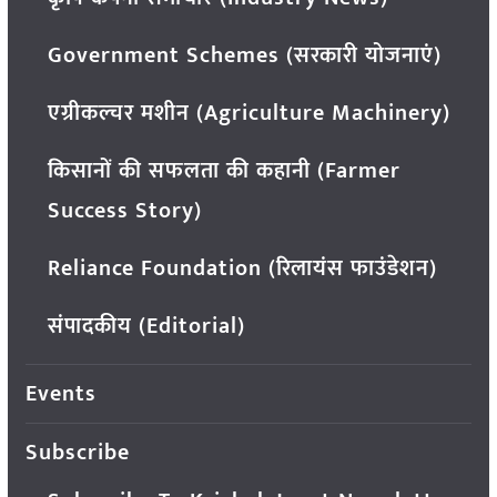
Government Schemes (सरकारी योजनाएं)
एग्रीकल्चर मशीन (Agriculture Machinery)
किसानों की सफलता की कहानी (Farmer
Success Story)
Reliance Foundation (रिलायंस फाउंडेशन)
संपादकीय (Editorial)
Events
Subscribe