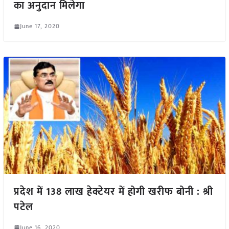
का अनुदान मिलेगा
June 17, 2020
प्रदेश में 138 लाख हेक्टेयर में होगी खरीफ बोनी : श्री
पटेल
June 16, 2020