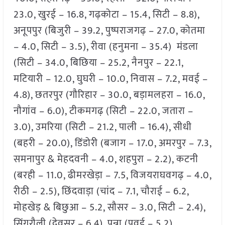
23.0, खुरई – 16.8, गढ़कोटा – 15.4, सिटी – 8.8),
अनूपपुर (बिजुरी – 39.2, पुष्पराजगढ़ – 27.0, कोतमा
– 4.0, सिटी – 3.5), रीवा (हनुमना – 35.4) मंडला
(सिटी – 34.0, बिछिया – 25.2, नैनपुर – 22.1,
मटियारी – 12.0, घुघरी – 10.0, निवास – 7.2, मवई –
4.8), छतरपुर (गौरिहार – 30.0, बड़ामलहरा – 16.0,
नौगांव – 6.0), टीकमगढ़ (सिटी – 22.0, जतारा –
3.0), उमरिया (सिटी – 21.2, पाली – 16.4), सीधी
(बहरी – 20.0), डिंडोरी (बजाग – 17.0, अमरपुर – 7.3,
समनापुर & मेहदवनी – 4.0, शहपुरा – 2.2), कटनी
(बरही – 11.0, ढीमरखेड़ा – 7.5, विजयराघवगढ़ – 4.0,
रीठी – 2.5), छिंदवाड़ा (चांद – 7.1, चौराई – 6.2,
मोहखेड़ & बिछुआ – 5.2, सौसर – 3.0, सिटी – 2.4),
सिंगरौली (देवसर – 6.4), पन्ना (पवई – 5.2),