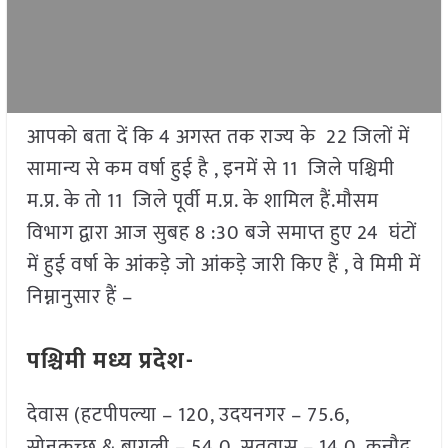
आपको बता दें कि 4 अगस्त तक राज्य के 22 जिलों में
सामान्य से कम वर्षा हुई है , इनमें से 11 जिले पश्चिमी
म.प्र. के तो 11 जिले पूर्वी म.प्र. के शामिल हैं.मौसम
विभाग द्वारा आज सुबह 8 :30 बजे समाप्त हुए 24 घंटों
में हुई वर्षा के आंकड़े जो आंकड़े जारी किए हैं , वे मिमी में
निम्नानुसार हैं –
पश्चिमी मध्य प्रदेश-
देवास (हटपीपल्या – 120, उदयनगर – 75.6,
सोनकच्छ & बागली – 54.0, सतवास – 14.0, कन्नौद