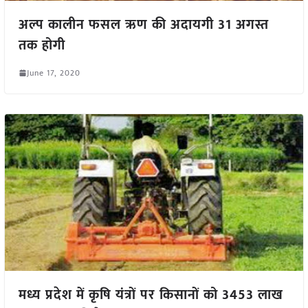
अल्प कालीन फसल ऋण की अदायगी 31 अगस्त
तक होगी
June 17, 2020
मध्य प्रदेश में कृषि यंत्रों पर किसानों को 3453 लाख