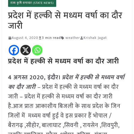
राज्य कृषि समाचार (STATE NEWS)
प्रदेश में हल्की से मध्यम वर्षा का दौर
जारी
August 4, 2020
3 min read
weather
Krishak Jagat
प्रदेश में हल्की से मध्यम वर्षा का दौर जारी
4 अगस्त 2020, इंदौर।
प्रदेश में हल्की से मध्यम वर्षा
का दौर जारी
–
प्रदेश में हल्की से मध्यम वर्षा का दौर
जारी – प्रदेश में हल्की से मध्यम वर्षा का दौर जारी
है.आज प्रातः आकाशीय बिजली के साथ प्रदेश के जिन
जिलों में मध्यम वर्षा हुई वे इस प्रकार हैं भोपाल /
बैरागढ़ ,सीहोर, बालाघाट ,सिवनी , रायसेन ,शिवपुरी,