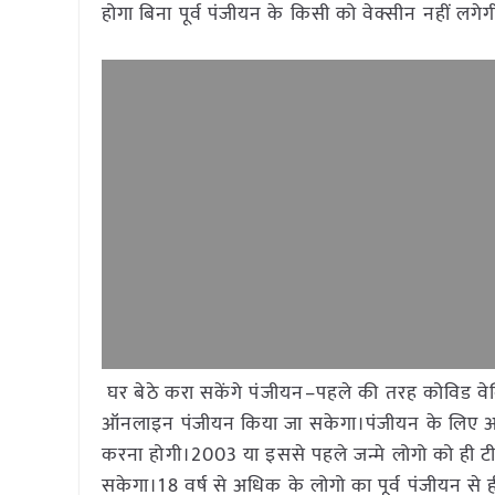
होगा बिना पूर्व पंजीयन के किसी को वेक्सीन नहीं लगेग
घर बेठे करा सकेंगे पंजीयन–पहले की तरह कोविड वेक्
ऑनलाइन पंजीयन किया जा सकेगा।पंजीयन के लिए आधार क
करना होगी।2003 या इससे पहले जन्मे लोगो को ही टी
सकेगा।18 वर्ष से अधिक के लोगो का पूर्व पंजीयन 