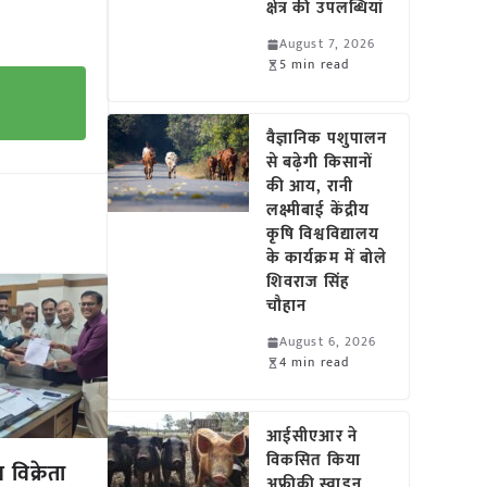
क्षेत्र की उपलब्धियां
August 7, 2026
5 min read
वैज्ञानिक पशुपालन
से बढ़ेगी किसानों
की आय, रानी
लक्ष्मीबाई केंद्रीय
कृषि विश्वविद्यालय
के कार्यक्रम में बोले
शिवराज सिंह
चौहान
August 6, 2026
4 min read
आईसीएआर ने
विकसित किया
विक्रेता
अफ्रीकी स्वाइन