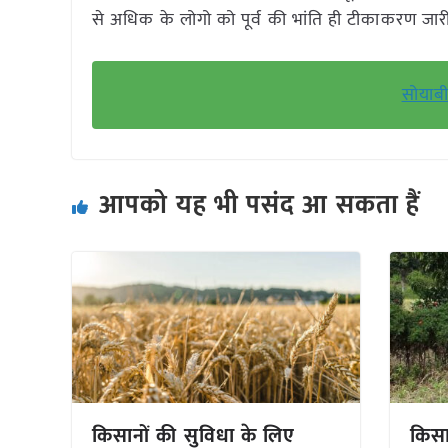
से अधिक के लोगो को पूर्व की भांति ही टीकाकरण जारी
सोयाबी
आपको यह भी पसंद आ सकता हैं
किसानों की सुविधा के लिए
किसान