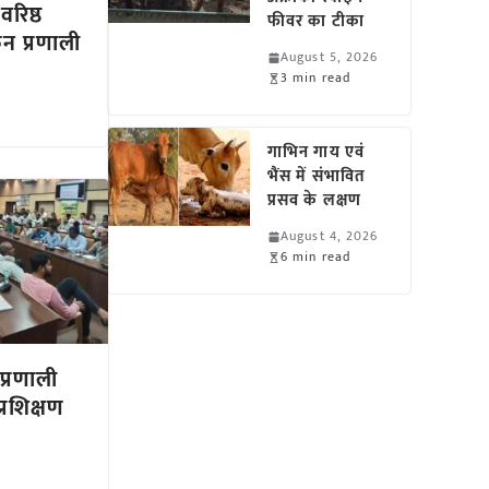
वरिष्ठ
फीवर का टीका
न प्रणाली
August 5, 2026
3 min read
गाभिन गाय एवं
भैंस में संभावित
प्रसव के लक्षण
August 4, 2026
6 min read
प्रणाली
्रशिक्षण