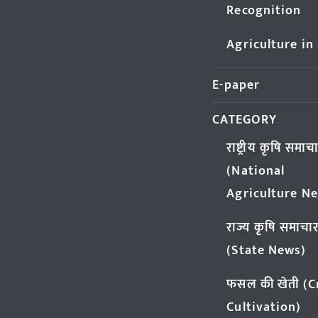
Recognition
Agriculture in
E-paper
CATEGORY
राष्ट्रीय कृषि समाच
(National
Agriculture N
राज्य कृषि समाचा
(State News)
फसल की खेती (
Cultivation)