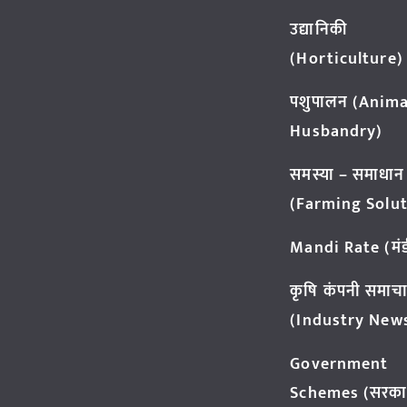
उद्यानिकी
(Horticulture)
पशुपालन (Anima
Husbandry)
समस्या – समाधान
(Farming Solut
Mandi Rate (मंडी
कृषि कंपनी समाच
(Industry New
Government
Schemes (सरका