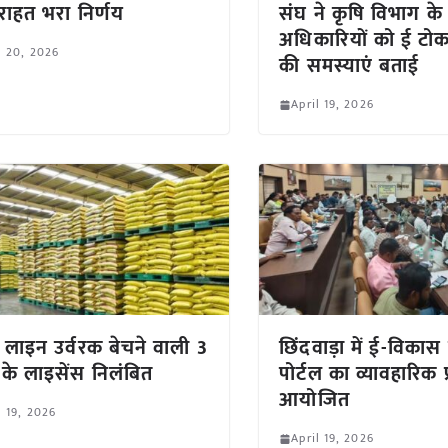
ाहत भरा निर्णय
संघ ने कृषि विभाग के 
अधिकारियों को ई टोक
l 20, 2026
की समस्याएं बताई
April 19, 2026
ाइन उर्वरक बेचने वाली 3
छिंदवाड़ा में ई-विकास 
ो के लाइसेंस निलंबित
पोर्टल का व्यावहारिक प
आयोजित
l 19, 2026
April 19, 2026