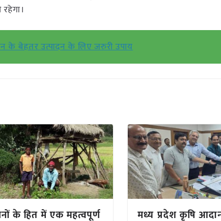
 रहेगा।
न के बेहतर उत्पादन के लिए जरुरी उपाय
ों के हित में एक महत्वपूर्ण
मध्य प्रदेश कृषि आदान 