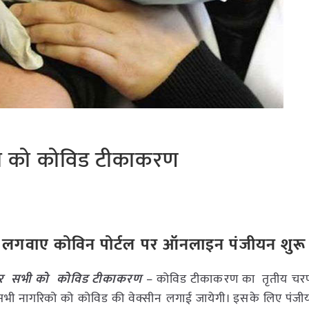
भी को कोविड टीकाकरण
रुर लगवाए कोविन पोर्टल पर ऑनलाइन पंजीयन शुरू
ऊपर सभी को कोविड टीकाकरण
– कोविड टीकाकरण का तृतीय च
के सभी नागरिको को कोविड की वेक्सीन लगाई जायेगी। इसके लिए पंजी