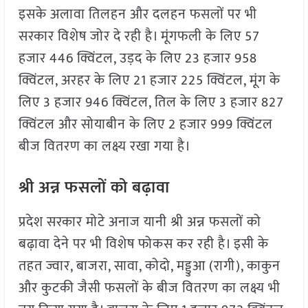
इसके अलावा तिलहन और दलहन फसलों पर भी
सरकार विशेष जोर दे रही है। मूंगफली के लिए 57
हजार 446 क्विंटल, उड़द के लिए 23 हजार 958
क्विंटल, अरहर के लिए 21 हजार 225 क्विंटल, मूंग के
लिए 3 हजार 946 क्विंटल, तिल के लिए 3 हजार 827
क्विंटल और सोयाबीन के लिए 2 हजार 999 क्विंटल
बीज वितरण का लक्ष्य रखा गया है।
श्री अन्न फसलों को बढ़ावा
प्रदेश सरकार मोटे अनाज यानी श्री अन्न फसलों को
बढ़ावा देने पर भी विशेष फोकस कर रही है। इसी के
तहत ज्वार, बाजरा, सावा, कोदो, मड्डुआ (रागी), काकुन
और कुटकी जैसी फसलों के बीज वितरण का लक्ष्य भी