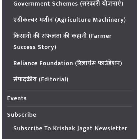
Government Schemes (सरकारी योजनाएं)
एग्रीकल्चर मशीन (Agriculture Machinery)
किसानों की सफलता की कहानी (Farmer
Success Story)
Reliance Foundation (रिलायंस फाउंडेशन)
संपादकीय (Editorial)
Events
Subscribe
Subscribe To Krishak Jagat Newsletter