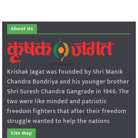
About Us
Krishak Jagat was founded by Shri Manik
Chandra Bondriya and his younger brother
Shri Suresh Chandra Gangrade in 1946. The
two were like minded and patriotic
freedom fighters that after their freedom
struggle wanted to help the nations
Site Map