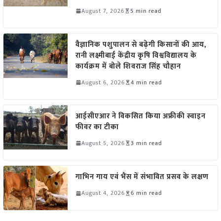
August 7, 2026
5 min read
वैज्ञानिक पशुपालन से बढ़ेगी किसानों की आय,
रानी लक्ष्मीबाई केंद्रीय कृषि विश्वविद्यालय के
कार्यक्रम में बोले शिवराज सिंह चौहान
August 6, 2026
4 min read
आईसीएआर ने विकसित किया अफ्रीकी स्वाइन
फीवर का टीका
August 5, 2026
3 min read
गाभिन गाय एवं भैंस में संभावित प्रसव के लक्षण
August 4, 2026
6 min read