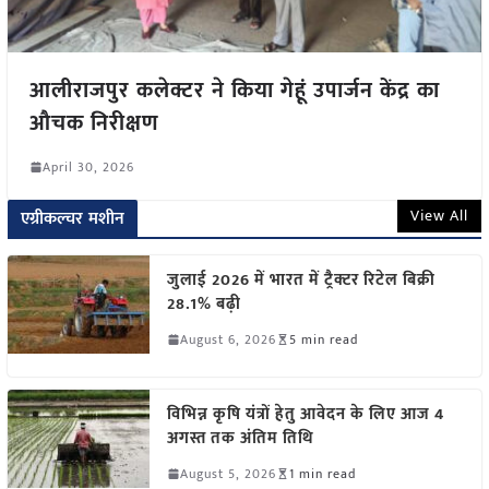
आलीराजपुर कलेक्टर ने किया गेहूं उपार्जन केंद्र का
औचक निरीक्षण
April 30, 2026
View All
एग्रीकल्चर मशीन
जुलाई 2026 में भारत में ट्रैक्टर रिटेल बिक्री
28.1% बढ़ी
August 6, 2026
5 min read
विभिन्न कृषि यंत्रों हेतु आवेदन के लिए आज 4
अगस्त तक अंतिम तिथि
August 5, 2026
1 min read