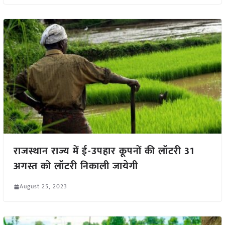
राजस्थान राज्य में ई-उपहार कूपनों की लॉटरी 31
अगस्त को लॉटरी निकाली जायेगी
August 25, 2023