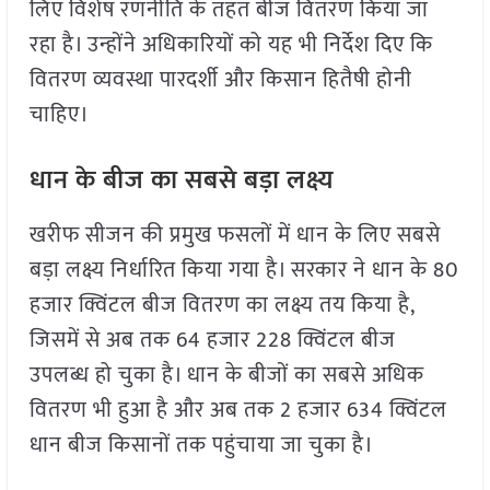
लिए विशेष रणनीति के तहत बीज वितरण किया जा
रहा है। उन्होंने अधिकारियों को यह भी निर्देश दिए कि
वितरण व्यवस्था पारदर्शी और किसान हितैषी होनी
चाहिए।
धान के बीज का सबसे बड़ा लक्ष्य
खरीफ सीजन की प्रमुख फसलों में धान के लिए सबसे
बड़ा लक्ष्य निर्धारित किया गया है। सरकार ने धान के 80
हजार क्विंटल बीज वितरण का लक्ष्य तय किया है,
जिसमें से अब तक 64 हजार 228 क्विंटल बीज
उपलब्ध हो चुका है। धान के बीजों का सबसे अधिक
वितरण भी हुआ है और अब तक 2 हजार 634 क्विंटल
धान बीज किसानों तक पहुंचाया जा चुका है।