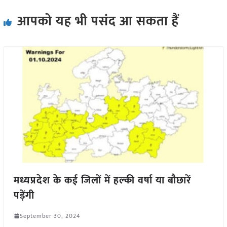
आपको यह भी पसंद आ सकता हैं
मध्यप्रदेश के कई जिलों में हल्की वर्षा या बौछारें
पड़ेंगी
September 30, 2024