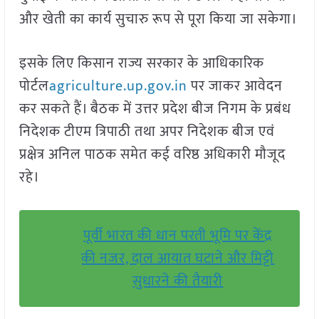
और खेती का कार्य सुचारु रूप से पूरा किया जा सकेगा।
इसके लिए किसान राज्य सरकार के आधिकारिक
पोर्टल
agriculture.up.gov.in
पर जाकर आवेदन
कर सकते हैं। बैठक में उत्तर प्रदेश बीज निगम के प्रबंध
निदेशक टीएम त्रिपाठी तथा अपर निदेशक बीज एवं
प्रक्षेत्र अनिल पाठक समेत कई वरिष्ठ अधिकारी मौजूद
रहे।
पूर्वी भारत की धान परती भूमि पर केंद्र
की नजर, दाल आयात घटाने और मिट्टी
सुधारने की तैयारी