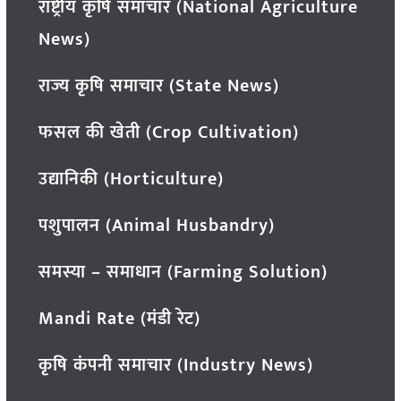
राष्ट्रीय कृषि समाचार (National Agriculture
News)
राज्य कृषि समाचार (State News)
फसल की खेती (Crop Cultivation)
उद्यानिकी (Horticulture)
पशुपालन (Animal Husbandry)
समस्या – समाधान (Farming Solution)
Mandi Rate (मंडी रेट)
कृषि कंपनी समाचार (Industry News)