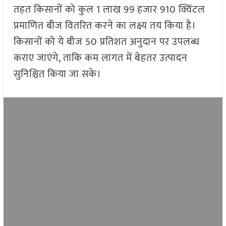
तहत किसानों को कुल 1 लाख 99 हजार 910 क्विंटल
प्रमाणित बीज वितरित करने का लक्ष्य तय किया है।
किसानों को ये बीज 50 प्रतिशत अनुदान पर उपलब्ध
कराए जाएंगे, ताकि कम लागत में बेहतर उत्पादन
सुनिश्चित किया जा सके।