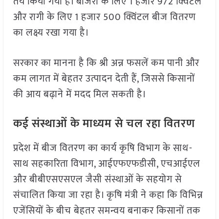
तय किया गया है। बाजरा के लिए 1 हजार 972 क्विंटल
और रागी के लिए 1 हजार 500 क्विंटल बीज वितरण
का लक्ष्य रखा गया है।
सरकार का मानना है कि श्री अन्न फसलें कम पानी और
कम लागत में बेहतर उत्पादन देती हैं, जिससे किसानों
की आय बढ़ाने में मदद मिल सकती है।
कई संस्थाओं के माध्यम से चल रहा वितरण
प्रदेश में बीज वितरण का कार्य कृषि विभाग के साथ-
साथ सहकारिता विभाग, आईएफएफडीसी, एचआईएल
और बीबीएसएसएल जैसी संस्थाओं के सहयोग से
संचालित किया जा रहा है। कृषि मंत्री ने कहा कि विभिन्न
एजेंसियों के बीच बेहतर समन्वय बनाकर किसानों तक