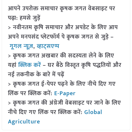
आपने उपरोक्त समाचार कृषक जगत वेबसाइट पर
पढ़ा: हमसे जुड़ें
> नवीनतम कृषि समाचार और अपडेट के लिए आप
अपने मनपसंद प्लेटफॉर्म पे कृषक जगत से जुड़े –
गूगल न्यूज़
,
व्हाट्सएप्प
> कृषक जगत अखबार की सदस्यता लेने के लिए
यहां
क्लिक करें
– घर बैठे विस्तृत कृषि पद्धतियों और
नई तकनीक के बारे में पढ़ें
> कृषक जगत ई-पेपर पढ़ने के लिए नीचे दिए गए
लिंक पर क्लिक करें:
E-Paper
> कृषक जगत की अंग्रेजी वेबसाइट पर जाने के लिए
नीचे दिए गए लिंक पर क्लिक करें:
Global
Agriculture