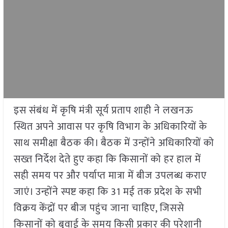
इस संबंध में कृषि मंत्री सूर्य प्रताप शाही ने लखनऊ
स्थित अपने आवास पर कृषि विभाग के अधिकारियों के
साथ समीक्षा बैठक की। बैठक में उन्होंने अधिकारियों को
सख्त निर्देश देते हुए कहा कि किसानों को हर हाल में
सही समय पर और पर्याप्त मात्रा में बीज उपलब्ध कराए
जाएं। उन्होंने स्पष्ट कहा कि 31 मई तक प्रदेश के सभी
विक्रय केंद्रों पर बीज पहुंच जाना चाहिए, जिससे
किसानों को बुवाई के समय किसी प्रकार की परेशानी