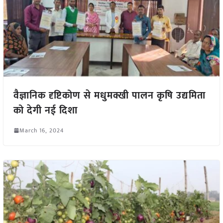
वैज्ञानिक दृष्टिकोण से मधुमक्खी पालन कृषि उद्यमिता
को देगी नई दिशा
March 16, 2024