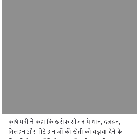
कृषि मंत्री ने कहा कि खरीफ सीजन में धान, दलहन,
तिलहन और मोटे अनाजों की खेती को बढ़ावा देने के