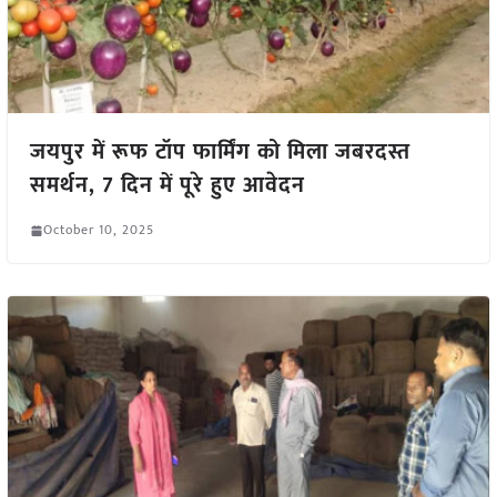
जयपुर में रूफ टॉप फार्मिंग को मिला जबरदस्त
समर्थन, 7 दिन में पूरे हुए आवेदन
October 10, 2025