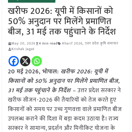
खरीफ 2026: यूपी में किसानों को
50% अनुदान पर मिलेंगे प्रमाणित
बीज, 31 मई तक पहुंचाने के निर्देश
May 20, 2026
4 min read
Kharif 2026
,
उत्तर प्रदेश कृषि समाचार
Krishak Jagat
20 मई
2026, भोपाल:
खरीफ 2026: यूपी में
किसानों को 50% अनुदान पर मिलेंगे प्रमाणित बीज,
31 मई तक पहुंचाने के निर्देश –
उत्तर प्रदेश सरकार ने
खरीफ सीजन-2026 की तैयारियों को तेज करते हुए
किसानों को समय पर उच्च गुणवत्ता वाले प्रमाणित बीज
उपलब्ध कराने की दिशा में बड़ा कदम उठाया है। राज्य
सरकार ने सामान्य, प्रदर्शन और मिनीकिट योजना के