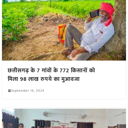
छत्तीसगढ़ के 7 गांवों के 772 किसानों को
मिला 98 लाख रुपये का मुआवजा
September 14, 2024