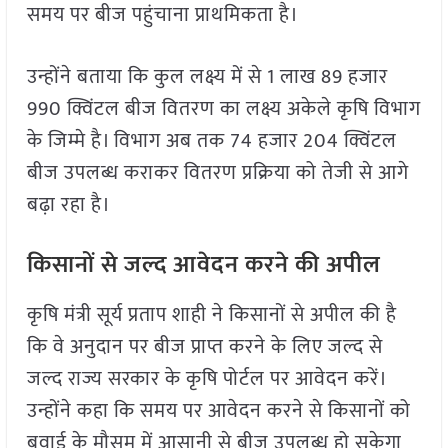
समय पर बीज पहुंचाना प्राथमिकता है।
उन्होंने बताया कि कुल लक्ष्य में से 1 लाख 89 हजार
990 क्विंटल बीज वितरण का लक्ष्य अकेले कृषि विभाग
के जिम्मे है। विभाग अब तक 74 हजार 204 क्विंटल
बीज उपलब्ध कराकर वितरण प्रक्रिया को तेजी से आगे
बढ़ा रहा है।
किसानों से जल्द आवेदन करने की अपील
कृषि मंत्री सूर्य प्रताप शाही ने किसानों से अपील की है
कि वे अनुदान पर बीज प्राप्त करने के लिए जल्द से
जल्द राज्य सरकार के कृषि पोर्टल पर आवेदन करें।
उन्होंने कहा कि समय पर आवेदन करने से किसानों को
बुवाई के मौसम में आसानी से बीज उपलब्ध हो सकेगा