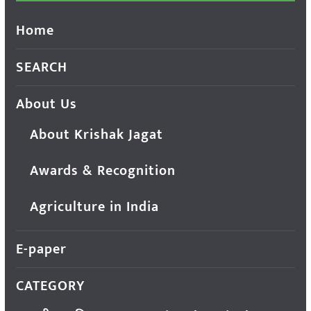
Home
SEARCH
About Us
About Krishak Jagat
Awards & Recognition
Agriculture in India
E-paper
CATEGORY