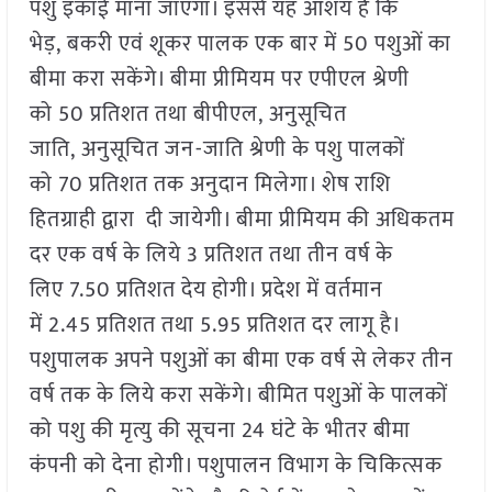
पशु इकाई माना जाएगा। इससे यह आशय है कि
भेड़, बकरी एवं शूकर पालक एक बार में 50 पशुओं का
बीमा करा सकेंगे। बीमा प्रीमियम पर एपीएल श्रेणी
को 50 प्रतिशत तथा बीपीएल, अनुसूचित
जाति, अनुसूचित जन-जाति श्रेणी के पशु पालकों
को 70 प्रतिशत तक अनुदान मिलेगा। शेष राशि
हितग्राही द्वारा दी जायेगी। बीमा प्रीमियम की अधिकतम
दर एक वर्ष के लिये 3 प्रतिशत तथा तीन वर्ष के
लिए 7.50 प्रतिशत देय होगी। प्रदेश में वर्तमान
में 2.45 प्रतिशत तथा 5.95 प्रतिशत दर लागू है।
पशुपालक अपने पशुओं का बीमा एक वर्ष से लेकर तीन
वर्ष तक के लिये करा सकेंगे। बीमित पशुओं के पालकों
को पशु की मृत्यु की सूचना 24 घंटे के भीतर बीमा
कंपनी को देना होगी। पशुपालन विभाग के चिकित्सक