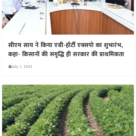
सीएम साय ने किया एग्री-हॉर्टी एक्सपो का शुभारंभ,
कहा- किसानों की समृद्धि ही सरकार की प्राथमिकता
July 1, 2025