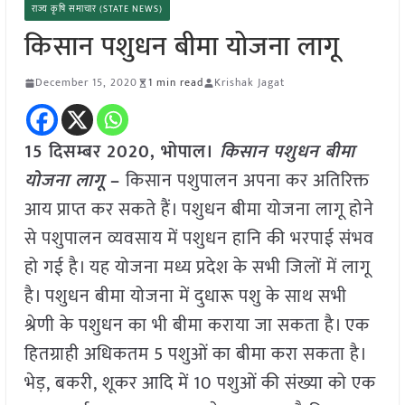
राज्य कृषि समाचार (STATE NEWS)
किसान पशुधन बीमा योजना लागू
December 15, 2020
1 min read
Krishak Jagat
15 दिसम्बर 2020, भोपाल।
किसान पशुधन बीमा
योजना लागू
–
किसान पशुपालन अपना कर अतिरिक्त
आय प्राप्त कर सकते हैं। पशुधन बीमा योजना लागू होने
से पशुपालन व्यवसाय में पशुधन हानि की भरपाई संभव
हो गई है। यह योजना मध्य प्रदेश के सभी जिलों में लागू
है। पशुधन बीमा योजना में दुधारू पशु के साथ सभी
श्रेणी के पशुधन का भी बीमा कराया जा सकता है। एक
हितग्राही अधिकतम 5 पशुओं का बीमा करा सकता है।
भेड़, बकरी, शूकर आदि में 10 पशुओं की संख्या को एक