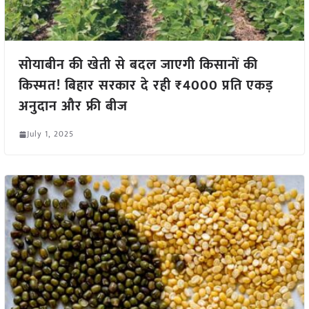
सोयाबीन की खेती से बदल जाएगी किसानों की
किस्मत! बिहार सरकार दे रही ₹4000 प्रति एकड़
अनुदान और फ्री बीज
July 1, 2025