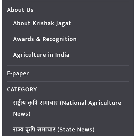
About Us
About Krishak Jagat
Awards & Recognition
Agriculture in India
E-paper
CATEGORY
राष्ट्रीय कृषि समाचार (National Agriculture
News)
राज्य कृषि समाचार (State News)