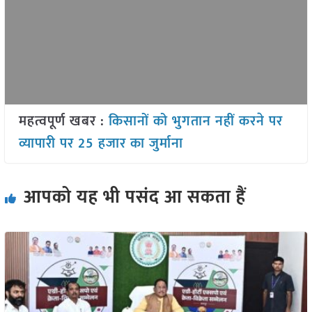
महत्वपूर्ण खबर :
किसानों को भुगतान नहीं करने पर
व्यापारी पर 25 हजार का जुर्माना
आपको यह भी पसंद आ सकता हैं