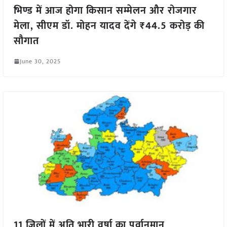
भिण्ड में आज होगा किसान सम्मेलन और रोजगार
मेला, सीएम डॉ. मोहन यादव देंगे ₹44.5 करोड़ की
सौगात
June 30, 2025
11 जिलों में अति भारी वर्षा का पूर्वानुमान