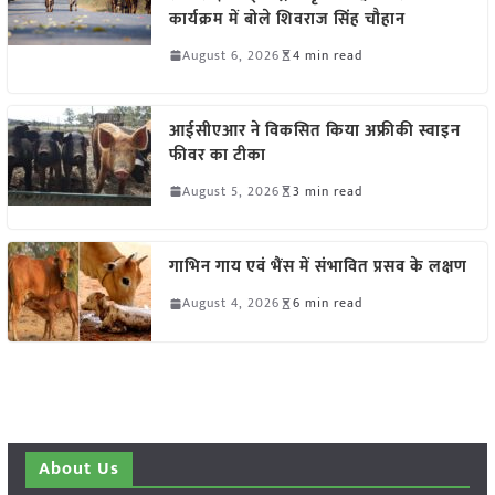
कार्यक्रम में बोले शिवराज सिंह चौहान
August 6, 2026
4 min read
आईसीएआर ने विकसित किया अफ्रीकी स्वाइन
फीवर का टीका
August 5, 2026
3 min read
गाभिन गाय एवं भैंस में संभावित प्रसव के लक्षण
August 4, 2026
6 min read
About Us