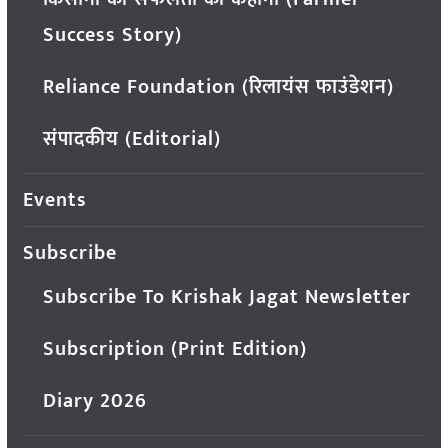
Success Story)
Reliance Foundation (रिलायंस फाउंडेशन)
संपादकीय (Editorial)
Events
Subscribe
Subscribe To Krishak Jagat Newsletter
Subscription (Print Edition)
Diary 2026