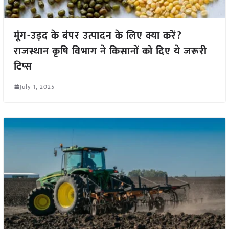
मूंग-उड़द के बंपर उत्पादन के लिए क्या करें?
राजस्थान कृषि विभाग ने किसानों को दिए ये जरूरी
टिप्स
July 1, 2025