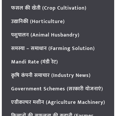
फसल की खेती (Crop Cultivation)
उद्यानिकी (Horticulture)
पशुपालन (Animal Husbandry)
समस्या – समाधान (Farming Solution)
Mandi Rate (मंडी रेट)
कृषि कंपनी समाचार (Industry News)
Government Schemes (सरकारी योजनाएं)
एग्रीकल्चर मशीन (Agriculture Machinery)
किसानों की सफलता की कहानी (Farmer