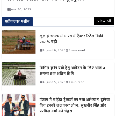
June 30, 2025
View All
एग्रीकल्चर मशीन
जुलाई 2026 में भारत में ट्रैक्टर रिटेल बिक्री
28.1% बढ़ी
August 6, 2026
5 min read
विभिन्न कृषि यंत्रों हेतु आवेदन के लिए आज 4
अगस्त तक अंतिम तिथि
August 5, 2026
1 min read
पंजाब में महिंद्रा ट्रैक्टर्स का नया अभियान ‘दुनिया
विच इक्को ललकार’ लॉन्च, सुखबीर सिंह और
परमिश वर्मा बने चेहरा