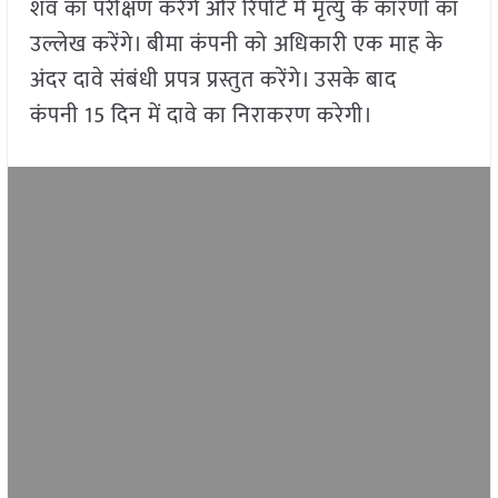
शव का परीक्षण करेंगे और रिपोर्ट में मृत्यु के कारणों का
उल्लेख करेंगे। बीमा कंपनी को अधिकारी एक माह के
अंदर दावे संबंधी प्रपत्र प्रस्तुत करेंगे। उसके बाद
कंपनी 15 दिन में दावे का निराकरण करेगी।