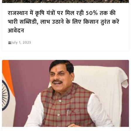
राजस्थान में कृषि यंत्रों पर मिल रही 50% तक की
भारी सब्सिडी, लाभ उठाने के लिए किसान तुरंत करें
आवेदन
July 1, 2025